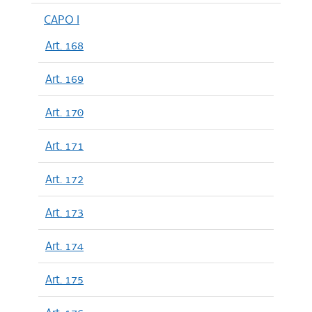
CAPO I
Art. 168
Art. 169
Art. 170
Art. 171
Art. 172
Art. 173
Art. 174
Art. 175