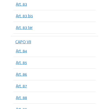
Art. 83
Art. 83 bis
Art. 83 ter
CAPO VII
Art. 84
Art. 85
Art. 86
Art. 87
Art. 88