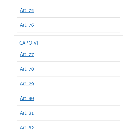
Art. 75
Art. 76
CAPO VI
Art. 77
Art. 78
Art. 79
Art. 80
Art. 81
Art. 82