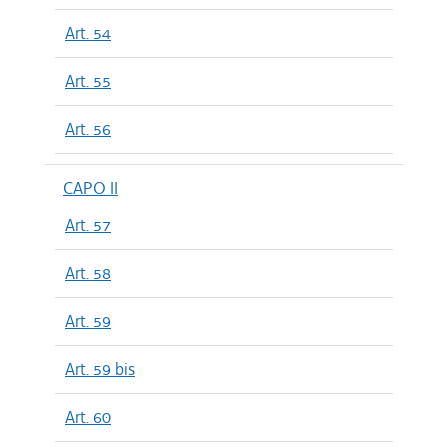
Art. 54
Art. 55
Art. 56
CAPO II
Art. 57
Art. 58
Art. 59
Art. 59 bis
Art. 60