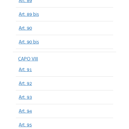
Art. 89
Art. 89 bis
Art. 90
Art. 90 bis
CAPO VIII
Art. 91
Art. 92
Art. 93
Art. 94
Art. 95