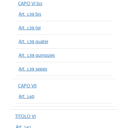
CAPO VI bis
Art. 139 bis
Art. 139 ter
Art. 139 quater
Art. 139 quinquies
Art. 139 sexies
CAPO VII
Art. 140
TITOLO VI
Art. 141