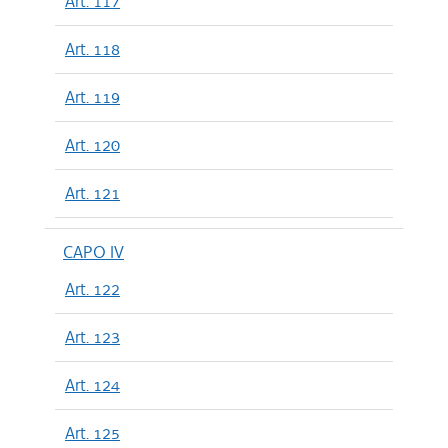
Art. 117
Art. 118
Art. 119
Art. 120
Art. 121
CAPO IV
Art. 122
Art. 123
Art. 124
Art. 125