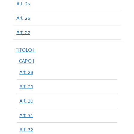
Art. 25
Art. 26
Art. 27
TITOLO II
CAPO I
Art. 28
Art. 29
Art. 30
Art. 31
Art. 32