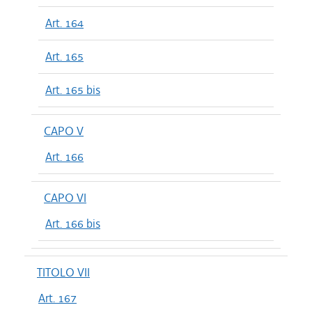
Art. 164
Art. 165
Art. 165 bis
CAPO V
Art. 166
CAPO VI
Art. 166 bis
TITOLO VII
Art. 167