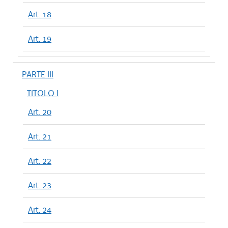
Art. 18
Art. 19
PARTE III
TITOLO I
Art. 20
Art. 21
Art. 22
Art. 23
Art. 24