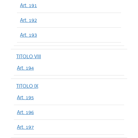
Art. 191
Art. 192
Art. 193
TITOLO VIII
Art. 194
TITOLO IX
Art. 195
Art. 196
Art. 197