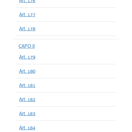
Art. 176
Art. 177
Art. 178
CAPO II
Art. 179
Art. 180
Art. 181
Art. 182
Art. 183
Art. 184