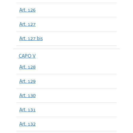
Art. 126
Art. 127
Art. 127 bis
CAPO V
Art. 128
Art. 129
Art. 130
Art. 131
Art. 132