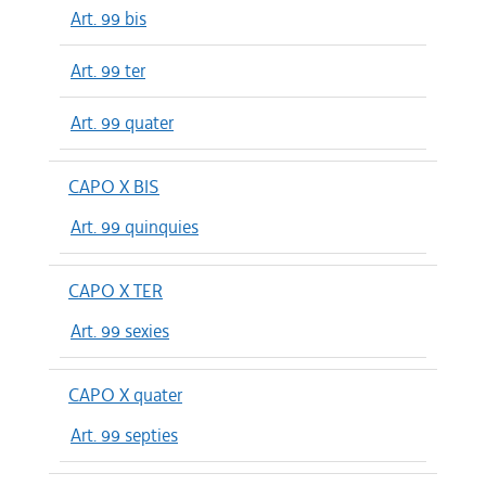
Art. 99 bis
Art. 99 ter
Art. 99 quater
CAPO X BIS
Art. 99 quinquies
CAPO X TER
Art. 99 sexies
CAPO X quater
Art. 99 septies