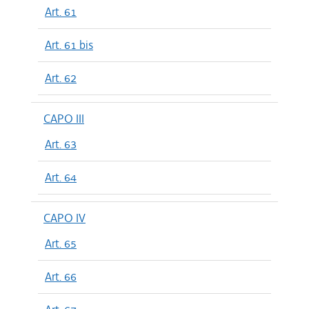
Art. 61
Art. 61 bis
Art. 62
CAPO III
Art. 63
Art. 64
CAPO IV
Art. 65
Art. 66