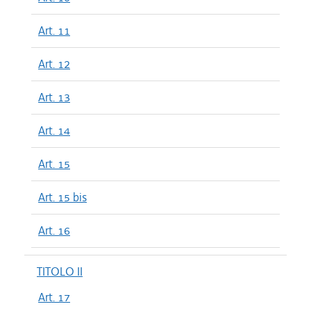
Art. 11
Art. 12
Art. 13
Art. 14
Art. 15
Art. 15 bis
Art. 16
TITOLO II
Art. 17