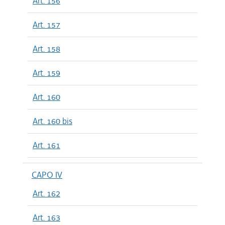
Art. 156
Art. 157
Art. 158
Art. 159
Art. 160
Art. 160 bis
Art. 161
CAPO IV
Art. 162
Art. 163