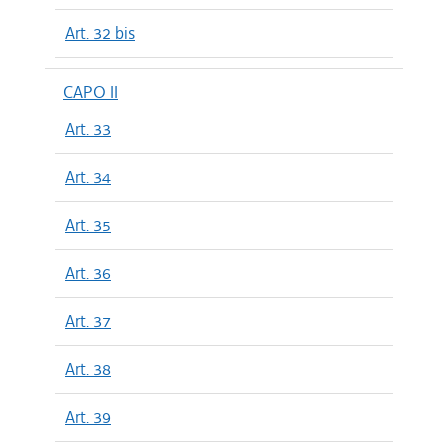
Art. 32 bis
CAPO II
Art. 33
Art. 34
Art. 35
Art. 36
Art. 37
Art. 38
Art. 39