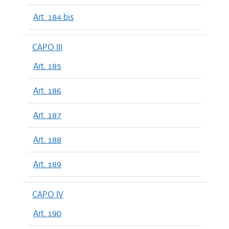
Art. 184 bis
CAPO III
Art. 185
Art. 186
Art. 187
Art. 188
Art. 189
CAPO IV
Art. 190