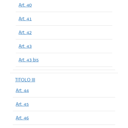
Art. 40
Art. 41
Art. 42
Art. 43
Art. 43 bis
TITOLO III
Art. 44
Art. 45
Art. 46