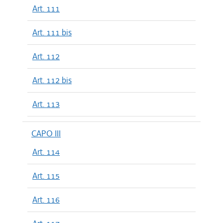
Art. 111
Art. 111 bis
Art. 112
Art. 112 bis
Art. 113
CAPO III
Art. 114
Art. 115
Art. 116