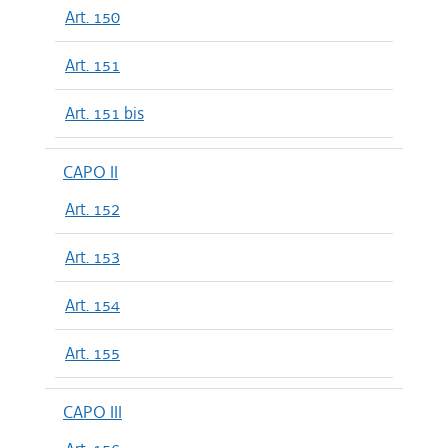
Art. 150
Art. 151
Art. 151 bis
CAPO II
Art. 152
Art. 153
Art. 154
Art. 155
CAPO III