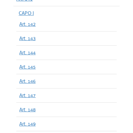
CAPO I
Art. 142
Art. 143
Art. 144
Art. 145
Art. 146
Art. 147
Art. 148
Art. 149