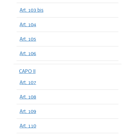
Art. 103 bis
Art. 104
Art. 105
Art. 106
CAPO II
Art. 107
Art. 108
Art. 109
Art. 110