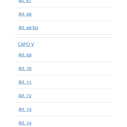
Art. 67
Art. 68
Art. 68 bis
CAPO V
Art. 69
Art. 70
Art. 71
Art. 72
Art. 73
Art. 74