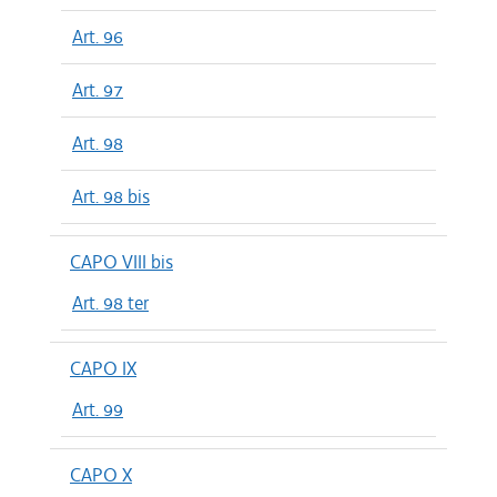
Art. 96
Art. 97
Art. 98
Art. 98 bis
CAPO VIII bis
Art. 98 ter
CAPO IX
Art. 99
CAPO X