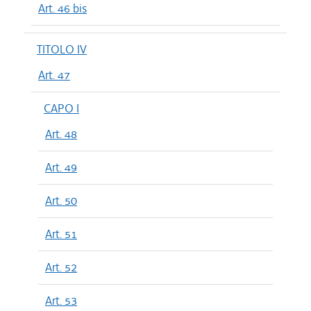
Art. 46 bis
TITOLO IV
Art. 47
CAPO I
Art. 48
Art. 49
Art. 50
Art. 51
Art. 52
Art. 53