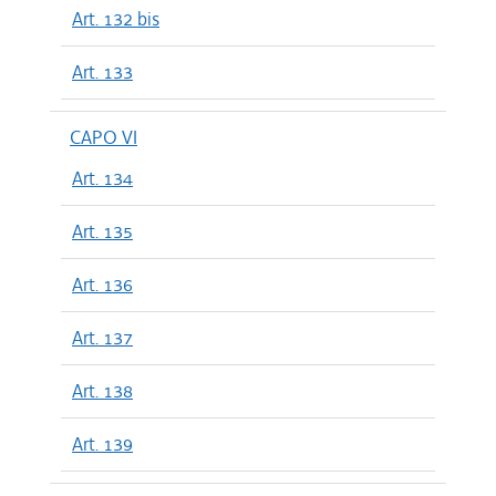
Art. 132 bis
Art. 133
CAPO VI
Art. 134
Art. 135
Art. 136
Art. 137
Art. 138
Art. 139