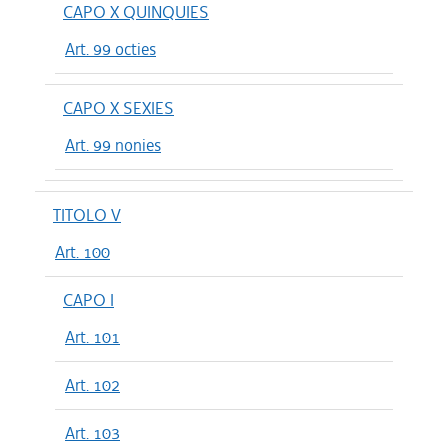
CAPO X QUINQUIES
Art. 99 octies
CAPO X SEXIES
Art. 99 nonies
TITOLO V
Art. 100
CAPO I
Art. 101
Art. 102
Art. 103