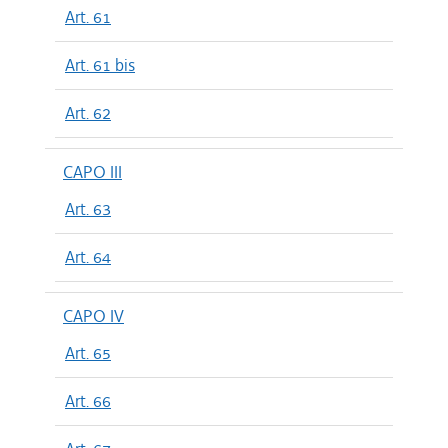
Art. 61
Art. 61 bis
Art. 62
CAPO III
Art. 63
Art. 64
CAPO IV
Art. 65
Art. 66