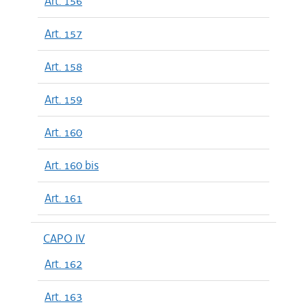
Art. 156
Art. 157
Art. 158
Art. 159
Art. 160
Art. 160 bis
Art. 161
CAPO IV
Art. 162
Art. 163