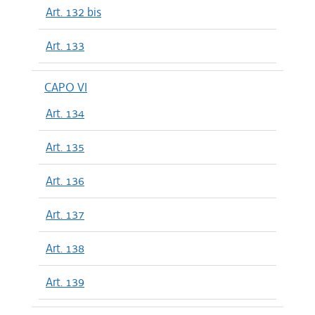
Art. 132 bis
Art. 133
CAPO VI
Art. 134
Art. 135
Art. 136
Art. 137
Art. 138
Art. 139