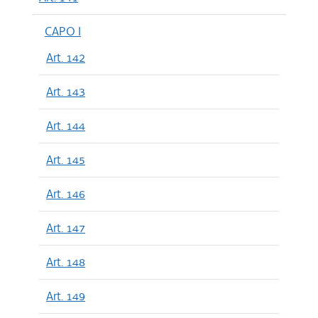
CAPO I
Art. 142
Art. 143
Art. 144
Art. 145
Art. 146
Art. 147
Art. 148
Art. 149