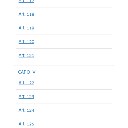
Art. 117
Art. 118
Art. 119
Art. 120
Art. 121
CAPO IV
Art. 122
Art. 123
Art. 124
Art. 125