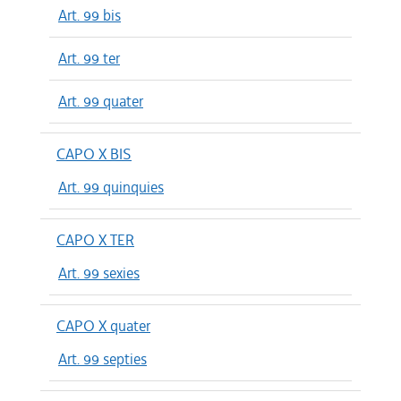
Art. 99 bis
Art. 99 ter
Art. 99 quater
CAPO X BIS
Art. 99 quinquies
CAPO X TER
Art. 99 sexies
CAPO X quater
Art. 99 septies