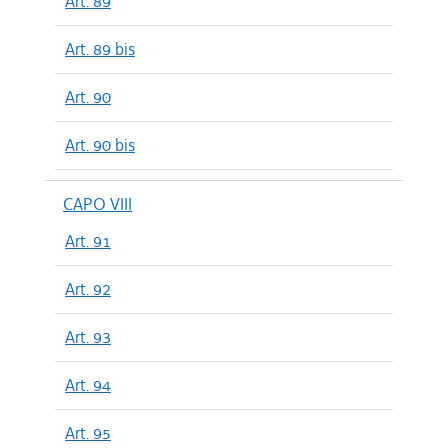
Art. 89
Art. 89 bis
Art. 90
Art. 90 bis
CAPO VIII
Art. 91
Art. 92
Art. 93
Art. 94
Art. 95