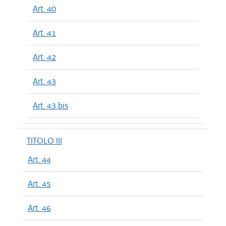
Art. 40
Art. 41
Art. 42
Art. 43
Art. 43 bis
TITOLO III
Art. 44
Art. 45
Art. 46