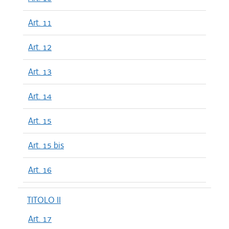
Art. 11
Art. 12
Art. 13
Art. 14
Art. 15
Art. 15 bis
Art. 16
TITOLO II
Art. 17