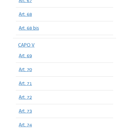
Art. 67
Art. 68
Art. 68 bis
CAPO V
Art. 69
Art. 70
Art. 71
Art. 72
Art. 73
Art. 74