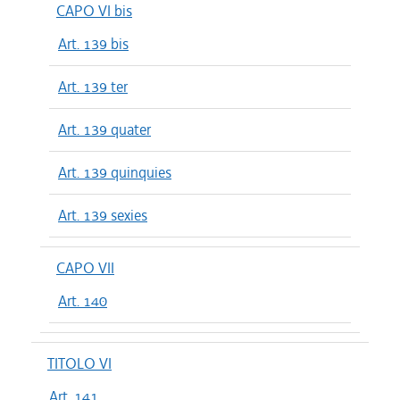
CAPO VI bis
Art. 139 bis
Art. 139 ter
Art. 139 quater
Art. 139 quinquies
Art. 139 sexies
CAPO VII
Art. 140
TITOLO VI
Art. 141