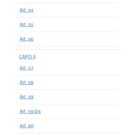
Art. 54
Art. 55
Art. 56
CAPO II
Art. 57
Art. 58
Art. 59
Art. 59 bis
Art. 60