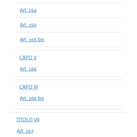
Art. 164
Art. 165
Art. 165 bis
CAPO V
Art. 166
CAPO VI
Art. 166 bis
TITOLO VII
Art. 167