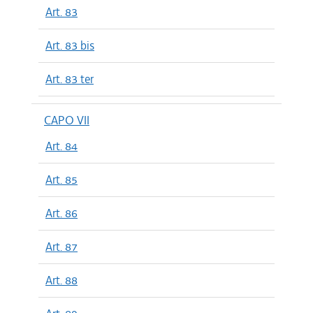
Art. 83
Art. 83 bis
Art. 83 ter
CAPO VII
Art. 84
Art. 85
Art. 86
Art. 87
Art. 88