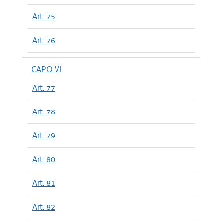
Art. 75
Art. 76
CAPO VI
Art. 77
Art. 78
Art. 79
Art. 80
Art. 81
Art. 82