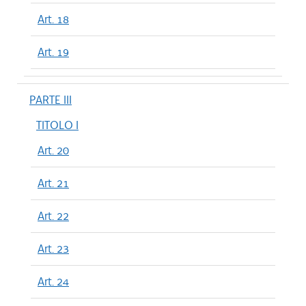
Art. 18
Art. 19
PARTE III
TITOLO I
Art. 20
Art. 21
Art. 22
Art. 23
Art. 24