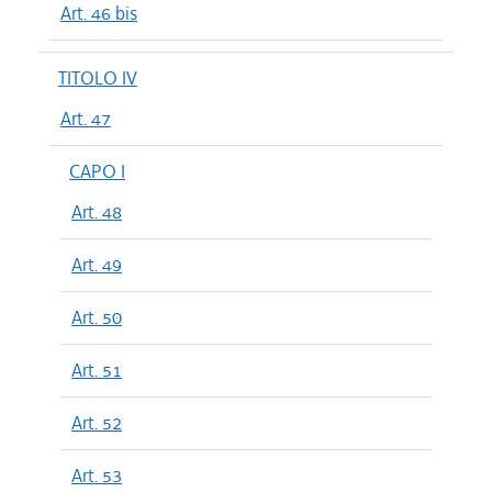
Art. 46 bis
TITOLO IV
Art. 47
CAPO I
Art. 48
Art. 49
Art. 50
Art. 51
Art. 52
Art. 53