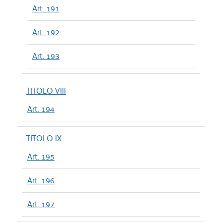
Art. 191
Art. 192
Art. 193
TITOLO VIII
Art. 194
TITOLO IX
Art. 195
Art. 196
Art. 197