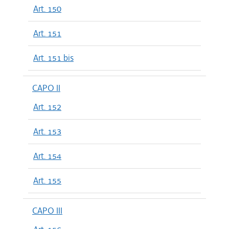
Art. 150
Art. 151
Art. 151 bis
CAPO II
Art. 152
Art. 153
Art. 154
Art. 155
CAPO III