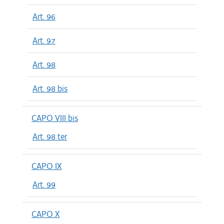
Art. 96
Art. 97
Art. 98
Art. 98 bis
CAPO VIII bis
Art. 98 ter
CAPO IX
Art. 99
CAPO X