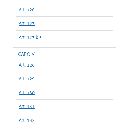
Art. 126
Art. 127
Art. 127 bis
CAPO V
Art. 128
Art. 129
Art. 130
Art. 131
Art. 132