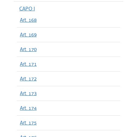
CAPO I
Art. 168
Art. 169
Art. 170
Art. 171
Art. 172
Art. 173
Art. 174
Art. 175