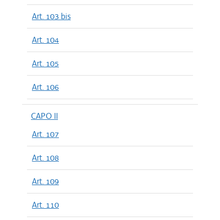
Art. 103 bis
Art. 104
Art. 105
Art. 106
CAPO II
Art. 107
Art. 108
Art. 109
Art. 110