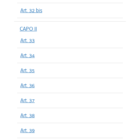
Art. 32 bis
CAPO II
Art. 33
Art. 34
Art. 35
Art. 36
Art. 37
Art. 38
Art. 39