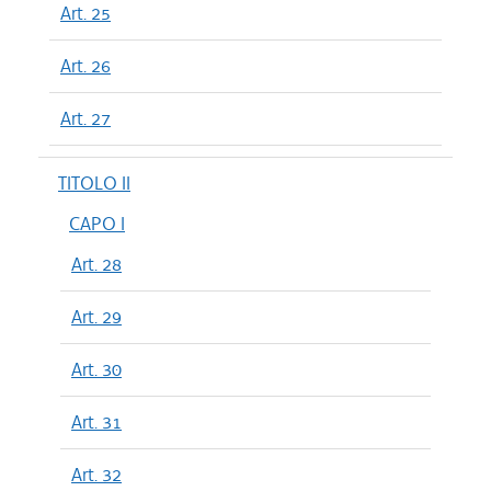
Art. 25
Art. 26
Art. 27
TITOLO II
CAPO I
Art. 28
Art. 29
Art. 30
Art. 31
Art. 32