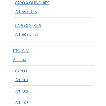
CAPO X QUINQUIES
Art. 99 octies
CAPO X SEXIES
Art. 99 nonies
TITOLO V
Art. 100
CAPO I
Art. 101
Art. 102
Art. 103