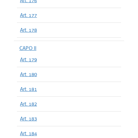
Art. 176
Art. 177
Art. 178
CAPO II
Art. 179
Art. 180
Art. 181
Art. 182
Art. 183
Art. 184