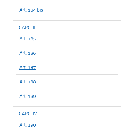
Art. 184 bis
CAPO III
Art. 185
Art. 186
Art. 187
Art. 188
Art. 189
CAPO IV
Art. 190