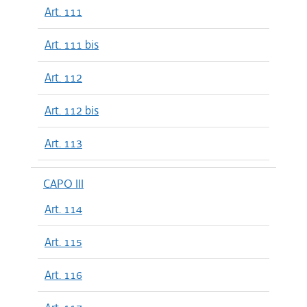
Art. 111
Art. 111 bis
Art. 112
Art. 112 bis
Art. 113
CAPO III
Art. 114
Art. 115
Art. 116