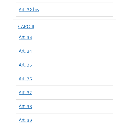
Art. 32 bis
CAPO II
Art. 33
Art. 34
Art. 35
Art. 36
Art. 37
Art. 38
Art. 39