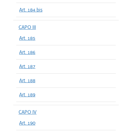
Art. 184 bis
CAPO III
Art. 185
Art. 186
Art. 187
Art. 188
Art. 189
CAPO IV
Art. 190