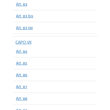
Art. 83
Art. 83 bis
Art. 83 ter
CAPO VII
Art. 84
Art. 85
Art. 86
Art. 87
Art. 88