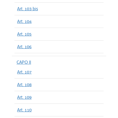
Art. 103 bis
Art. 104
Art. 105
Art. 106
CAPO II
Art. 107
Art. 108
Art. 109
Art. 110