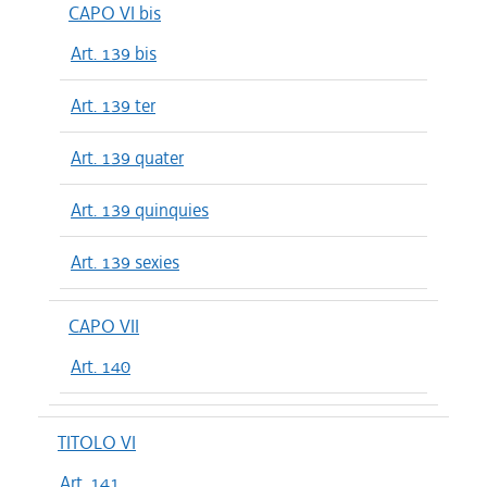
CAPO VI bis
Art. 139 bis
Art. 139 ter
Art. 139 quater
Art. 139 quinquies
Art. 139 sexies
CAPO VII
Art. 140
TITOLO VI
Art. 141