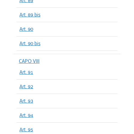
Art. 89
Art. 89 bis
Art. 90
Art. 90 bis
CAPO VIII
Art. 91
Art. 92
Art. 93
Art. 94
Art. 95