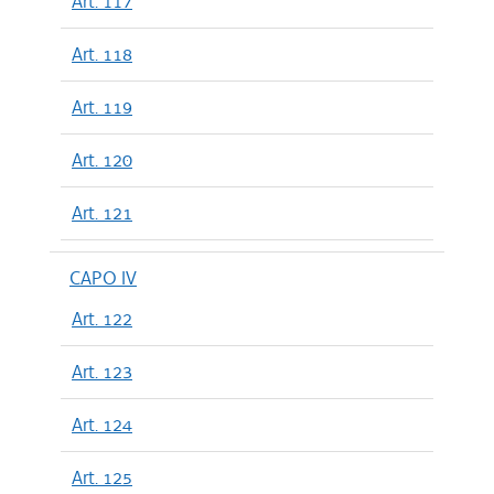
Art. 117
Art. 118
Art. 119
Art. 120
Art. 121
CAPO IV
Art. 122
Art. 123
Art. 124
Art. 125