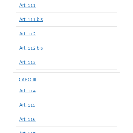
Art. 111
Art. 111 bis
Art. 112
Art. 112 bis
Art. 113
CAPO III
Art. 114
Art. 115
Art. 116