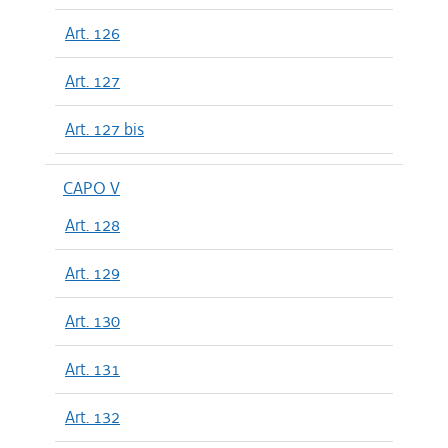
Art. 126
Art. 127
Art. 127 bis
CAPO V
Art. 128
Art. 129
Art. 130
Art. 131
Art. 132