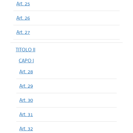
Art. 25
Art. 26
Art. 27
TITOLO II
CAPO I
Art. 28
Art. 29
Art. 30
Art. 31
Art. 32