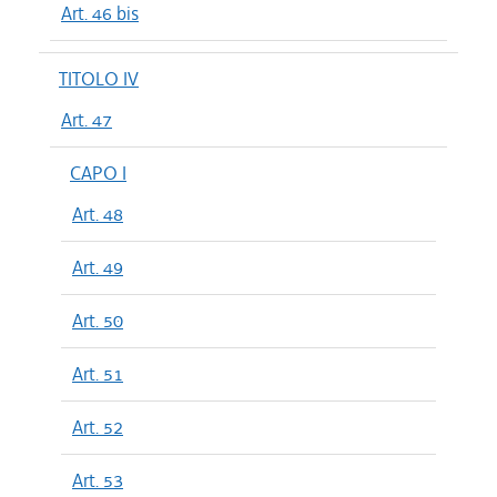
Art. 46 bis
TITOLO IV
Art. 47
CAPO I
Art. 48
Art. 49
Art. 50
Art. 51
Art. 52
Art. 53