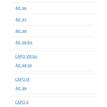
Art. 96
Art. 97
Art. 98
Art. 98 bis
CAPO VIII bis
Art. 98 ter
CAPO IX
Art. 99
CAPO X