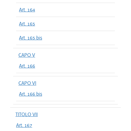
Art. 164
Art. 165
Art. 165 bis
CAPO V
Art. 166
CAPO VI
Art. 166 bis
TITOLO VII
Art. 167