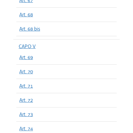
Art. 67
Art. 68
Art. 68 bis
CAPO V
Art. 69
Art. 70
Art. 71
Art. 72
Art. 73
Art. 74