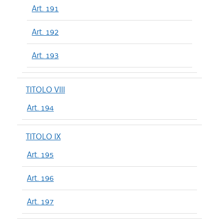
Art. 191
Art. 192
Art. 193
TITOLO VIII
Art. 194
TITOLO IX
Art. 195
Art. 196
Art. 197