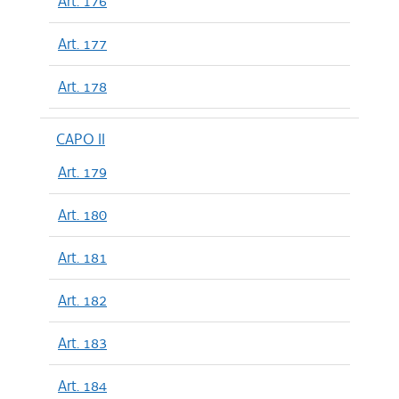
Art. 176
Art. 177
Art. 178
CAPO II
Art. 179
Art. 180
Art. 181
Art. 182
Art. 183
Art. 184