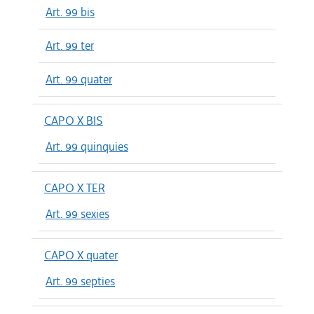
Art. 99 bis
Art. 99 ter
Art. 99 quater
CAPO X BIS
Art. 99 quinquies
CAPO X TER
Art. 99 sexies
CAPO X quater
Art. 99 septies