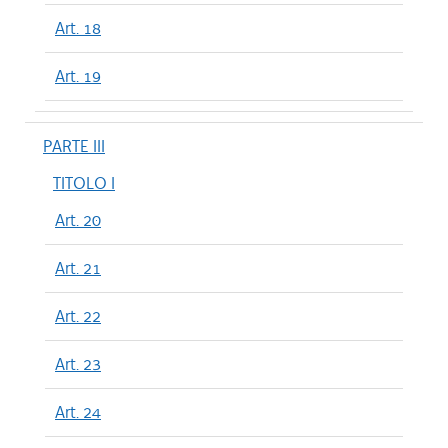
Art. 18
Art. 19
PARTE III
TITOLO I
Art. 20
Art. 21
Art. 22
Art. 23
Art. 24