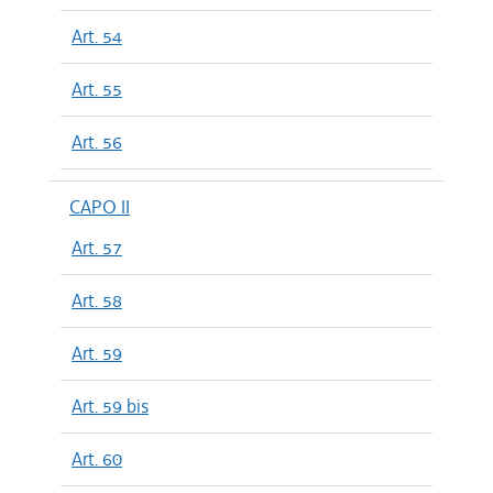
Art. 54
Art. 55
Art. 56
CAPO II
Art. 57
Art. 58
Art. 59
Art. 59 bis
Art. 60