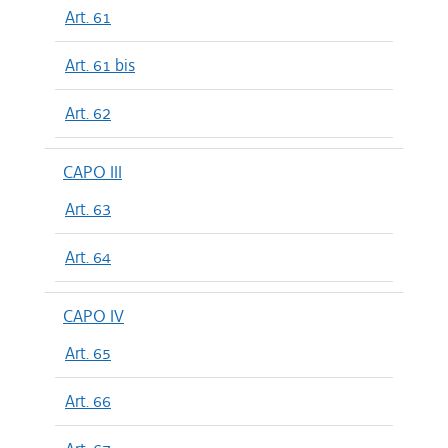
Art. 61
Art. 61 bis
Art. 62
CAPO III
Art. 63
Art. 64
CAPO IV
Art. 65
Art. 66