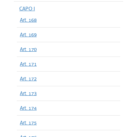
CAPO I
Art. 168
Art. 169
Art. 170
Art. 171
Art. 172
Art. 173
Art. 174
Art. 175