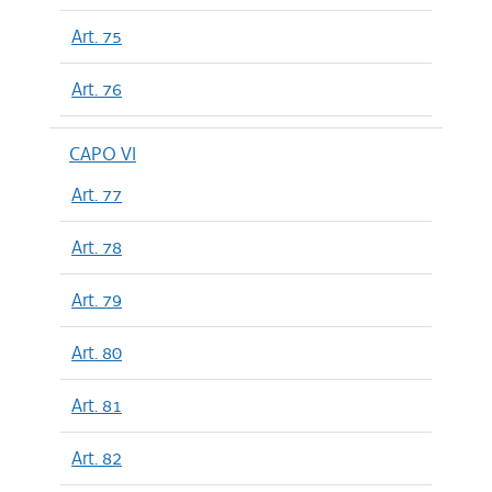
Art. 75
Art. 76
CAPO VI
Art. 77
Art. 78
Art. 79
Art. 80
Art. 81
Art. 82