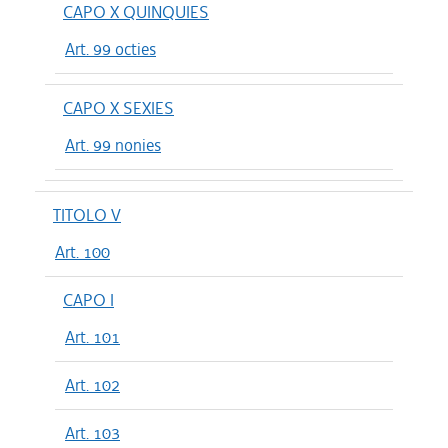
CAPO X QUINQUIES
Art. 99 octies
CAPO X SEXIES
Art. 99 nonies
TITOLO V
Art. 100
CAPO I
Art. 101
Art. 102
Art. 103