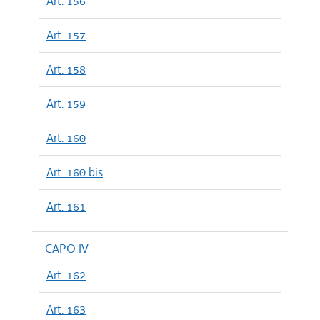
Art. 156
Art. 157
Art. 158
Art. 159
Art. 160
Art. 160 bis
Art. 161
CAPO IV
Art. 162
Art. 163