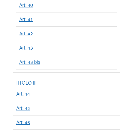
Art. 40
Art. 41
Art. 42
Art. 43
Art. 43 bis
TITOLO III
Art. 44
Art. 45
Art. 46