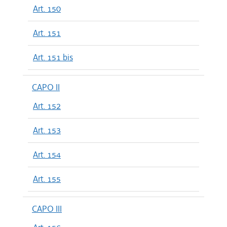
Art. 150
Art. 151
Art. 151 bis
CAPO II
Art. 152
Art. 153
Art. 154
Art. 155
CAPO III