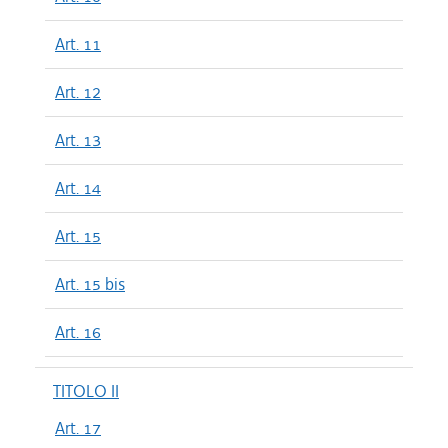
Art. 11
Art. 12
Art. 13
Art. 14
Art. 15
Art. 15 bis
Art. 16
TITOLO II
Art. 17