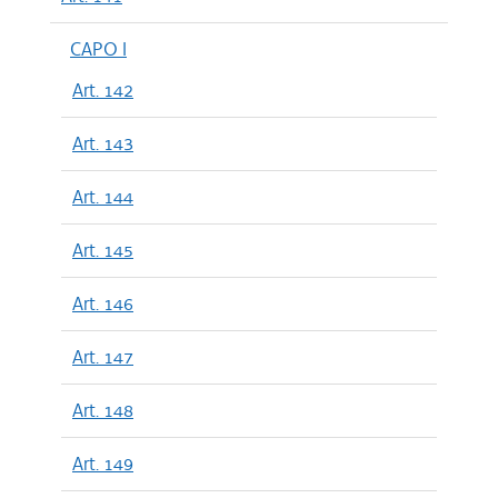
CAPO I
Art. 142
Art. 143
Art. 144
Art. 145
Art. 146
Art. 147
Art. 148
Art. 149