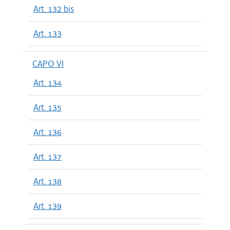
Art. 132 bis
Art. 133
CAPO VI
Art. 134
Art. 135
Art. 136
Art. 137
Art. 138
Art. 139