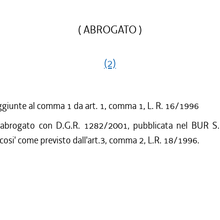
( ABROGATO )
(2)
ggiunte al comma 1 da art. 1, comma 1, L. R. 16/1996
 abrogato con D.G.R. 1282/2001, pubblicata nel BUR S.
cosi' come previsto dall'art.3, comma 2, L.R. 18/1996.