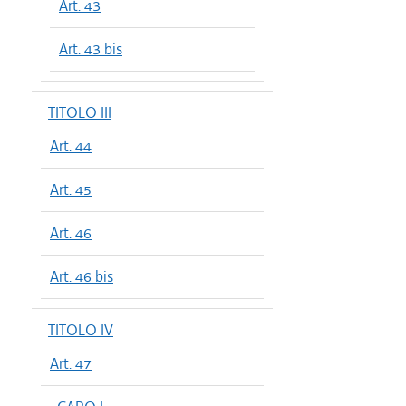
Art. 43
Art. 43 bis
TITOLO III
Art. 44
Art. 45
Art. 46
Art. 46 bis
TITOLO IV
Art. 47