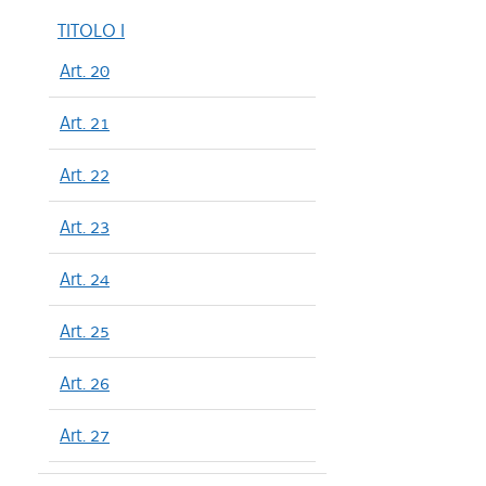
TITOLO I
Art. 20
Art. 21
Art. 22
Art. 23
Art. 24
Art. 25
Art. 26
Art. 27