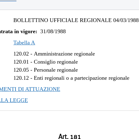
BOLLETTINO UFFICIALE REGIONALE 04/03/1988,
trata in vigore:
31/08/1988
Tabella A
120.02
-
Amministrazione regionale
120.01
-
Consiglio regionale
120.05
-
Personale regionale
120.12
-
Enti regionali o a partecipazione regionale
ENTI DI ATTUAZIONE
LLA LEGGE
Art. 181