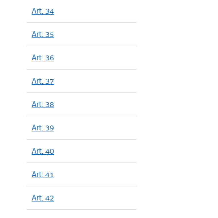
Art. 34
Art. 35
Art. 36
Art. 37
Art. 38
Art. 39
Art. 40
Art. 41
Art. 42