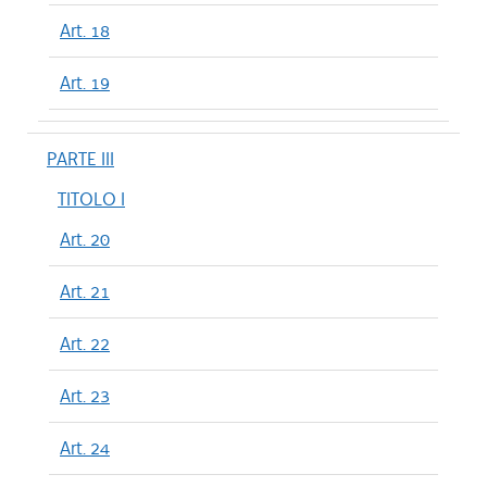
Art. 18
Art. 19
PARTE III
TITOLO I
Art. 20
Art. 21
Art. 22
Art. 23
Art. 24