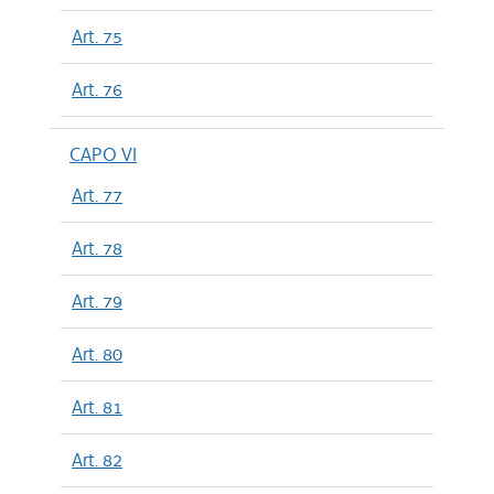
Art. 75
Art. 76
CAPO VI
Art. 77
Art. 78
Art. 79
Art. 80
Art. 81
Art. 82