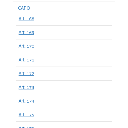
CAPO I
Art. 168
Art. 169
Art. 170
Art. 171
Art. 172
Art. 173
Art. 174
Art. 175