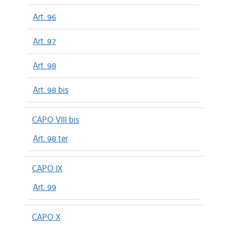
Art. 96
Art. 97
Art. 98
Art. 98 bis
CAPO VIII bis
Art. 98 ter
CAPO IX
Art. 99
CAPO X