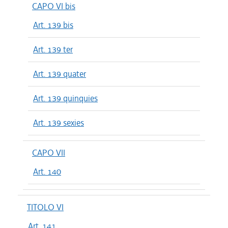
CAPO VI bis
Art. 139 bis
Art. 139 ter
Art. 139 quater
Art. 139 quinquies
Art. 139 sexies
CAPO VII
Art. 140
TITOLO VI
Art. 141