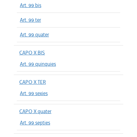
Art. 99 bis
Art. 99 ter
Art. 99 quater
CAPO X BIS
Art. 99 quinquies
CAPO X TER
Art. 99 sexies
CAPO X quater
Art. 99 septies