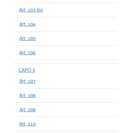
Art. 103 bis
Art. 104
Art. 105
Art. 106
CAPO II
Art. 107
Art. 108
Art. 109
Art. 110