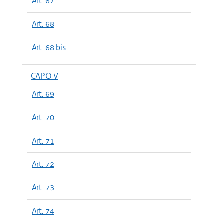
Art. 67
Art. 68
Art. 68 bis
CAPO V
Art. 69
Art. 70
Art. 71
Art. 72
Art. 73
Art. 74