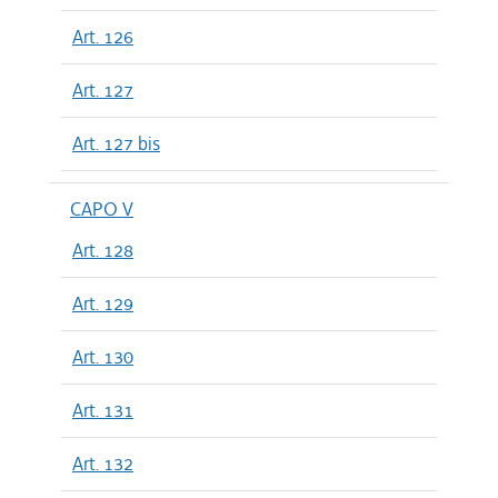
Art. 126
Art. 127
Art. 127 bis
CAPO V
Art. 128
Art. 129
Art. 130
Art. 131
Art. 132