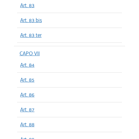
Art. 83
Art. 83 bis
Art. 83 ter
CAPO VII
Art. 84
Art. 85
Art. 86
Art. 87
Art. 88