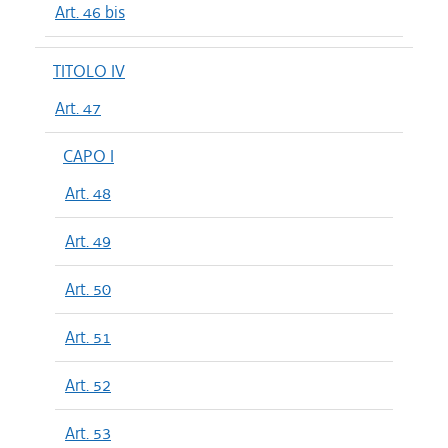
Art. 46 bis
TITOLO IV
Art. 47
CAPO I
Art. 48
Art. 49
Art. 50
Art. 51
Art. 52
Art. 53