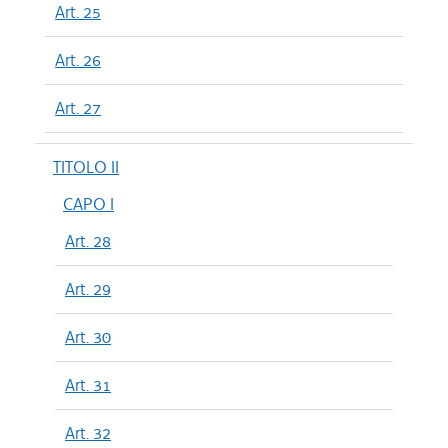
Art. 25
Art. 26
Art. 27
TITOLO II
CAPO I
Art. 28
Art. 29
Art. 30
Art. 31
Art. 32