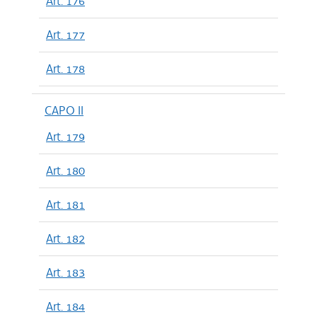
Art. 176
Art. 177
Art. 178
CAPO II
Art. 179
Art. 180
Art. 181
Art. 182
Art. 183
Art. 184