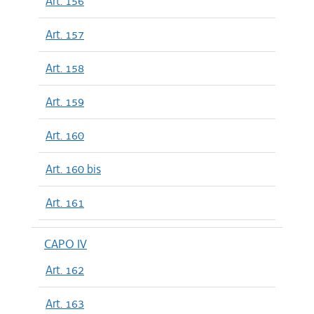
Art. 156
Art. 157
Art. 158
Art. 159
Art. 160
Art. 160 bis
Art. 161
CAPO IV
Art. 162
Art. 163