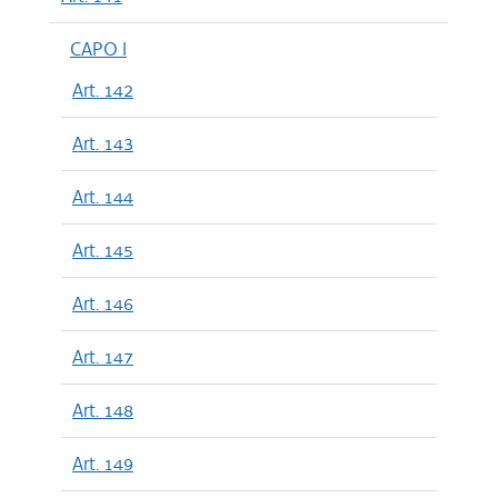
CAPO I
Art. 142
Art. 143
Art. 144
Art. 145
Art. 146
Art. 147
Art. 148
Art. 149