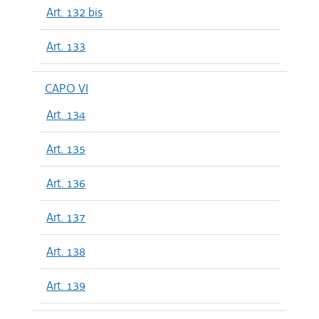
Art. 132 bis
Art. 133
CAPO VI
Art. 134
Art. 135
Art. 136
Art. 137
Art. 138
Art. 139