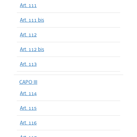
Art. 111
Art. 111 bis
Art. 112
Art. 112 bis
Art. 113
CAPO III
Art. 114
Art. 115
Art. 116