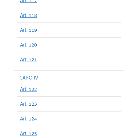
Art. 117
Art. 118
Art. 119
Art. 120
Art. 121
CAPO IV
Art. 122
Art. 123
Art. 124
Art. 125