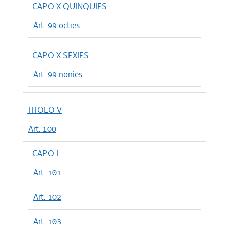
CAPO X QUINQUIES
Art. 99 octies
CAPO X SEXIES
Art. 99 nonies
TITOLO V
Art. 100
CAPO I
Art. 101
Art. 102
Art. 103