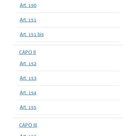
Art. 150
Art. 151
Art. 151 bis
CAPO II
Art. 152
Art. 153
Art. 154
Art. 155
CAPO III