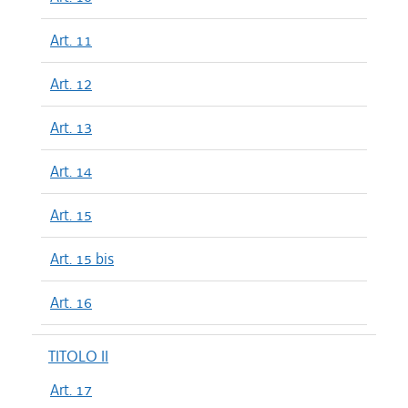
Art. 11
Art. 12
Art. 13
Art. 14
Art. 15
Art. 15 bis
Art. 16
TITOLO II
Art. 17