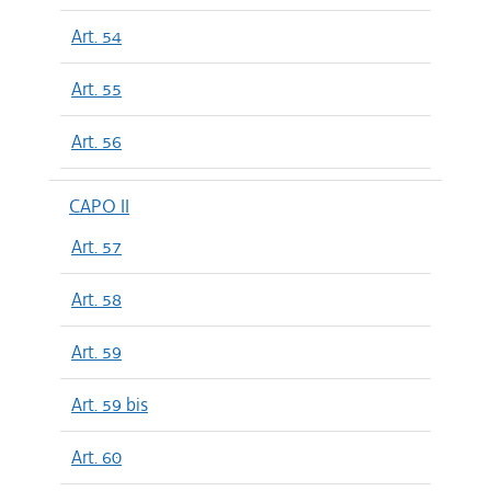
Art. 54
Art. 55
Art. 56
CAPO II
Art. 57
Art. 58
Art. 59
Art. 59 bis
Art. 60