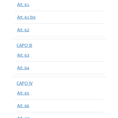
Art. 61
Art. 61 bis
Art. 62
CAPO III
Art. 63
Art. 64
CAPO IV
Art. 65
Art. 66