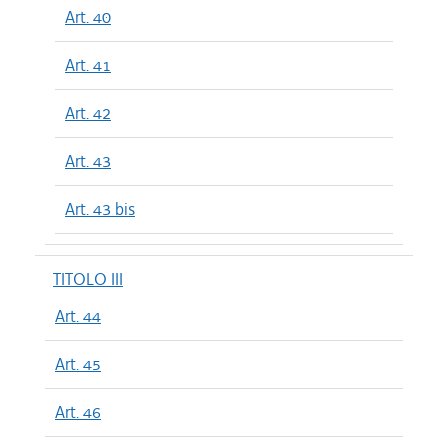
Art. 40
Art. 41
Art. 42
Art. 43
Art. 43 bis
TITOLO III
Art. 44
Art. 45
Art. 46