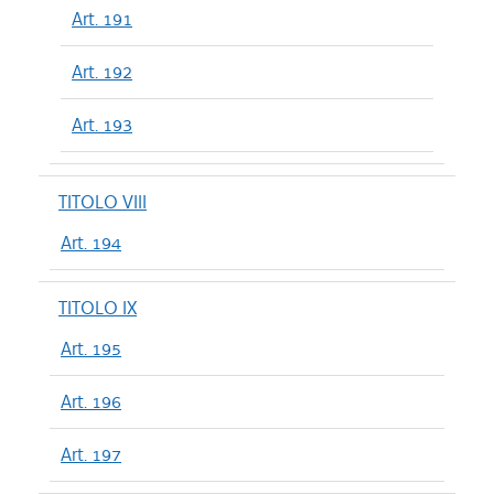
Art. 191
Art. 192
Art. 193
TITOLO VIII
Art. 194
TITOLO IX
Art. 195
Art. 196
Art. 197