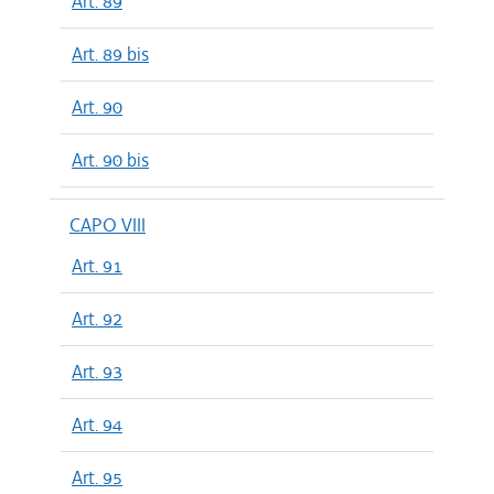
Art. 89
Art. 89 bis
Art. 90
Art. 90 bis
CAPO VIII
Art. 91
Art. 92
Art. 93
Art. 94
Art. 95