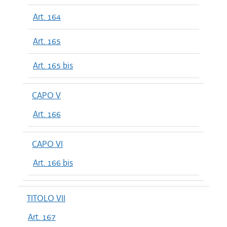
Art. 164
Art. 165
Art. 165 bis
CAPO V
Art. 166
CAPO VI
Art. 166 bis
TITOLO VII
Art. 167