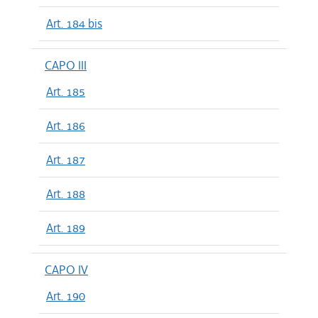
Art. 184 bis
CAPO III
Art. 185
Art. 186
Art. 187
Art. 188
Art. 189
CAPO IV
Art. 190