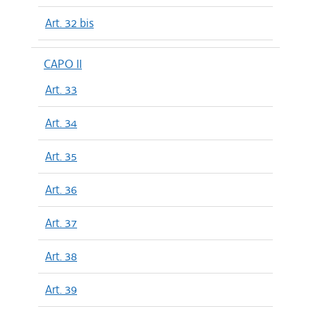
Art. 32 bis
CAPO II
Art. 33
Art. 34
Art. 35
Art. 36
Art. 37
Art. 38
Art. 39