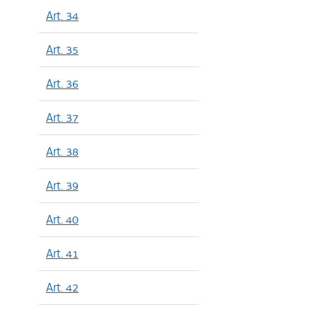
Art. 34
Art. 35
Art. 36
Art. 37
Art. 38
Art. 39
Art. 40
Art. 41
Art. 42