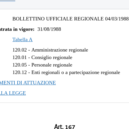
BOLLETTINO UFFICIALE REGIONALE 04/03/1988,
trata in vigore:
31/08/1988
Tabella A
120.02
-
Amministrazione regionale
120.01
-
Consiglio regionale
120.05
-
Personale regionale
120.12
-
Enti regionali o a partecipazione regionale
ENTI DI ATTUAZIONE
LLA LEGGE
Art. 167