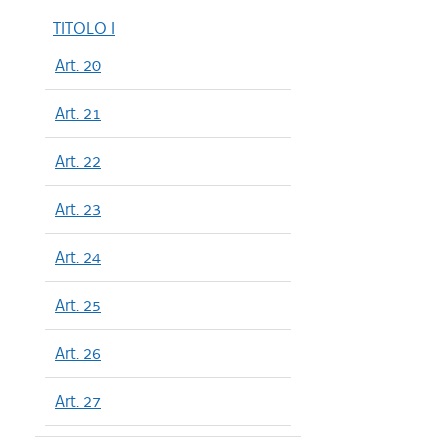
TITOLO I
Art. 20
Art. 21
Art. 22
Art. 23
Art. 24
Art. 25
Art. 26
Art. 27