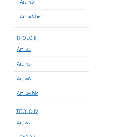
Art. 43
Art. 43 bis
TITOLO III
Art. 44
Art. 45
Art. 46
Art. 46 bis
TITOLO IV
Art. 47