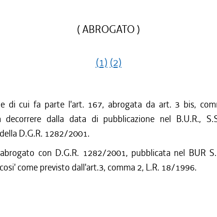
( ABROGATO )
(1)
(2)
ne di cui fa parte l'art. 167, abrogata da art. 3 bis, co
decorrere dalla data di pubblicazione nel B.U.R., S.
 della D.G.R. 1282/2001.
 abrogato con D.G.R. 1282/2001, pubblicata nel BUR S.
cosi' come previsto dall'art.3, comma 2, L.R. 18/1996.