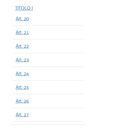
TITOLO I
Art. 20
Art. 21
Art. 22
Art. 23
Art. 24
Art. 25
Art. 26
Art. 27