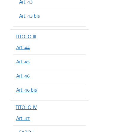
Art. 43
Art. 43 bis
TITOLO III
Art. 44
Art. 45
Art. 46
Art. 46 bis
TITOLO IV
Art. 47