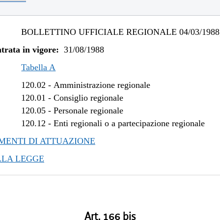
BOLLETTINO UFFICIALE REGIONALE 04/03/1988,
trata in vigore:
31/08/1988
Tabella A
120.02
-
Amministrazione regionale
120.01
-
Consiglio regionale
120.05
-
Personale regionale
120.12
-
Enti regionali o a partecipazione regionale
ENTI DI ATTUAZIONE
LLA LEGGE
Art. 166 bis