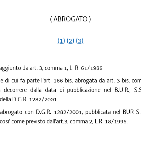
( ABROGATO )
(1)
(2)
(3)
 aggiunto da art. 3, comma 1, L. R. 61/1988
e di cui fa parte l'art. 166 bis, abrogata da art. 3 bis, co
decorrere dalla data di pubblicazione nel B.U.R., S.
 della D.G.R. 1282/2001.
 abrogato con D.G.R. 1282/2001, pubblicata nel BUR S.
cosi' come previsto dall'art.3, comma 2, L.R. 18/1996.