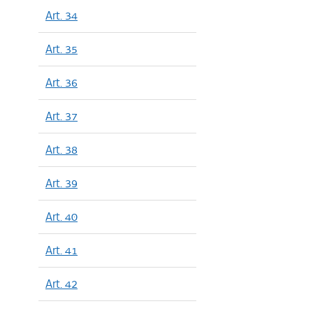
Art. 34
Art. 35
Art. 36
Art. 37
Art. 38
Art. 39
Art. 40
Art. 41
Art. 42