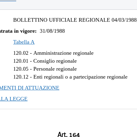
BOLLETTINO UFFICIALE REGIONALE 04/03/1988,
trata in vigore:
31/08/1988
Tabella A
120.02
-
Amministrazione regionale
120.01
-
Consiglio regionale
120.05
-
Personale regionale
120.12
-
Enti regionali o a partecipazione regionale
ENTI DI ATTUAZIONE
LLA LEGGE
Art. 164