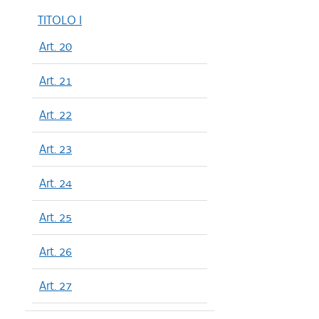
TITOLO I
Art. 20
Art. 21
Art. 22
Art. 23
Art. 24
Art. 25
Art. 26
Art. 27