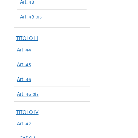
Art. 43
Art. 43 bis
TITOLO III
Art. 44
Art. 45
Art. 46
Art. 46 bis
TITOLO IV
Art. 47