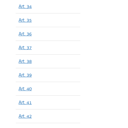
Art. 34
Art. 35
Art. 36
Art. 37
Art. 38
Art. 39
Art. 40
Art. 41
Art. 42