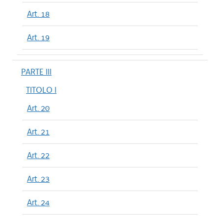
Art. 18
Art. 19
PARTE III
TITOLO I
Art. 20
Art. 21
Art. 22
Art. 23
Art. 24