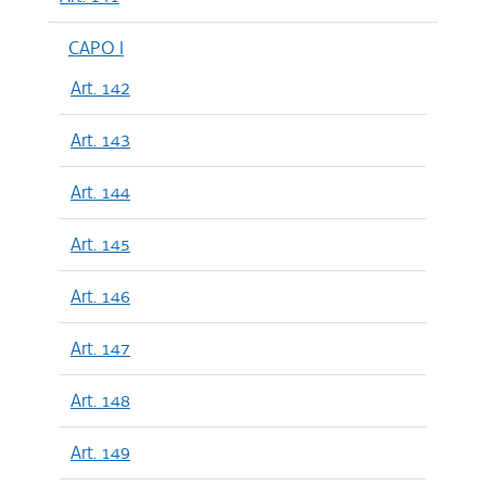
CAPO I
Art. 142
Art. 143
Art. 144
Art. 145
Art. 146
Art. 147
Art. 148
Art. 149