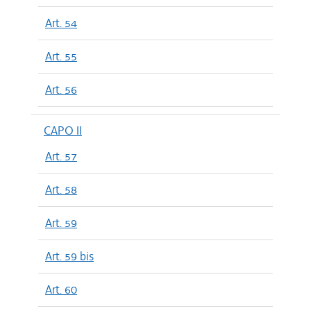
Art. 54
Art. 55
Art. 56
CAPO II
Art. 57
Art. 58
Art. 59
Art. 59 bis
Art. 60