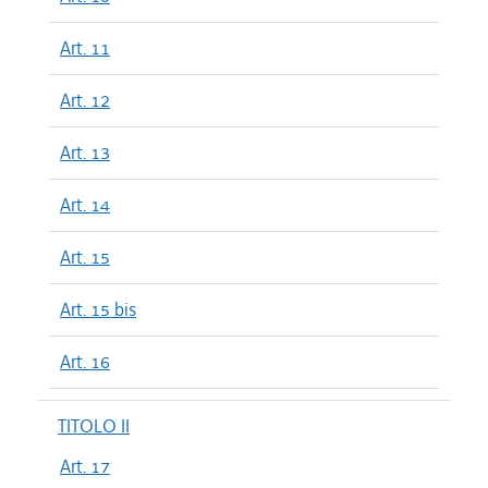
Art. 11
Art. 12
Art. 13
Art. 14
Art. 15
Art. 15 bis
Art. 16
TITOLO II
Art. 17