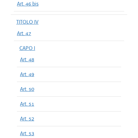
Art. 46 bis
TITOLO IV
Art. 47
CAPO I
Art. 48
Art. 49
Art. 50
Art. 51
Art. 52
Art. 53