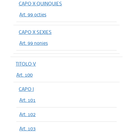
CAPO X QUINQUIES
Art. 99 octies
CAPO X SEXIES
Art. 99 nonies
TITOLO V
Art. 100
CAPO I
Art. 101
Art. 102
Art. 103