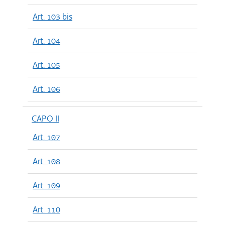
Art. 103 bis
Art. 104
Art. 105
Art. 106
CAPO II
Art. 107
Art. 108
Art. 109
Art. 110