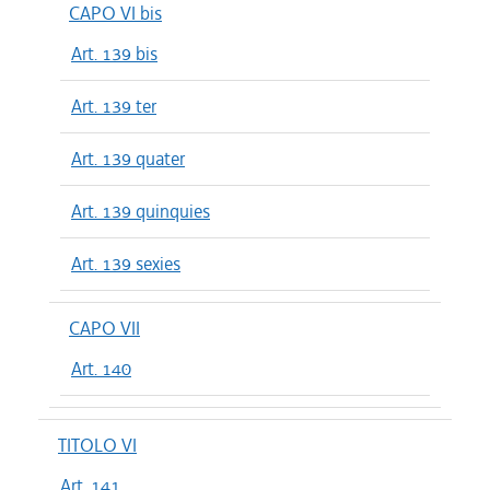
CAPO VI bis
Art. 139 bis
Art. 139 ter
Art. 139 quater
Art. 139 quinquies
Art. 139 sexies
CAPO VII
Art. 140
TITOLO VI
Art. 141