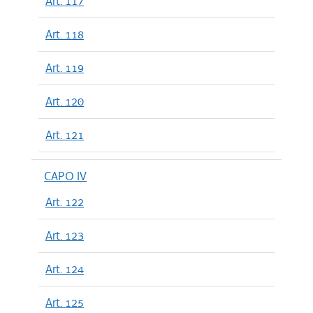
Art. 117
Art. 118
Art. 119
Art. 120
Art. 121
CAPO IV
Art. 122
Art. 123
Art. 124
Art. 125