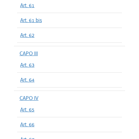
Art. 61
Art. 61 bis
Art. 62
CAPO III
Art. 63
Art. 64
CAPO IV
Art. 65
Art. 66