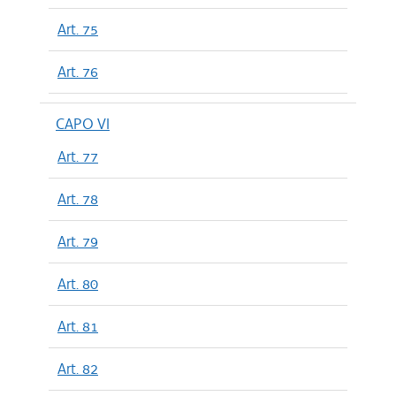
Art. 75
Art. 76
CAPO VI
Art. 77
Art. 78
Art. 79
Art. 80
Art. 81
Art. 82