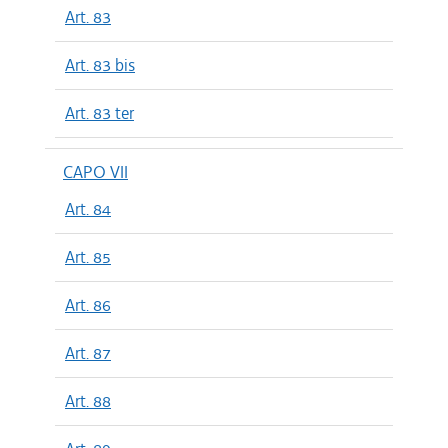
Art. 83
Art. 83 bis
Art. 83 ter
CAPO VII
Art. 84
Art. 85
Art. 86
Art. 87
Art. 88