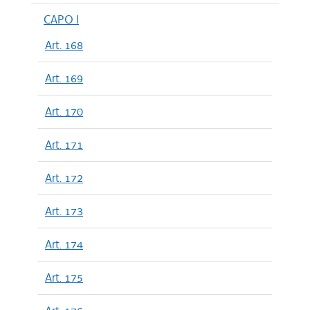
CAPO I
Art. 168
Art. 169
Art. 170
Art. 171
Art. 172
Art. 173
Art. 174
Art. 175