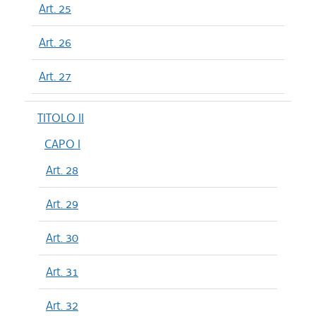
Art. 25
Art. 26
Art. 27
TITOLO II
CAPO I
Art. 28
Art. 29
Art. 30
Art. 31
Art. 32