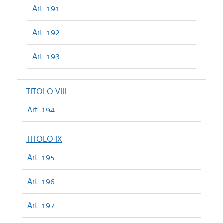
Art. 191
Art. 192
Art. 193
TITOLO VIII
Art. 194
TITOLO IX
Art. 195
Art. 196
Art. 197