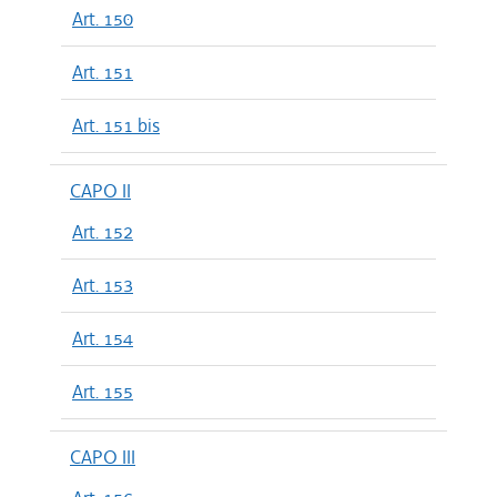
Art. 150
Art. 151
Art. 151 bis
CAPO II
Art. 152
Art. 153
Art. 154
Art. 155
CAPO III