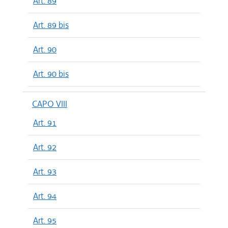
Art. 89
Art. 89 bis
Art. 90
Art. 90 bis
CAPO VIII
Art. 91
Art. 92
Art. 93
Art. 94
Art. 95