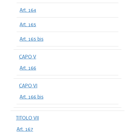
Art. 164
Art. 165
Art. 165 bis
CAPO V
Art. 166
CAPO VI
Art. 166 bis
TITOLO VII
Art. 167