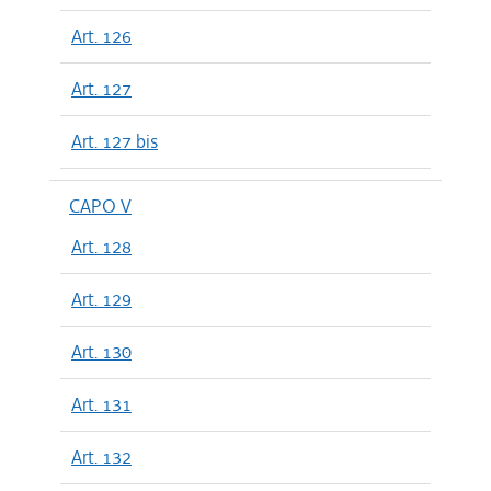
Art. 126
Art. 127
Art. 127 bis
CAPO V
Art. 128
Art. 129
Art. 130
Art. 131
Art. 132