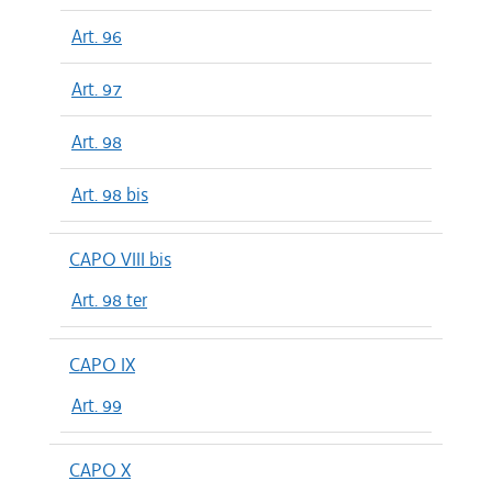
Art. 96
Art. 97
Art. 98
Art. 98 bis
CAPO VIII bis
Art. 98 ter
CAPO IX
Art. 99
CAPO X