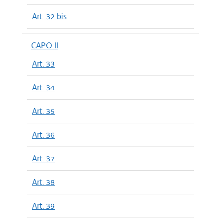
Art. 32 bis
CAPO II
Art. 33
Art. 34
Art. 35
Art. 36
Art. 37
Art. 38
Art. 39