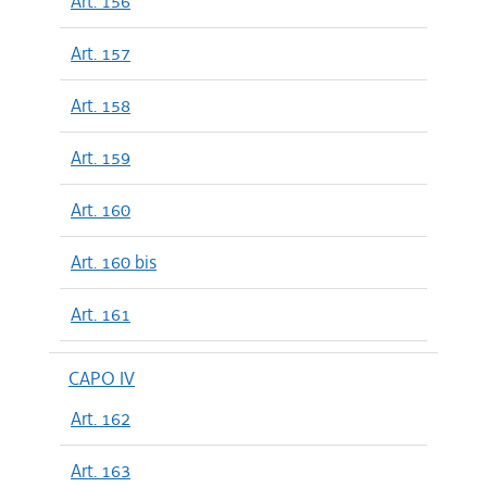
Art. 156
Art. 157
Art. 158
Art. 159
Art. 160
Art. 160 bis
Art. 161
CAPO IV
Art. 162
Art. 163