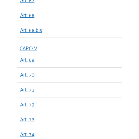
Art. 67
Art. 68
Art. 68 bis
CAPO V
Art. 69
Art. 70
Art. 71
Art. 72
Art. 73
Art. 74