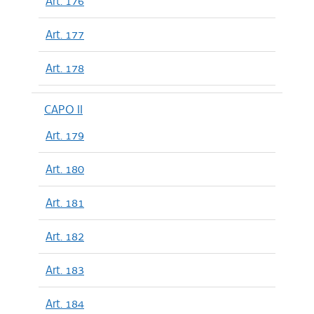
Art. 176
Art. 177
Art. 178
CAPO II
Art. 179
Art. 180
Art. 181
Art. 182
Art. 183
Art. 184