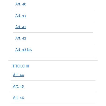
Art. 40
Art. 41
Art. 42
Art. 43
Art. 43 bis
TITOLO III
Art. 44
Art. 45
Art. 46