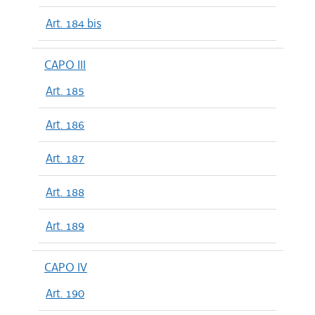
Art. 184 bis
CAPO III
Art. 185
Art. 186
Art. 187
Art. 188
Art. 189
CAPO IV
Art. 190