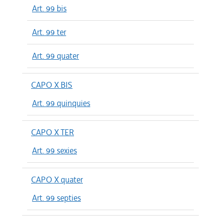
Art. 99 bis
Art. 99 ter
Art. 99 quater
CAPO X BIS
Art. 99 quinquies
CAPO X TER
Art. 99 sexies
CAPO X quater
Art. 99 septies