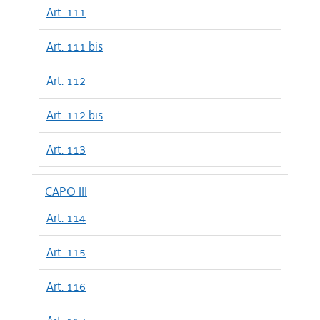
Art. 111
Art. 111 bis
Art. 112
Art. 112 bis
Art. 113
CAPO III
Art. 114
Art. 115
Art. 116