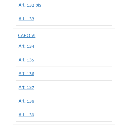
Art. 132 bis
Art. 133
CAPO VI
Art. 134
Art. 135
Art. 136
Art. 137
Art. 138
Art. 139