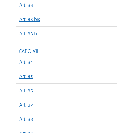
Art. 83
Art. 83 bis
Art. 83 ter
CAPO VII
Art. 84
Art. 85
Art. 86
Art. 87
Art. 88