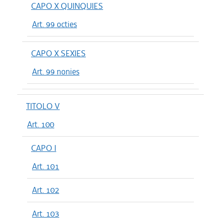
CAPO X QUINQUIES
Art. 99 octies
CAPO X SEXIES
Art. 99 nonies
TITOLO V
Art. 100
CAPO I
Art. 101
Art. 102
Art. 103