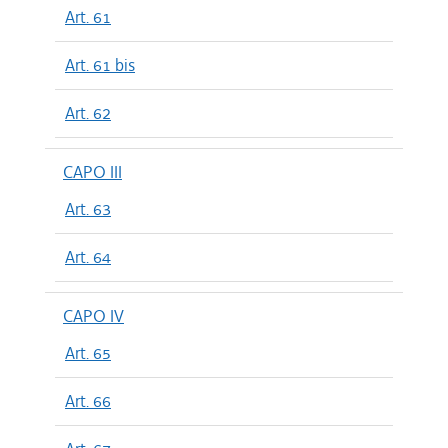
Art. 61
Art. 61 bis
Art. 62
CAPO III
Art. 63
Art. 64
CAPO IV
Art. 65
Art. 66