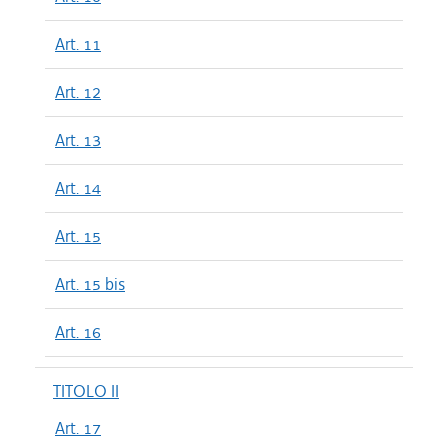
Art. 11
Art. 12
Art. 13
Art. 14
Art. 15
Art. 15 bis
Art. 16
TITOLO II
Art. 17