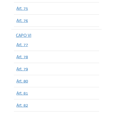
Art. 75
Art. 76
CAPO VI
Art. 77
Art. 78
Art. 79
Art. 80
Art. 81
Art. 82