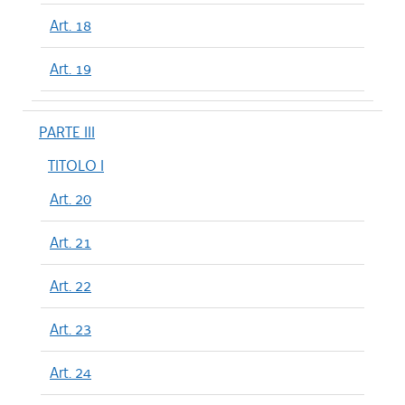
Art. 18
Art. 19
PARTE III
TITOLO I
Art. 20
Art. 21
Art. 22
Art. 23
Art. 24