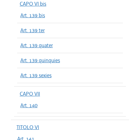
CAPO VI bis
Art. 139 bis
Art. 139 ter
Art. 139 quater
Art. 139 quinquies
Art. 139 sexies
CAPO VII
Art. 140
TITOLO VI
Art. 141