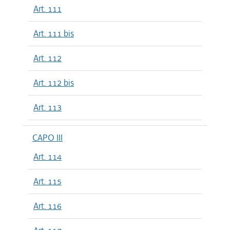
Art. 111
Art. 111 bis
Art. 112
Art. 112 bis
Art. 113
CAPO III
Art. 114
Art. 115
Art. 116