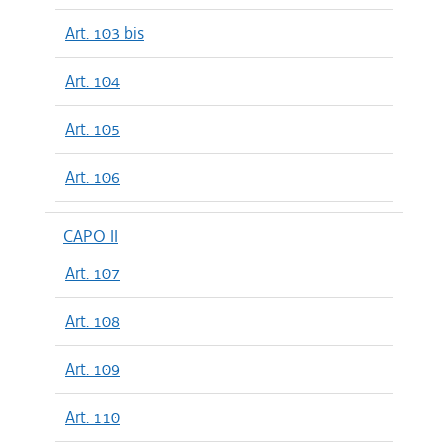
Art. 103 bis
Art. 104
Art. 105
Art. 106
CAPO II
Art. 107
Art. 108
Art. 109
Art. 110