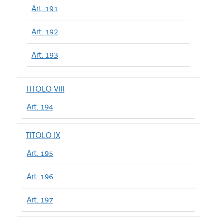
Art. 191
Art. 192
Art. 193
TITOLO VIII
Art. 194
TITOLO IX
Art. 195
Art. 196
Art. 197