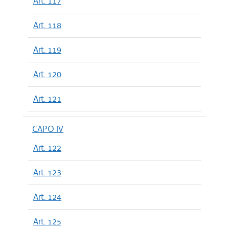
Art. 117
Art. 118
Art. 119
Art. 120
Art. 121
CAPO IV
Art. 122
Art. 123
Art. 124
Art. 125