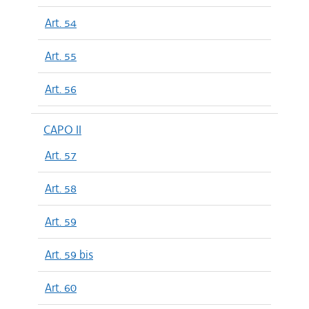
Art. 54
Art. 55
Art. 56
CAPO II
Art. 57
Art. 58
Art. 59
Art. 59 bis
Art. 60