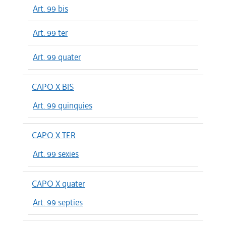
Art. 99 bis
Art. 99 ter
Art. 99 quater
CAPO X BIS
Art. 99 quinquies
CAPO X TER
Art. 99 sexies
CAPO X quater
Art. 99 septies