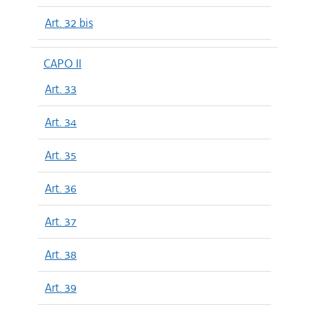
Art. 32 bis
CAPO II
Art. 33
Art. 34
Art. 35
Art. 36
Art. 37
Art. 38
Art. 39