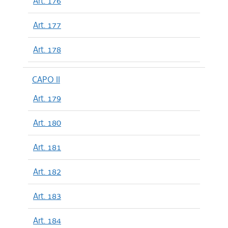
Art. 176
Art. 177
Art. 178
CAPO II
Art. 179
Art. 180
Art. 181
Art. 182
Art. 183
Art. 184