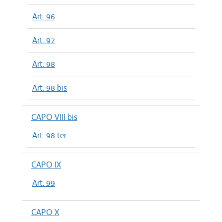
Art. 96
Art. 97
Art. 98
Art. 98 bis
CAPO VIII bis
Art. 98 ter
CAPO IX
Art. 99
CAPO X