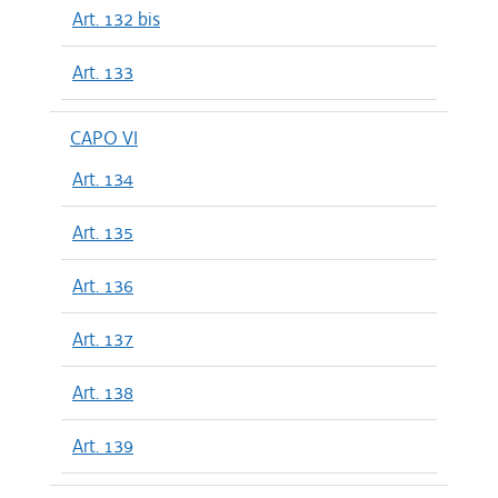
Art. 132 bis
Art. 133
CAPO VI
Art. 134
Art. 135
Art. 136
Art. 137
Art. 138
Art. 139