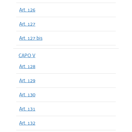
Art. 126
Art. 127
Art. 127 bis
CAPO V
Art. 128
Art. 129
Art. 130
Art. 131
Art. 132