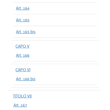
Art. 164
Art. 165
Art. 165 bis
CAPO V
Art. 166
CAPO VI
Art. 166 bis
TITOLO VII
Art. 167