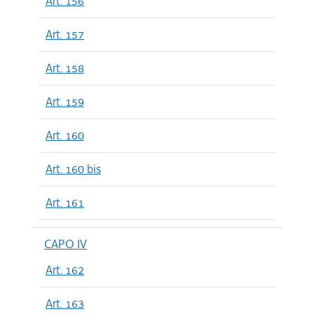
Art. 156
Art. 157
Art. 158
Art. 159
Art. 160
Art. 160 bis
Art. 161
CAPO IV
Art. 162
Art. 163