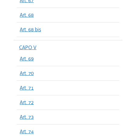
Art. 67
Art. 68
Art. 68 bis
CAPO V
Art. 69
Art. 70
Art. 71
Art. 72
Art. 73
Art. 74