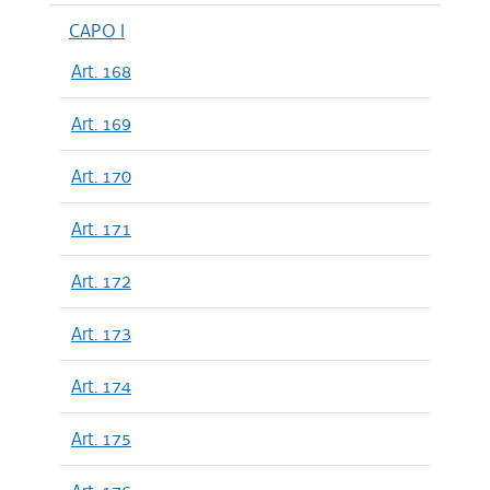
CAPO I
Art. 168
Art. 169
Art. 170
Art. 171
Art. 172
Art. 173
Art. 174
Art. 175