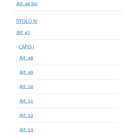
Art. 46 bis
TITOLO IV
Art. 47
CAPO I
Art. 48
Art. 49
Art. 50
Art. 51
Art. 52
Art. 53