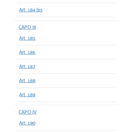
Art. 184 bis
CAPO III
Art. 185
Art. 186
Art. 187
Art. 188
Art. 189
CAPO IV
Art. 190