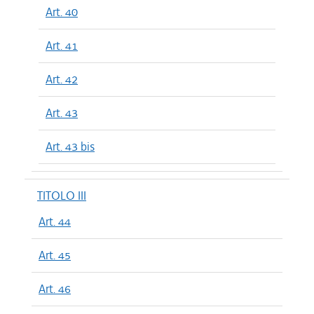
Art. 40
Art. 41
Art. 42
Art. 43
Art. 43 bis
TITOLO III
Art. 44
Art. 45
Art. 46