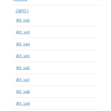
CAPO I
Art. 142
Art. 143
Art. 144
Art. 145
Art. 146
Art. 147
Art. 148
Art. 149