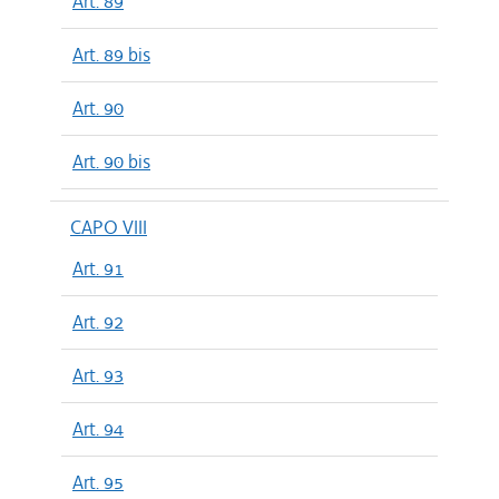
Art. 89
Art. 89 bis
Art. 90
Art. 90 bis
CAPO VIII
Art. 91
Art. 92
Art. 93
Art. 94
Art. 95