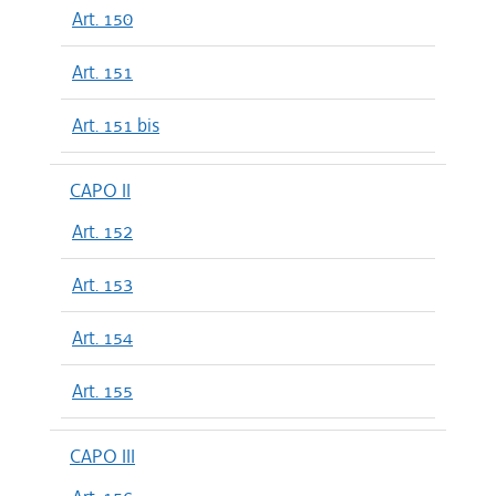
Art. 150
Art. 151
Art. 151 bis
CAPO II
Art. 152
Art. 153
Art. 154
Art. 155
CAPO III