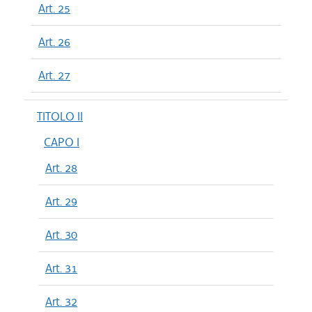
Art. 25
Art. 26
Art. 27
TITOLO II
CAPO I
Art. 28
Art. 29
Art. 30
Art. 31
Art. 32