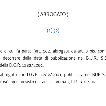
( ABROGATO )
(1)
(2)
ne di cui fa parte l'art. 162, abrogata da art. 3 bis, co
decorrere dalla data di pubblicazione nel B.U.R., S.
 della D.G.R. 1282/2001.
 abrogato con D.G.R. 1282/2001, pubblicata nel BUR S.
cosi' come previsto dall'art.3, comma 2, L.R. 18/1996.