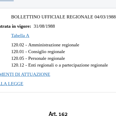
BOLLETTINO UFFICIALE REGIONALE 04/03/1988,
trata in vigore:
31/08/1988
Tabella A
120.02
-
Amministrazione regionale
120.01
-
Consiglio regionale
120.05
-
Personale regionale
120.12
-
Enti regionali o a partecipazione regionale
ENTI DI ATTUAZIONE
LLA LEGGE
Art. 162