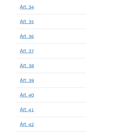
Art. 34
Art. 35
Art. 36
Art. 37
Art. 38
Art. 39
Art. 40
Art. 41
Art. 42