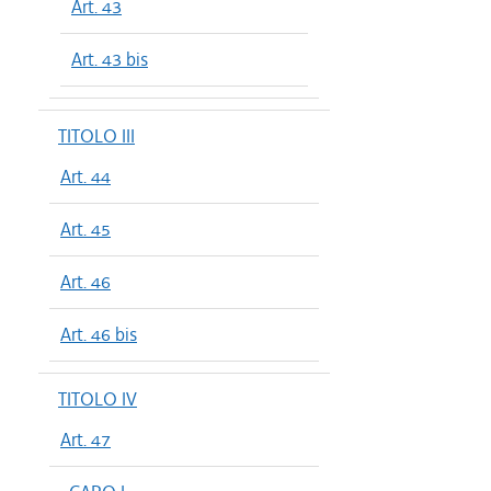
Art. 43
Art. 43 bis
TITOLO III
Art. 44
Art. 45
Art. 46
Art. 46 bis
TITOLO IV
Art. 47