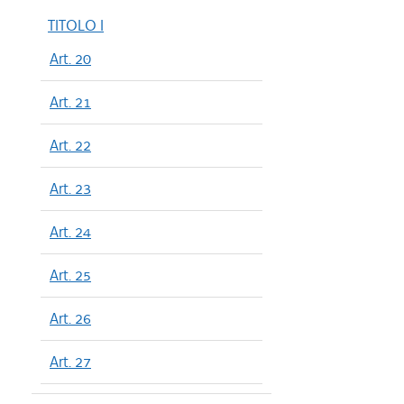
TITOLO I
Art. 20
Art. 21
Art. 22
Art. 23
Art. 24
Art. 25
Art. 26
Art. 27