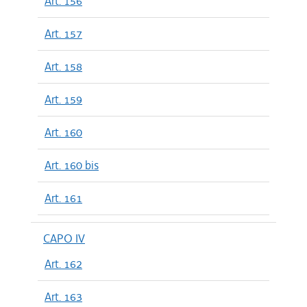
Art. 156
Art. 157
Art. 158
Art. 159
Art. 160
Art. 160 bis
Art. 161
CAPO IV
Art. 162
Art. 163