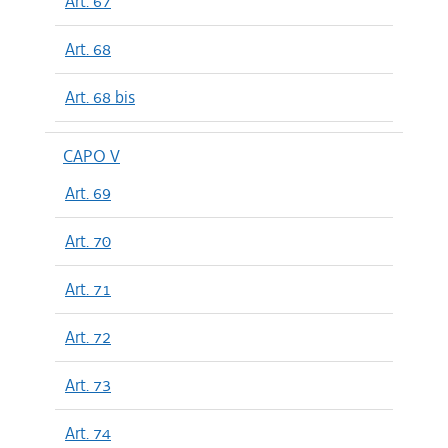
Art. 67
Art. 68
Art. 68 bis
CAPO V
Art. 69
Art. 70
Art. 71
Art. 72
Art. 73
Art. 74