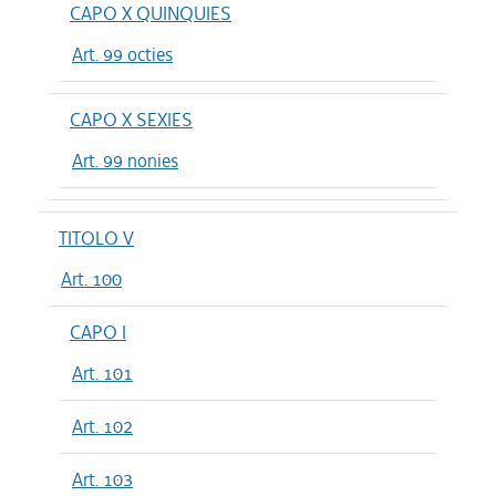
CAPO X QUINQUIES
Art. 99 octies
CAPO X SEXIES
Art. 99 nonies
TITOLO V
Art. 100
CAPO I
Art. 101
Art. 102
Art. 103