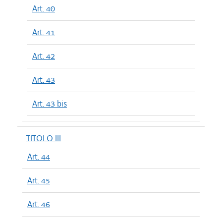
Art. 40
Art. 41
Art. 42
Art. 43
Art. 43 bis
TITOLO III
Art. 44
Art. 45
Art. 46