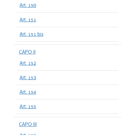
Art. 150
Art. 151
Art. 151 bis
CAPO II
Art. 152
Art. 153
Art. 154
Art. 155
CAPO III