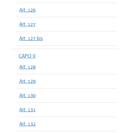
Art. 126
Art. 127
Art. 127 bis
CAPO V
Art. 128
Art. 129
Art. 130
Art. 131
Art. 132