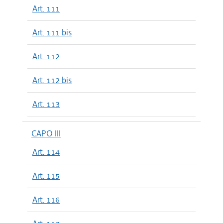
Art. 111
Art. 111 bis
Art. 112
Art. 112 bis
Art. 113
CAPO III
Art. 114
Art. 115
Art. 116