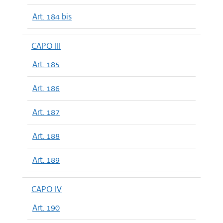
Art. 184 bis
CAPO III
Art. 185
Art. 186
Art. 187
Art. 188
Art. 189
CAPO IV
Art. 190