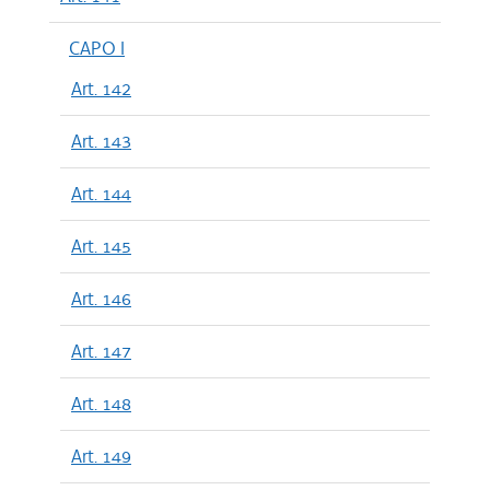
CAPO I
Art. 142
Art. 143
Art. 144
Art. 145
Art. 146
Art. 147
Art. 148
Art. 149