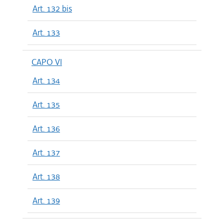
Art. 132 bis
Art. 133
CAPO VI
Art. 134
Art. 135
Art. 136
Art. 137
Art. 138
Art. 139