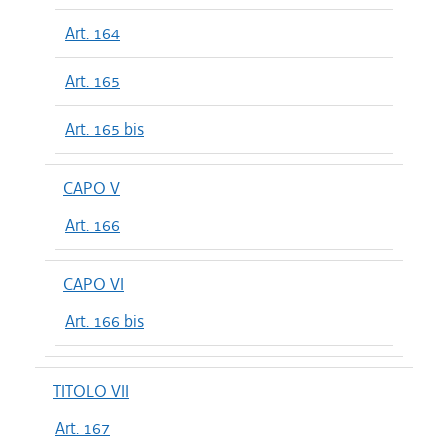
Art. 164
Art. 165
Art. 165 bis
CAPO V
Art. 166
CAPO VI
Art. 166 bis
TITOLO VII
Art. 167