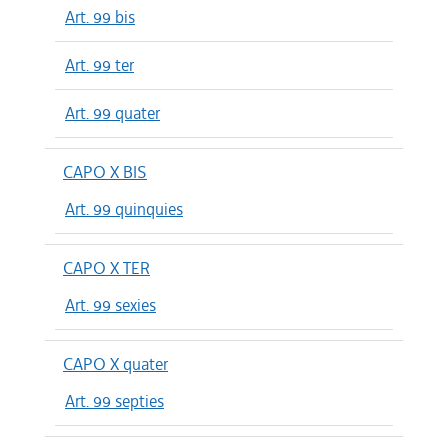
Art. 99 bis
Art. 99 ter
Art. 99 quater
CAPO X BIS
Art. 99 quinquies
CAPO X TER
Art. 99 sexies
CAPO X quater
Art. 99 septies