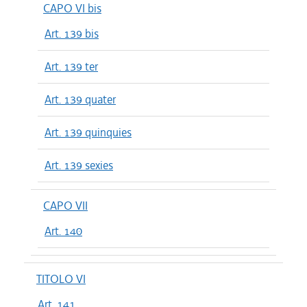
CAPO VI bis
Art. 139 bis
Art. 139 ter
Art. 139 quater
Art. 139 quinquies
Art. 139 sexies
CAPO VII
Art. 140
TITOLO VI
Art. 141