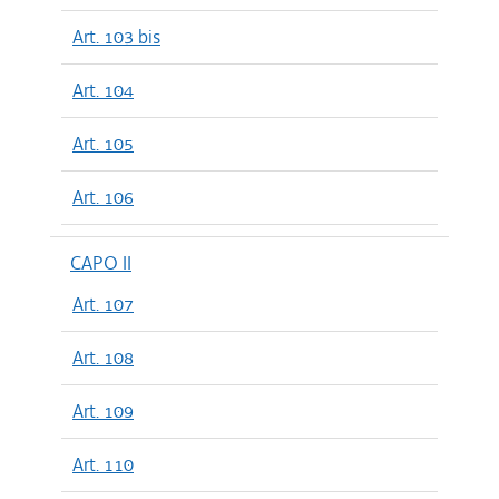
Art. 103 bis
Art. 104
Art. 105
Art. 106
CAPO II
Art. 107
Art. 108
Art. 109
Art. 110