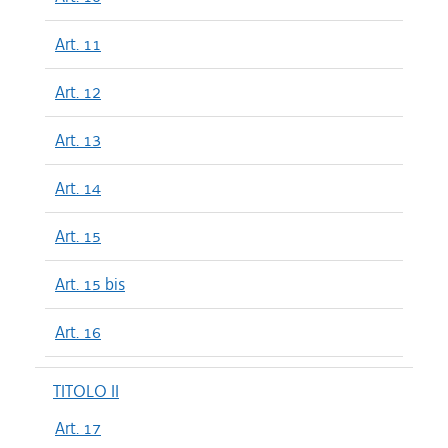
Art. 11
Art. 12
Art. 13
Art. 14
Art. 15
Art. 15 bis
Art. 16
TITOLO II
Art. 17