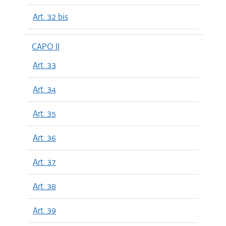
Art. 32 bis
CAPO II
Art. 33
Art. 34
Art. 35
Art. 36
Art. 37
Art. 38
Art. 39