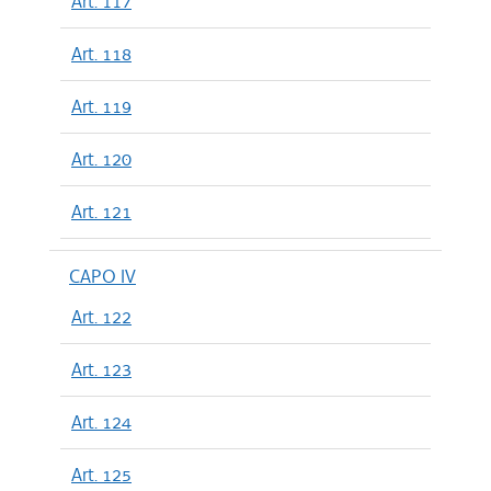
Art. 117
Art. 118
Art. 119
Art. 120
Art. 121
CAPO IV
Art. 122
Art. 123
Art. 124
Art. 125