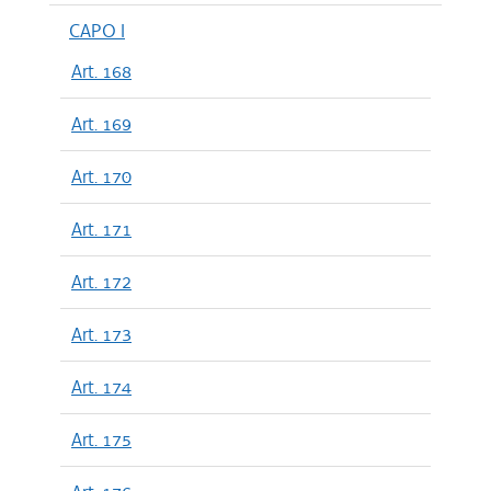
CAPO I
Art. 168
Art. 169
Art. 170
Art. 171
Art. 172
Art. 173
Art. 174
Art. 175