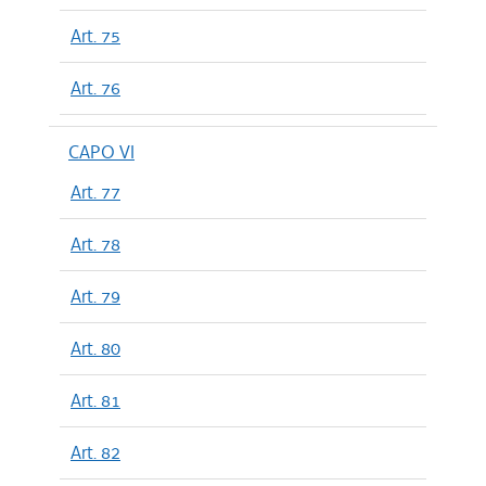
Art. 75
Art. 76
CAPO VI
Art. 77
Art. 78
Art. 79
Art. 80
Art. 81
Art. 82