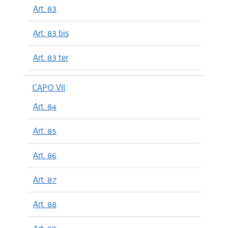
Art. 83
Art. 83 bis
Art. 83 ter
CAPO VII
Art. 84
Art. 85
Art. 86
Art. 87
Art. 88