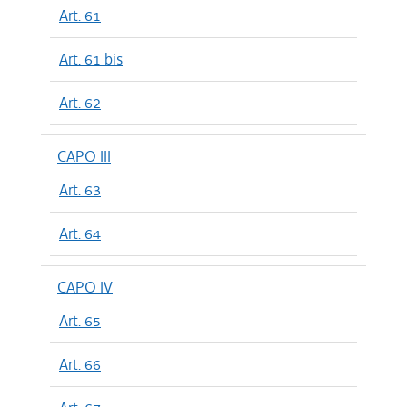
Art. 61
Art. 61 bis
Art. 62
CAPO III
Art. 63
Art. 64
CAPO IV
Art. 65
Art. 66