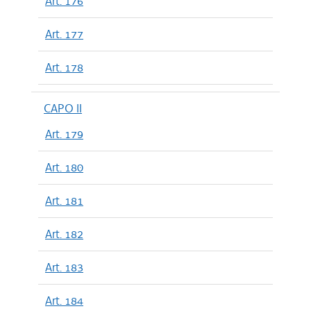
Art. 176
Art. 177
Art. 178
CAPO II
Art. 179
Art. 180
Art. 181
Art. 182
Art. 183
Art. 184