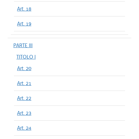
Art. 18
Art. 19
PARTE III
TITOLO I
Art. 20
Art. 21
Art. 22
Art. 23
Art. 24