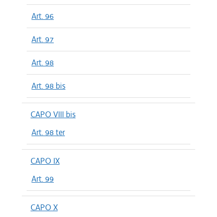
Art. 96
Art. 97
Art. 98
Art. 98 bis
CAPO VIII bis
Art. 98 ter
CAPO IX
Art. 99
CAPO X