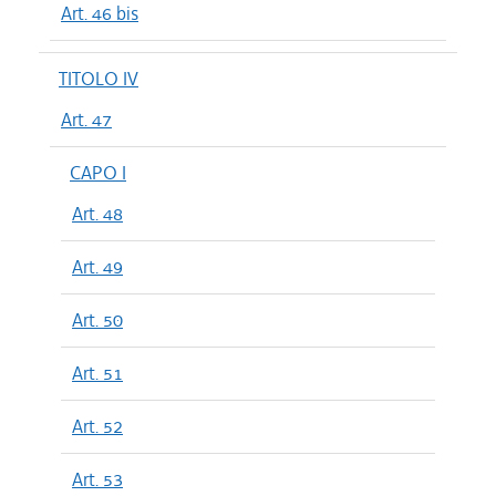
Art. 46 bis
TITOLO IV
Art. 47
CAPO I
Art. 48
Art. 49
Art. 50
Art. 51
Art. 52
Art. 53