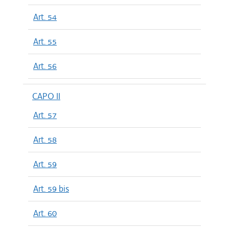
Art. 54
Art. 55
Art. 56
CAPO II
Art. 57
Art. 58
Art. 59
Art. 59 bis
Art. 60