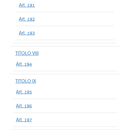
Art. 191
Art. 192
Art. 193
TITOLO VIII
Art. 194
TITOLO IX
Art. 195
Art. 196
Art. 197