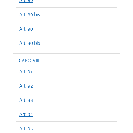
Art. 89
Art. 89 bis
Art. 90
Art. 90 bis
CAPO VIII
Art. 91
Art. 92
Art. 93
Art. 94
Art. 95