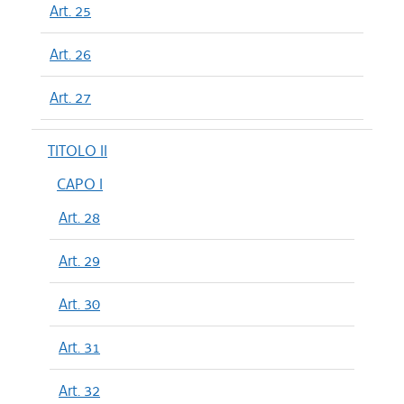
Art. 25
Art. 26
Art. 27
TITOLO II
CAPO I
Art. 28
Art. 29
Art. 30
Art. 31
Art. 32