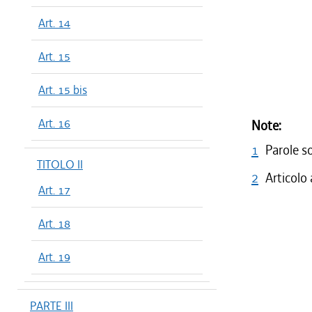
Art. 14
Art. 15
Art. 15 bis
Art. 16
Note:
1
Parole s
TITOLO II
2
Articolo
Art. 17
Art. 18
Art. 19
PARTE III