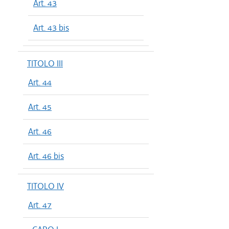
Art. 43
Art. 43 bis
TITOLO III
Art. 44
Art. 45
Art. 46
Art. 46 bis
TITOLO IV
Art. 47