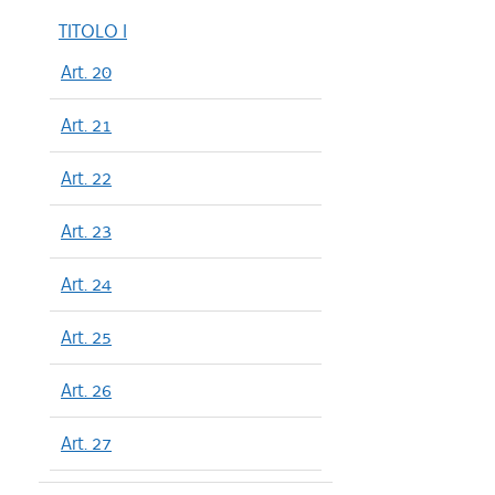
TITOLO I
Art. 20
Art. 21
Art. 22
Art. 23
Art. 24
Art. 25
Art. 26
Art. 27