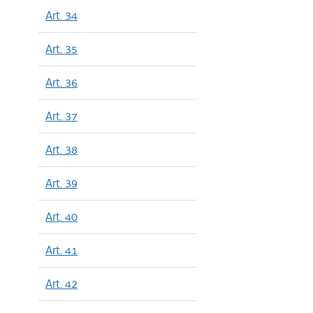
Art. 34
Art. 35
Art. 36
Art. 37
Art. 38
Art. 39
Art. 40
Art. 41
Art. 42