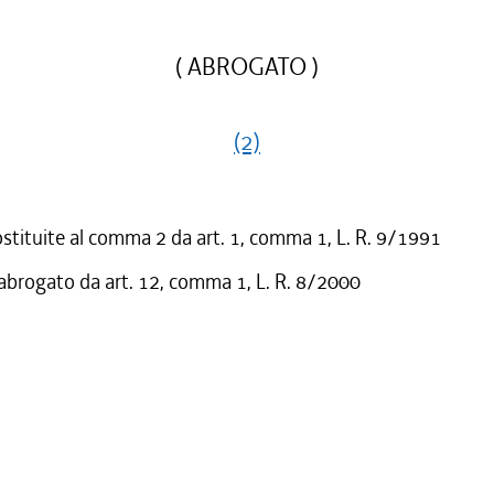
( ABROGATO )
(2)
ostituite al comma 2 da art. 1, comma 1, L. R. 9/1991
 abrogato da art. 12, comma 1, L. R. 8/2000