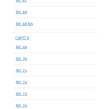
Art. 67
Art. 68
Art. 68 bis
CAPO V
Art. 69
Art. 70
Art. 71
Art. 72
Art. 73
Art. 74