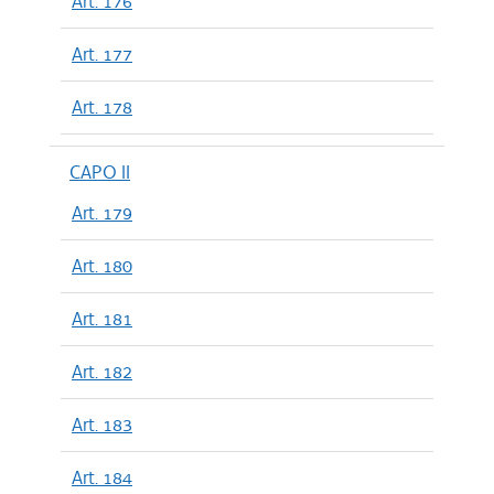
Art. 176
Art. 177
Art. 178
CAPO II
Art. 179
Art. 180
Art. 181
Art. 182
Art. 183
Art. 184