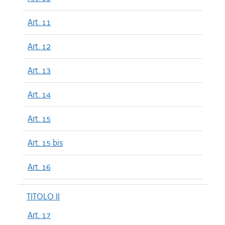
Art. 11
Art. 12
Art. 13
Art. 14
Art. 15
Art. 15 bis
Art. 16
TITOLO II
Art. 17