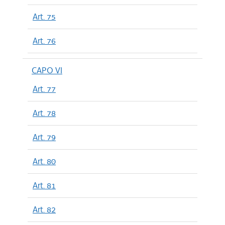
Art. 75
Art. 76
CAPO VI
Art. 77
Art. 78
Art. 79
Art. 80
Art. 81
Art. 82