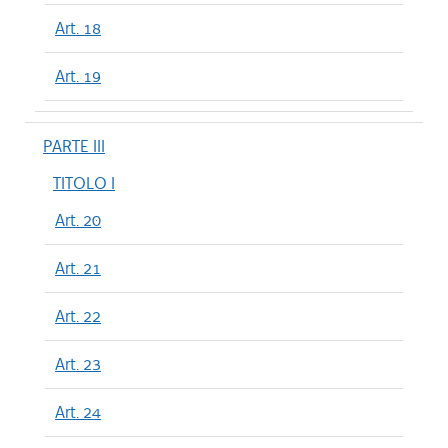
Art. 18
Art. 19
PARTE III
TITOLO I
Art. 20
Art. 21
Art. 22
Art. 23
Art. 24