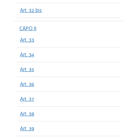
Art. 32 bis
CAPO II
Art. 33
Art. 34
Art. 35
Art. 36
Art. 37
Art. 38
Art. 39