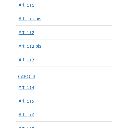
Art. 111
Art. 111 bis
Art. 112
Art. 112 bis
Art. 113
CAPO III
Art. 114
Art. 115
Art. 116