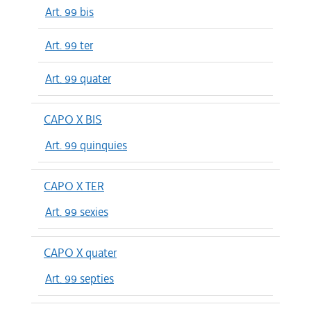
Art. 99 bis
Art. 99 ter
Art. 99 quater
CAPO X BIS
Art. 99 quinquies
CAPO X TER
Art. 99 sexies
CAPO X quater
Art. 99 septies