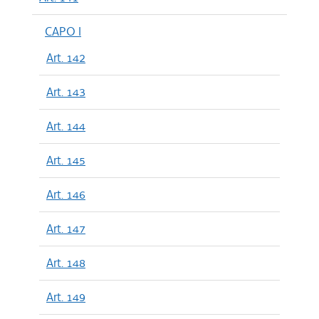
CAPO I
Art. 142
Art. 143
Art. 144
Art. 145
Art. 146
Art. 147
Art. 148
Art. 149