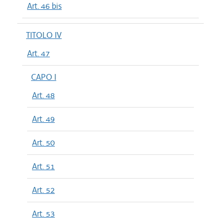
Art. 46 bis
TITOLO IV
Art. 47
CAPO I
Art. 48
Art. 49
Art. 50
Art. 51
Art. 52
Art. 53