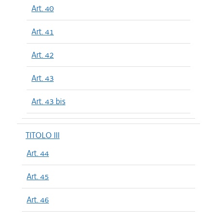
Art. 40
Art. 41
Art. 42
Art. 43
Art. 43 bis
TITOLO III
Art. 44
Art. 45
Art. 46