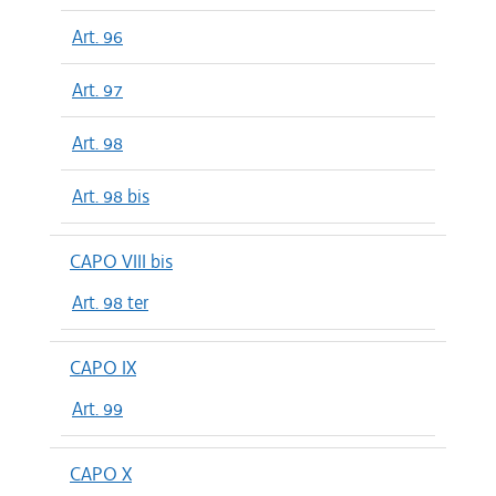
Art. 96
Art. 97
Art. 98
Art. 98 bis
CAPO VIII bis
Art. 98 ter
CAPO IX
Art. 99
CAPO X