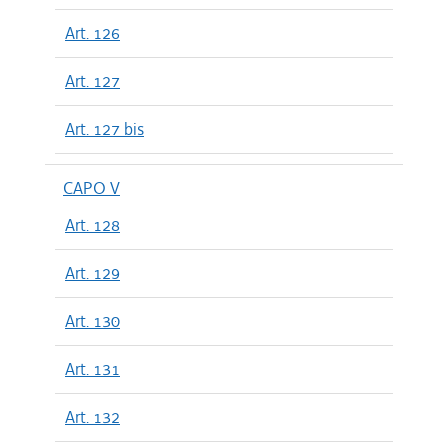
Art. 126
Art. 127
Art. 127 bis
CAPO V
Art. 128
Art. 129
Art. 130
Art. 131
Art. 132