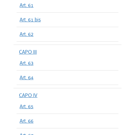
Art. 61
Art. 61 bis
Art. 62
CAPO III
Art. 63
Art. 64
CAPO IV
Art. 65
Art. 66