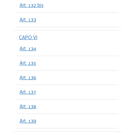
Art. 132 bis
Art. 133
CAPO VI
Art. 134
Art. 135
Art. 136
Art. 137
Art. 138
Art. 139