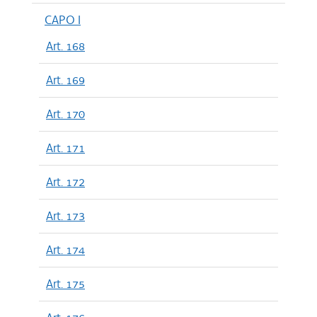
CAPO I
Art. 168
Art. 169
Art. 170
Art. 171
Art. 172
Art. 173
Art. 174
Art. 175