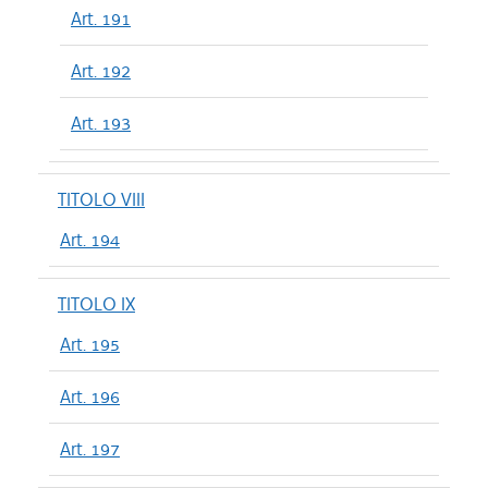
Art. 191
Art. 192
Art. 193
TITOLO VIII
Art. 194
TITOLO IX
Art. 195
Art. 196
Art. 197