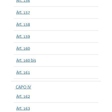
Art. 156
Art. 157
Art. 158
Art. 159
Art. 160
Art. 160 bis
Art. 161
CAPO IV
Art. 162
Art. 163