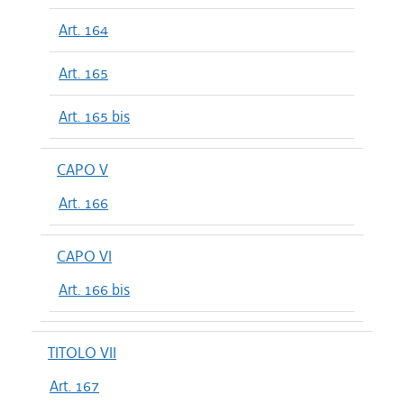
Art. 164
Art. 165
Art. 165 bis
CAPO V
Art. 166
CAPO VI
Art. 166 bis
TITOLO VII
Art. 167