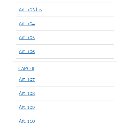
Art. 103 bis
Art. 104
Art. 105
Art. 106
CAPO II
Art. 107
Art. 108
Art. 109
Art. 110