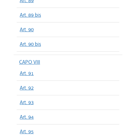
Art. 89
Art. 89 bis
Art. 90
Art. 90 bis
CAPO VIII
Art. 91
Art. 92
Art. 93
Art. 94
Art. 95