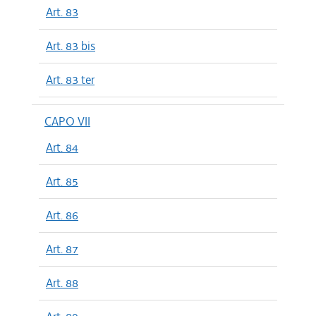
Art. 83
Art. 83 bis
Art. 83 ter
CAPO VII
Art. 84
Art. 85
Art. 86
Art. 87
Art. 88