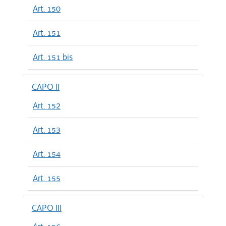
Art. 150
Art. 151
Art. 151 bis
CAPO II
Art. 152
Art. 153
Art. 154
Art. 155
CAPO III