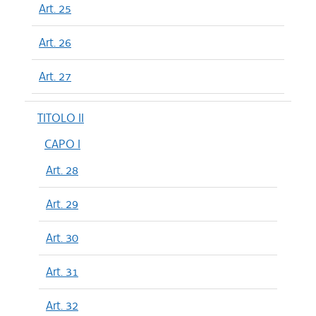
Art. 25
Art. 26
Art. 27
TITOLO II
CAPO I
Art. 28
Art. 29
Art. 30
Art. 31
Art. 32