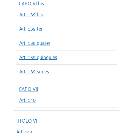
CAPO VI bis
Art. 139 bis
Art. 139 ter
Art. 139 quater
Art. 139 quinquies
Art. 139 sexies
CAPO VII
Art. 140
TITOLO VI
Art. 141