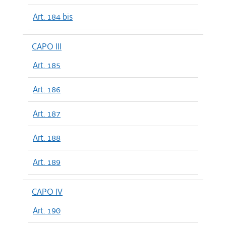
Art. 184 bis
CAPO III
Art. 185
Art. 186
Art. 187
Art. 188
Art. 189
CAPO IV
Art. 190