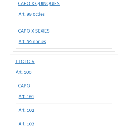
CAPO X QUINQUIES
Art. 99 octies
CAPO X SEXIES
Art. 99 nonies
TITOLO V
Art. 100
CAPO I
Art. 101
Art. 102
Art. 103