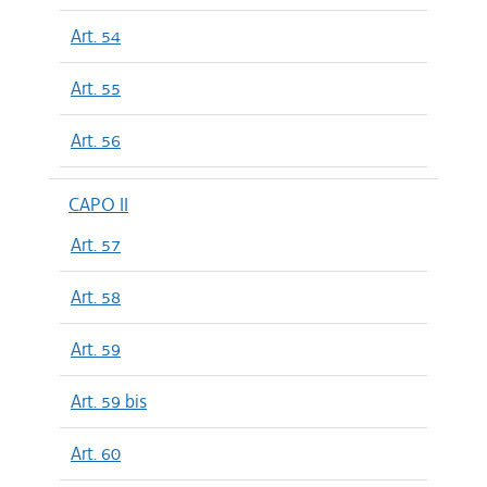
Art. 54
Art. 55
Art. 56
CAPO II
Art. 57
Art. 58
Art. 59
Art. 59 bis
Art. 60