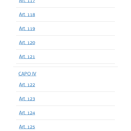
Art. 117
Art. 118
Art. 119
Art. 120
Art. 121
CAPO IV
Art. 122
Art. 123
Art. 124
Art. 125