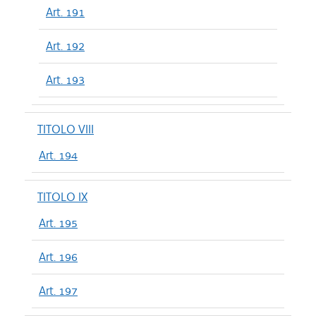
Art. 191
Art. 192
Art. 193
TITOLO VIII
Art. 194
TITOLO IX
Art. 195
Art. 196
Art. 197