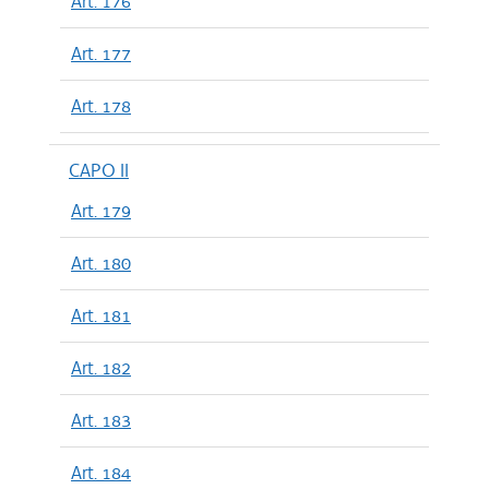
Art. 176
Art. 177
Art. 178
CAPO II
Art. 179
Art. 180
Art. 181
Art. 182
Art. 183
Art. 184