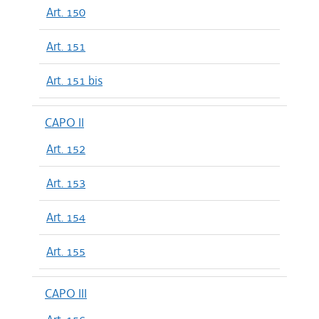
Art. 150
Art. 151
Art. 151 bis
CAPO II
Art. 152
Art. 153
Art. 154
Art. 155
CAPO III