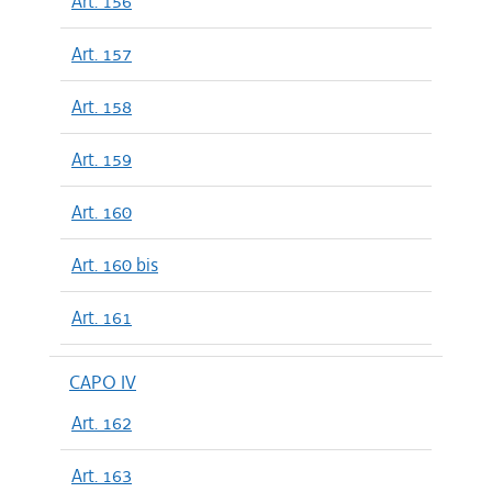
Art. 156
Art. 157
Art. 158
Art. 159
Art. 160
Art. 160 bis
Art. 161
CAPO IV
Art. 162
Art. 163