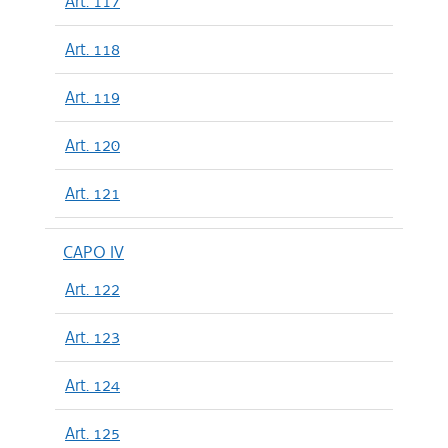
Art. 117
Art. 118
Art. 119
Art. 120
Art. 121
CAPO IV
Art. 122
Art. 123
Art. 124
Art. 125