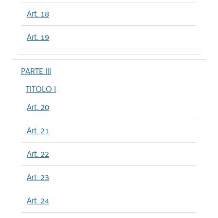
Art. 18
Art. 19
PARTE III
TITOLO I
Art. 20
Art. 21
Art. 22
Art. 23
Art. 24