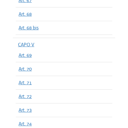
Art. 67
Art. 68
Art. 68 bis
CAPO V
Art. 69
Art. 70
Art. 71
Art. 72
Art. 73
Art. 74