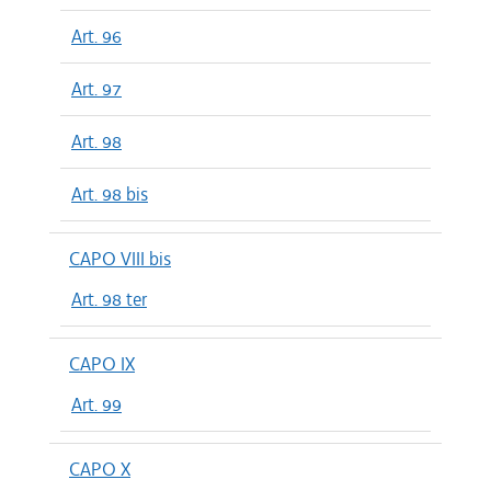
Art. 96
Art. 97
Art. 98
Art. 98 bis
CAPO VIII bis
Art. 98 ter
CAPO IX
Art. 99
CAPO X