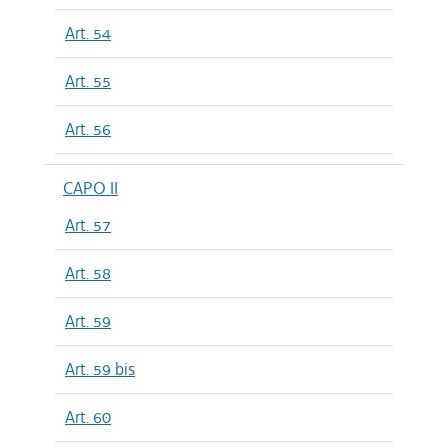
Art. 54
Art. 55
Art. 56
CAPO II
Art. 57
Art. 58
Art. 59
Art. 59 bis
Art. 60