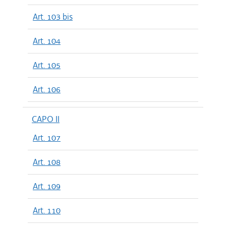
Art. 103 bis
Art. 104
Art. 105
Art. 106
CAPO II
Art. 107
Art. 108
Art. 109
Art. 110