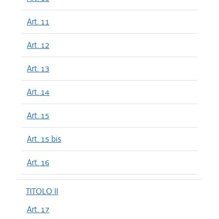
Art. 11
Art. 12
Art. 13
Art. 14
Art. 15
Art. 15 bis
Art. 16
TITOLO II
Art. 17