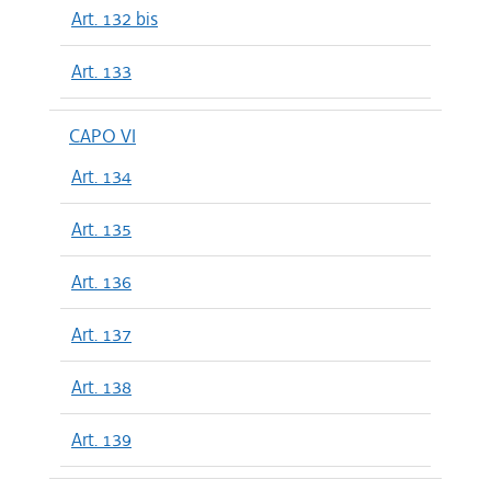
Art. 132 bis
Art. 133
CAPO VI
Art. 134
Art. 135
Art. 136
Art. 137
Art. 138
Art. 139