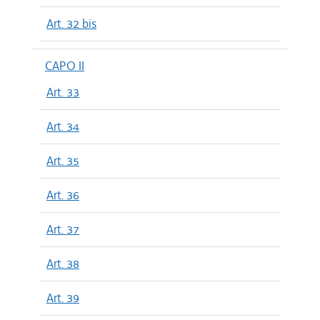
Art. 32 bis
CAPO II
Art. 33
Art. 34
Art. 35
Art. 36
Art. 37
Art. 38
Art. 39