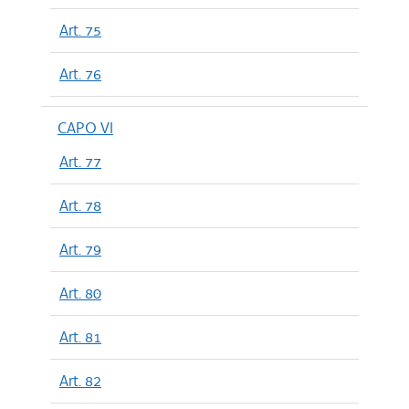
Art. 75
Art. 76
CAPO VI
Art. 77
Art. 78
Art. 79
Art. 80
Art. 81
Art. 82