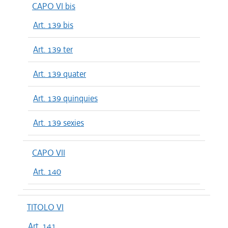
CAPO VI bis
Art. 139 bis
Art. 139 ter
Art. 139 quater
Art. 139 quinquies
Art. 139 sexies
CAPO VII
Art. 140
TITOLO VI
Art. 141