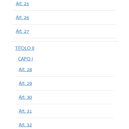
Art. 25
Art. 26
Art. 27
TITOLO II
CAPO I
Art. 28
Art. 29
Art. 30
Art. 31
Art. 32