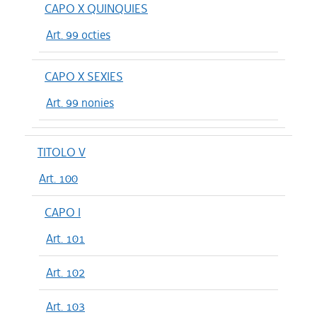
CAPO X QUINQUIES
Art. 99 octies
CAPO X SEXIES
Art. 99 nonies
TITOLO V
Art. 100
CAPO I
Art. 101
Art. 102
Art. 103