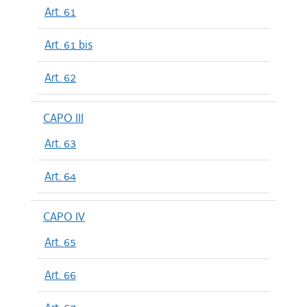
Art. 61
Art. 61 bis
Art. 62
CAPO III
Art. 63
Art. 64
CAPO IV
Art. 65
Art. 66