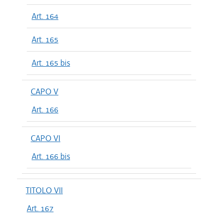
Art. 164
Art. 165
Art. 165 bis
CAPO V
Art. 166
CAPO VI
Art. 166 bis
TITOLO VII
Art. 167