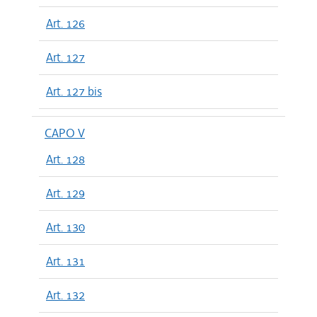
Art. 126
Art. 127
Art. 127 bis
CAPO V
Art. 128
Art. 129
Art. 130
Art. 131
Art. 132