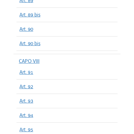
Art. 89
Art. 89 bis
Art. 90
Art. 90 bis
CAPO VIII
Art. 91
Art. 92
Art. 93
Art. 94
Art. 95