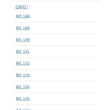
CAPO I
Art. 168
Art. 169
Art. 170
Art. 171
Art. 172
Art. 173
Art. 174
Art. 175