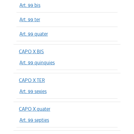
Art. 99 bis
Art. 99 ter
Art. 99 quater
CAPO X BIS
Art. 99 quinquies
CAPO X TER
Art. 99 sexies
CAPO X quater
Art. 99 septies