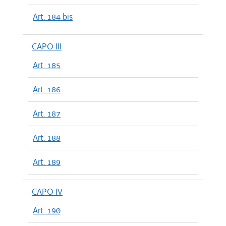
Art. 184 bis
CAPO III
Art. 185
Art. 186
Art. 187
Art. 188
Art. 189
CAPO IV
Art. 190