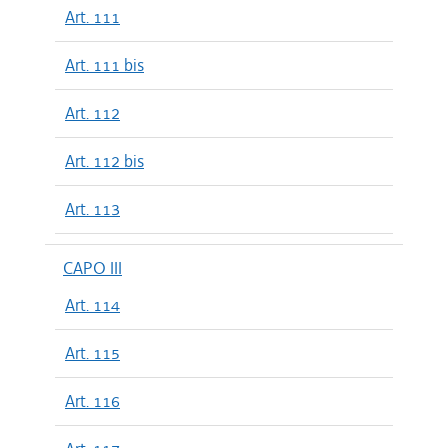
Art. 111
Art. 111 bis
Art. 112
Art. 112 bis
Art. 113
CAPO III
Art. 114
Art. 115
Art. 116