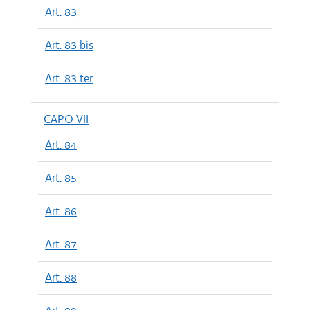
Art. 83
Art. 83 bis
Art. 83 ter
CAPO VII
Art. 84
Art. 85
Art. 86
Art. 87
Art. 88