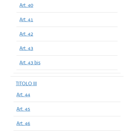
Art. 40
Art. 41
Art. 42
Art. 43
Art. 43 bis
TITOLO III
Art. 44
Art. 45
Art. 46