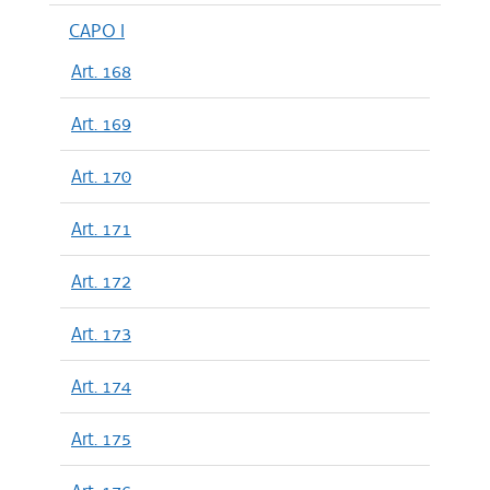
CAPO I
Art. 168
Art. 169
Art. 170
Art. 171
Art. 172
Art. 173
Art. 174
Art. 175