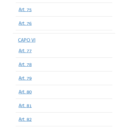
Art. 75
Art. 76
CAPO VI
Art. 77
Art. 78
Art. 79
Art. 80
Art. 81
Art. 82