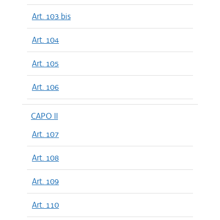
Art. 103 bis
Art. 104
Art. 105
Art. 106
CAPO II
Art. 107
Art. 108
Art. 109
Art. 110