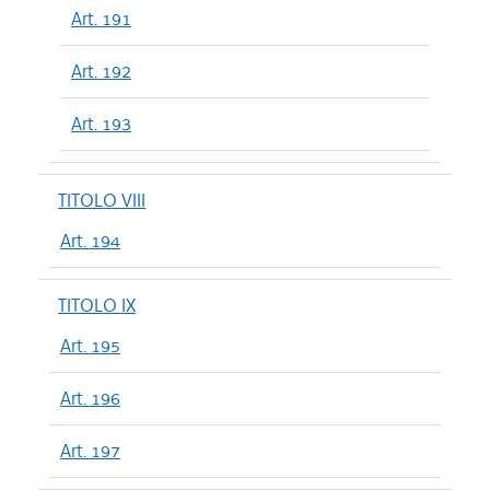
Art. 191
Art. 192
Art. 193
TITOLO VIII
Art. 194
TITOLO IX
Art. 195
Art. 196
Art. 197