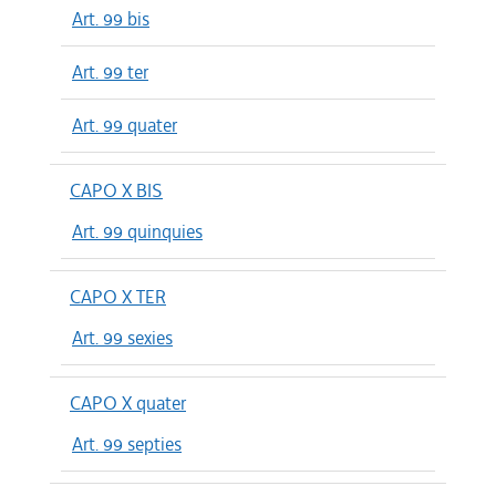
Art. 99 bis
Art. 99 ter
Art. 99 quater
CAPO X BIS
Art. 99 quinquies
CAPO X TER
Art. 99 sexies
CAPO X quater
Art. 99 septies