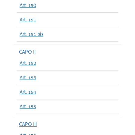
Art. 150
Art. 151
Art. 151 bis
CAPO II
Art. 152
Art. 153
Art. 154
Art. 155
CAPO III