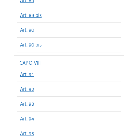
Art. 89
Art. 89 bis
Art. 90
Art. 90 bis
CAPO VIII
Art. 91
Art. 92
Art. 93
Art. 94
Art. 95