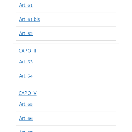
Art. 61
Art. 61 bis
Art. 62
CAPO III
Art. 63
Art. 64
CAPO IV
Art. 65
Art. 66