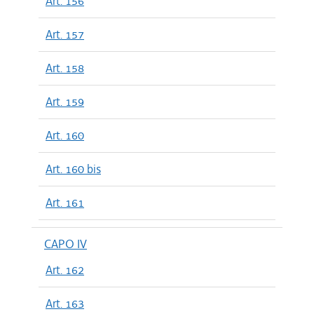
Art. 156
Art. 157
Art. 158
Art. 159
Art. 160
Art. 160 bis
Art. 161
CAPO IV
Art. 162
Art. 163