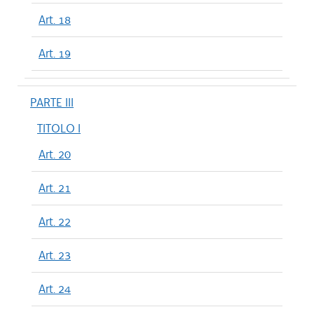
Art. 18
Art. 19
PARTE III
TITOLO I
Art. 20
Art. 21
Art. 22
Art. 23
Art. 24