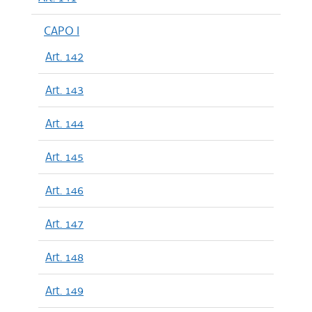
CAPO I
Art. 142
Art. 143
Art. 144
Art. 145
Art. 146
Art. 147
Art. 148
Art. 149