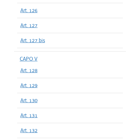
Art. 126
Art. 127
Art. 127 bis
CAPO V
Art. 128
Art. 129
Art. 130
Art. 131
Art. 132