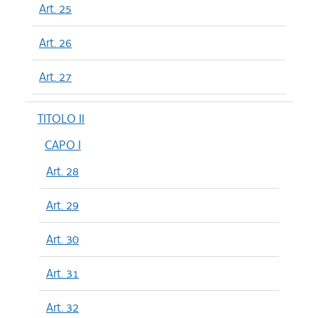
Art. 25
Art. 26
Art. 27
TITOLO II
CAPO I
Art. 28
Art. 29
Art. 30
Art. 31
Art. 32