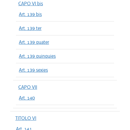
CAPO VI bis
Art. 139 bis
Art. 139 ter
Art. 139 quater
Art. 139 quinquies
Art. 139 sexies
CAPO VII
Art. 140
TITOLO VI
Art. 141