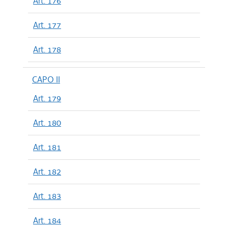
Art. 176
Art. 177
Art. 178
CAPO II
Art. 179
Art. 180
Art. 181
Art. 182
Art. 183
Art. 184