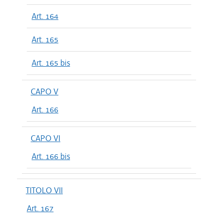
Art. 164
Art. 165
Art. 165 bis
CAPO V
Art. 166
CAPO VI
Art. 166 bis
TITOLO VII
Art. 167