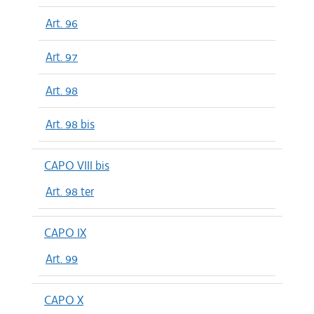
Art. 96
Art. 97
Art. 98
Art. 98 bis
CAPO VIII bis
Art. 98 ter
CAPO IX
Art. 99
CAPO X