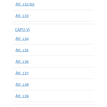
Art. 132 bis
Art. 133
CAPO VI
Art. 134
Art. 135
Art. 136
Art. 137
Art. 138
Art. 139