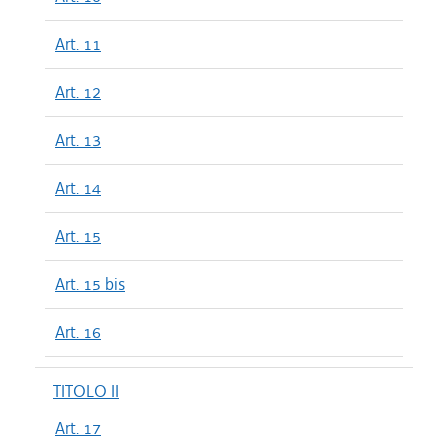
Art. 11
Art. 12
Art. 13
Art. 14
Art. 15
Art. 15 bis
Art. 16
TITOLO II
Art. 17