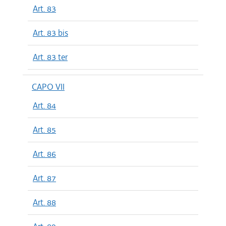
Art. 83
Art. 83 bis
Art. 83 ter
CAPO VII
Art. 84
Art. 85
Art. 86
Art. 87
Art. 88