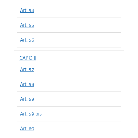
Art. 54
Art. 55
Art. 56
CAPO II
Art. 57
Art. 58
Art. 59
Art. 59 bis
Art. 60