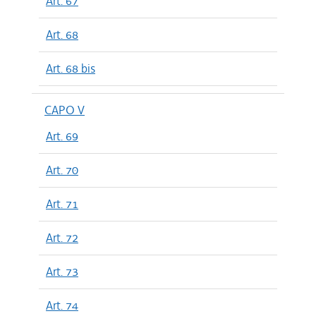
Art. 67
Art. 68
Art. 68 bis
CAPO V
Art. 69
Art. 70
Art. 71
Art. 72
Art. 73
Art. 74