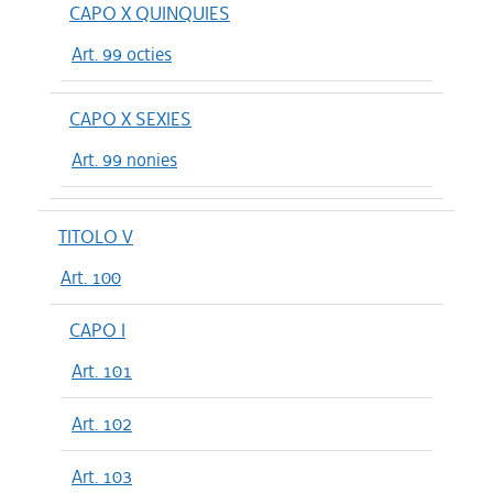
CAPO X QUINQUIES
Art. 99 octies
CAPO X SEXIES
Art. 99 nonies
TITOLO V
Art. 100
CAPO I
Art. 101
Art. 102
Art. 103