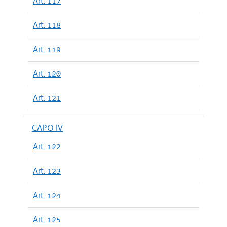
Art. 117
Art. 118
Art. 119
Art. 120
Art. 121
CAPO IV
Art. 122
Art. 123
Art. 124
Art. 125