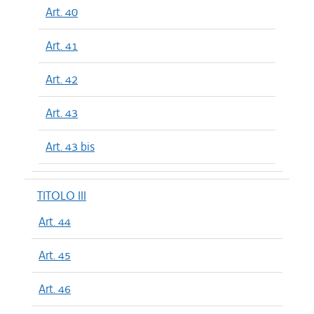
Art. 40
Art. 41
Art. 42
Art. 43
Art. 43 bis
TITOLO III
Art. 44
Art. 45
Art. 46