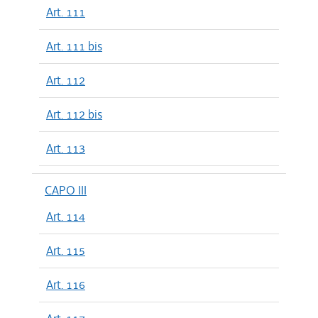
Art. 111
Art. 111 bis
Art. 112
Art. 112 bis
Art. 113
CAPO III
Art. 114
Art. 115
Art. 116