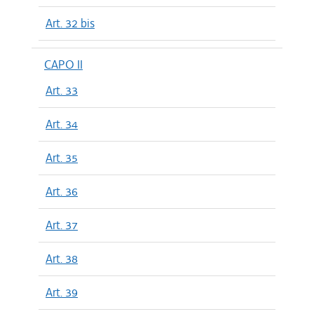
Art. 32 bis
CAPO II
Art. 33
Art. 34
Art. 35
Art. 36
Art. 37
Art. 38
Art. 39