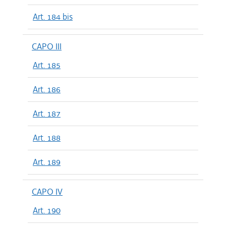
Art. 184 bis
CAPO III
Art. 185
Art. 186
Art. 187
Art. 188
Art. 189
CAPO IV
Art. 190