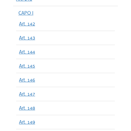
CAPO I
Art. 142
Art. 143
Art. 144
Art. 145
Art. 146
Art. 147
Art. 148
Art. 149