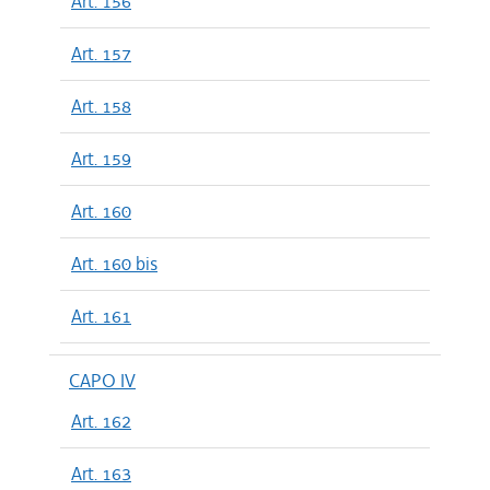
Art. 156
Art. 157
Art. 158
Art. 159
Art. 160
Art. 160 bis
Art. 161
CAPO IV
Art. 162
Art. 163