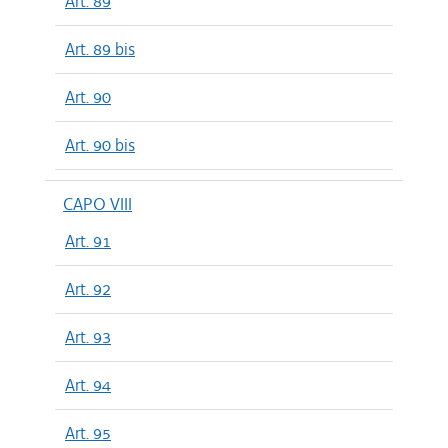
Art. 89
Art. 89 bis
Art. 90
Art. 90 bis
CAPO VIII
Art. 91
Art. 92
Art. 93
Art. 94
Art. 95