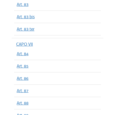
Art. 83
Art. 83 bis
Art. 83 ter
CAPO VII
Art. 84
Art. 85
Art. 86
Art. 87
Art. 88