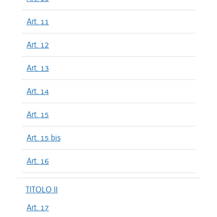
Art. 11
Art. 12
Art. 13
Art. 14
Art. 15
Art. 15 bis
Art. 16
TITOLO II
Art. 17