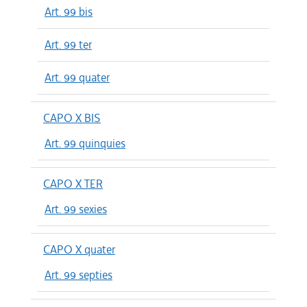
Art. 99 bis
Art. 99 ter
Art. 99 quater
CAPO X BIS
Art. 99 quinquies
CAPO X TER
Art. 99 sexies
CAPO X quater
Art. 99 septies