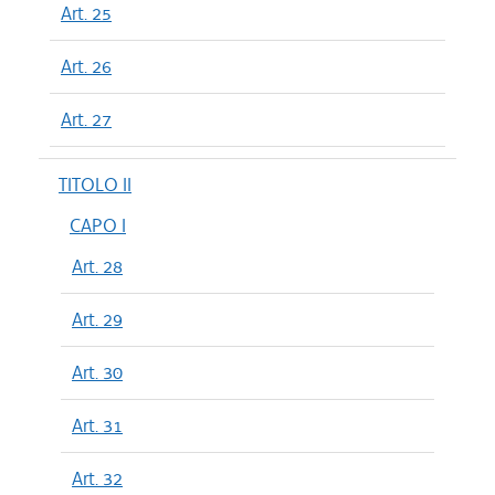
Art. 25
Art. 26
Art. 27
TITOLO II
CAPO I
Art. 28
Art. 29
Art. 30
Art. 31
Art. 32