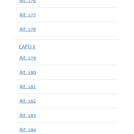
Art. 176
Art. 177
Art. 178
CAPO II
Art. 179
Art. 180
Art. 181
Art. 182
Art. 183
Art. 184