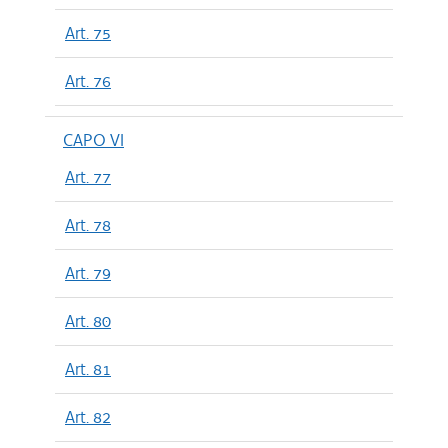
Art. 75
Art. 76
CAPO VI
Art. 77
Art. 78
Art. 79
Art. 80
Art. 81
Art. 82