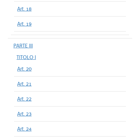
Art. 18
Art. 19
PARTE III
TITOLO I
Art. 20
Art. 21
Art. 22
Art. 23
Art. 24