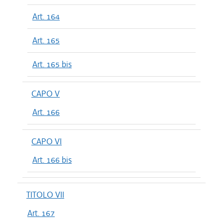
Art. 164
Art. 165
Art. 165 bis
CAPO V
Art. 166
CAPO VI
Art. 166 bis
TITOLO VII
Art. 167