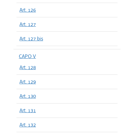
Art. 126
Art. 127
Art. 127 bis
CAPO V
Art. 128
Art. 129
Art. 130
Art. 131
Art. 132