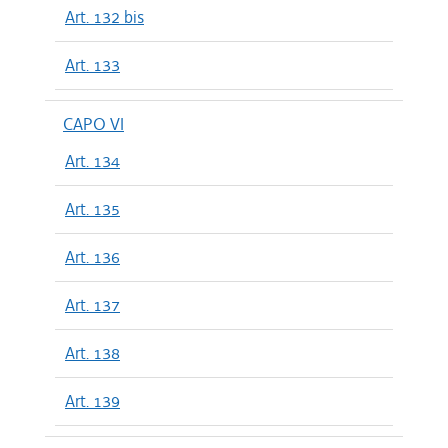
Art. 132 bis
Art. 133
CAPO VI
Art. 134
Art. 135
Art. 136
Art. 137
Art. 138
Art. 139