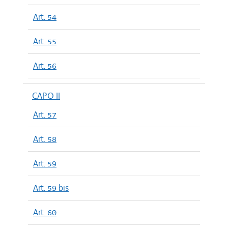
Art. 54
Art. 55
Art. 56
CAPO II
Art. 57
Art. 58
Art. 59
Art. 59 bis
Art. 60