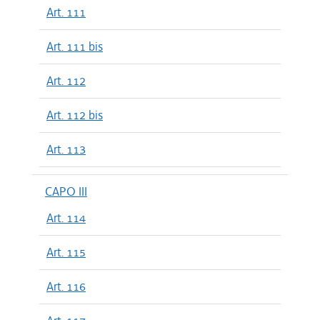
Art. 111
Art. 111 bis
Art. 112
Art. 112 bis
Art. 113
CAPO III
Art. 114
Art. 115
Art. 116