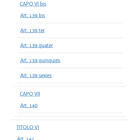
CAPO VI bis
Art. 139 bis
Art. 139 ter
Art. 139 quater
Art. 139 quinquies
Art. 139 sexies
CAPO VII
Art. 140
TITOLO VI
Art. 141