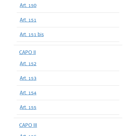
Art. 150
Art. 151
Art. 151 bis
CAPO II
Art. 152
Art. 153
Art. 154
Art. 155
CAPO III