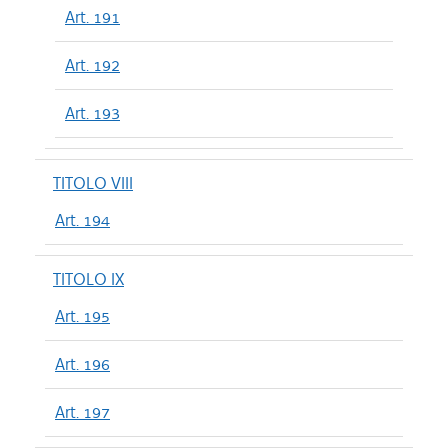
Art. 191
Art. 192
Art. 193
TITOLO VIII
Art. 194
TITOLO IX
Art. 195
Art. 196
Art. 197