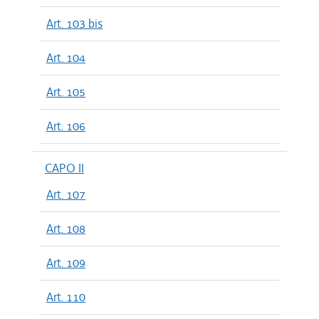
Art. 103 bis
Art. 104
Art. 105
Art. 106
CAPO II
Art. 107
Art. 108
Art. 109
Art. 110