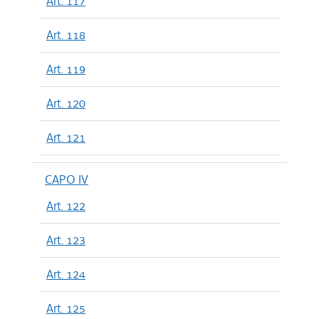
Art. 117
Art. 118
Art. 119
Art. 120
Art. 121
CAPO IV
Art. 122
Art. 123
Art. 124
Art. 125