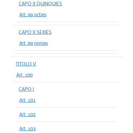
CAPO X QUINQUIES
Art. 99 octies
CAPO X SEXIES
Art. 99 nonies
TITOLO V
Art. 100
CAPO I
Art. 101
Art. 102
Art. 103