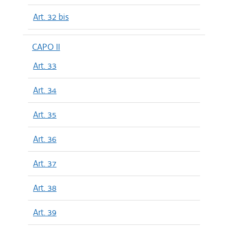
Art. 32 bis
CAPO II
Art. 33
Art. 34
Art. 35
Art. 36
Art. 37
Art. 38
Art. 39