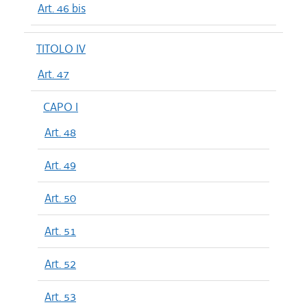
Art. 46 bis
TITOLO IV
Art. 47
CAPO I
Art. 48
Art. 49
Art. 50
Art. 51
Art. 52
Art. 53