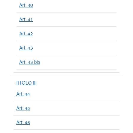
Art. 40
Art. 41
Art. 42
Art. 43
Art. 43 bis
TITOLO III
Art. 44
Art. 45
Art. 46