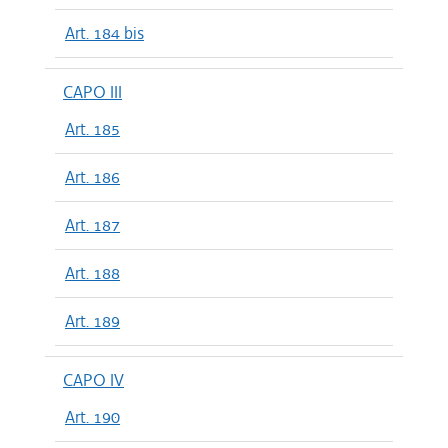
Art. 184 bis
CAPO III
Art. 185
Art. 186
Art. 187
Art. 188
Art. 189
CAPO IV
Art. 190