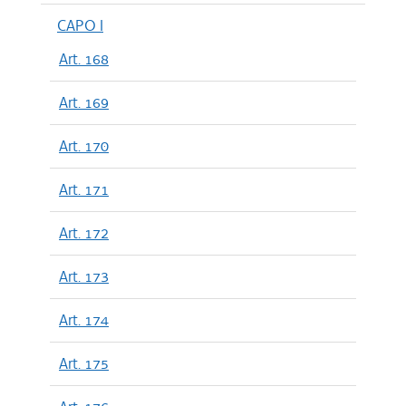
CAPO I
Art. 168
Art. 169
Art. 170
Art. 171
Art. 172
Art. 173
Art. 174
Art. 175