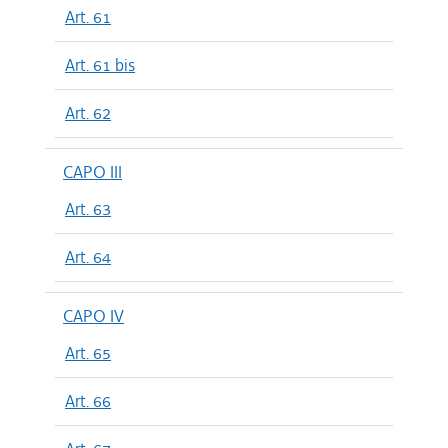
Art. 61
Art. 61 bis
Art. 62
CAPO III
Art. 63
Art. 64
CAPO IV
Art. 65
Art. 66