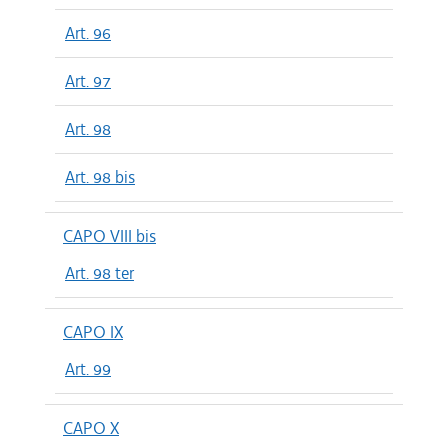
Art. 96
Art. 97
Art. 98
Art. 98 bis
CAPO VIII bis
Art. 98 ter
CAPO IX
Art. 99
CAPO X