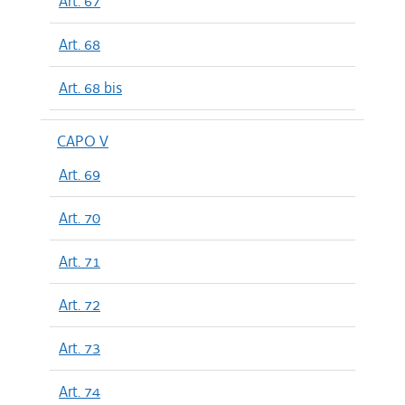
Art. 67
Art. 68
Art. 68 bis
CAPO V
Art. 69
Art. 70
Art. 71
Art. 72
Art. 73
Art. 74