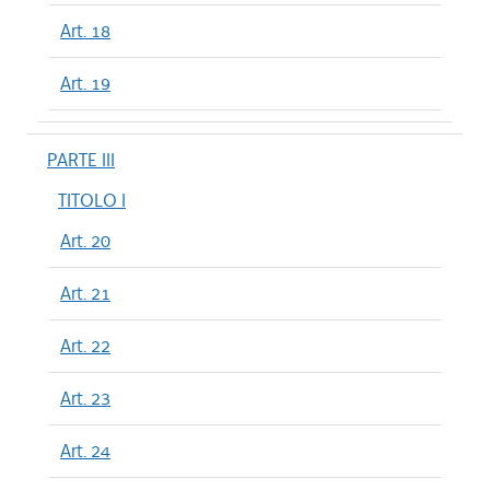
Art. 18
Art. 19
PARTE III
TITOLO I
Art. 20
Art. 21
Art. 22
Art. 23
Art. 24