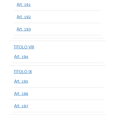
Art. 191
Art. 192
Art. 193
TITOLO VIII
Art. 194
TITOLO IX
Art. 195
Art. 196
Art. 197