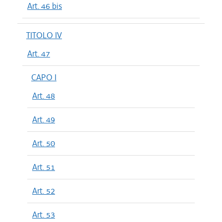
Art. 46 bis
TITOLO IV
Art. 47
CAPO I
Art. 48
Art. 49
Art. 50
Art. 51
Art. 52
Art. 53