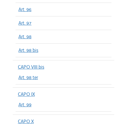
Art. 96
Art. 97
Art. 98
Art. 98 bis
CAPO VIII bis
Art. 98 ter
CAPO IX
Art. 99
CAPO X