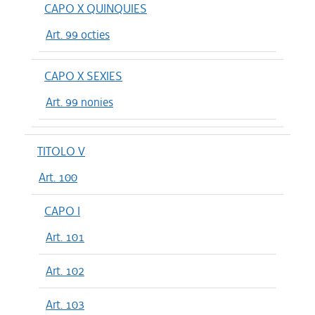
CAPO X QUINQUIES
Art. 99 octies
CAPO X SEXIES
Art. 99 nonies
TITOLO V
Art. 100
CAPO I
Art. 101
Art. 102
Art. 103