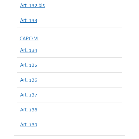
Art. 132 bis
Art. 133
CAPO VI
Art. 134
Art. 135
Art. 136
Art. 137
Art. 138
Art. 139