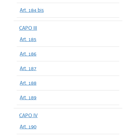
Art. 184 bis
CAPO III
Art. 185
Art. 186
Art. 187
Art. 188
Art. 189
CAPO IV
Art. 190