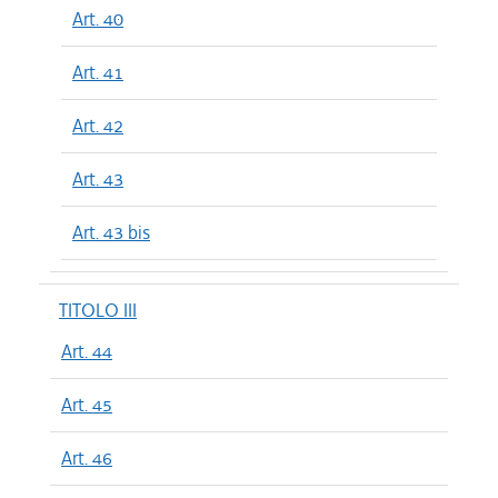
Art. 40
Art. 41
Art. 42
Art. 43
Art. 43 bis
TITOLO III
Art. 44
Art. 45
Art. 46