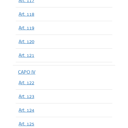
Art. 117
Art. 118
Art. 119
Art. 120
Art. 121
CAPO IV
Art. 122
Art. 123
Art. 124
Art. 125