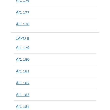
Art. 176
Art. 177
Art. 178
CAPO II
Art. 179
Art. 180
Art. 181
Art. 182
Art. 183
Art. 184