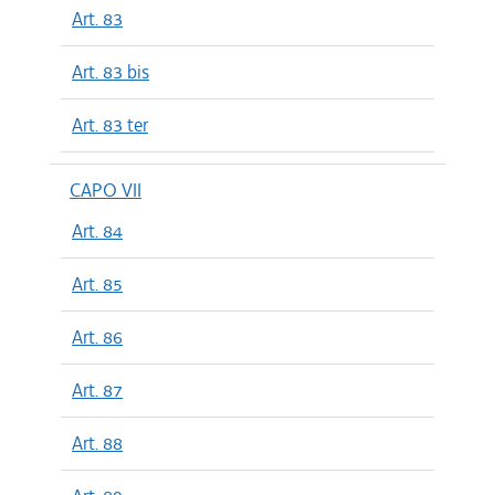
Art. 83
Art. 83 bis
Art. 83 ter
CAPO VII
Art. 84
Art. 85
Art. 86
Art. 87
Art. 88