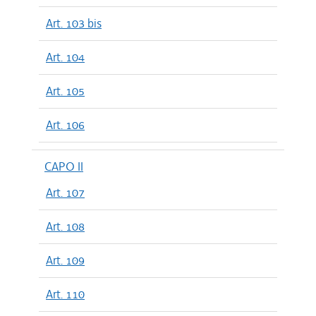
Art. 103 bis
Art. 104
Art. 105
Art. 106
CAPO II
Art. 107
Art. 108
Art. 109
Art. 110