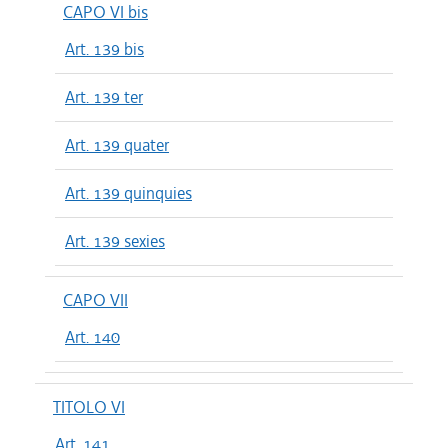
CAPO VI bis
Art. 139 bis
Art. 139 ter
Art. 139 quater
Art. 139 quinquies
Art. 139 sexies
CAPO VII
Art. 140
TITOLO VI
Art. 141