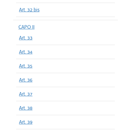
Art. 32 bis
CAPO II
Art. 33
Art. 34
Art. 35
Art. 36
Art. 37
Art. 38
Art. 39