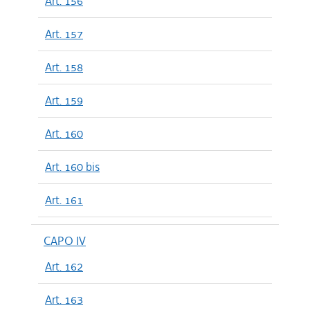
Art. 156
Art. 157
Art. 158
Art. 159
Art. 160
Art. 160 bis
Art. 161
CAPO IV
Art. 162
Art. 163