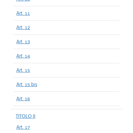
Art. 11
Art. 12
Art. 13
Art. 14
Art. 15
Art. 15 bis
Art. 16
TITOLO II
Art. 17