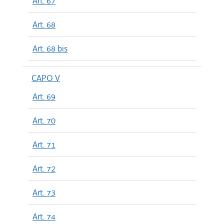
Art. 67
Art. 68
Art. 68 bis
CAPO V
Art. 69
Art. 70
Art. 71
Art. 72
Art. 73
Art. 74