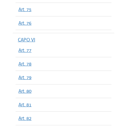
Art. 75
Art. 76
CAPO VI
Art. 77
Art. 78
Art. 79
Art. 80
Art. 81
Art. 82