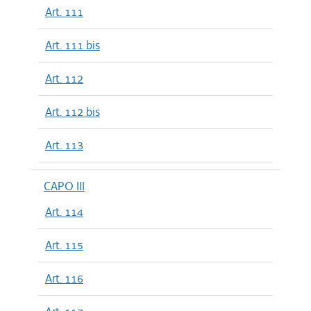
Art. 111
Art. 111 bis
Art. 112
Art. 112 bis
Art. 113
CAPO III
Art. 114
Art. 115
Art. 116