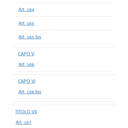
Art. 164
Art. 165
Art. 165 bis
CAPO V
Art. 166
CAPO VI
Art. 166 bis
TITOLO VII
Art. 167