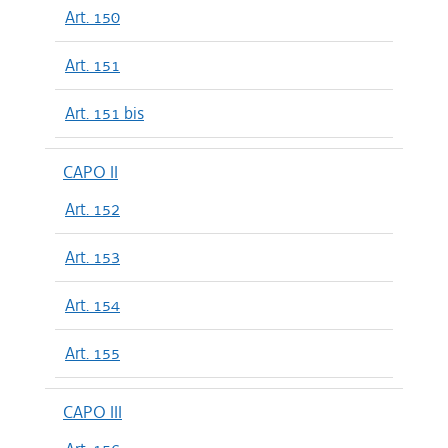
Art. 150
Art. 151
Art. 151 bis
CAPO II
Art. 152
Art. 153
Art. 154
Art. 155
CAPO III