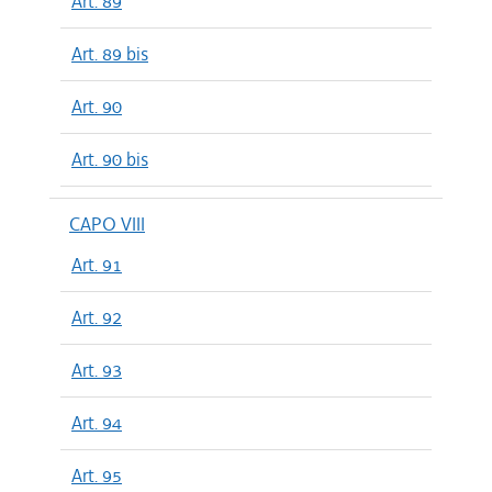
Art. 89
Art. 89 bis
Art. 90
Art. 90 bis
CAPO VIII
Art. 91
Art. 92
Art. 93
Art. 94
Art. 95