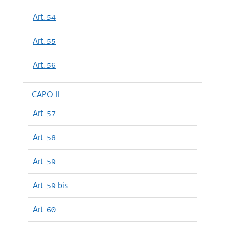
Art. 54
Art. 55
Art. 56
CAPO II
Art. 57
Art. 58
Art. 59
Art. 59 bis
Art. 60