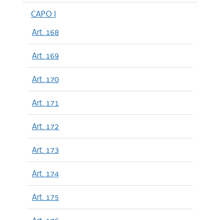
CAPO I
Art. 168
Art. 169
Art. 170
Art. 171
Art. 172
Art. 173
Art. 174
Art. 175