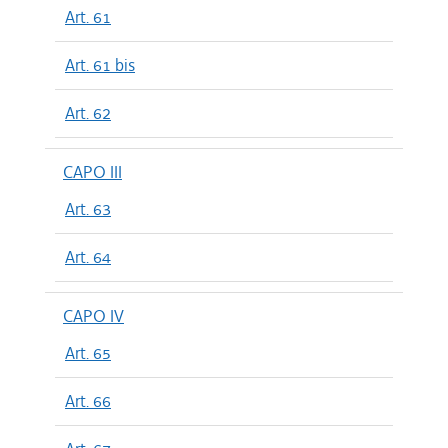
Art. 61
Art. 61 bis
Art. 62
CAPO III
Art. 63
Art. 64
CAPO IV
Art. 65
Art. 66