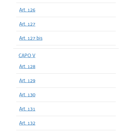
Art. 126
Art. 127
Art. 127 bis
CAPO V
Art. 128
Art. 129
Art. 130
Art. 131
Art. 132