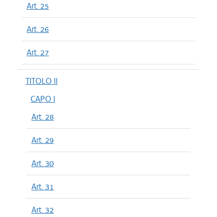
Art. 25
Art. 26
Art. 27
TITOLO II
CAPO I
Art. 28
Art. 29
Art. 30
Art. 31
Art. 32