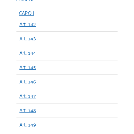
CAPO I
Art. 142
Art. 143
Art. 144
Art. 145
Art. 146
Art. 147
Art. 148
Art. 149