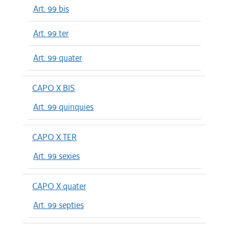
Art. 99 bis
Art. 99 ter
Art. 99 quater
CAPO X BIS
Art. 99 quinquies
CAPO X TER
Art. 99 sexies
CAPO X quater
Art. 99 septies