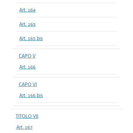
Art. 164
Art. 165
Art. 165 bis
CAPO V
Art. 166
CAPO VI
Art. 166 bis
TITOLO VII
Art. 167