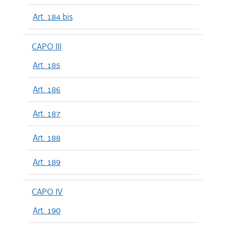
Art. 184 bis
CAPO III
Art. 185
Art. 186
Art. 187
Art. 188
Art. 189
CAPO IV
Art. 190