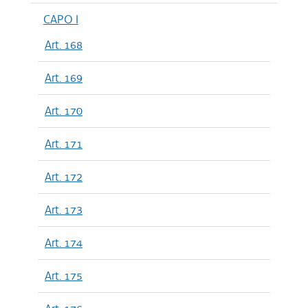
CAPO I
Art. 168
Art. 169
Art. 170
Art. 171
Art. 172
Art. 173
Art. 174
Art. 175