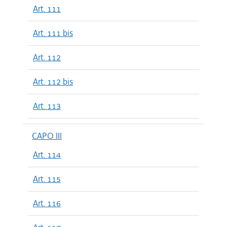
Art. 111
Art. 111 bis
Art. 112
Art. 112 bis
Art. 113
CAPO III
Art. 114
Art. 115
Art. 116