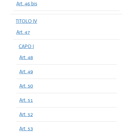
Art. 46 bis
TITOLO IV
Art. 47
CAPO I
Art. 48
Art. 49
Art. 50
Art. 51
Art. 52
Art. 53