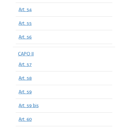
Art. 54
Art. 55
Art. 56
CAPO II
Art. 57
Art. 58
Art. 59
Art. 59 bis
Art. 60