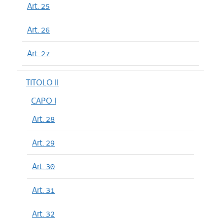
Art. 25
Art. 26
Art. 27
TITOLO II
CAPO I
Art. 28
Art. 29
Art. 30
Art. 31
Art. 32