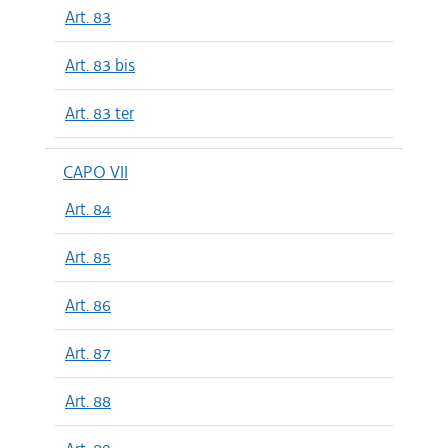
Art. 83
Art. 83 bis
Art. 83 ter
CAPO VII
Art. 84
Art. 85
Art. 86
Art. 87
Art. 88