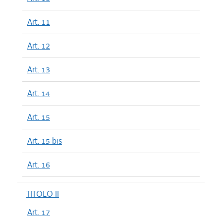
Art. 11
Art. 12
Art. 13
Art. 14
Art. 15
Art. 15 bis
Art. 16
TITOLO II
Art. 17