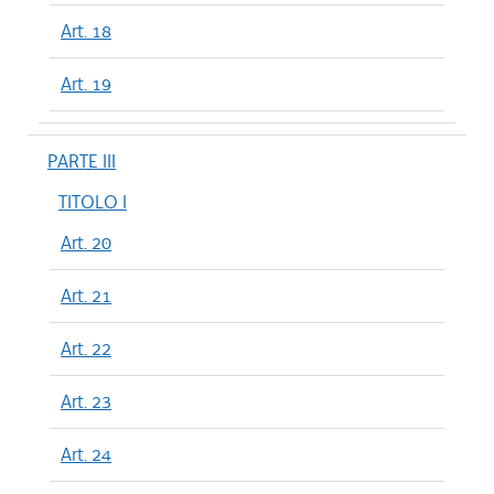
Art. 18
Art. 19
PARTE III
TITOLO I
Art. 20
Art. 21
Art. 22
Art. 23
Art. 24