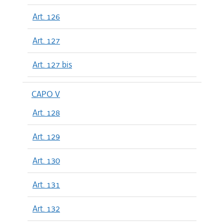
Art. 126
Art. 127
Art. 127 bis
CAPO V
Art. 128
Art. 129
Art. 130
Art. 131
Art. 132