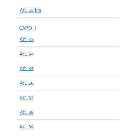
Art. 32 bis
CAPO II
Art. 33
Art. 34
Art. 35
Art. 36
Art. 37
Art. 38
Art. 39