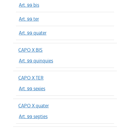
Art. 99 bis
Art. 99 ter
Art. 99 quater
CAPO X BIS
Art. 99 quinquies
CAPO X TER
Art. 99 sexies
CAPO X quater
Art. 99 septies