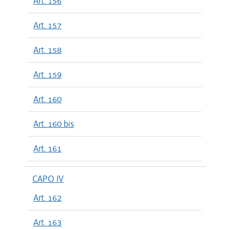
Art. 156
Art. 157
Art. 158
Art. 159
Art. 160
Art. 160 bis
Art. 161
CAPO IV
Art. 162
Art. 163