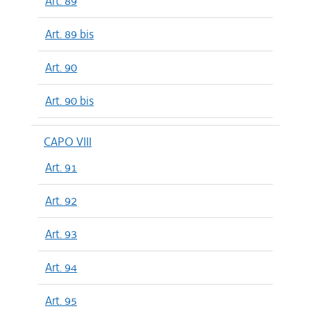
Art. 89
Art. 89 bis
Art. 90
Art. 90 bis
CAPO VIII
Art. 91
Art. 92
Art. 93
Art. 94
Art. 95