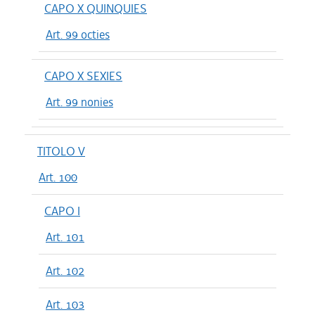
CAPO X QUINQUIES
Art. 99 octies
CAPO X SEXIES
Art. 99 nonies
TITOLO V
Art. 100
CAPO I
Art. 101
Art. 102
Art. 103