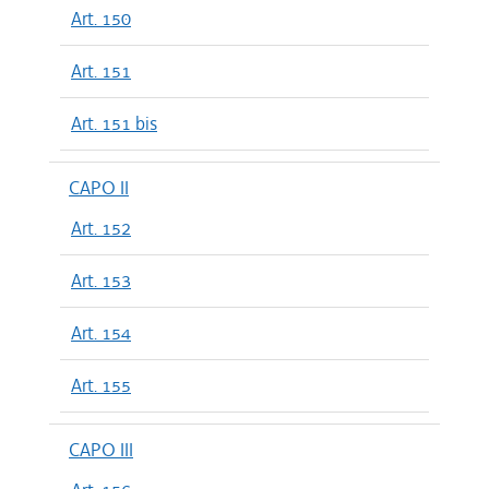
Art. 150
Art. 151
Art. 151 bis
CAPO II
Art. 152
Art. 153
Art. 154
Art. 155
CAPO III