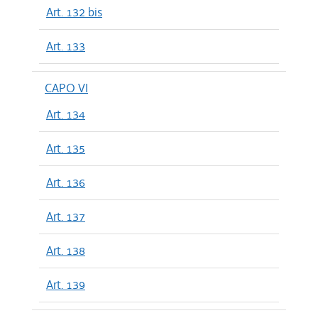
Art. 132 bis
Art. 133
CAPO VI
Art. 134
Art. 135
Art. 136
Art. 137
Art. 138
Art. 139