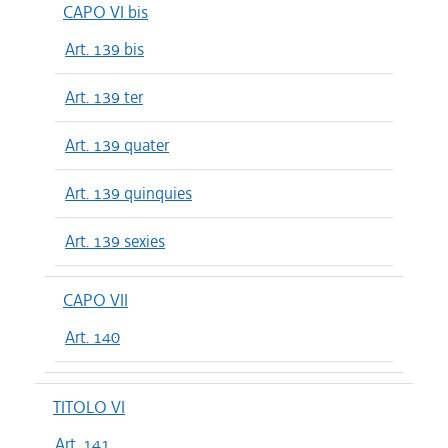
CAPO VI bis
Art. 139 bis
Art. 139 ter
Art. 139 quater
Art. 139 quinquies
Art. 139 sexies
CAPO VII
Art. 140
TITOLO VI
Art. 141