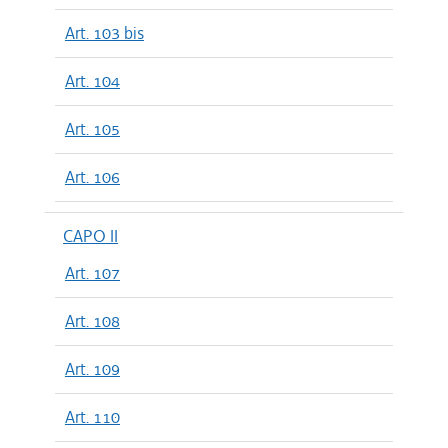
Art. 103 bis
Art. 104
Art. 105
Art. 106
CAPO II
Art. 107
Art. 108
Art. 109
Art. 110