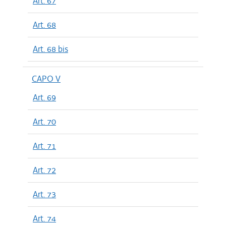
Art. 67
Art. 68
Art. 68 bis
CAPO V
Art. 69
Art. 70
Art. 71
Art. 72
Art. 73
Art. 74