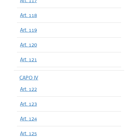
Art. 117
Art. 118
Art. 119
Art. 120
Art. 121
CAPO IV
Art. 122
Art. 123
Art. 124
Art. 125