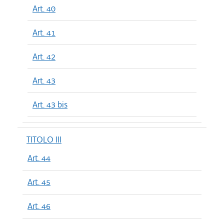
Art. 40
Art. 41
Art. 42
Art. 43
Art. 43 bis
TITOLO III
Art. 44
Art. 45
Art. 46