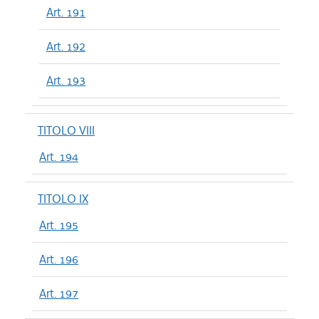
Art. 191
Art. 192
Art. 193
TITOLO VIII
Art. 194
TITOLO IX
Art. 195
Art. 196
Art. 197