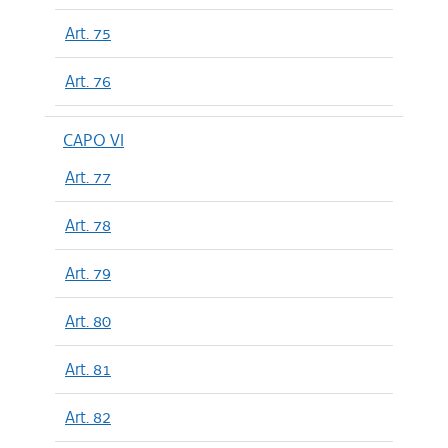
Art. 75
Art. 76
CAPO VI
Art. 77
Art. 78
Art. 79
Art. 80
Art. 81
Art. 82