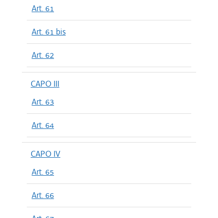
Art. 61
Art. 61 bis
Art. 62
CAPO III
Art. 63
Art. 64
CAPO IV
Art. 65
Art. 66