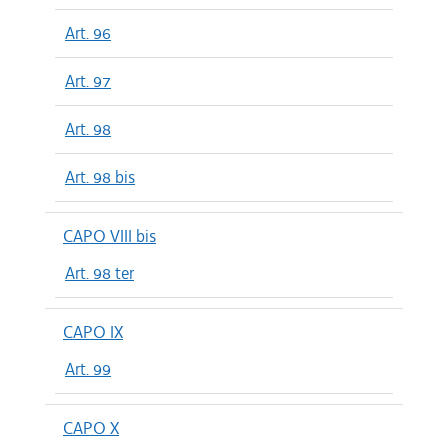
Art. 96
Art. 97
Art. 98
Art. 98 bis
CAPO VIII bis
Art. 98 ter
CAPO IX
Art. 99
CAPO X