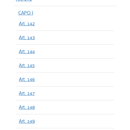
CAPO I
Art. 142
Art. 143
Art. 144
Art. 145
Art. 146
Art. 147
Art. 148
Art. 149