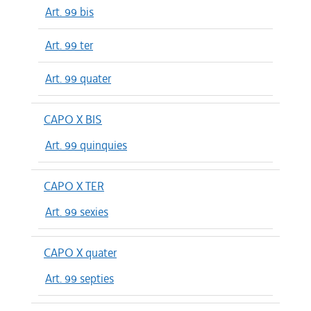
Art. 99 bis
Art. 99 ter
Art. 99 quater
CAPO X BIS
Art. 99 quinquies
CAPO X TER
Art. 99 sexies
CAPO X quater
Art. 99 septies