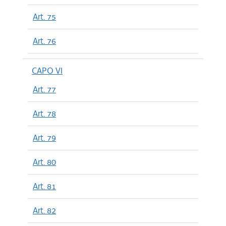
Art. 75
Art. 76
CAPO VI
Art. 77
Art. 78
Art. 79
Art. 80
Art. 81
Art. 82