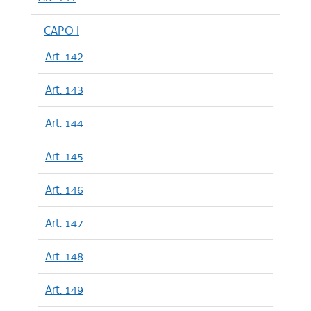
CAPO I
Art. 142
Art. 143
Art. 144
Art. 145
Art. 146
Art. 147
Art. 148
Art. 149