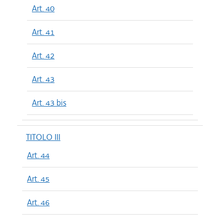
Art. 40
Art. 41
Art. 42
Art. 43
Art. 43 bis
TITOLO III
Art. 44
Art. 45
Art. 46