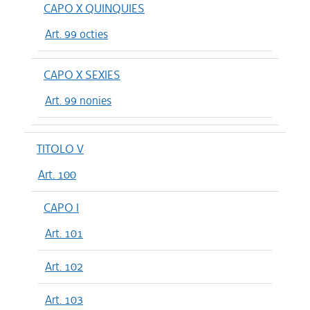
CAPO X QUINQUIES
Art. 99 octies
CAPO X SEXIES
Art. 99 nonies
TITOLO V
Art. 100
CAPO I
Art. 101
Art. 102
Art. 103