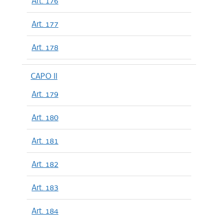
Art. 176
Art. 177
Art. 178
CAPO II
Art. 179
Art. 180
Art. 181
Art. 182
Art. 183
Art. 184