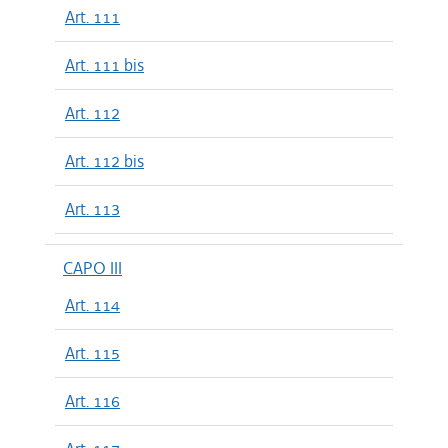
Art. 111
Art. 111 bis
Art. 112
Art. 112 bis
Art. 113
CAPO III
Art. 114
Art. 115
Art. 116