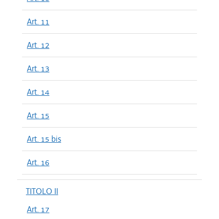
Art. 11
Art. 12
Art. 13
Art. 14
Art. 15
Art. 15 bis
Art. 16
TITOLO II
Art. 17