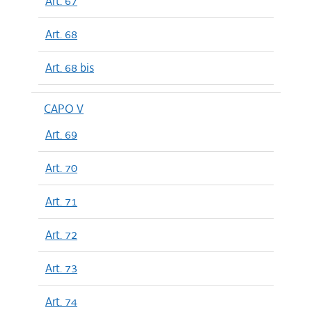
Art. 67
Art. 68
Art. 68 bis
CAPO V
Art. 69
Art. 70
Art. 71
Art. 72
Art. 73
Art. 74