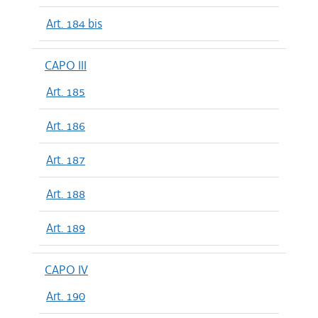
Art. 184 bis
CAPO III
Art. 185
Art. 186
Art. 187
Art. 188
Art. 189
CAPO IV
Art. 190