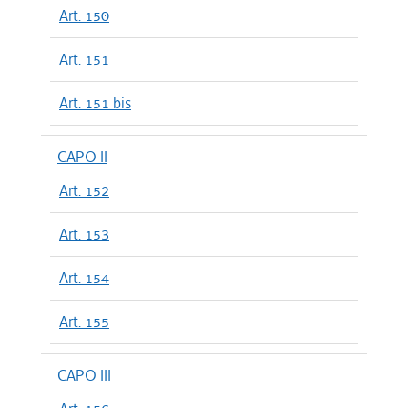
Art. 150
Art. 151
Art. 151 bis
CAPO II
Art. 152
Art. 153
Art. 154
Art. 155
CAPO III