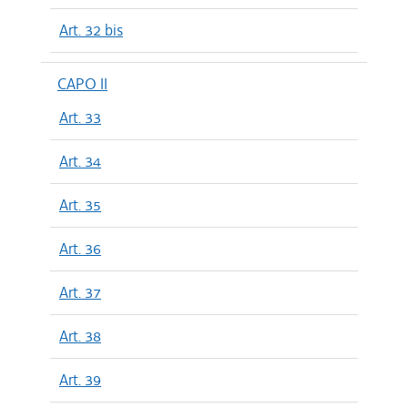
Art. 32 bis
CAPO II
Art. 33
Art. 34
Art. 35
Art. 36
Art. 37
Art. 38
Art. 39