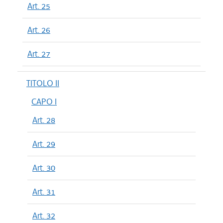
Art. 25
Art. 26
Art. 27
TITOLO II
CAPO I
Art. 28
Art. 29
Art. 30
Art. 31
Art. 32