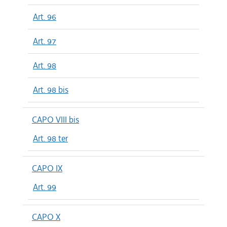
Art. 96
Art. 97
Art. 98
Art. 98 bis
CAPO VIII bis
Art. 98 ter
CAPO IX
Art. 99
CAPO X