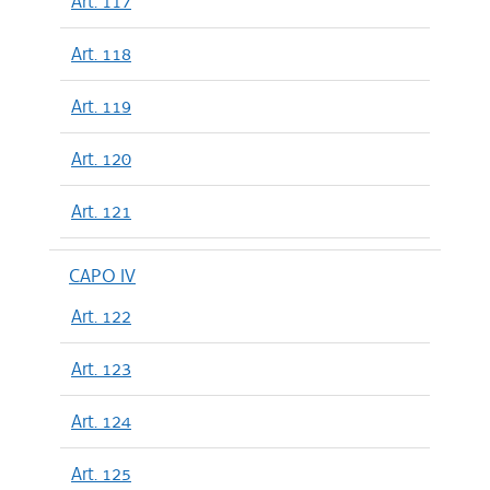
Art. 117
Art. 118
Art. 119
Art. 120
Art. 121
CAPO IV
Art. 122
Art. 123
Art. 124
Art. 125