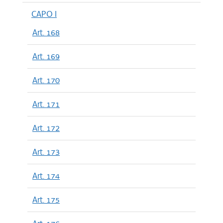
CAPO I
Art. 168
Art. 169
Art. 170
Art. 171
Art. 172
Art. 173
Art. 174
Art. 175