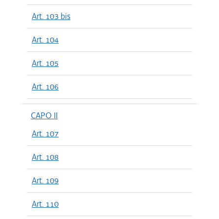
Art. 103 bis
Art. 104
Art. 105
Art. 106
CAPO II
Art. 107
Art. 108
Art. 109
Art. 110