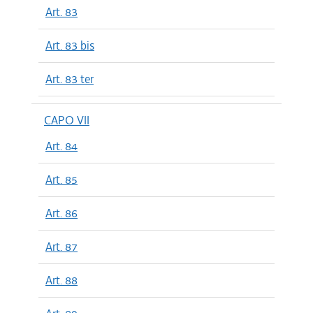
Art. 83
Art. 83 bis
Art. 83 ter
CAPO VII
Art. 84
Art. 85
Art. 86
Art. 87
Art. 88