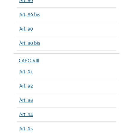
Art. 89
Art. 89 bis
Art. 90
Art. 90 bis
CAPO VIII
Art. 91
Art. 92
Art. 93
Art. 94
Art. 95