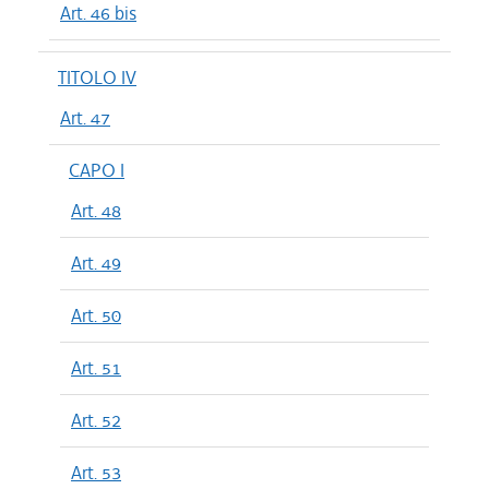
Art. 46 bis
TITOLO IV
Art. 47
CAPO I
Art. 48
Art. 49
Art. 50
Art. 51
Art. 52
Art. 53