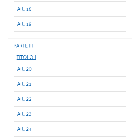
Art. 18
Art. 19
PARTE III
TITOLO I
Art. 20
Art. 21
Art. 22
Art. 23
Art. 24