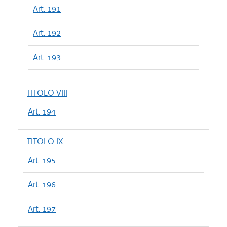
Art. 191
Art. 192
Art. 193
TITOLO VIII
Art. 194
TITOLO IX
Art. 195
Art. 196
Art. 197