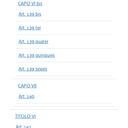
CAPO VI bis
Art. 139 bis
Art. 139 ter
Art. 139 quater
Art. 139 quinquies
Art. 139 sexies
CAPO VII
Art. 140
TITOLO VI
Art. 141