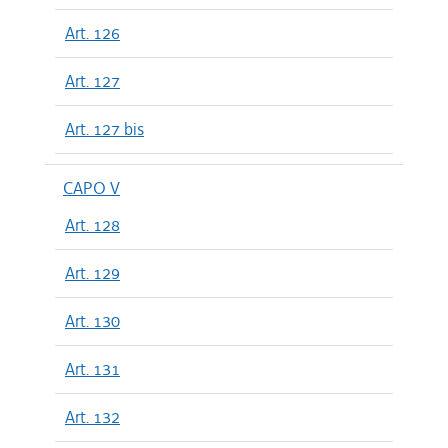
Art. 126
Art. 127
Art. 127 bis
CAPO V
Art. 128
Art. 129
Art. 130
Art. 131
Art. 132