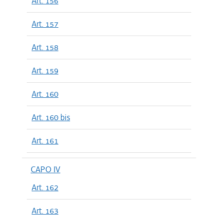
Art. 156
Art. 157
Art. 158
Art. 159
Art. 160
Art. 160 bis
Art. 161
CAPO IV
Art. 162
Art. 163