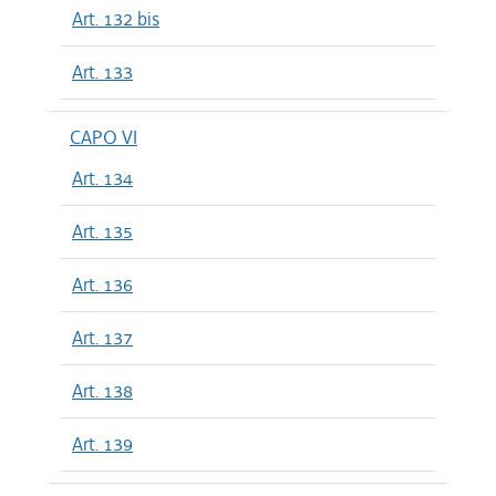
Art. 132 bis
Art. 133
CAPO VI
Art. 134
Art. 135
Art. 136
Art. 137
Art. 138
Art. 139