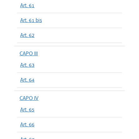
Art. 61
Art. 61 bis
Art. 62
CAPO III
Art. 63
Art. 64
CAPO IV
Art. 65
Art. 66