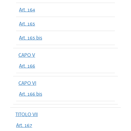
Art. 164
Art. 165
Art. 165 bis
CAPO V
Art. 166
CAPO VI
Art. 166 bis
TITOLO VII
Art. 167