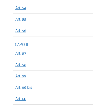
Art. 54
Art. 55
Art. 56
CAPO II
Art. 57
Art. 58
Art. 59
Art. 59 bis
Art. 60