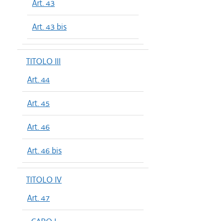
Art. 43
Art. 43 bis
TITOLO III
Art. 44
Art. 45
Art. 46
Art. 46 bis
TITOLO IV
Art. 47