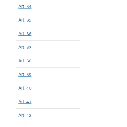
Art. 34
Art. 35
Art. 36
Art. 37
Art. 38
Art. 39
Art. 40
Art. 41
Art. 42