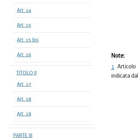
Art. 14
Art. 15
Art. 15 bis
Art. 16
Note:
1
Articolo
TITOLO II
indicata da
Art. 17
Art. 18
Art. 19
PARTE III