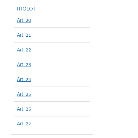
TITOLO I
Art. 20
Art. 21
Art. 22
Art. 23
Art. 24
Art. 25
Art. 26
Art. 27