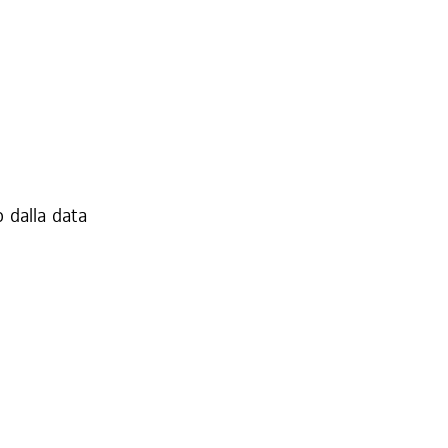
 dalla data