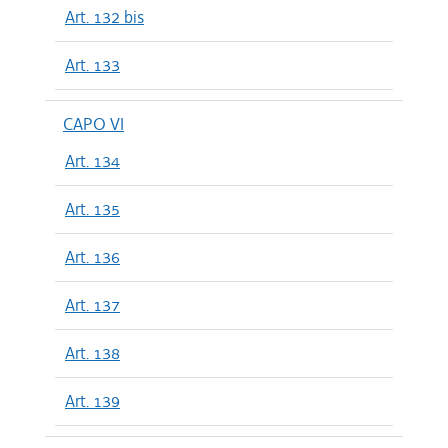
Art. 132 bis
Art. 133
CAPO VI
Art. 134
Art. 135
Art. 136
Art. 137
Art. 138
Art. 139