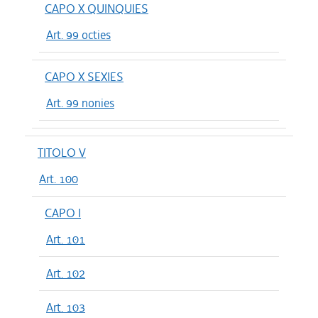
CAPO X QUINQUIES
Art. 99 octies
CAPO X SEXIES
Art. 99 nonies
TITOLO V
Art. 100
CAPO I
Art. 101
Art. 102
Art. 103