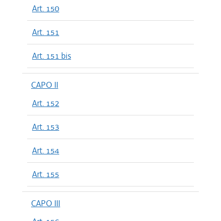
Art. 150
Art. 151
Art. 151 bis
CAPO II
Art. 152
Art. 153
Art. 154
Art. 155
CAPO III