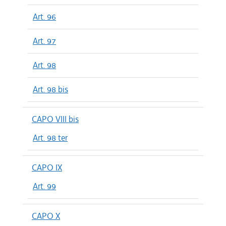
Art. 96
Art. 97
Art. 98
Art. 98 bis
CAPO VIII bis
Art. 98 ter
CAPO IX
Art. 99
CAPO X