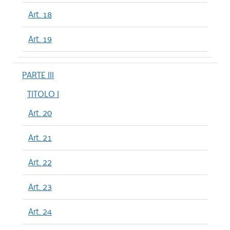
Art. 18
Art. 19
PARTE III
TITOLO I
Art. 20
Art. 21
Art. 22
Art. 23
Art. 24