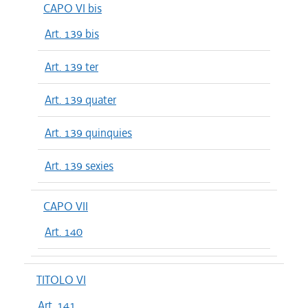
CAPO VI bis
Art. 139 bis
Art. 139 ter
Art. 139 quater
Art. 139 quinquies
Art. 139 sexies
CAPO VII
Art. 140
TITOLO VI
Art. 141