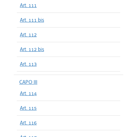
Art. 111
Art. 111 bis
Art. 112
Art. 112 bis
Art. 113
CAPO III
Art. 114
Art. 115
Art. 116