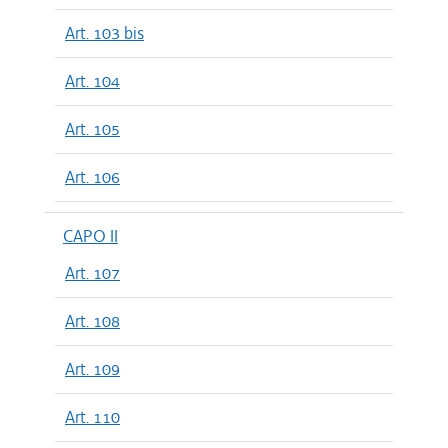
Art. 103 bis
Art. 104
Art. 105
Art. 106
CAPO II
Art. 107
Art. 108
Art. 109
Art. 110