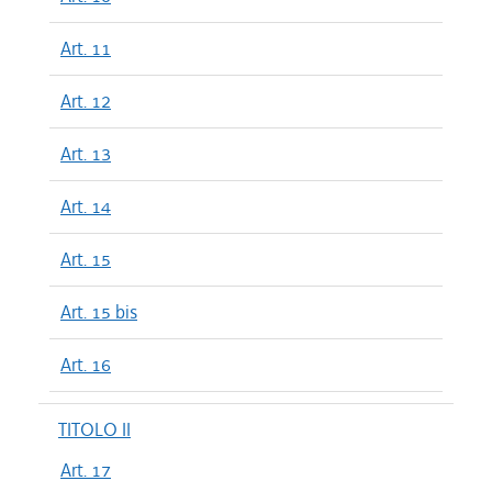
Art. 11
Art. 12
Art. 13
Art. 14
Art. 15
Art. 15 bis
Art. 16
TITOLO II
Art. 17