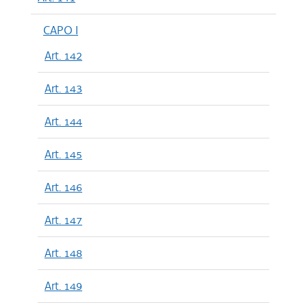
CAPO I
Art. 142
Art. 143
Art. 144
Art. 145
Art. 146
Art. 147
Art. 148
Art. 149