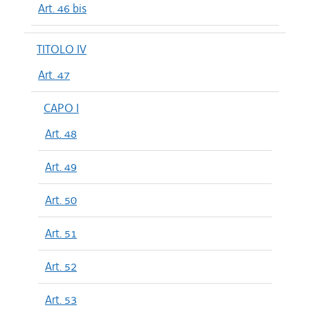
Art. 46 bis
TITOLO IV
Art. 47
CAPO I
Art. 48
Art. 49
Art. 50
Art. 51
Art. 52
Art. 53