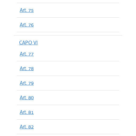
Art. 75
Art. 76
CAPO VI
Art. 77
Art. 78
Art. 79
Art. 80
Art. 81
Art. 82