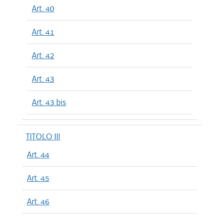
Art. 40
Art. 41
Art. 42
Art. 43
Art. 43 bis
TITOLO III
Art. 44
Art. 45
Art. 46