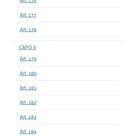
Art. 176
Art. 177
Art. 178
CAPO II
Art. 179
Art. 180
Art. 181
Art. 182
Art. 183
Art. 184