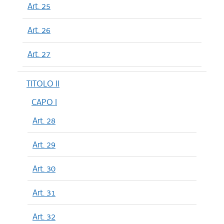
Art. 25
Art. 26
Art. 27
TITOLO II
CAPO I
Art. 28
Art. 29
Art. 30
Art. 31
Art. 32