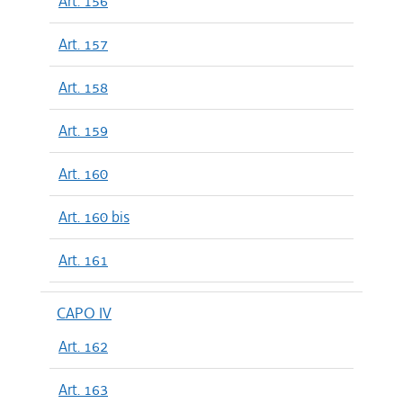
Art. 156
Art. 157
Art. 158
Art. 159
Art. 160
Art. 160 bis
Art. 161
CAPO IV
Art. 162
Art. 163