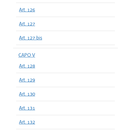
Art. 126
Art. 127
Art. 127 bis
CAPO V
Art. 128
Art. 129
Art. 130
Art. 131
Art. 132