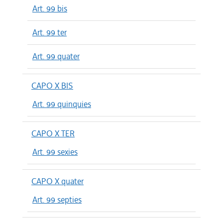
Art. 99 bis
Art. 99 ter
Art. 99 quater
CAPO X BIS
Art. 99 quinquies
CAPO X TER
Art. 99 sexies
CAPO X quater
Art. 99 septies