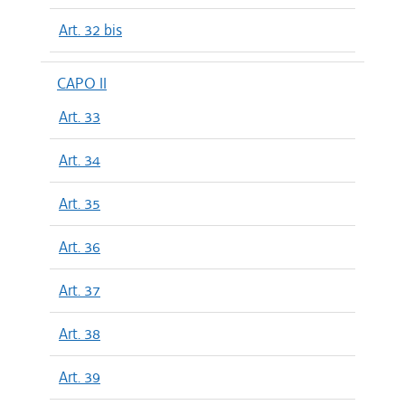
Art. 32 bis
CAPO II
Art. 33
Art. 34
Art. 35
Art. 36
Art. 37
Art. 38
Art. 39