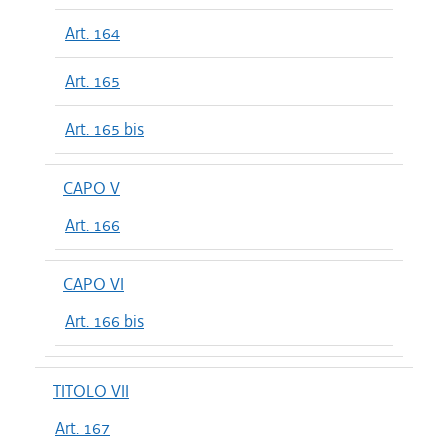
Art. 164
Art. 165
Art. 165 bis
CAPO V
Art. 166
CAPO VI
Art. 166 bis
TITOLO VII
Art. 167