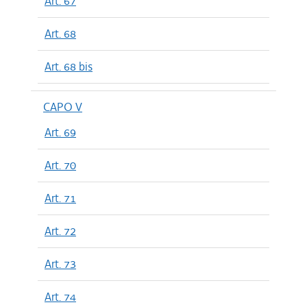
Art. 67
Art. 68
Art. 68 bis
CAPO V
Art. 69
Art. 70
Art. 71
Art. 72
Art. 73
Art. 74