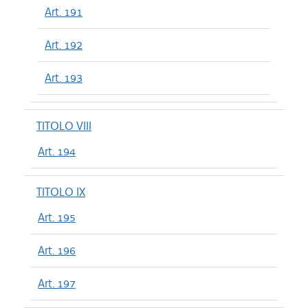
Art. 191
Art. 192
Art. 193
TITOLO VIII
Art. 194
TITOLO IX
Art. 195
Art. 196
Art. 197