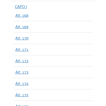
CAPO I
Art. 168
Art. 169
Art. 170
Art. 171
Art. 172
Art. 173
Art. 174
Art. 175