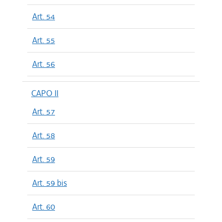
Art. 54
Art. 55
Art. 56
CAPO II
Art. 57
Art. 58
Art. 59
Art. 59 bis
Art. 60