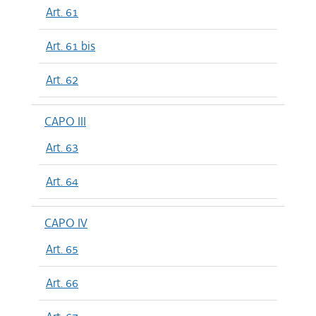
Art. 61
Art. 61 bis
Art. 62
CAPO III
Art. 63
Art. 64
CAPO IV
Art. 65
Art. 66