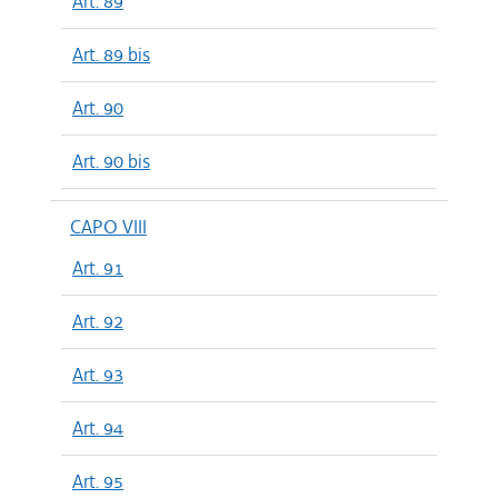
Art. 89
Art. 89 bis
Art. 90
Art. 90 bis
CAPO VIII
Art. 91
Art. 92
Art. 93
Art. 94
Art. 95