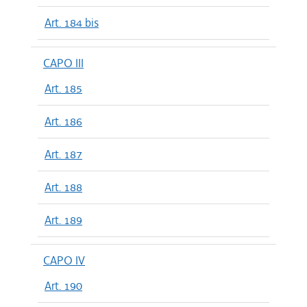
Art. 184 bis
CAPO III
Art. 185
Art. 186
Art. 187
Art. 188
Art. 189
CAPO IV
Art. 190