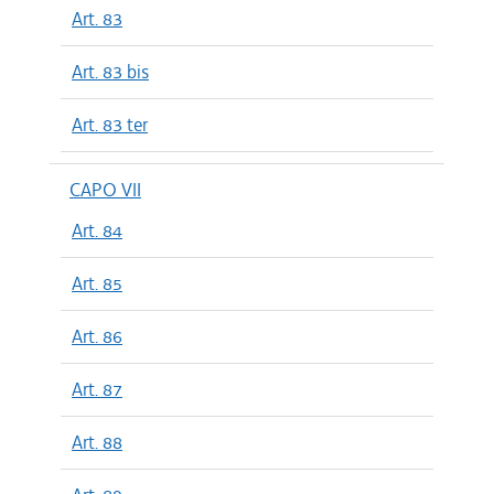
Art. 83
Art. 83 bis
Art. 83 ter
CAPO VII
Art. 84
Art. 85
Art. 86
Art. 87
Art. 88