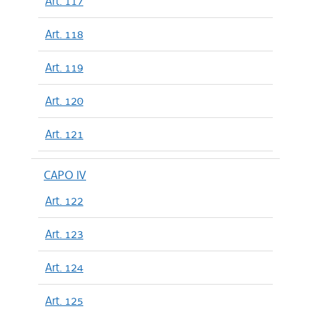
Art. 117
Art. 118
Art. 119
Art. 120
Art. 121
CAPO IV
Art. 122
Art. 123
Art. 124
Art. 125