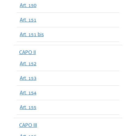
Art. 150
Art. 151
Art. 151 bis
CAPO II
Art. 152
Art. 153
Art. 154
Art. 155
CAPO III