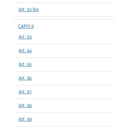
Art. 32 bis
CAPO II
Art. 33
Art. 34
Art. 35
Art. 36
Art. 37
Art. 38
Art. 39