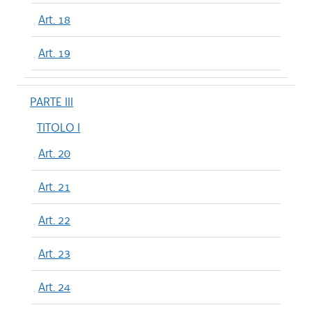
Art. 18
Art. 19
PARTE III
TITOLO I
Art. 20
Art. 21
Art. 22
Art. 23
Art. 24