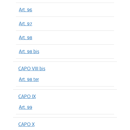
Art. 96
Art. 97
Art. 98
Art. 98 bis
CAPO VIII bis
Art. 98 ter
CAPO IX
Art. 99
CAPO X