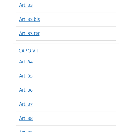
Art. 83
Art. 83 bis
Art. 83 ter
CAPO VII
Art. 84
Art. 85
Art. 86
Art. 87
Art. 88