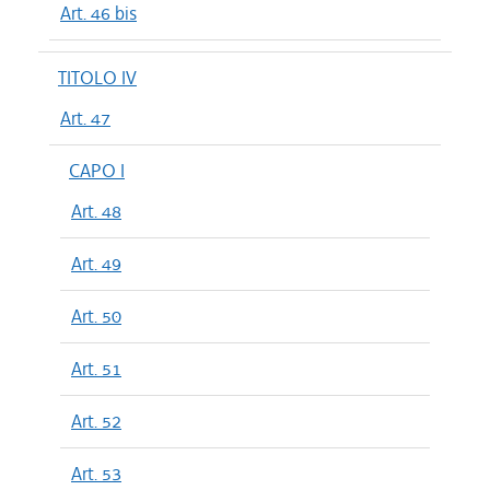
Art. 46 bis
TITOLO IV
Art. 47
CAPO I
Art. 48
Art. 49
Art. 50
Art. 51
Art. 52
Art. 53