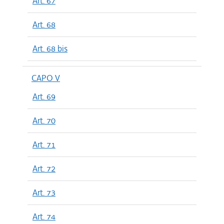
Art. 67
Art. 68
Art. 68 bis
CAPO V
Art. 69
Art. 70
Art. 71
Art. 72
Art. 73
Art. 74