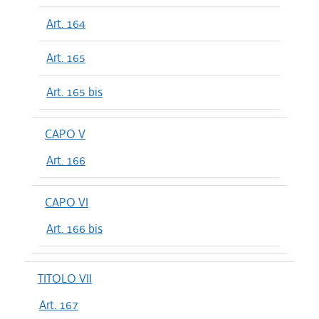
Art. 164
Art. 165
Art. 165 bis
CAPO V
Art. 166
CAPO VI
Art. 166 bis
TITOLO VII
Art. 167