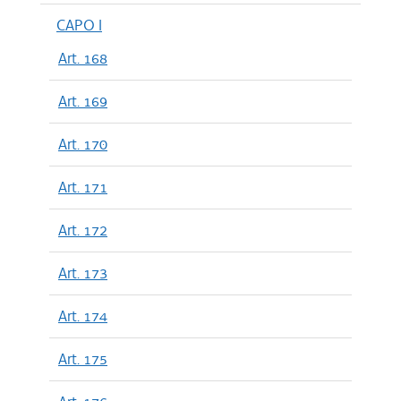
CAPO I
Art. 168
Art. 169
Art. 170
Art. 171
Art. 172
Art. 173
Art. 174
Art. 175