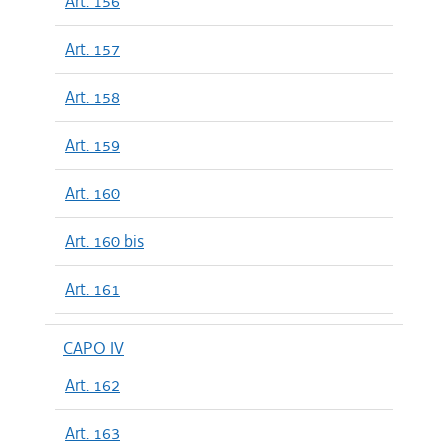
Art. 156
Art. 157
Art. 158
Art. 159
Art. 160
Art. 160 bis
Art. 161
CAPO IV
Art. 162
Art. 163