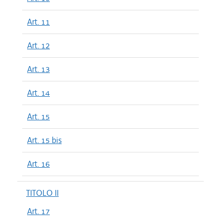
Art. 11
Art. 12
Art. 13
Art. 14
Art. 15
Art. 15 bis
Art. 16
TITOLO II
Art. 17