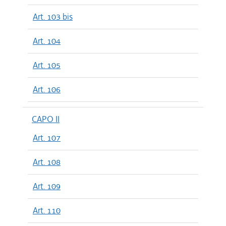
Art. 103 bis
Art. 104
Art. 105
Art. 106
CAPO II
Art. 107
Art. 108
Art. 109
Art. 110