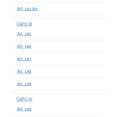
Art. 184 bis
CAPO III
Art. 185
Art. 186
Art. 187
Art. 188
Art. 189
CAPO IV
Art. 190