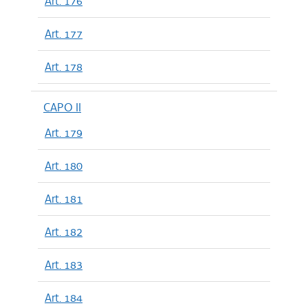
Art. 176
Art. 177
Art. 178
CAPO II
Art. 179
Art. 180
Art. 181
Art. 182
Art. 183
Art. 184