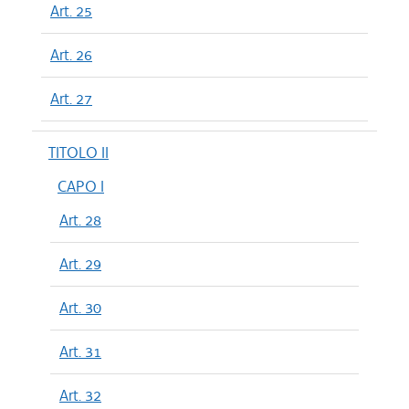
Art. 25
Art. 26
Art. 27
TITOLO II
CAPO I
Art. 28
Art. 29
Art. 30
Art. 31
Art. 32