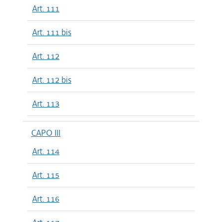
Art. 111
Art. 111 bis
Art. 112
Art. 112 bis
Art. 113
CAPO III
Art. 114
Art. 115
Art. 116