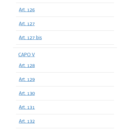
Art. 126
Art. 127
Art. 127 bis
CAPO V
Art. 128
Art. 129
Art. 130
Art. 131
Art. 132