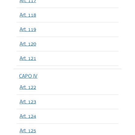
Art. 117
Art. 118
Art. 119
Art. 120
Art. 121
CAPO IV
Art. 122
Art. 123
Art. 124
Art. 125