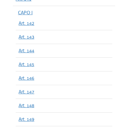
CAPO I
Art. 142
Art. 143
Art. 144
Art. 145
Art. 146
Art. 147
Art. 148
Art. 149