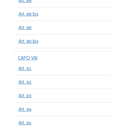
Art. 89
Art. 89 bis
Art. 90
Art. 90 bis
CAPO VIII
Art. 91
Art. 92
Art. 93
Art. 94
Art. 95