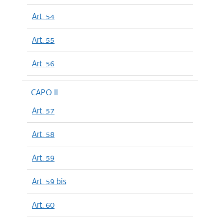
Art. 54
Art. 55
Art. 56
CAPO II
Art. 57
Art. 58
Art. 59
Art. 59 bis
Art. 60