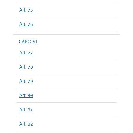
Art. 75
Art. 76
CAPO VI
Art. 77
Art. 78
Art. 79
Art. 80
Art. 81
Art. 82