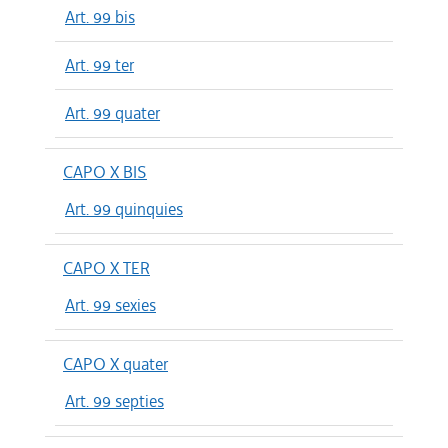
Art. 99 bis
Art. 99 ter
Art. 99 quater
CAPO X BIS
Art. 99 quinquies
CAPO X TER
Art. 99 sexies
CAPO X quater
Art. 99 septies