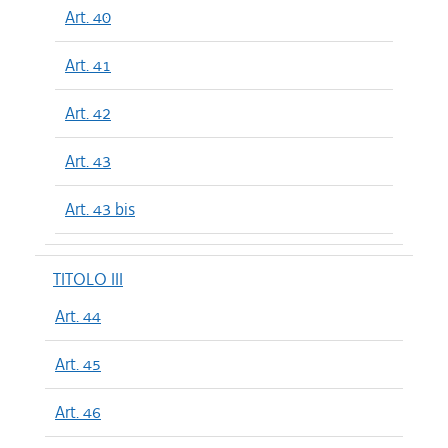
Art. 40
Art. 41
Art. 42
Art. 43
Art. 43 bis
TITOLO III
Art. 44
Art. 45
Art. 46