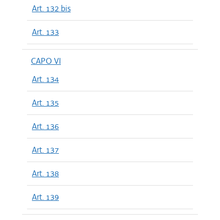
Art. 132 bis
Art. 133
CAPO VI
Art. 134
Art. 135
Art. 136
Art. 137
Art. 138
Art. 139