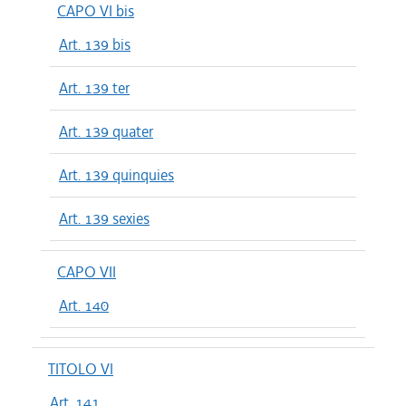
CAPO VI bis
Art. 139 bis
Art. 139 ter
Art. 139 quater
Art. 139 quinquies
Art. 139 sexies
CAPO VII
Art. 140
TITOLO VI
Art. 141