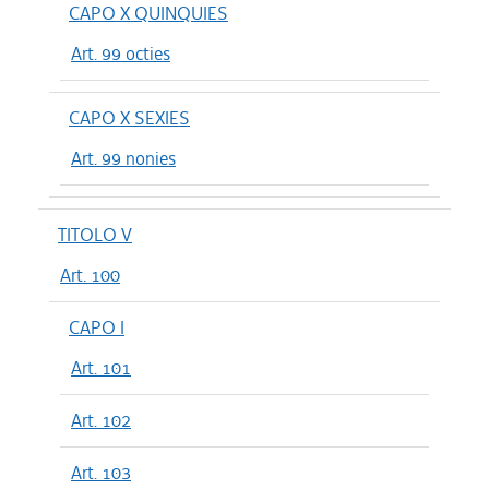
CAPO X QUINQUIES
Art. 99 octies
CAPO X SEXIES
Art. 99 nonies
TITOLO V
Art. 100
CAPO I
Art. 101
Art. 102
Art. 103