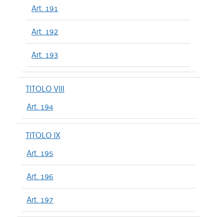
Art. 191
Art. 192
Art. 193
TITOLO VIII
Art. 194
TITOLO IX
Art. 195
Art. 196
Art. 197