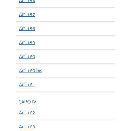
Art. 156
Art. 157
Art. 158
Art. 159
Art. 160
Art. 160 bis
Art. 161
CAPO IV
Art. 162
Art. 163