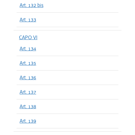
Art. 132 bis
Art. 133
CAPO VI
Art. 134
Art. 135
Art. 136
Art. 137
Art. 138
Art. 139