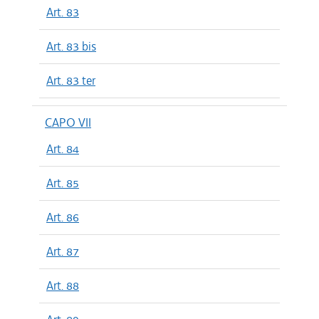
Art. 83
Art. 83 bis
Art. 83 ter
CAPO VII
Art. 84
Art. 85
Art. 86
Art. 87
Art. 88