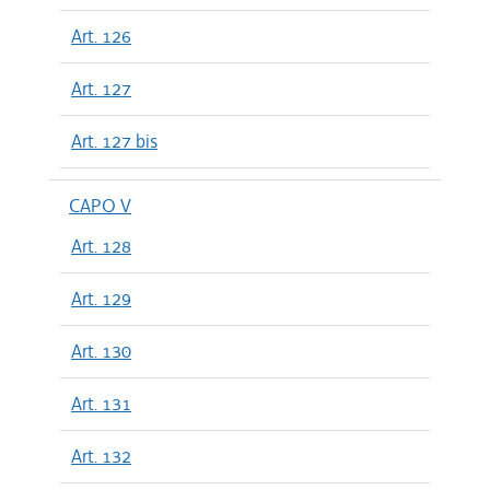
Art. 126
Art. 127
Art. 127 bis
CAPO V
Art. 128
Art. 129
Art. 130
Art. 131
Art. 132