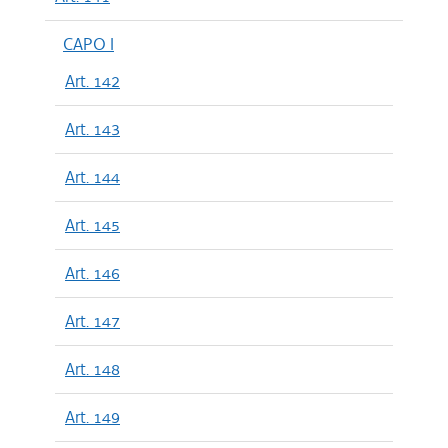
CAPO I
Art. 142
Art. 143
Art. 144
Art. 145
Art. 146
Art. 147
Art. 148
Art. 149