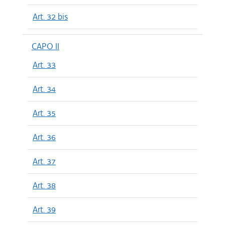
Art. 32 bis
CAPO II
Art. 33
Art. 34
Art. 35
Art. 36
Art. 37
Art. 38
Art. 39