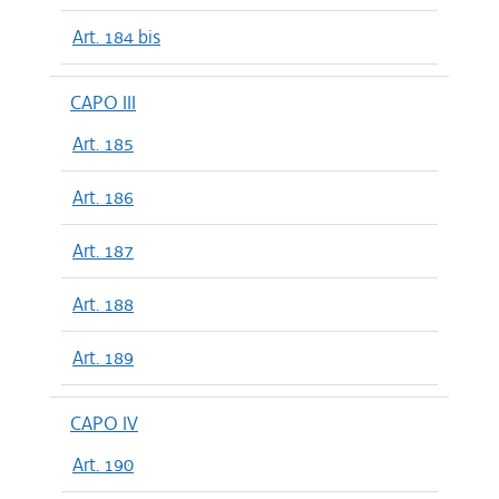
Art. 184 bis
CAPO III
Art. 185
Art. 186
Art. 187
Art. 188
Art. 189
CAPO IV
Art. 190