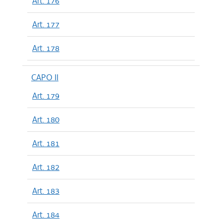
Art. 176
Art. 177
Art. 178
CAPO II
Art. 179
Art. 180
Art. 181
Art. 182
Art. 183
Art. 184