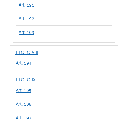
Art. 191
Art. 192
Art. 193
TITOLO VIII
Art. 194
TITOLO IX
Art. 195
Art. 196
Art. 197