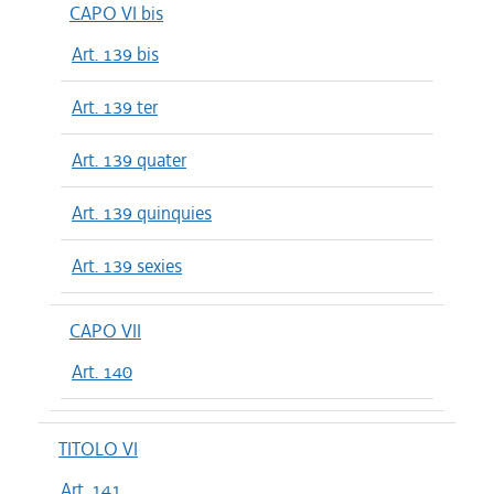
CAPO VI bis
Art. 139 bis
Art. 139 ter
Art. 139 quater
Art. 139 quinquies
Art. 139 sexies
CAPO VII
Art. 140
TITOLO VI
Art. 141