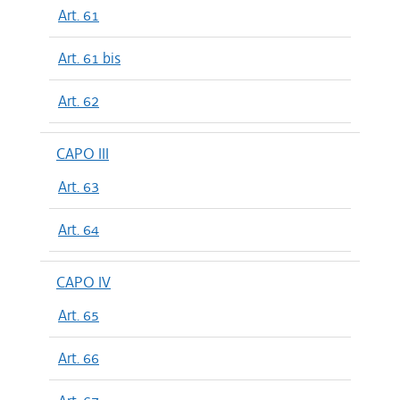
Art. 61
Art. 61 bis
Art. 62
CAPO III
Art. 63
Art. 64
CAPO IV
Art. 65
Art. 66