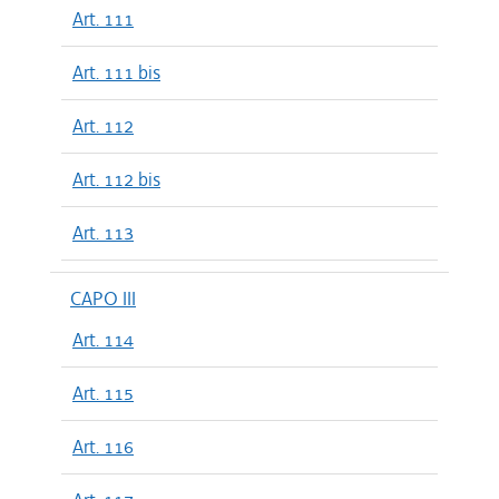
Art. 111
Art. 111 bis
Art. 112
Art. 112 bis
Art. 113
CAPO III
Art. 114
Art. 115
Art. 116