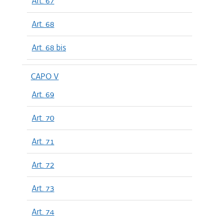
Art. 67
Art. 68
Art. 68 bis
CAPO V
Art. 69
Art. 70
Art. 71
Art. 72
Art. 73
Art. 74