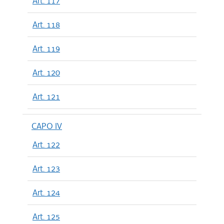
Art. 117
Art. 118
Art. 119
Art. 120
Art. 121
CAPO IV
Art. 122
Art. 123
Art. 124
Art. 125