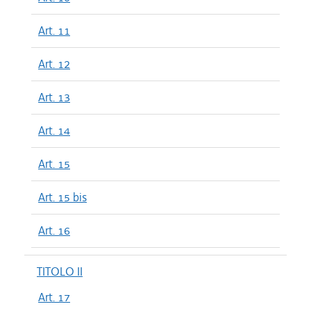
Art. 11
Art. 12
Art. 13
Art. 14
Art. 15
Art. 15 bis
Art. 16
TITOLO II
Art. 17