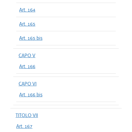
Art. 164
Art. 165
Art. 165 bis
CAPO V
Art. 166
CAPO VI
Art. 166 bis
TITOLO VII
Art. 167