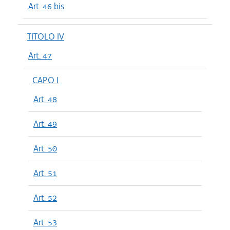
Art. 46 bis
TITOLO IV
Art. 47
CAPO I
Art. 48
Art. 49
Art. 50
Art. 51
Art. 52
Art. 53