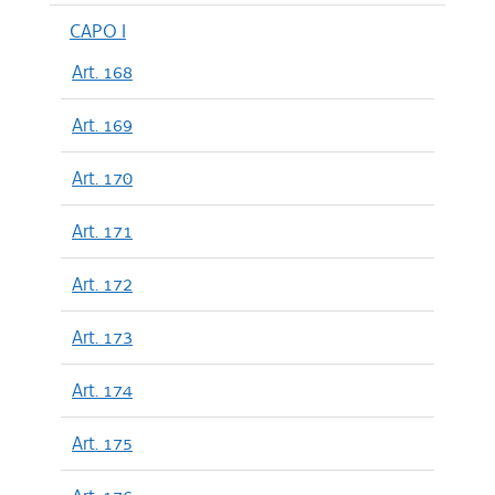
CAPO I
Art. 168
Art. 169
Art. 170
Art. 171
Art. 172
Art. 173
Art. 174
Art. 175