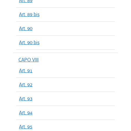
Art. 89
Art. 89 bis
Art. 90
Art. 90 bis
CAPO VIII
Art. 91
Art. 92
Art. 93
Art. 94
Art. 95