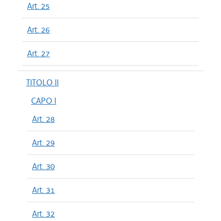
Art. 25
Art. 26
Art. 27
TITOLO II
CAPO I
Art. 28
Art. 29
Art. 30
Art. 31
Art. 32