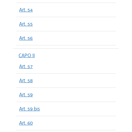
Art. 54
Art. 55
Art. 56
CAPO II
Art. 57
Art. 58
Art. 59
Art. 59 bis
Art. 60