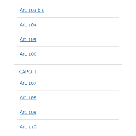
Art. 103 bis
Art. 104
Art. 105
Art. 106
CAPO II
Art. 107
Art. 108
Art. 109
Art. 110