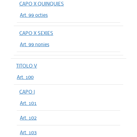
CAPO X QUINQUIES
Art. 99 octies
CAPO X SEXIES
Art. 99 nonies
TITOLO V
Art. 100
CAPO I
Art. 101
Art. 102
Art. 103