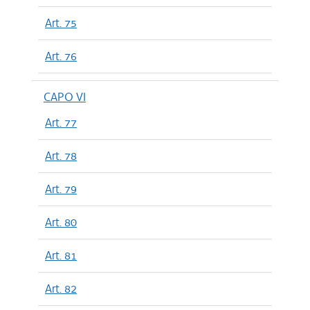
Art. 75
Art. 76
CAPO VI
Art. 77
Art. 78
Art. 79
Art. 80
Art. 81
Art. 82