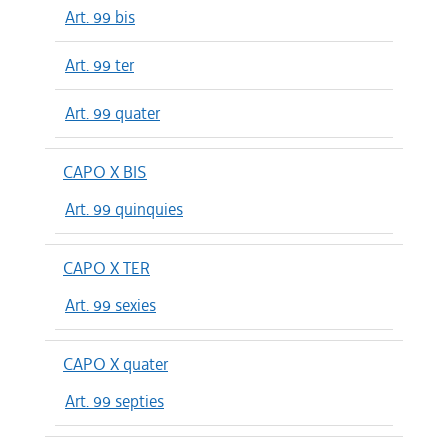
Art. 99 bis
Art. 99 ter
Art. 99 quater
CAPO X BIS
Art. 99 quinquies
CAPO X TER
Art. 99 sexies
CAPO X quater
Art. 99 septies