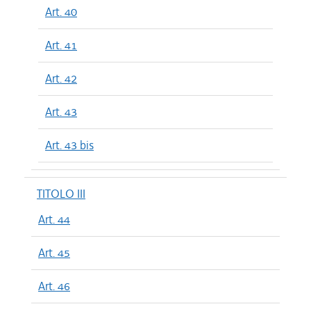
Art. 40
Art. 41
Art. 42
Art. 43
Art. 43 bis
TITOLO III
Art. 44
Art. 45
Art. 46