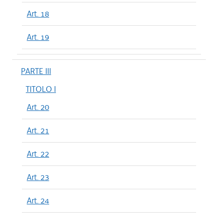
Art. 18
Art. 19
PARTE III
TITOLO I
Art. 20
Art. 21
Art. 22
Art. 23
Art. 24