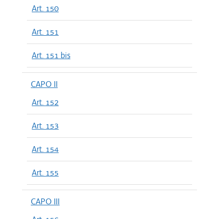
Art. 150
Art. 151
Art. 151 bis
CAPO II
Art. 152
Art. 153
Art. 154
Art. 155
CAPO III