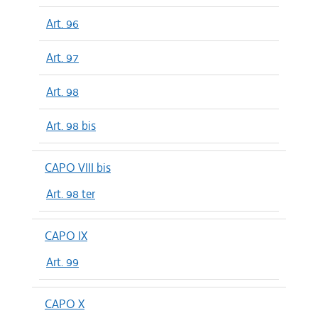
Art. 96
Art. 97
Art. 98
Art. 98 bis
CAPO VIII bis
Art. 98 ter
CAPO IX
Art. 99
CAPO X