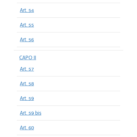
Art. 54
Art. 55
Art. 56
CAPO II
Art. 57
Art. 58
Art. 59
Art. 59 bis
Art. 60