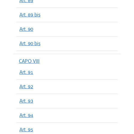
Art. 89
Art. 89 bis
Art. 90
Art. 90 bis
CAPO VIII
Art. 91
Art. 92
Art. 93
Art. 94
Art. 95