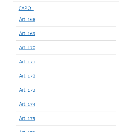
CAPO I
Art. 168
Art. 169
Art. 170
Art. 171
Art. 172
Art. 173
Art. 174
Art. 175