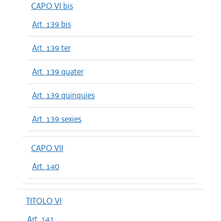
CAPO VI bis
Art. 139 bis
Art. 139 ter
Art. 139 quater
Art. 139 quinquies
Art. 139 sexies
CAPO VII
Art. 140
TITOLO VI
Art. 141