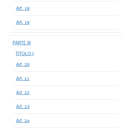
Art. 18
Art. 19
PARTE III
TITOLO I
Art. 20
Art. 21
Art. 22
Art. 23
Art. 24