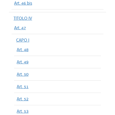
Art. 46 bis
TITOLO IV
Art. 47
CAPO I
Art. 48
Art. 49
Art. 50
Art. 51
Art. 52
Art. 53