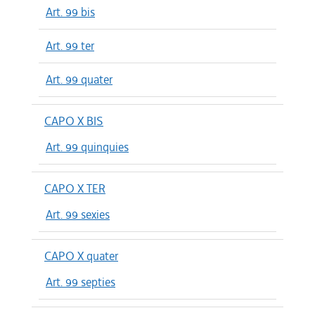
Art. 99 bis
Art. 99 ter
Art. 99 quater
CAPO X BIS
Art. 99 quinquies
CAPO X TER
Art. 99 sexies
CAPO X quater
Art. 99 septies