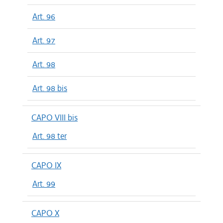
Art. 96
Art. 97
Art. 98
Art. 98 bis
CAPO VIII bis
Art. 98 ter
CAPO IX
Art. 99
CAPO X