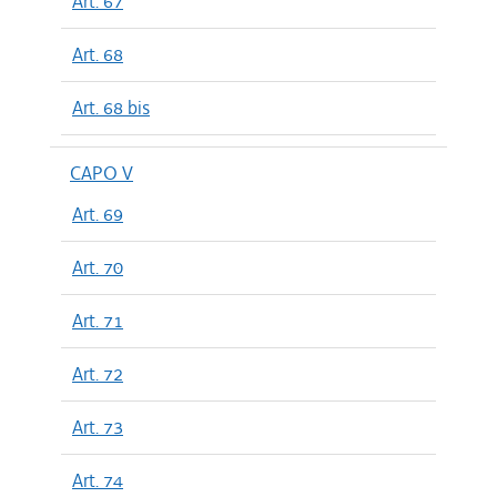
Art. 67
Art. 68
Art. 68 bis
CAPO V
Art. 69
Art. 70
Art. 71
Art. 72
Art. 73
Art. 74