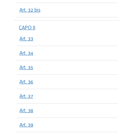
Art. 32 bis
CAPO II
Art. 33
Art. 34
Art. 35
Art. 36
Art. 37
Art. 38
Art. 39