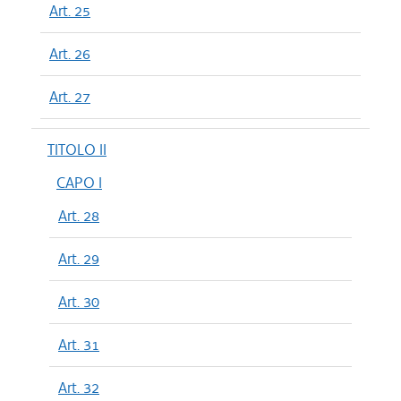
Art. 25
Art. 26
Art. 27
TITOLO II
CAPO I
Art. 28
Art. 29
Art. 30
Art. 31
Art. 32