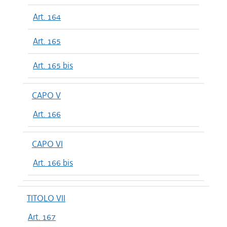
Art. 164
Art. 165
Art. 165 bis
CAPO V
Art. 166
CAPO VI
Art. 166 bis
TITOLO VII
Art. 167