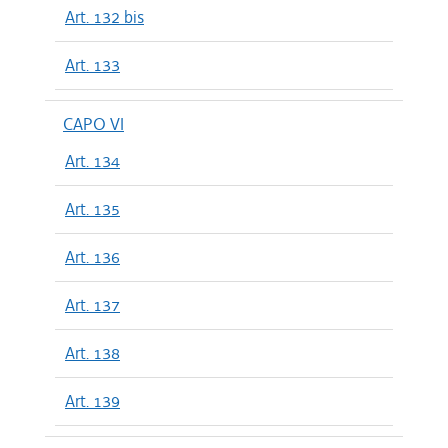
Art. 132 bis
Art. 133
CAPO VI
Art. 134
Art. 135
Art. 136
Art. 137
Art. 138
Art. 139