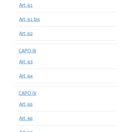
Art. 61
Art. 61 bis
Art. 62
CAPO III
Art. 63
Art. 64
CAPO IV
Art. 65
Art. 66