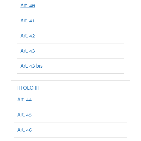
Art. 40
Art. 41
Art. 42
Art. 43
Art. 43 bis
TITOLO III
Art. 44
Art. 45
Art. 46