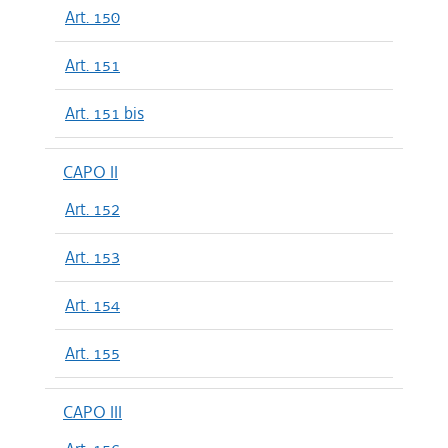
Art. 150
Art. 151
Art. 151 bis
CAPO II
Art. 152
Art. 153
Art. 154
Art. 155
CAPO III