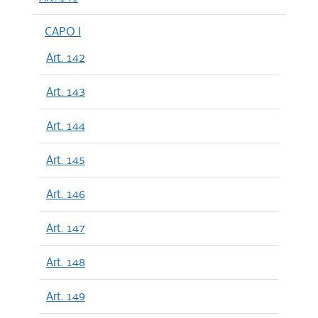
CAPO I
Art. 142
Art. 143
Art. 144
Art. 145
Art. 146
Art. 147
Art. 148
Art. 149