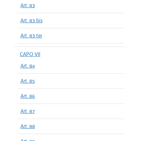
Art. 83
Art. 83 bis
Art. 83 ter
CAPO VII
Art. 84
Art. 85
Art. 86
Art. 87
Art. 88