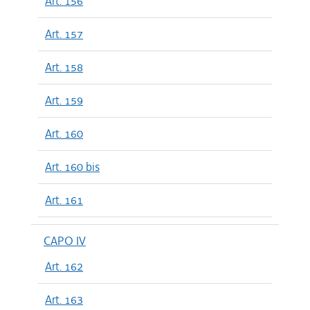
Art. 156
Art. 157
Art. 158
Art. 159
Art. 160
Art. 160 bis
Art. 161
CAPO IV
Art. 162
Art. 163