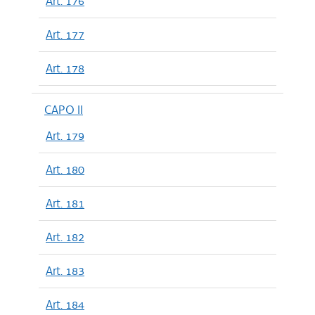
Art. 176
Art. 177
Art. 178
CAPO II
Art. 179
Art. 180
Art. 181
Art. 182
Art. 183
Art. 184