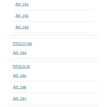
Art. 191
Art. 192
Art. 193
TITOLO VIII
Art. 194
TITOLO IX
Art. 195
Art. 196
Art. 197