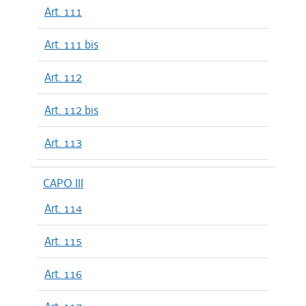
Art. 111
Art. 111 bis
Art. 112
Art. 112 bis
Art. 113
CAPO III
Art. 114
Art. 115
Art. 116