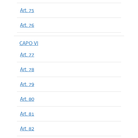
Art. 75
Art. 76
CAPO VI
Art. 77
Art. 78
Art. 79
Art. 80
Art. 81
Art. 82