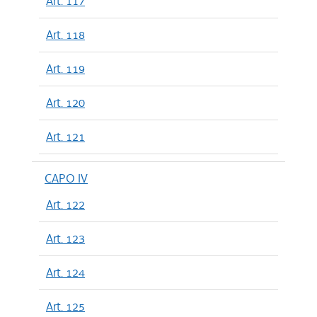
Art. 117
Art. 118
Art. 119
Art. 120
Art. 121
CAPO IV
Art. 122
Art. 123
Art. 124
Art. 125