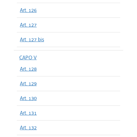
Art. 126
Art. 127
Art. 127 bis
CAPO V
Art. 128
Art. 129
Art. 130
Art. 131
Art. 132