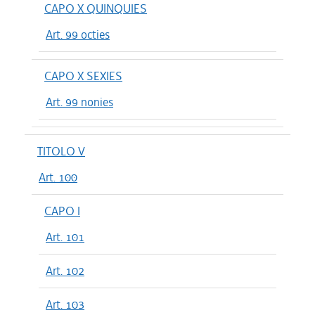
CAPO X QUINQUIES
Art. 99 octies
CAPO X SEXIES
Art. 99 nonies
TITOLO V
Art. 100
CAPO I
Art. 101
Art. 102
Art. 103