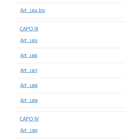
Art. 184 bis
CAPO III
Art. 185
Art. 186
Art. 187
Art. 188
Art. 189
CAPO IV
Art. 190