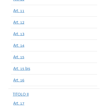
Art. 11
Art. 12
Art. 13
Art. 14
Art. 15
Art. 15 bis
Art. 16
TITOLO II
Art. 17