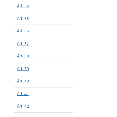
Art. 34
Art. 35
Art. 36
Art. 37
Art. 38
Art. 39
Art. 40
Art. 41
Art. 42