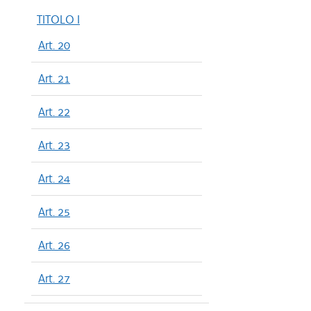
TITOLO I
Art. 20
Art. 21
Art. 22
Art. 23
Art. 24
Art. 25
Art. 26
Art. 27