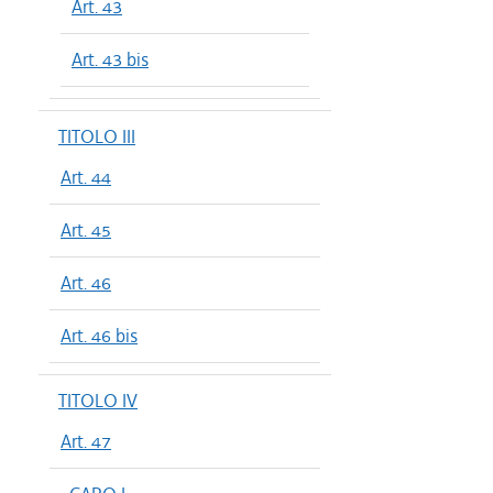
Art. 43
Art. 43 bis
TITOLO III
Art. 44
Art. 45
Art. 46
Art. 46 bis
TITOLO IV
Art. 47