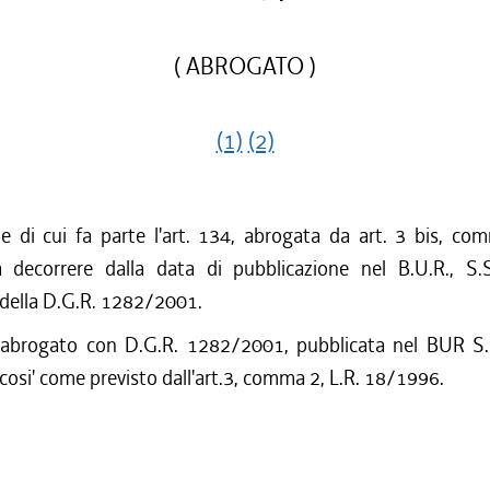
( ABROGATO )
(1)
(2)
ne di cui fa parte l'art. 134, abrogata da art. 3 bis, co
decorrere dalla data di pubblicazione nel B.U.R., S.
 della D.G.R. 1282/2001.
 abrogato con D.G.R. 1282/2001, pubblicata nel BUR S.
cosi' come previsto dall'art.3, comma 2, L.R. 18/1996.