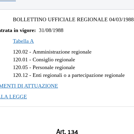
BOLLETTINO UFFICIALE REGIONALE 04/03/1988,
trata in vigore:
31/08/1988
Tabella A
120.02
-
Amministrazione regionale
120.01
-
Consiglio regionale
120.05
-
Personale regionale
120.12
-
Enti regionali o a partecipazione regionale
ENTI DI ATTUAZIONE
LLA LEGGE
Art. 134