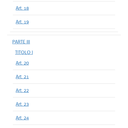
Art. 18
Art. 19
PARTE III
TITOLO I
Art. 20
Art. 21
Art. 22
Art. 23
Art. 24