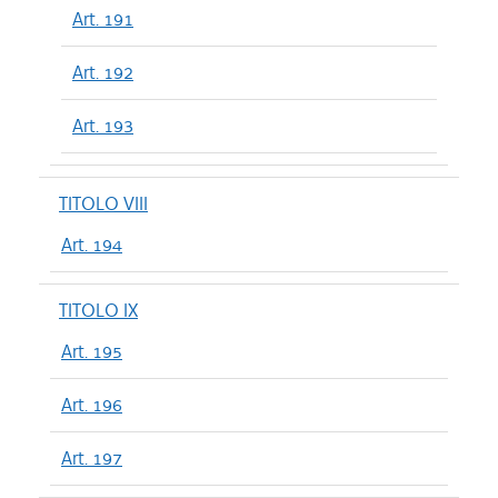
Art. 191
Art. 192
Art. 193
TITOLO VIII
Art. 194
TITOLO IX
Art. 195
Art. 196
Art. 197