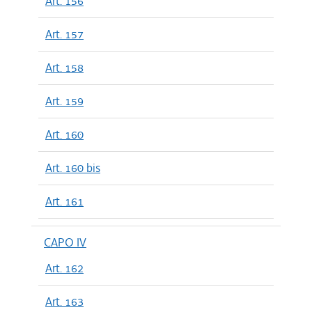
Art. 156
Art. 157
Art. 158
Art. 159
Art. 160
Art. 160 bis
Art. 161
CAPO IV
Art. 162
Art. 163