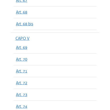
Art. 67
Art. 68
Art. 68 bis
CAPO V
Art. 69
Art. 70
Art. 71
Art. 72
Art. 73
Art. 74