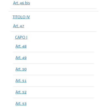
Art. 46 bis
TITOLO IV
Art. 47
CAPO I
Art. 48
Art. 49
Art. 50
Art. 51
Art. 52
Art. 53