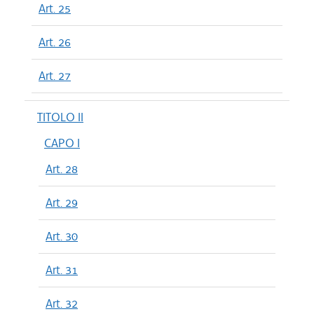
Art. 25
Art. 26
Art. 27
TITOLO II
CAPO I
Art. 28
Art. 29
Art. 30
Art. 31
Art. 32