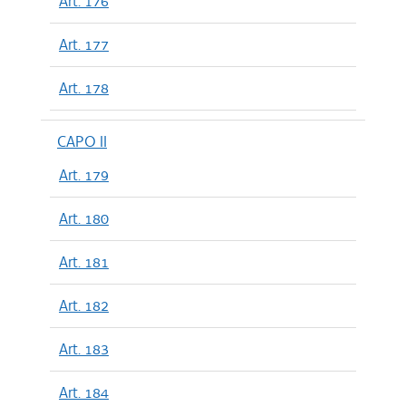
Art. 176
Art. 177
Art. 178
CAPO II
Art. 179
Art. 180
Art. 181
Art. 182
Art. 183
Art. 184