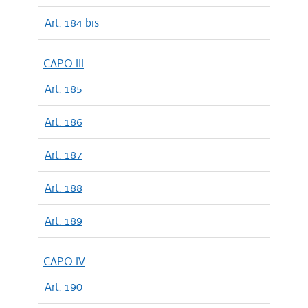
Art. 184 bis
CAPO III
Art. 185
Art. 186
Art. 187
Art. 188
Art. 189
CAPO IV
Art. 190