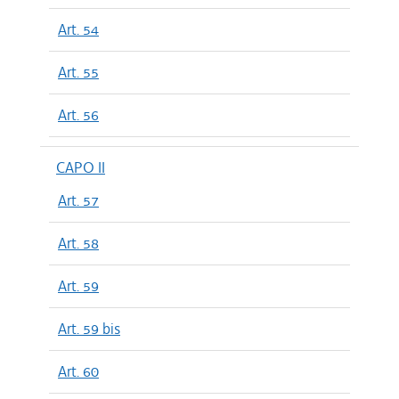
Art. 54
Art. 55
Art. 56
CAPO II
Art. 57
Art. 58
Art. 59
Art. 59 bis
Art. 60