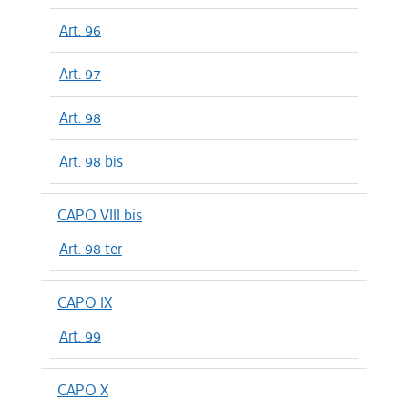
Art. 96
Art. 97
Art. 98
Art. 98 bis
CAPO VIII bis
Art. 98 ter
CAPO IX
Art. 99
CAPO X