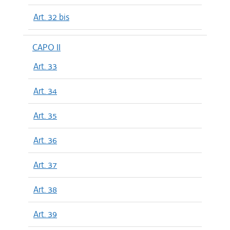
Art. 32 bis
CAPO II
Art. 33
Art. 34
Art. 35
Art. 36
Art. 37
Art. 38
Art. 39