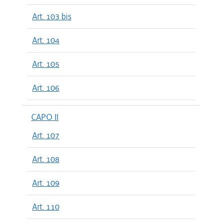
Art. 103 bis
Art. 104
Art. 105
Art. 106
CAPO II
Art. 107
Art. 108
Art. 109
Art. 110