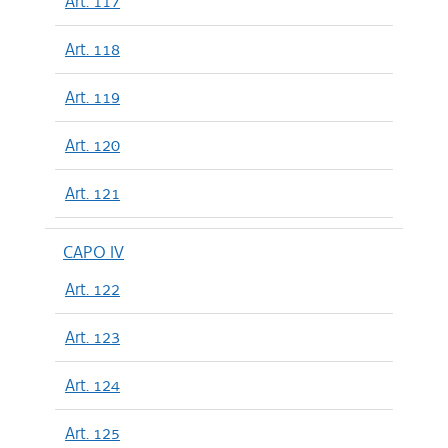
Art. 117
Art. 118
Art. 119
Art. 120
Art. 121
CAPO IV
Art. 122
Art. 123
Art. 124
Art. 125