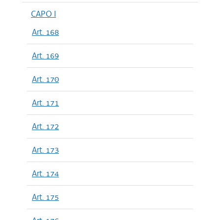
CAPO I
Art. 168
Art. 169
Art. 170
Art. 171
Art. 172
Art. 173
Art. 174
Art. 175