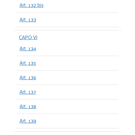
Art. 132 bis
Art. 133
CAPO VI
Art. 134
Art. 135
Art. 136
Art. 137
Art. 138
Art. 139