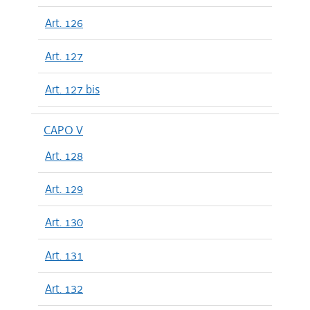
Art. 126
Art. 127
Art. 127 bis
CAPO V
Art. 128
Art. 129
Art. 130
Art. 131
Art. 132