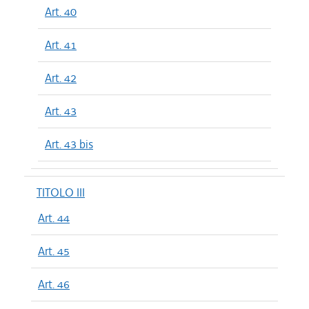
Art. 40
Art. 41
Art. 42
Art. 43
Art. 43 bis
TITOLO III
Art. 44
Art. 45
Art. 46