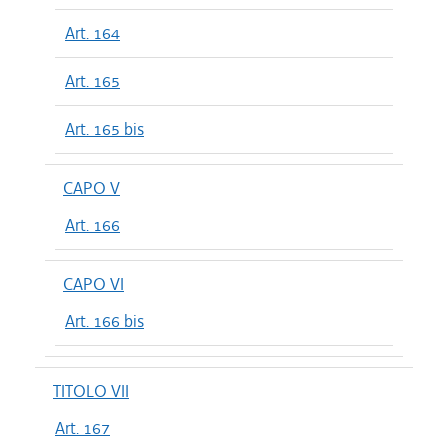
Art. 164
Art. 165
Art. 165 bis
CAPO V
Art. 166
CAPO VI
Art. 166 bis
TITOLO VII
Art. 167