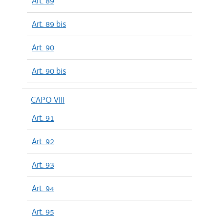
Art. 89
Art. 89 bis
Art. 90
Art. 90 bis
CAPO VIII
Art. 91
Art. 92
Art. 93
Art. 94
Art. 95