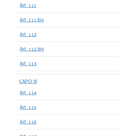
Art. 111
Art. 111 bis
Art. 112
Art. 112 bis
Art. 113
CAPO III
Art. 114
Art. 115
Art. 116