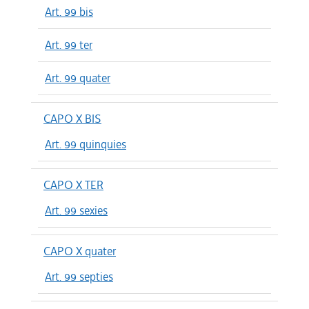
Art. 99 bis
Art. 99 ter
Art. 99 quater
CAPO X BIS
Art. 99 quinquies
CAPO X TER
Art. 99 sexies
CAPO X quater
Art. 99 septies