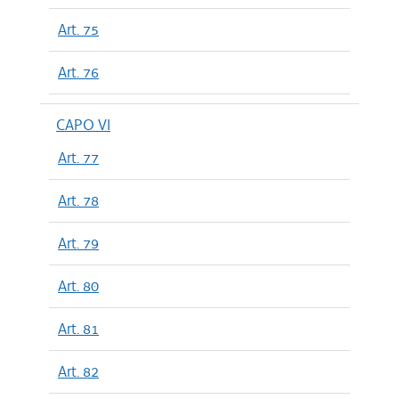
Art. 75
Art. 76
CAPO VI
Art. 77
Art. 78
Art. 79
Art. 80
Art. 81
Art. 82