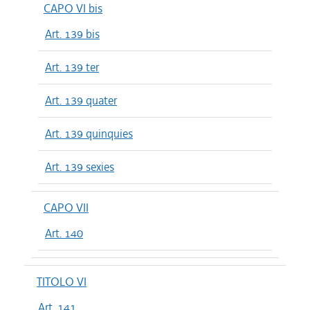
CAPO VI bis
Art. 139 bis
Art. 139 ter
Art. 139 quater
Art. 139 quinquies
Art. 139 sexies
CAPO VII
Art. 140
TITOLO VI
Art. 141