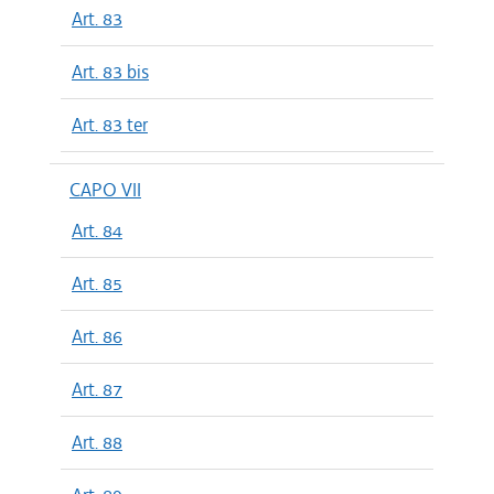
Art. 83
Art. 83 bis
Art. 83 ter
CAPO VII
Art. 84
Art. 85
Art. 86
Art. 87
Art. 88