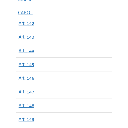
CAPO I
Art. 142
Art. 143
Art. 144
Art. 145
Art. 146
Art. 147
Art. 148
Art. 149