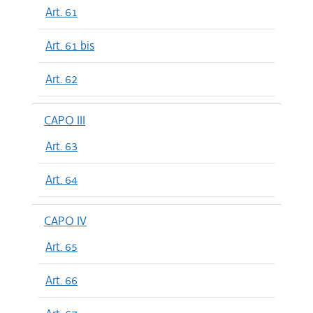
Art. 61
Art. 61 bis
Art. 62
CAPO III
Art. 63
Art. 64
CAPO IV
Art. 65
Art. 66