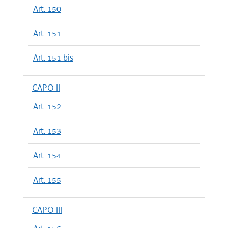
Art. 150
Art. 151
Art. 151 bis
CAPO II
Art. 152
Art. 153
Art. 154
Art. 155
CAPO III