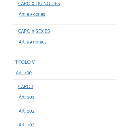
CAPO X QUINQUIES
Art. 99 octies
CAPO X SEXIES
Art. 99 nonies
TITOLO V
Art. 100
CAPO I
Art. 101
Art. 102
Art. 103