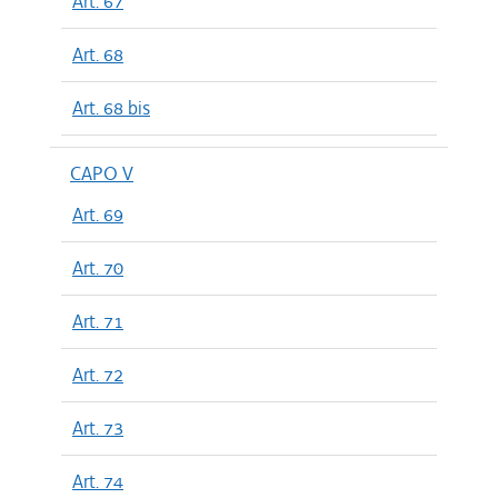
Art. 67
Art. 68
Art. 68 bis
CAPO V
Art. 69
Art. 70
Art. 71
Art. 72
Art. 73
Art. 74