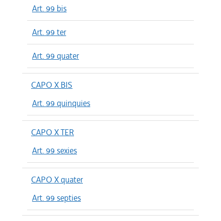
Art. 99 bis
Art. 99 ter
Art. 99 quater
CAPO X BIS
Art. 99 quinquies
CAPO X TER
Art. 99 sexies
CAPO X quater
Art. 99 septies