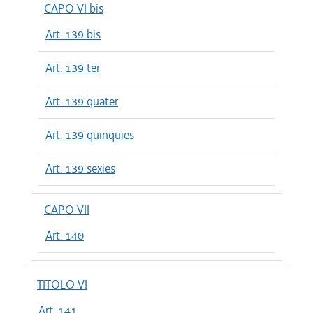
CAPO VI bis
Art. 139 bis
Art. 139 ter
Art. 139 quater
Art. 139 quinquies
Art. 139 sexies
CAPO VII
Art. 140
TITOLO VI
Art. 141