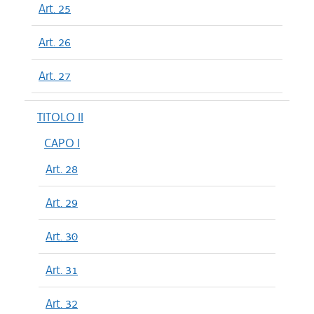
Art. 25
Art. 26
Art. 27
TITOLO II
CAPO I
Art. 28
Art. 29
Art. 30
Art. 31
Art. 32