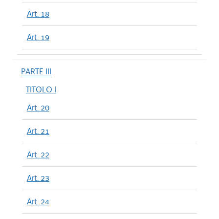
Art. 18
Art. 19
PARTE III
TITOLO I
Art. 20
Art. 21
Art. 22
Art. 23
Art. 24