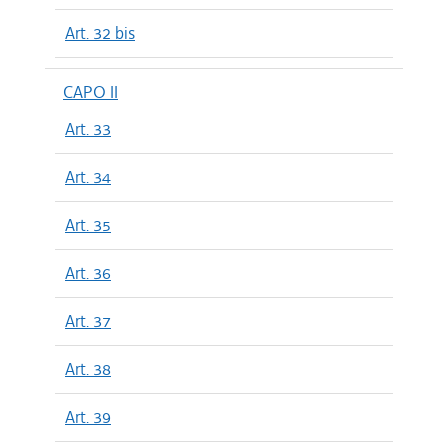
Art. 32 bis
CAPO II
Art. 33
Art. 34
Art. 35
Art. 36
Art. 37
Art. 38
Art. 39