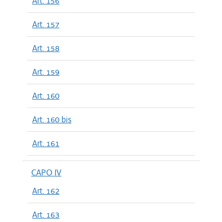
Art. 156
Art. 157
Art. 158
Art. 159
Art. 160
Art. 160 bis
Art. 161
CAPO IV
Art. 162
Art. 163