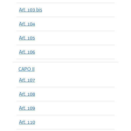
Art. 103 bis
Art. 104
Art. 105
Art. 106
CAPO II
Art. 107
Art. 108
Art. 109
Art. 110