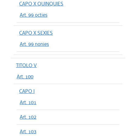
CAPO X QUINQUIES
Art. 99 octies
CAPO X SEXIES
Art. 99 nonies
TITOLO V
Art. 100
CAPO I
Art. 101
Art. 102
Art. 103