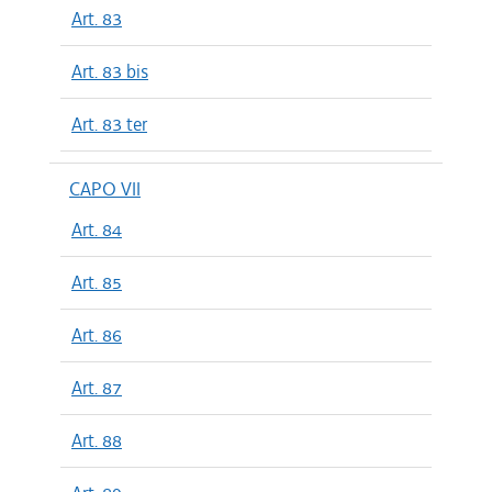
Art. 83
Art. 83 bis
Art. 83 ter
CAPO VII
Art. 84
Art. 85
Art. 86
Art. 87
Art. 88