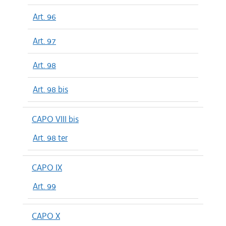
Art. 96
Art. 97
Art. 98
Art. 98 bis
CAPO VIII bis
Art. 98 ter
CAPO IX
Art. 99
CAPO X