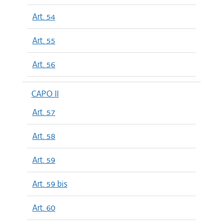
Art. 54
Art. 55
Art. 56
CAPO II
Art. 57
Art. 58
Art. 59
Art. 59 bis
Art. 60