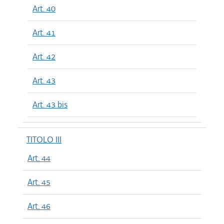
Art. 40
Art. 41
Art. 42
Art. 43
Art. 43 bis
TITOLO III
Art. 44
Art. 45
Art. 46