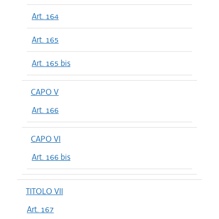
Art. 164
Art. 165
Art. 165 bis
CAPO V
Art. 166
CAPO VI
Art. 166 bis
TITOLO VII
Art. 167