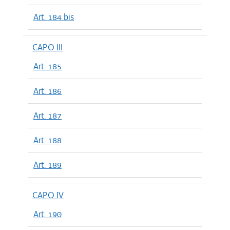
Art. 184 bis
CAPO III
Art. 185
Art. 186
Art. 187
Art. 188
Art. 189
CAPO IV
Art. 190