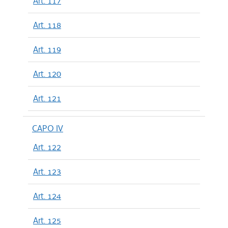
Art. 117
Art. 118
Art. 119
Art. 120
Art. 121
CAPO IV
Art. 122
Art. 123
Art. 124
Art. 125