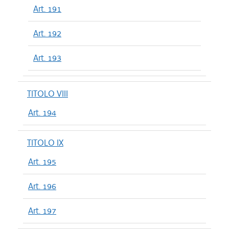
Art. 191
Art. 192
Art. 193
TITOLO VIII
Art. 194
TITOLO IX
Art. 195
Art. 196
Art. 197