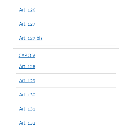
Art. 126
Art. 127
Art. 127 bis
CAPO V
Art. 128
Art. 129
Art. 130
Art. 131
Art. 132