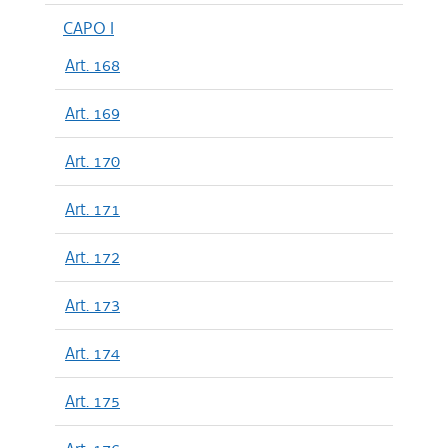
CAPO I
Art. 168
Art. 169
Art. 170
Art. 171
Art. 172
Art. 173
Art. 174
Art. 175