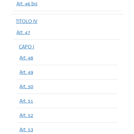
Art. 46 bis
TITOLO IV
Art. 47
CAPO I
Art. 48
Art. 49
Art. 50
Art. 51
Art. 52
Art. 53