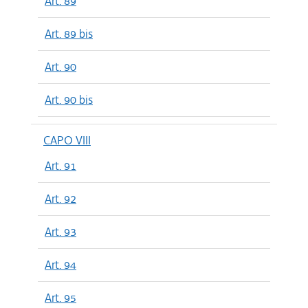
Art. 89
Art. 89 bis
Art. 90
Art. 90 bis
CAPO VIII
Art. 91
Art. 92
Art. 93
Art. 94
Art. 95