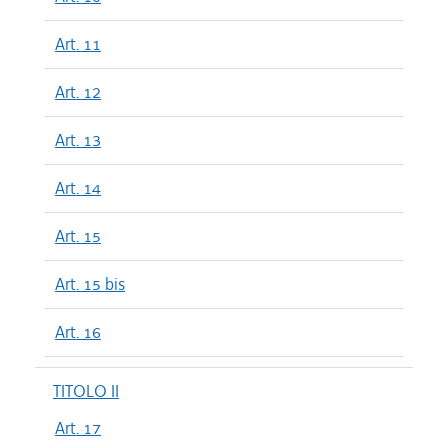
Art. 11
Art. 12
Art. 13
Art. 14
Art. 15
Art. 15 bis
Art. 16
TITOLO II
Art. 17