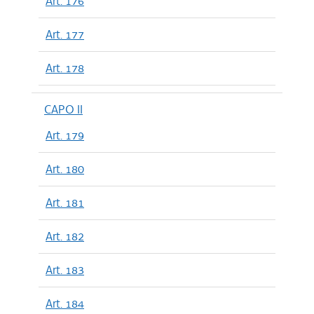
Art. 176
Art. 177
Art. 178
CAPO II
Art. 179
Art. 180
Art. 181
Art. 182
Art. 183
Art. 184