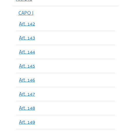
CAPO I
Art. 142
Art. 143
Art. 144
Art. 145
Art. 146
Art. 147
Art. 148
Art. 149