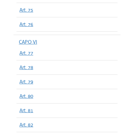
Art. 75
Art. 76
CAPO VI
Art. 77
Art. 78
Art. 79
Art. 80
Art. 81
Art. 82