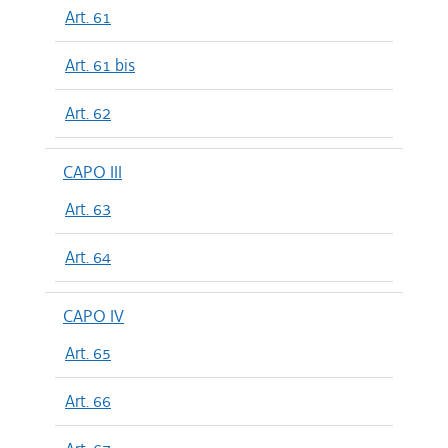
Art. 61
Art. 61 bis
Art. 62
CAPO III
Art. 63
Art. 64
CAPO IV
Art. 65
Art. 66