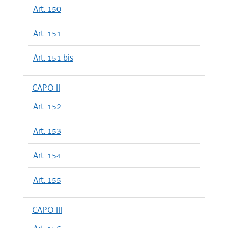
Art. 150
Art. 151
Art. 151 bis
CAPO II
Art. 152
Art. 153
Art. 154
Art. 155
CAPO III