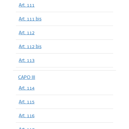
Art. 111
Art. 111 bis
Art. 112
Art. 112 bis
Art. 113
CAPO III
Art. 114
Art. 115
Art. 116