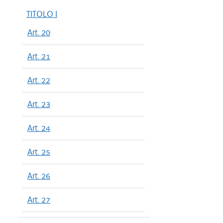
TITOLO I
Art. 20
Art. 21
Art. 22
Art. 23
Art. 24
Art. 25
Art. 26
Art. 27