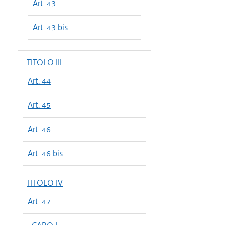
Art. 43
Art. 43 bis
TITOLO III
Art. 44
Art. 45
Art. 46
Art. 46 bis
TITOLO IV
Art. 47