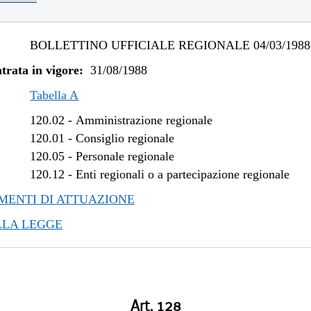
BOLLETTINO UFFICIALE REGIONALE 04/03/1988,
trata in vigore:
31/08/1988
Tabella A
120.02
-
Amministrazione regionale
120.01
-
Consiglio regionale
120.05
-
Personale regionale
120.12
-
Enti regionali o a partecipazione regionale
ENTI DI ATTUAZIONE
LLA LEGGE
Art. 128