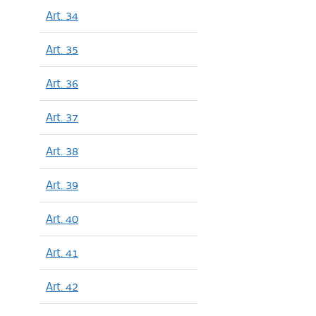
Art. 34
Art. 35
Art. 36
Art. 37
Art. 38
Art. 39
Art. 40
Art. 41
Art. 42