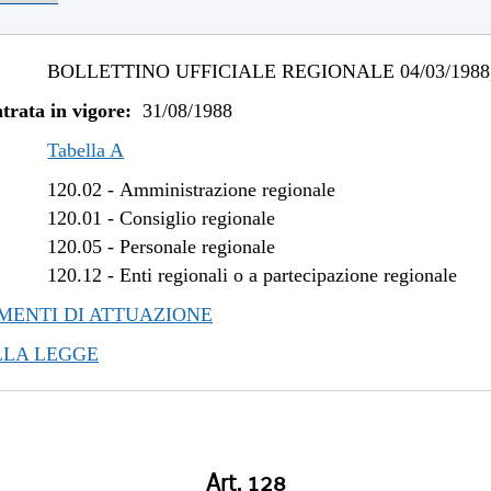
BOLLETTINO UFFICIALE REGIONALE 04/03/1988,
trata in vigore:
31/08/1988
Tabella A
120.02
-
Amministrazione regionale
120.01
-
Consiglio regionale
120.05
-
Personale regionale
120.12
-
Enti regionali o a partecipazione regionale
ENTI DI ATTUAZIONE
LLA LEGGE
Art. 128