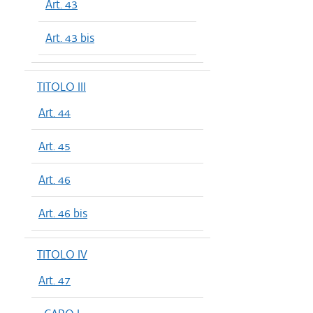
Art. 43
Art. 43 bis
TITOLO III
Art. 44
Art. 45
Art. 46
Art. 46 bis
TITOLO IV
Art. 47