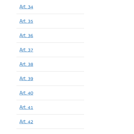
Art. 34
Art. 35
Art. 36
Art. 37
Art. 38
Art. 39
Art. 40
Art. 41
Art. 42