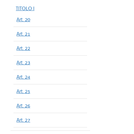
TITOLO I
Art. 20
Art. 21
Art. 22
Art. 23
Art. 24
Art. 25
Art. 26
Art. 27