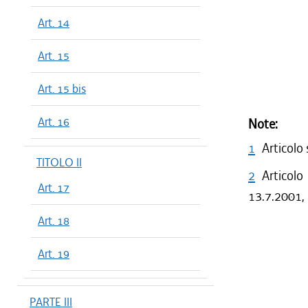
Art. 14
Art. 15
Art. 15 bis
Art. 16
Note:
1
Articolo
TITOLO II
2
Articolo
Art. 17
13.7.2001, 
Art. 18
Art. 19
PARTE III