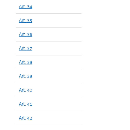
Art. 34
Art. 35
Art. 36
Art. 37
Art. 38
Art. 39
Art. 40
Art. 41
Art. 42