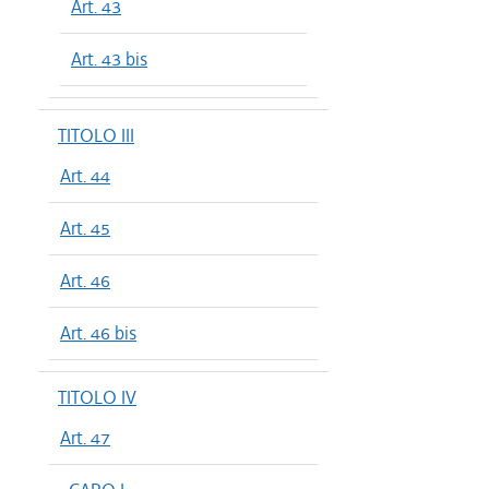
Art. 43
Art. 43 bis
TITOLO III
Art. 44
Art. 45
Art. 46
Art. 46 bis
TITOLO IV
Art. 47