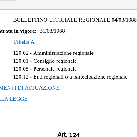
BOLLETTINO UFFICIALE REGIONALE 04/03/1988,
trata in vigore:
31/08/1988
Tabella A
120.02
-
Amministrazione regionale
120.01
-
Consiglio regionale
120.05
-
Personale regionale
120.12
-
Enti regionali o a partecipazione regionale
ENTI DI ATTUAZIONE
LLA LEGGE
Art. 124