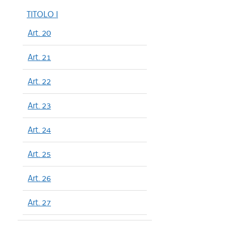
TITOLO I
Art. 20
Art. 21
Art. 22
Art. 23
Art. 24
Art. 25
Art. 26
Art. 27