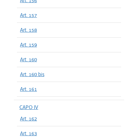
Art. 156
Art. 157
Art. 158
Art. 159
Art. 160
Art. 160 bis
Art. 161
CAPO IV
Art. 162
Art. 163