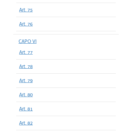
Art. 75
Art. 76
CAPO VI
Art. 77
Art. 78
Art. 79
Art. 80
Art. 81
Art. 82