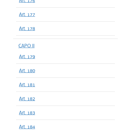
Art. 176
Art. 177
Art. 178
CAPO II
Art. 179
Art. 180
Art. 181
Art. 182
Art. 183
Art. 184