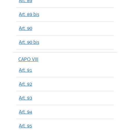
Art. 89
Art. 89 bis
Art. 90
Art. 90 bis
CAPO VIII
Art. 91
Art. 92
Art. 93
Art. 94
Art. 95