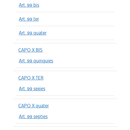
Art. 99 bis
Art. 99 ter
Art. 99 quater
CAPO X BIS
Art. 99 quinquies
CAPO X TER
Art. 99 sexies
CAPO X quater
Art. 99 septies