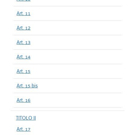
Art. 11
Art. 12
Art. 13
Art. 14
Art. 15
Art. 15 bis
Art. 16
TITOLO II
Art. 17