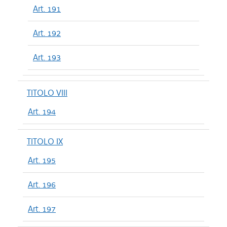
Art. 191
Art. 192
Art. 193
TITOLO VIII
Art. 194
TITOLO IX
Art. 195
Art. 196
Art. 197