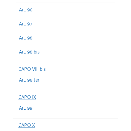
Art. 96
Art. 97
Art. 98
Art. 98 bis
CAPO VIII bis
Art. 98 ter
CAPO IX
Art. 99
CAPO X