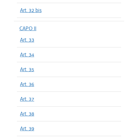
Art. 32 bis
CAPO II
Art. 33
Art. 34
Art. 35
Art. 36
Art. 37
Art. 38
Art. 39