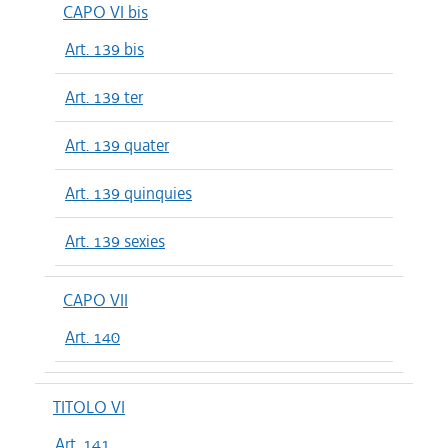
CAPO VI bis
Art. 139 bis
Art. 139 ter
Art. 139 quater
Art. 139 quinquies
Art. 139 sexies
CAPO VII
Art. 140
TITOLO VI
Art. 141