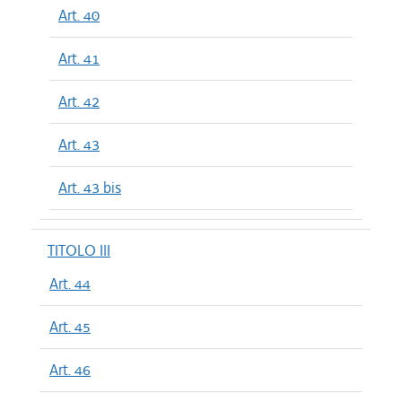
Art. 40
Art. 41
Art. 42
Art. 43
Art. 43 bis
TITOLO III
Art. 44
Art. 45
Art. 46