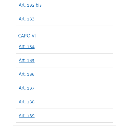
Art. 132 bis
Art. 133
CAPO VI
Art. 134
Art. 135
Art. 136
Art. 137
Art. 138
Art. 139