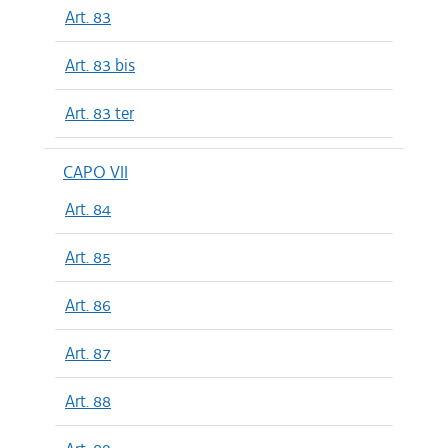
Art. 83
Art. 83 bis
Art. 83 ter
CAPO VII
Art. 84
Art. 85
Art. 86
Art. 87
Art. 88