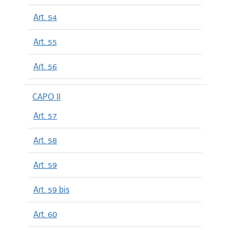
Art. 54
Art. 55
Art. 56
CAPO II
Art. 57
Art. 58
Art. 59
Art. 59 bis
Art. 60