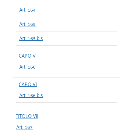
Art. 164
Art. 165
Art. 165 bis
CAPO V
Art. 166
CAPO VI
Art. 166 bis
TITOLO VII
Art. 167