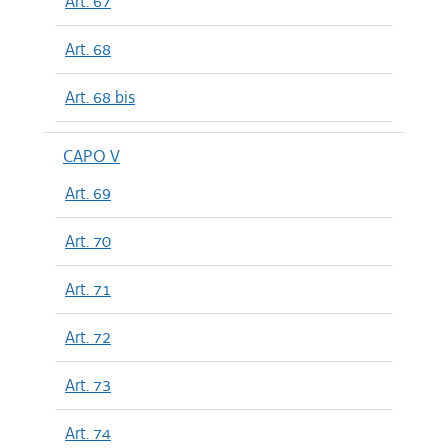
Art. 67
Art. 68
Art. 68 bis
CAPO V
Art. 69
Art. 70
Art. 71
Art. 72
Art. 73
Art. 74