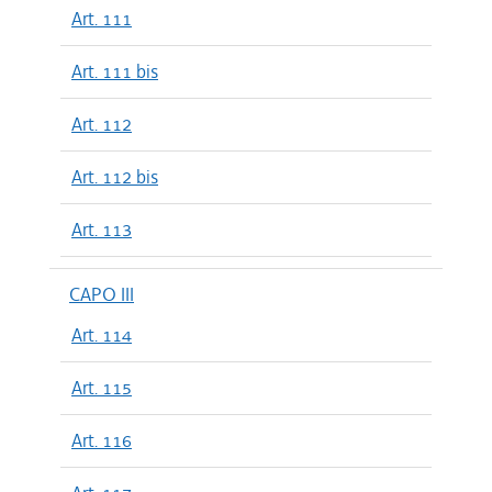
Art. 111
Art. 111 bis
Art. 112
Art. 112 bis
Art. 113
CAPO III
Art. 114
Art. 115
Art. 116