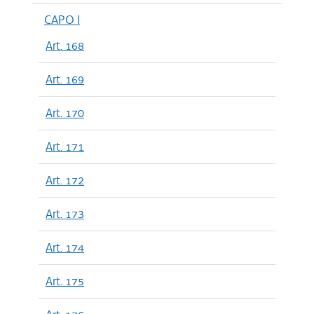
CAPO I
Art. 168
Art. 169
Art. 170
Art. 171
Art. 172
Art. 173
Art. 174
Art. 175