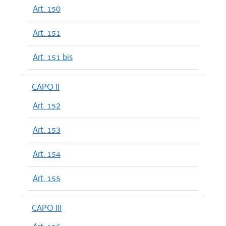
Art. 150
Art. 151
Art. 151 bis
CAPO II
Art. 152
Art. 153
Art. 154
Art. 155
CAPO III