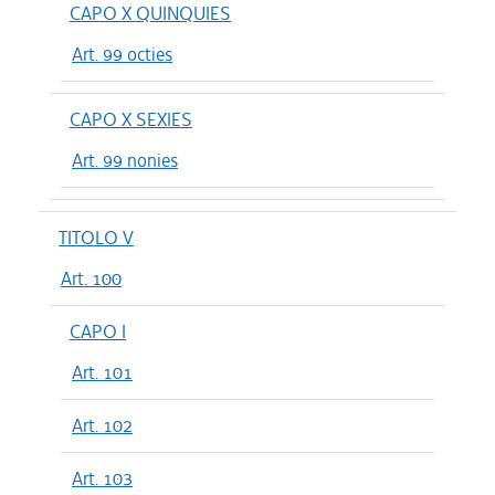
CAPO X QUINQUIES
Art. 99 octies
CAPO X SEXIES
Art. 99 nonies
TITOLO V
Art. 100
CAPO I
Art. 101
Art. 102
Art. 103