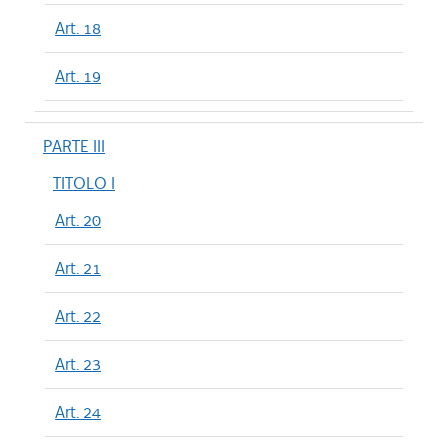
Art. 18
Art. 19
PARTE III
TITOLO I
Art. 20
Art. 21
Art. 22
Art. 23
Art. 24