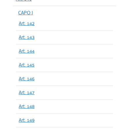
CAPO I
Art. 142
Art. 143
Art. 144
Art. 145
Art. 146
Art. 147
Art. 148
Art. 149