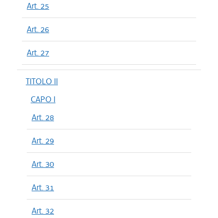
Art. 25
Art. 26
Art. 27
TITOLO II
CAPO I
Art. 28
Art. 29
Art. 30
Art. 31
Art. 32