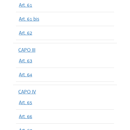
Art. 61
Art. 61 bis
Art. 62
CAPO III
Art. 63
Art. 64
CAPO IV
Art. 65
Art. 66