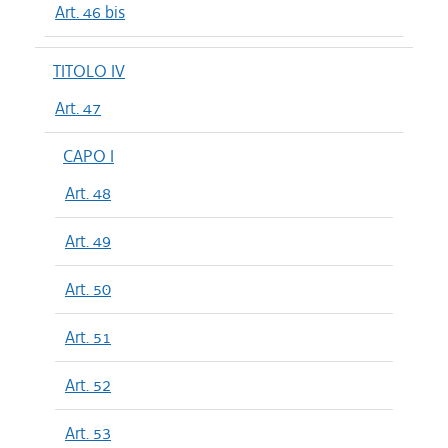
Art. 46 bis
TITOLO IV
Art. 47
CAPO I
Art. 48
Art. 49
Art. 50
Art. 51
Art. 52
Art. 53