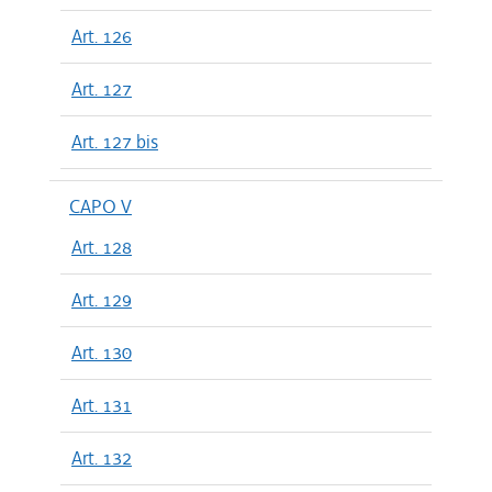
Art. 126
Art. 127
Art. 127 bis
CAPO V
Art. 128
Art. 129
Art. 130
Art. 131
Art. 132