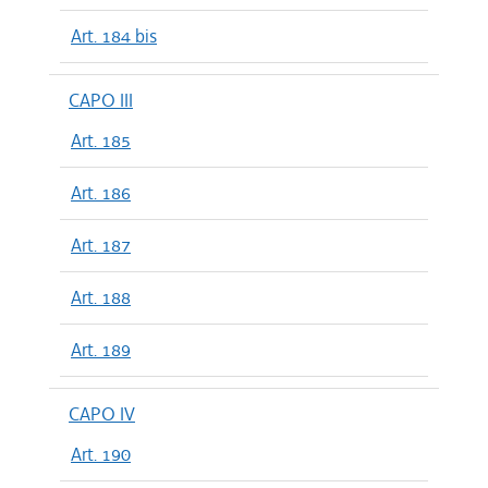
Art. 184 bis
CAPO III
Art. 185
Art. 186
Art. 187
Art. 188
Art. 189
CAPO IV
Art. 190