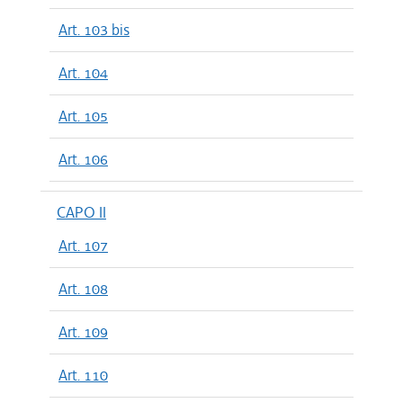
Art. 103 bis
Art. 104
Art. 105
Art. 106
CAPO II
Art. 107
Art. 108
Art. 109
Art. 110