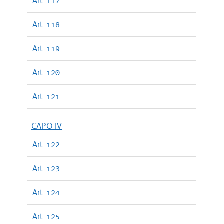
Art. 117
Art. 118
Art. 119
Art. 120
Art. 121
CAPO IV
Art. 122
Art. 123
Art. 124
Art. 125