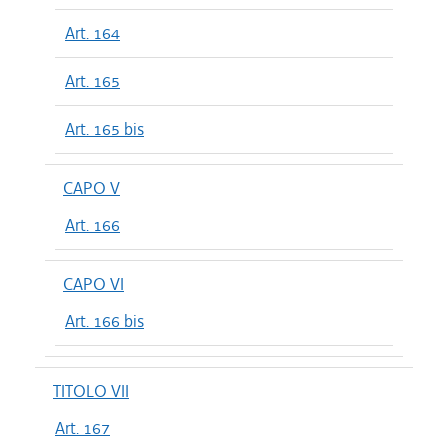
Art. 164
Art. 165
Art. 165 bis
CAPO V
Art. 166
CAPO VI
Art. 166 bis
TITOLO VII
Art. 167