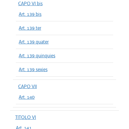
CAPO VI bis
Art. 139 bis
Art. 139 ter
Art. 139 quater
Art. 139 quinquies
Art. 139 sexies
CAPO VII
Art. 140
TITOLO VI
Art. 141