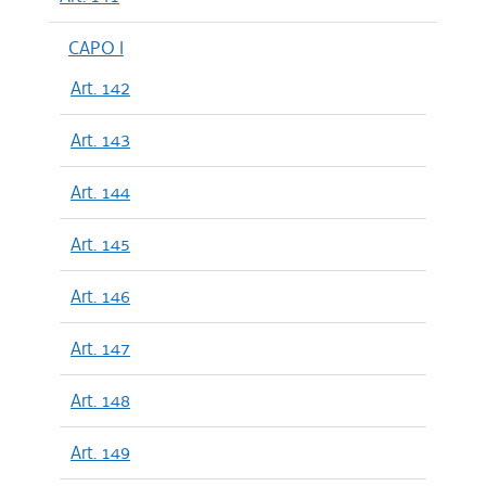
CAPO I
Art. 142
Art. 143
Art. 144
Art. 145
Art. 146
Art. 147
Art. 148
Art. 149