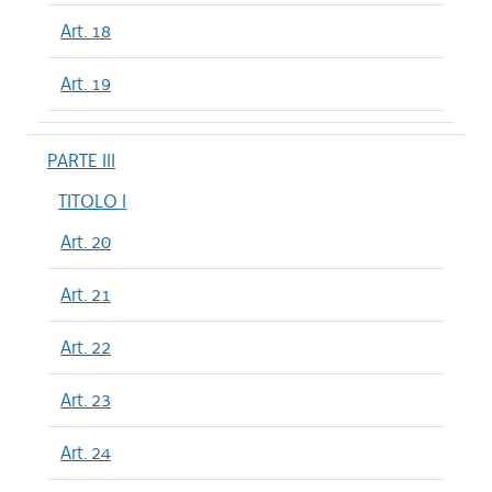
Art. 18
Art. 19
PARTE III
TITOLO I
Art. 20
Art. 21
Art. 22
Art. 23
Art. 24