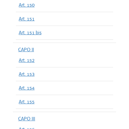
Art. 150
Art. 151
Art. 151 bis
CAPO II
Art. 152
Art. 153
Art. 154
Art. 155
CAPO III