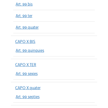
Art. 99 bis
Art. 99 ter
Art. 99 quater
CAPO X BIS
Art. 99 quinquies
CAPO X TER
Art. 99 sexies
CAPO X quater
Art. 99 septies