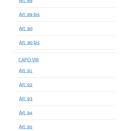
Art. 89
Art. 89 bis
Art. 90
Art. 90 bis
CAPO VIII
Art. 91
Art. 92
Art. 93
Art. 94
Art. 95