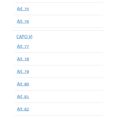
Art. 75
Art. 76
CAPO VI
Art. 77
Art. 78
Art. 79
Art. 80
Art. 81
Art. 82