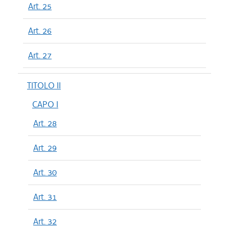
Art. 25
Art. 26
Art. 27
TITOLO II
CAPO I
Art. 28
Art. 29
Art. 30
Art. 31
Art. 32