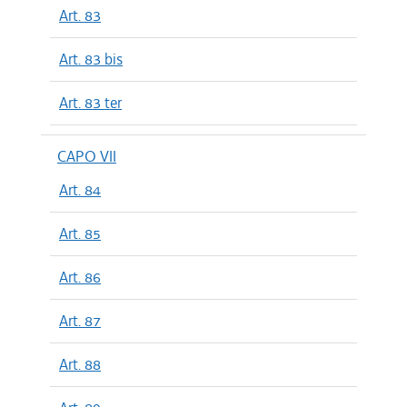
Art. 83
Art. 83 bis
Art. 83 ter
CAPO VII
Art. 84
Art. 85
Art. 86
Art. 87
Art. 88