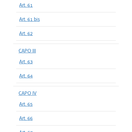
Art. 61
Art. 61 bis
Art. 62
CAPO III
Art. 63
Art. 64
CAPO IV
Art. 65
Art. 66