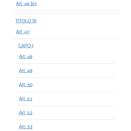
Art. 46 bis
TITOLO IV
Art. 47
CAPO I
Art. 48
Art. 49
Art. 50
Art. 51
Art. 52
Art. 53