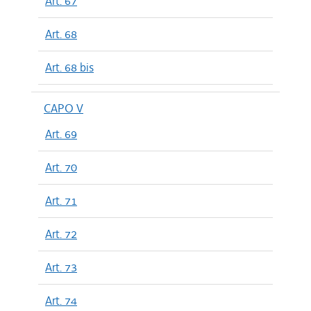
Art. 67
Art. 68
Art. 68 bis
CAPO V
Art. 69
Art. 70
Art. 71
Art. 72
Art. 73
Art. 74