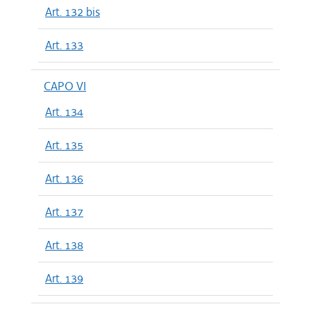
Art. 132 bis
Art. 133
CAPO VI
Art. 134
Art. 135
Art. 136
Art. 137
Art. 138
Art. 139