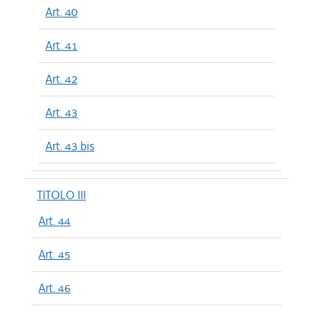
Art. 40
Art. 41
Art. 42
Art. 43
Art. 43 bis
TITOLO III
Art. 44
Art. 45
Art. 46