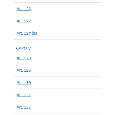
Art. 126
Art. 127
Art. 127 bis
CAPO V
Art. 128
Art. 129
Art. 130
Art. 131
Art. 132