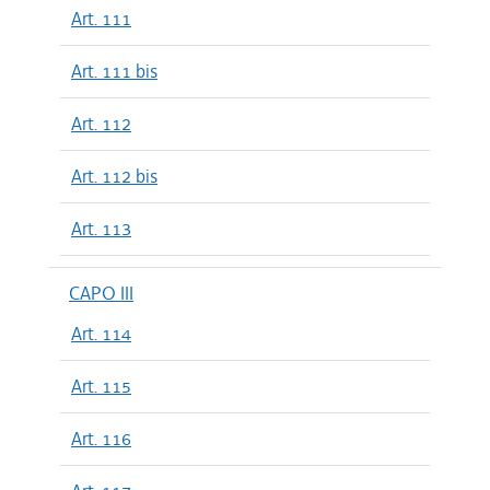
Art. 111
Art. 111 bis
Art. 112
Art. 112 bis
Art. 113
CAPO III
Art. 114
Art. 115
Art. 116