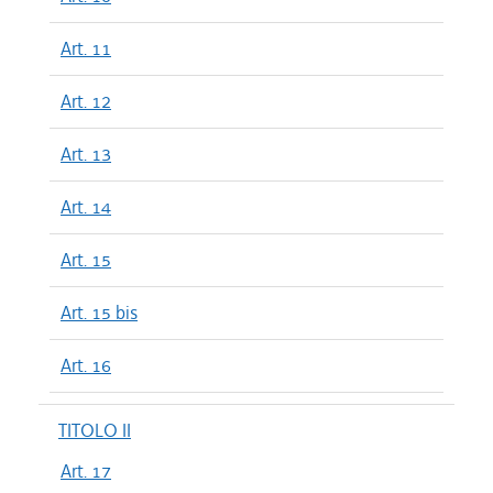
Art. 11
Art. 12
Art. 13
Art. 14
Art. 15
Art. 15 bis
Art. 16
TITOLO II
Art. 17