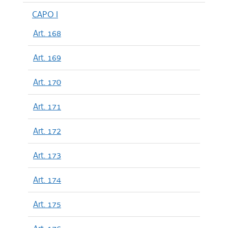
CAPO I
Art. 168
Art. 169
Art. 170
Art. 171
Art. 172
Art. 173
Art. 174
Art. 175