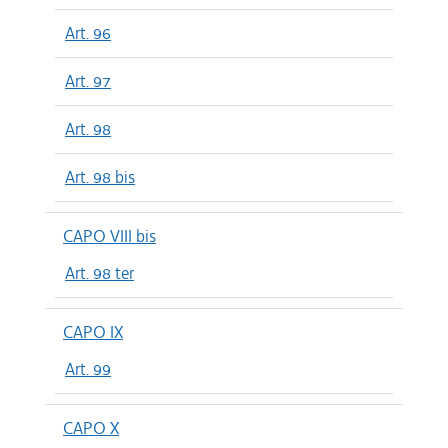
Art. 96
Art. 97
Art. 98
Art. 98 bis
CAPO VIII bis
Art. 98 ter
CAPO IX
Art. 99
CAPO X