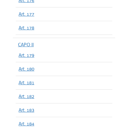
Art. 176
Art. 177
Art. 178
CAPO II
Art. 179
Art. 180
Art. 181
Art. 182
Art. 183
Art. 184