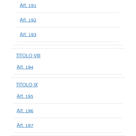
Art. 191
Art. 192
Art. 193
TITOLO VIII
Art. 194
TITOLO IX
Art. 195
Art. 196
Art. 197