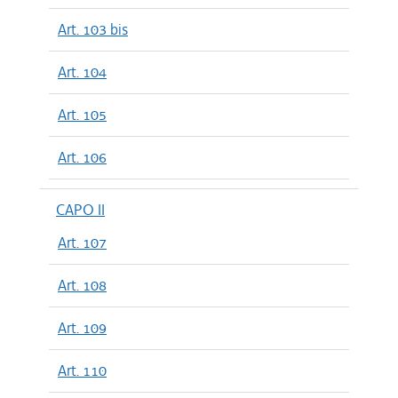
Art. 103 bis
Art. 104
Art. 105
Art. 106
CAPO II
Art. 107
Art. 108
Art. 109
Art. 110