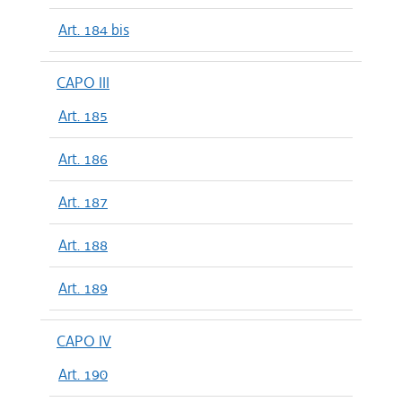
Art. 184 bis
CAPO III
Art. 185
Art. 186
Art. 187
Art. 188
Art. 189
CAPO IV
Art. 190