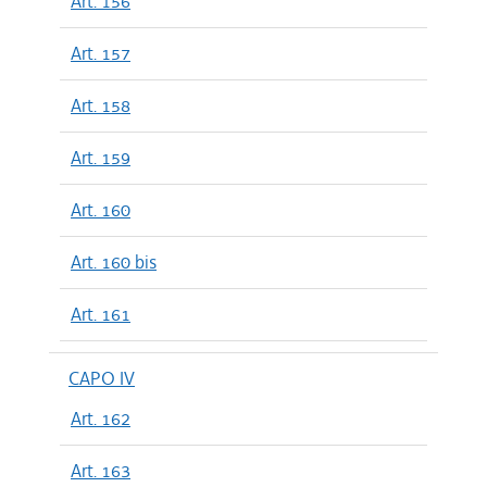
Art. 156
Art. 157
Art. 158
Art. 159
Art. 160
Art. 160 bis
Art. 161
CAPO IV
Art. 162
Art. 163