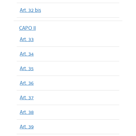
Art. 32 bis
CAPO II
Art. 33
Art. 34
Art. 35
Art. 36
Art. 37
Art. 38
Art. 39