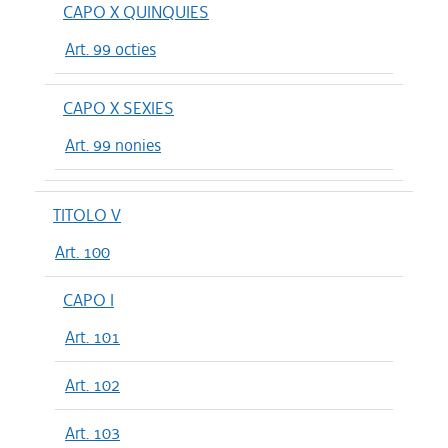
CAPO X QUINQUIES
Art. 99 octies
CAPO X SEXIES
Art. 99 nonies
TITOLO V
Art. 100
CAPO I
Art. 101
Art. 102
Art. 103