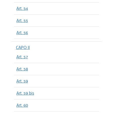
Art. 54
Art. 55
Art. 56
CAPO II
Art. 57
Art. 58
Art. 59
Art. 59 bis
Art. 60