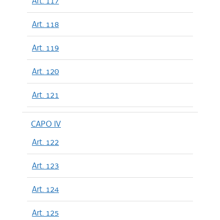
Art. 117
Art. 118
Art. 119
Art. 120
Art. 121
CAPO IV
Art. 122
Art. 123
Art. 124
Art. 125