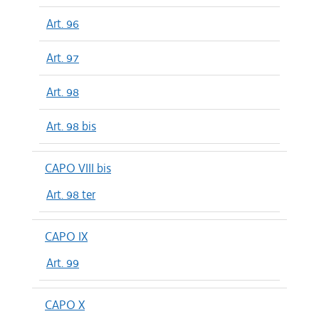
Art. 96
Art. 97
Art. 98
Art. 98 bis
CAPO VIII bis
Art. 98 ter
CAPO IX
Art. 99
CAPO X