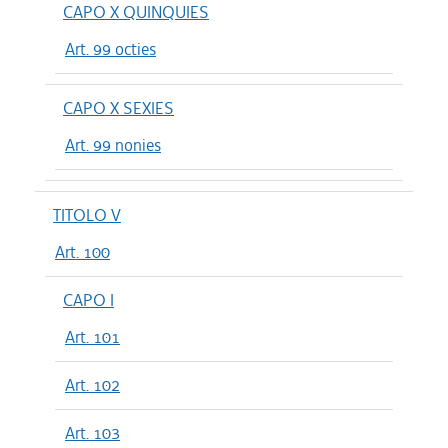
CAPO X QUINQUIES
Art. 99 octies
CAPO X SEXIES
Art. 99 nonies
TITOLO V
Art. 100
CAPO I
Art. 101
Art. 102
Art. 103