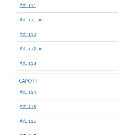
Art. 111
Art. 111 bis
Art. 112
Art. 112 bis
Art. 113
CAPO III
Art. 114
Art. 115
Art. 116