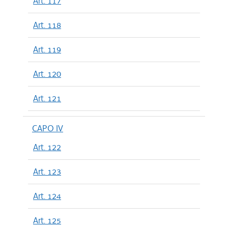
Art. 117
Art. 118
Art. 119
Art. 120
Art. 121
CAPO IV
Art. 122
Art. 123
Art. 124
Art. 125