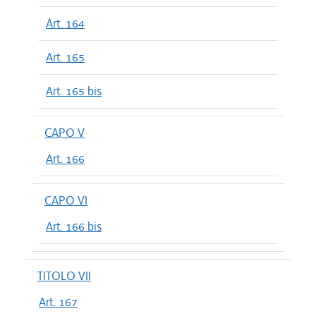
Art. 164
Art. 165
Art. 165 bis
CAPO V
Art. 166
CAPO VI
Art. 166 bis
TITOLO VII
Art. 167