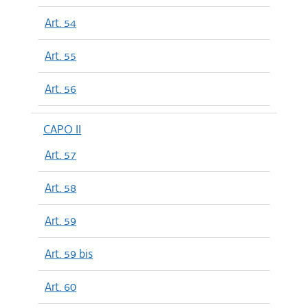
Art. 54
Art. 55
Art. 56
CAPO II
Art. 57
Art. 58
Art. 59
Art. 59 bis
Art. 60