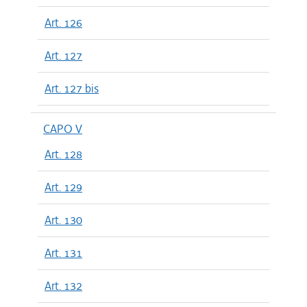
Art. 126
Art. 127
Art. 127 bis
CAPO V
Art. 128
Art. 129
Art. 130
Art. 131
Art. 132