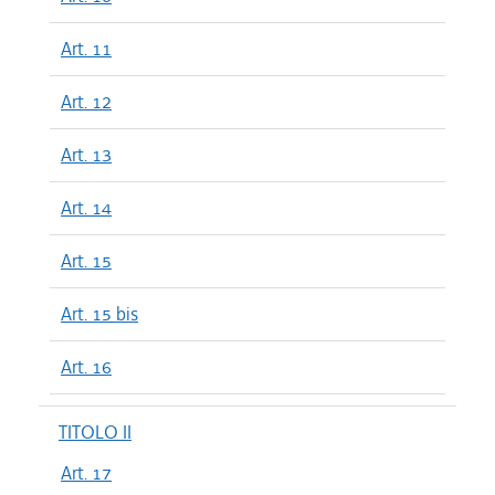
Art. 11
Art. 12
Art. 13
Art. 14
Art. 15
Art. 15 bis
Art. 16
TITOLO II
Art. 17