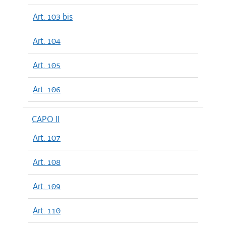
Art. 103 bis
Art. 104
Art. 105
Art. 106
CAPO II
Art. 107
Art. 108
Art. 109
Art. 110