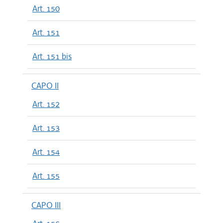
Art. 150
Art. 151
Art. 151 bis
CAPO II
Art. 152
Art. 153
Art. 154
Art. 155
CAPO III