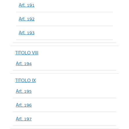
Art. 191
Art. 192
Art. 193
TITOLO VIII
Art. 194
TITOLO IX
Art. 195
Art. 196
Art. 197