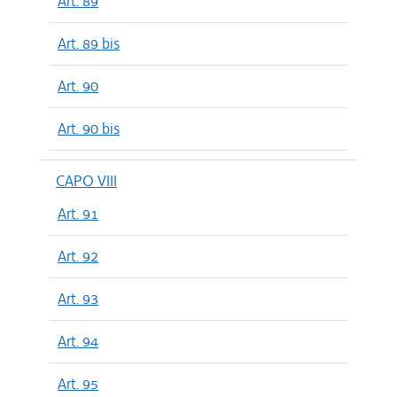
Art. 89
Art. 89 bis
Art. 90
Art. 90 bis
CAPO VIII
Art. 91
Art. 92
Art. 93
Art. 94
Art. 95