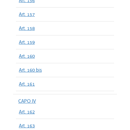
Art. 156
Art. 157
Art. 158
Art. 159
Art. 160
Art. 160 bis
Art. 161
CAPO IV
Art. 162
Art. 163