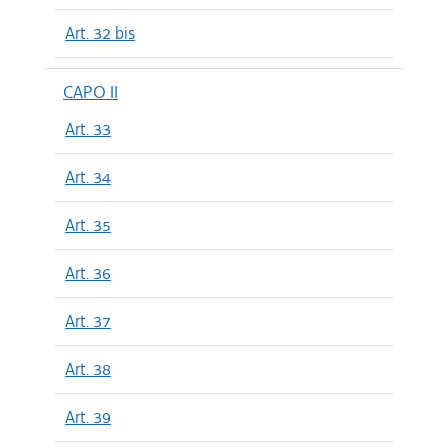
Art. 32 bis
CAPO II
Art. 33
Art. 34
Art. 35
Art. 36
Art. 37
Art. 38
Art. 39