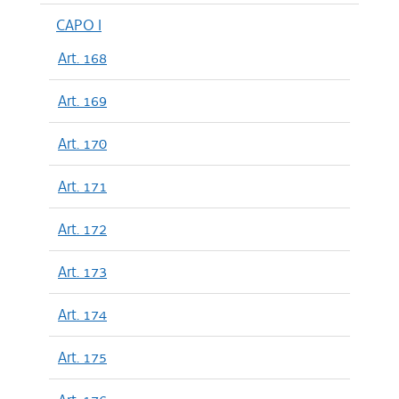
CAPO I
Art. 168
Art. 169
Art. 170
Art. 171
Art. 172
Art. 173
Art. 174
Art. 175