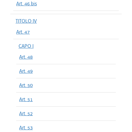
Art. 46 bis
TITOLO IV
Art. 47
CAPO I
Art. 48
Art. 49
Art. 50
Art. 51
Art. 52
Art. 53