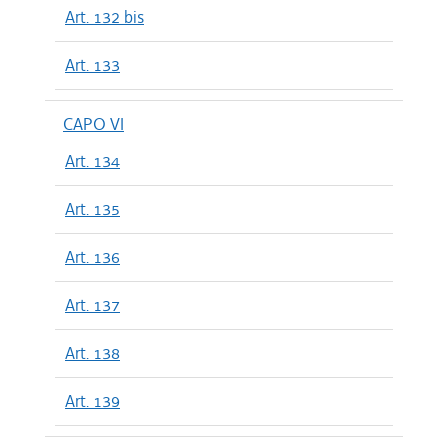
Art. 132 bis
Art. 133
CAPO VI
Art. 134
Art. 135
Art. 136
Art. 137
Art. 138
Art. 139