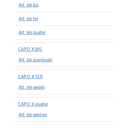
Art. 99 bis
Art. 99 ter
Art. 99 quater
CAPO X BIS
Art. 99 quinquies
CAPO X TER
Art. 99 sexies
CAPO X quater
Art. 99 septies