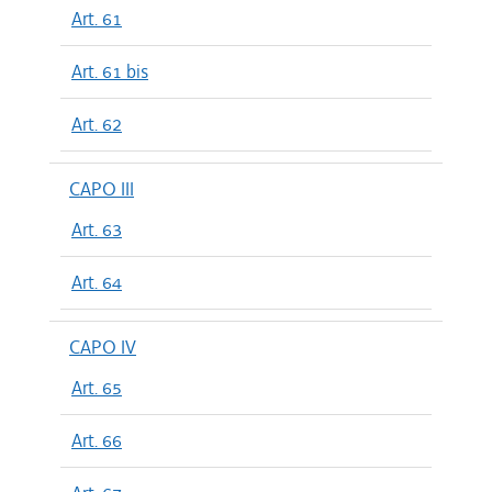
Art. 61
Art. 61 bis
Art. 62
CAPO III
Art. 63
Art. 64
CAPO IV
Art. 65
Art. 66