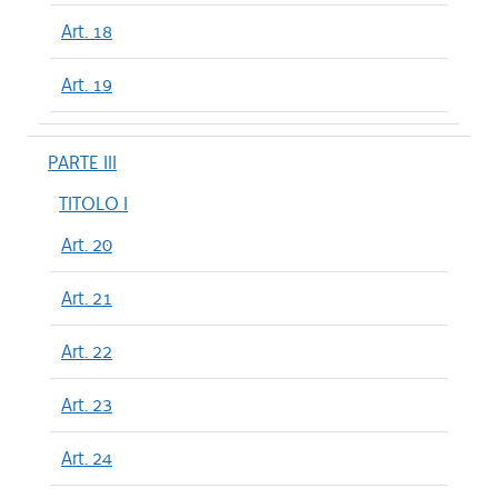
Art. 18
Art. 19
PARTE III
TITOLO I
Art. 20
Art. 21
Art. 22
Art. 23
Art. 24