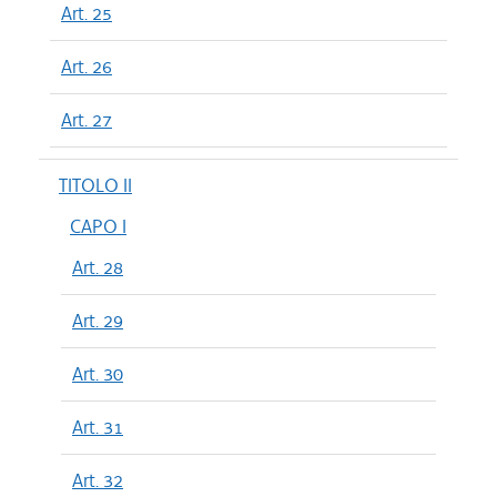
Art. 25
Art. 26
Art. 27
TITOLO II
CAPO I
Art. 28
Art. 29
Art. 30
Art. 31
Art. 32