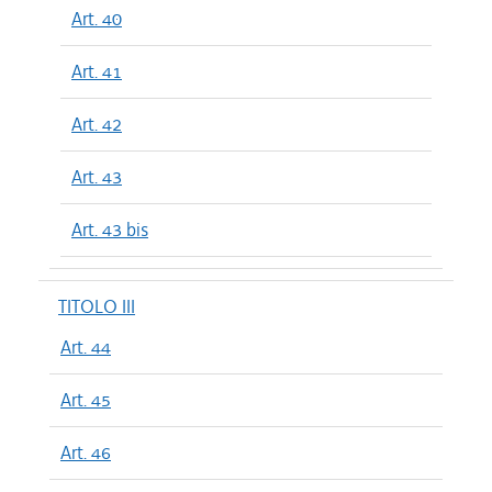
Art. 40
Art. 41
Art. 42
Art. 43
Art. 43 bis
TITOLO III
Art. 44
Art. 45
Art. 46