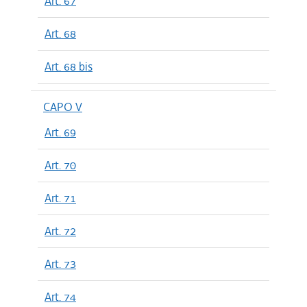
Art. 67
Art. 68
Art. 68 bis
CAPO V
Art. 69
Art. 70
Art. 71
Art. 72
Art. 73
Art. 74