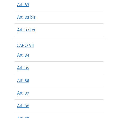
Art. 83
Art. 83 bis
Art. 83 ter
CAPO VII
Art. 84
Art. 85
Art. 86
Art. 87
Art. 88