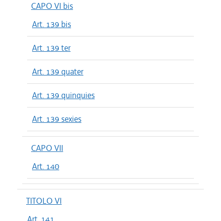
CAPO VI bis
Art. 139 bis
Art. 139 ter
Art. 139 quater
Art. 139 quinquies
Art. 139 sexies
CAPO VII
Art. 140
TITOLO VI
Art. 141