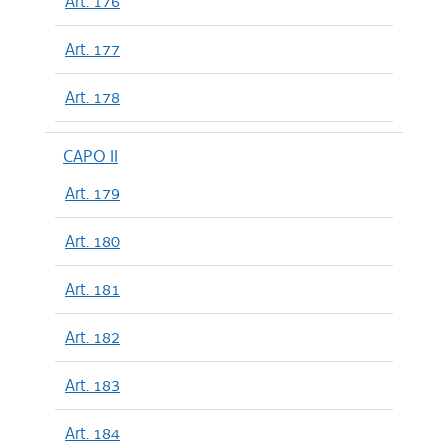
Art. 176
Art. 177
Art. 178
CAPO II
Art. 179
Art. 180
Art. 181
Art. 182
Art. 183
Art. 184