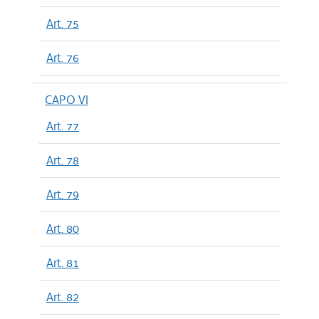
Art. 75
Art. 76
CAPO VI
Art. 77
Art. 78
Art. 79
Art. 80
Art. 81
Art. 82