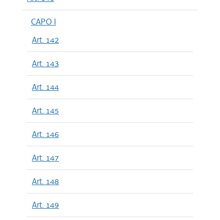
CAPO I
Art. 142
Art. 143
Art. 144
Art. 145
Art. 146
Art. 147
Art. 148
Art. 149