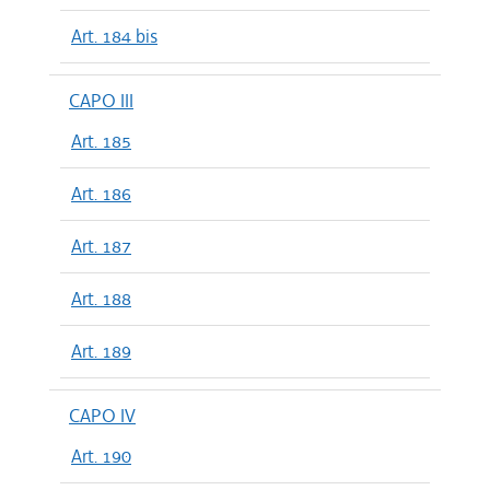
Art. 184 bis
CAPO III
Art. 185
Art. 186
Art. 187
Art. 188
Art. 189
CAPO IV
Art. 190