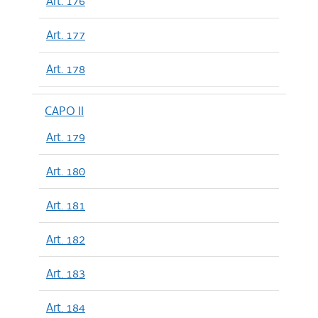
Art. 176
Art. 177
Art. 178
CAPO II
Art. 179
Art. 180
Art. 181
Art. 182
Art. 183
Art. 184