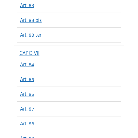
Art. 83
Art. 83 bis
Art. 83 ter
CAPO VII
Art. 84
Art. 85
Art. 86
Art. 87
Art. 88