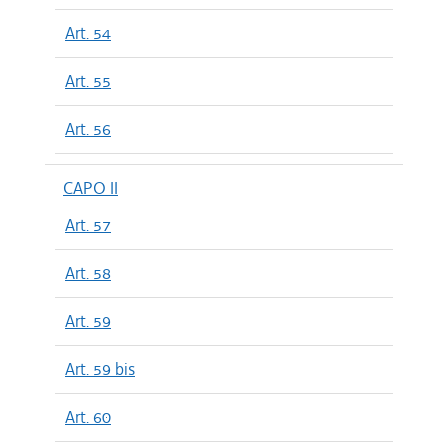
Art. 54
Art. 55
Art. 56
CAPO II
Art. 57
Art. 58
Art. 59
Art. 59 bis
Art. 60