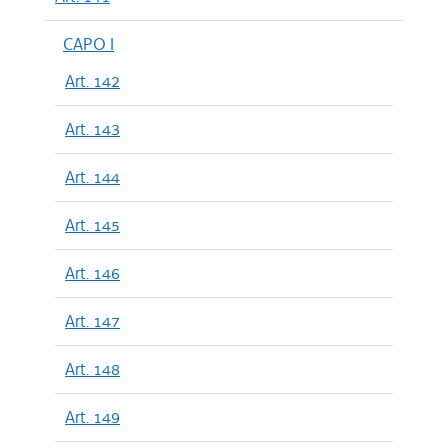
CAPO I
Art. 142
Art. 143
Art. 144
Art. 145
Art. 146
Art. 147
Art. 148
Art. 149