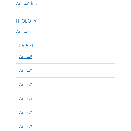
Art. 46 bis
TITOLO IV
Art. 47
CAPO I
Art. 48
Art. 49
Art. 50
Art. 51
Art. 52
Art. 53