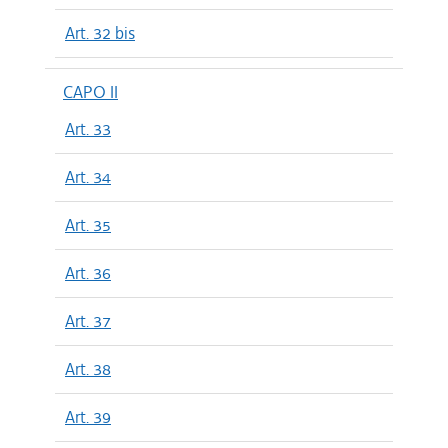
Art. 32 bis
CAPO II
Art. 33
Art. 34
Art. 35
Art. 36
Art. 37
Art. 38
Art. 39