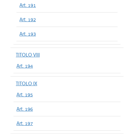
Art. 191
Art. 192
Art. 193
TITOLO VIII
Art. 194
TITOLO IX
Art. 195
Art. 196
Art. 197