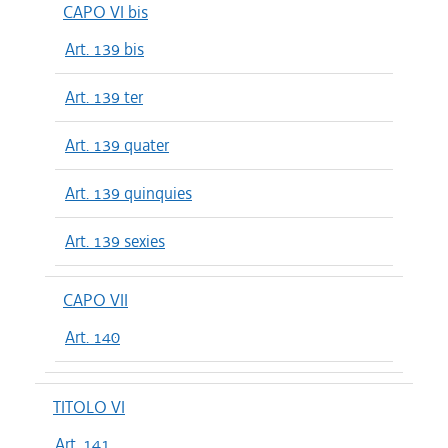
CAPO VI bis
Art. 139 bis
Art. 139 ter
Art. 139 quater
Art. 139 quinquies
Art. 139 sexies
CAPO VII
Art. 140
TITOLO VI
Art. 141