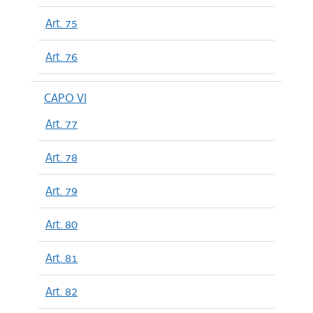
Art. 75
Art. 76
CAPO VI
Art. 77
Art. 78
Art. 79
Art. 80
Art. 81
Art. 82