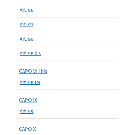
Art. 96
Art. 97
Art. 98
Art. 98 bis
CAPO VIII bis
Art. 98 ter
CAPO IX
Art. 99
CAPO X