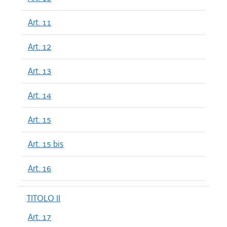
Art. 11
Art. 12
Art. 13
Art. 14
Art. 15
Art. 15 bis
Art. 16
TITOLO II
Art. 17