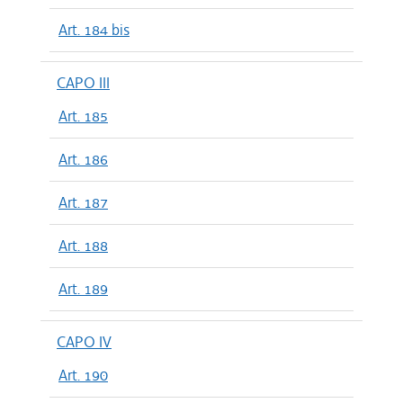
Art. 184 bis
CAPO III
Art. 185
Art. 186
Art. 187
Art. 188
Art. 189
CAPO IV
Art. 190