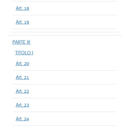
Art. 18
Art. 19
PARTE III
TITOLO I
Art. 20
Art. 21
Art. 22
Art. 23
Art. 24