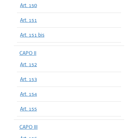
Art. 150
Art. 151
Art. 151 bis
CAPO II
Art. 152
Art. 153
Art. 154
Art. 155
CAPO III