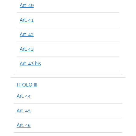
Art. 40
Art. 41
Art. 42
Art. 43
Art. 43 bis
TITOLO III
Art. 44
Art. 45
Art. 46