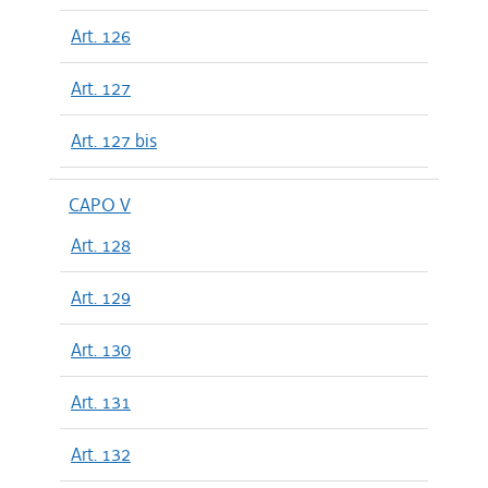
Art. 126
Art. 127
Art. 127 bis
CAPO V
Art. 128
Art. 129
Art. 130
Art. 131
Art. 132