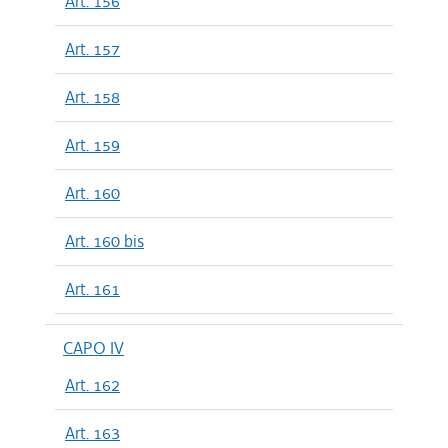
Art. 156
Art. 157
Art. 158
Art. 159
Art. 160
Art. 160 bis
Art. 161
CAPO IV
Art. 162
Art. 163