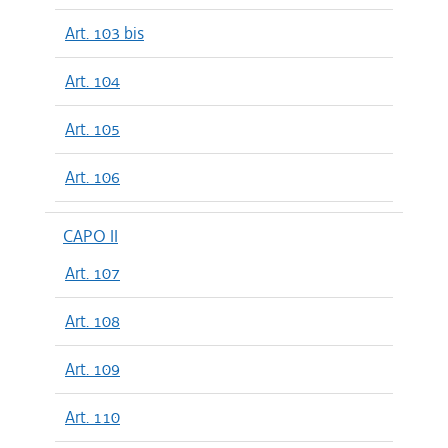
Art. 103 bis
Art. 104
Art. 105
Art. 106
CAPO II
Art. 107
Art. 108
Art. 109
Art. 110