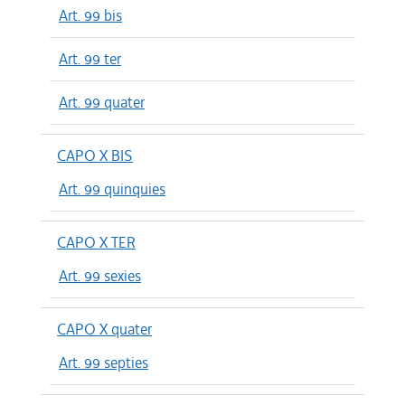
Art. 99 bis
Art. 99 ter
Art. 99 quater
CAPO X BIS
Art. 99 quinquies
CAPO X TER
Art. 99 sexies
CAPO X quater
Art. 99 septies