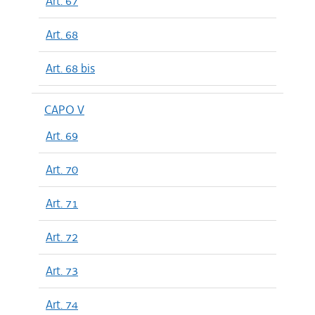
Art. 67
Art. 68
Art. 68 bis
CAPO V
Art. 69
Art. 70
Art. 71
Art. 72
Art. 73
Art. 74