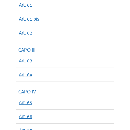
Art. 61
Art. 61 bis
Art. 62
CAPO III
Art. 63
Art. 64
CAPO IV
Art. 65
Art. 66