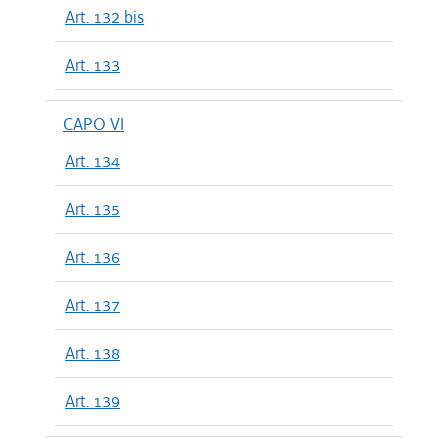
Art. 132 bis
Art. 133
CAPO VI
Art. 134
Art. 135
Art. 136
Art. 137
Art. 138
Art. 139