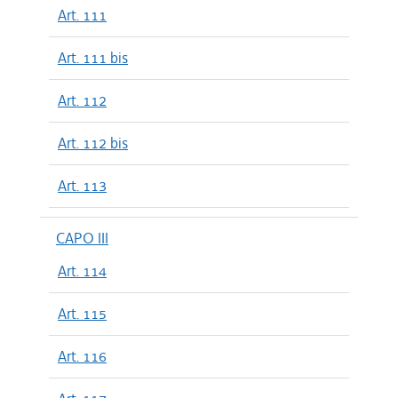
Art. 111
Art. 111 bis
Art. 112
Art. 112 bis
Art. 113
CAPO III
Art. 114
Art. 115
Art. 116