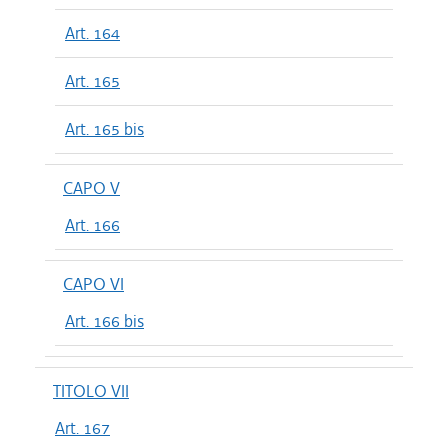
Art. 164
Art. 165
Art. 165 bis
CAPO V
Art. 166
CAPO VI
Art. 166 bis
TITOLO VII
Art. 167