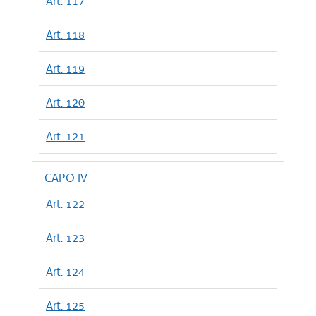
Art. 117
Art. 118
Art. 119
Art. 120
Art. 121
CAPO IV
Art. 122
Art. 123
Art. 124
Art. 125