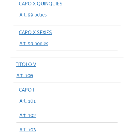
CAPO X QUINQUIES
Art. 99 octies
CAPO X SEXIES
Art. 99 nonies
TITOLO V
Art. 100
CAPO I
Art. 101
Art. 102
Art. 103