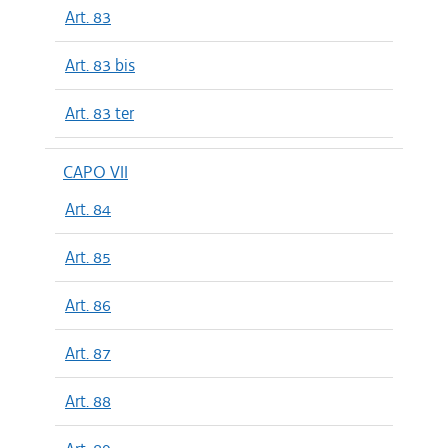
Art. 83
Art. 83 bis
Art. 83 ter
CAPO VII
Art. 84
Art. 85
Art. 86
Art. 87
Art. 88