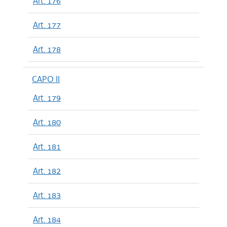
Art. 176
Art. 177
Art. 178
CAPO II
Art. 179
Art. 180
Art. 181
Art. 182
Art. 183
Art. 184