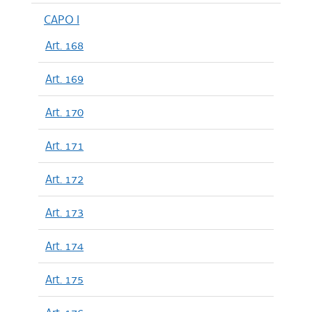
CAPO I
Art. 168
Art. 169
Art. 170
Art. 171
Art. 172
Art. 173
Art. 174
Art. 175