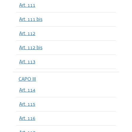
Art. 111
Art. 111 bis
Art. 112
Art. 112 bis
Art. 113
CAPO III
Art. 114
Art. 115
Art. 116