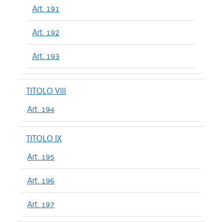
Art. 191
Art. 192
Art. 193
TITOLO VIII
Art. 194
TITOLO IX
Art. 195
Art. 196
Art. 197