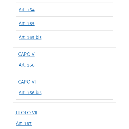
Art. 164
Art. 165
Art. 165 bis
CAPO V
Art. 166
CAPO VI
Art. 166 bis
TITOLO VII
Art. 167