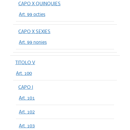
CAPO X QUINQUIES
Art. 99 octies
CAPO X SEXIES
Art. 99 nonies
TITOLO V
Art. 100
CAPO I
Art. 101
Art. 102
Art. 103