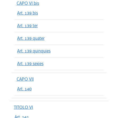
CAPO VI bis
Art. 139 bis
Art. 139 ter
Art. 139 quater
Art. 139 quinquies
Art. 139 sexies
CAPO VII
Art. 140
TITOLO VI
Art. 141