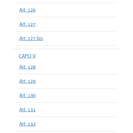
Art. 126
Art. 127
Art. 127 bis
CAPO V
Art. 128
Art. 129
Art. 130
Art. 131
Art. 132