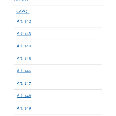
CAPO I
Art. 142
Art. 143
Art. 144
Art. 145
Art. 146
Art. 147
Art. 148
Art. 149