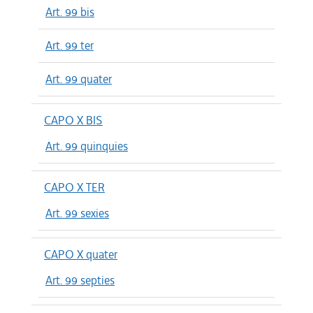
Art. 99 bis
Art. 99 ter
Art. 99 quater
CAPO X BIS
Art. 99 quinquies
CAPO X TER
Art. 99 sexies
CAPO X quater
Art. 99 septies