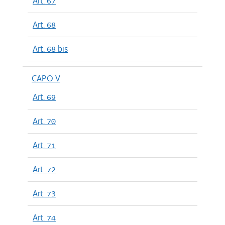
Art. 67
Art. 68
Art. 68 bis
CAPO V
Art. 69
Art. 70
Art. 71
Art. 72
Art. 73
Art. 74