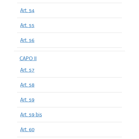
Art. 54
Art. 55
Art. 56
CAPO II
Art. 57
Art. 58
Art. 59
Art. 59 bis
Art. 60