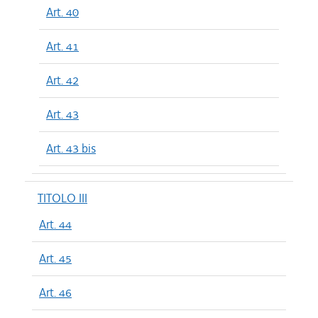
Art. 40
Art. 41
Art. 42
Art. 43
Art. 43 bis
TITOLO III
Art. 44
Art. 45
Art. 46