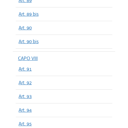
Art. 89
Art. 89 bis
Art. 90
Art. 90 bis
CAPO VIII
Art. 91
Art. 92
Art. 93
Art. 94
Art. 95