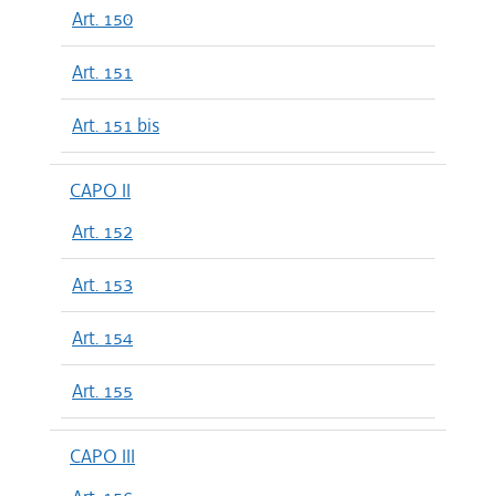
Art. 150
Art. 151
Art. 151 bis
CAPO II
Art. 152
Art. 153
Art. 154
Art. 155
CAPO III