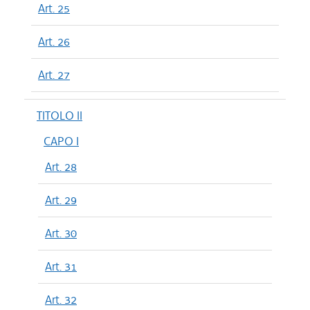
Art. 25
Art. 26
Art. 27
TITOLO II
CAPO I
Art. 28
Art. 29
Art. 30
Art. 31
Art. 32