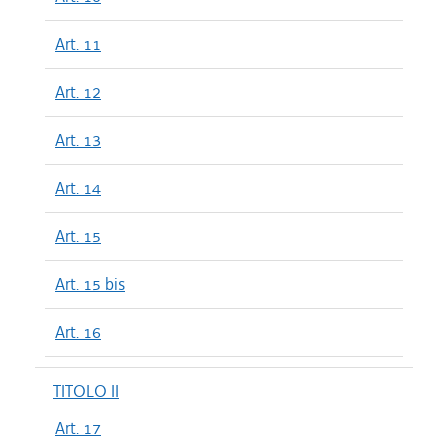
Art. 11
Art. 12
Art. 13
Art. 14
Art. 15
Art. 15 bis
Art. 16
TITOLO II
Art. 17