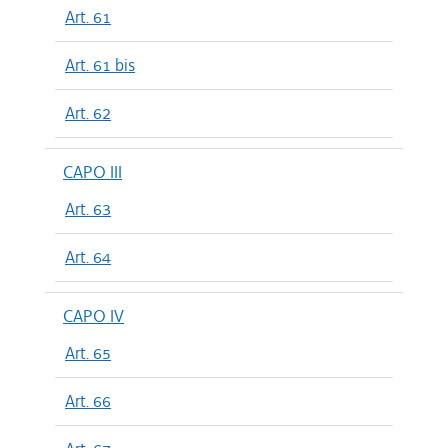
Art. 61
Art. 61 bis
Art. 62
CAPO III
Art. 63
Art. 64
CAPO IV
Art. 65
Art. 66