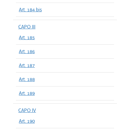
Art. 184 bis
CAPO III
Art. 185
Art. 186
Art. 187
Art. 188
Art. 189
CAPO IV
Art. 190