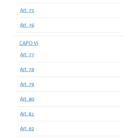
Art. 75
Art. 76
CAPO VI
Art. 77
Art. 78
Art. 79
Art. 80
Art. 81
Art. 82