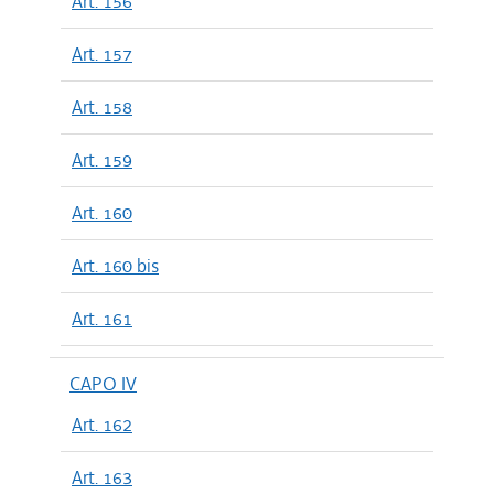
Art. 156
Art. 157
Art. 158
Art. 159
Art. 160
Art. 160 bis
Art. 161
CAPO IV
Art. 162
Art. 163