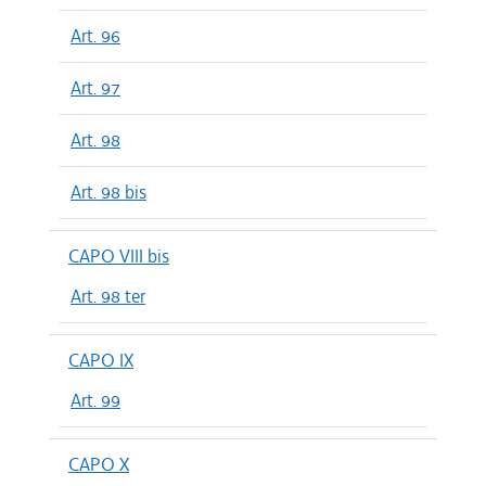
Art. 96
Art. 97
Art. 98
Art. 98 bis
CAPO VIII bis
Art. 98 ter
CAPO IX
Art. 99
CAPO X