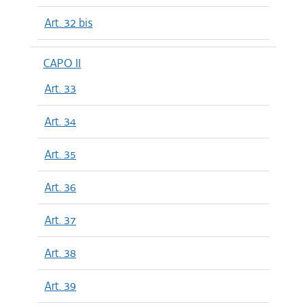
Art. 32 bis
CAPO II
Art. 33
Art. 34
Art. 35
Art. 36
Art. 37
Art. 38
Art. 39