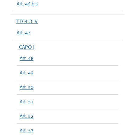
Art. 46 bis
TITOLO IV
Art. 47
CAPO I
Art. 48
Art. 49
Art. 50
Art. 51
Art. 52
Art. 53