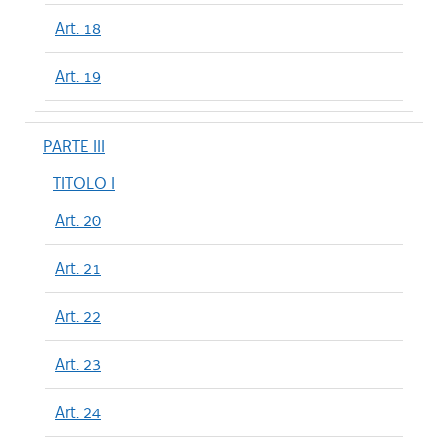
Art. 18
Art. 19
PARTE III
TITOLO I
Art. 20
Art. 21
Art. 22
Art. 23
Art. 24