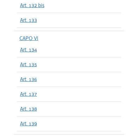
Art. 132 bis
Art. 133
CAPO VI
Art. 134
Art. 135
Art. 136
Art. 137
Art. 138
Art. 139