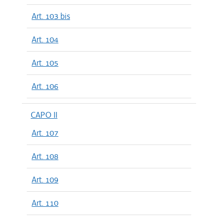
Art. 103 bis
Art. 104
Art. 105
Art. 106
CAPO II
Art. 107
Art. 108
Art. 109
Art. 110