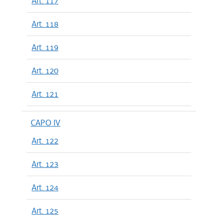
Art. 117
Art. 118
Art. 119
Art. 120
Art. 121
CAPO IV
Art. 122
Art. 123
Art. 124
Art. 125