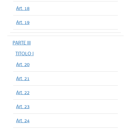
Art. 18
Art. 19
PARTE III
TITOLO I
Art. 20
Art. 21
Art. 22
Art. 23
Art. 24