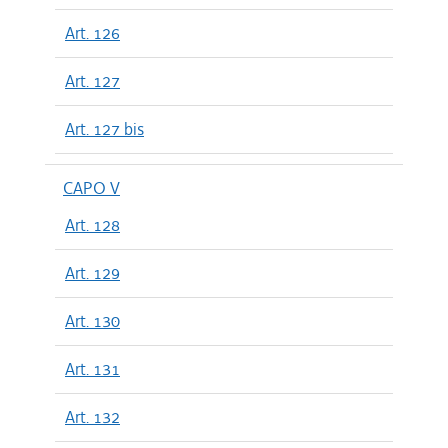
Art. 126
Art. 127
Art. 127 bis
CAPO V
Art. 128
Art. 129
Art. 130
Art. 131
Art. 132