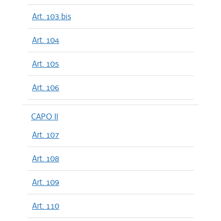
Art. 103 bis
Art. 104
Art. 105
Art. 106
CAPO II
Art. 107
Art. 108
Art. 109
Art. 110