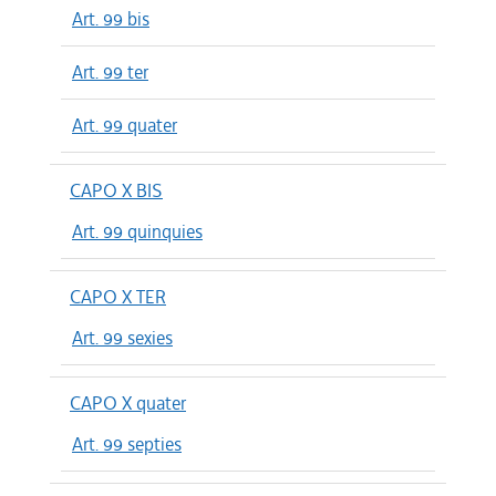
Art. 99 bis
Art. 99 ter
Art. 99 quater
CAPO X BIS
Art. 99 quinquies
CAPO X TER
Art. 99 sexies
CAPO X quater
Art. 99 septies