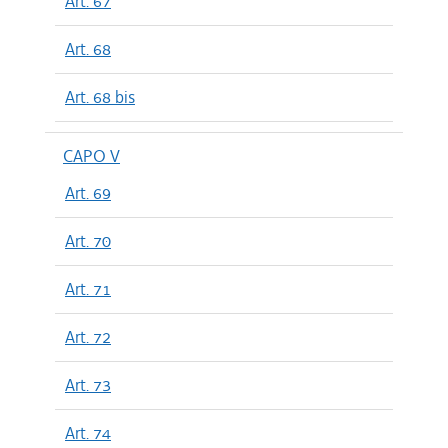
Art. 67
Art. 68
Art. 68 bis
CAPO V
Art. 69
Art. 70
Art. 71
Art. 72
Art. 73
Art. 74