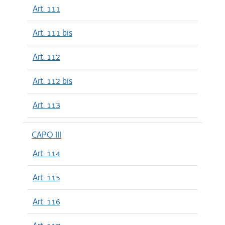
Art. 111
Art. 111 bis
Art. 112
Art. 112 bis
Art. 113
CAPO III
Art. 114
Art. 115
Art. 116