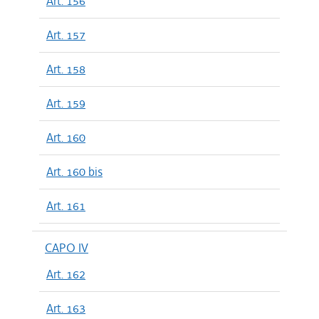
Art. 156
Art. 157
Art. 158
Art. 159
Art. 160
Art. 160 bis
Art. 161
CAPO IV
Art. 162
Art. 163