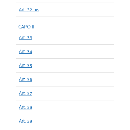
Art. 32 bis
CAPO II
Art. 33
Art. 34
Art. 35
Art. 36
Art. 37
Art. 38
Art. 39