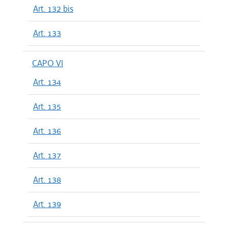
Art. 132 bis
Art. 133
CAPO VI
Art. 134
Art. 135
Art. 136
Art. 137
Art. 138
Art. 139