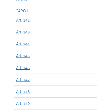
CAPO I
Art. 142
Art. 143
Art. 144
Art. 145
Art. 146
Art. 147
Art. 148
Art. 149