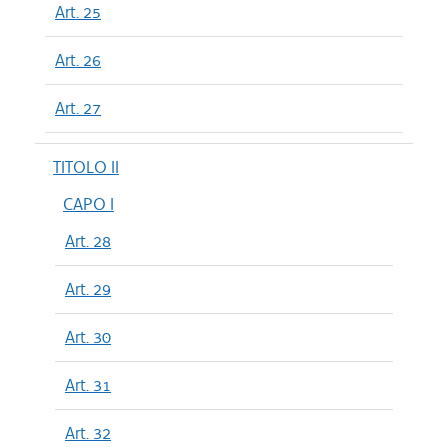
Art. 25
Art. 26
Art. 27
TITOLO II
CAPO I
Art. 28
Art. 29
Art. 30
Art. 31
Art. 32