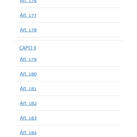
Art. 176
Art. 177
Art. 178
CAPO II
Art. 179
Art. 180
Art. 181
Art. 182
Art. 183
Art. 184