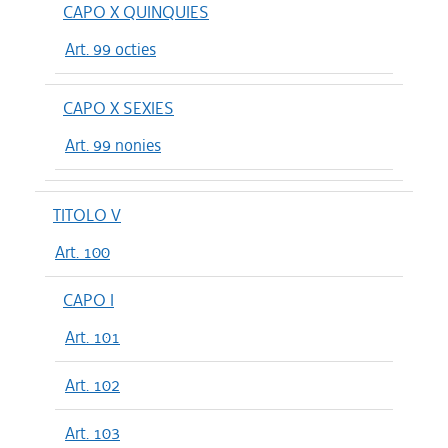
CAPO X QUINQUIES
Art. 99 octies
CAPO X SEXIES
Art. 99 nonies
TITOLO V
Art. 100
CAPO I
Art. 101
Art. 102
Art. 103