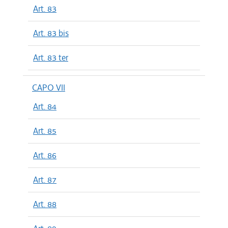
Art. 83
Art. 83 bis
Art. 83 ter
CAPO VII
Art. 84
Art. 85
Art. 86
Art. 87
Art. 88