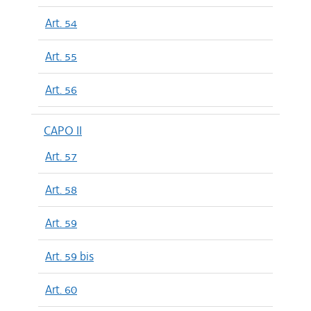
Art. 54
Art. 55
Art. 56
CAPO II
Art. 57
Art. 58
Art. 59
Art. 59 bis
Art. 60