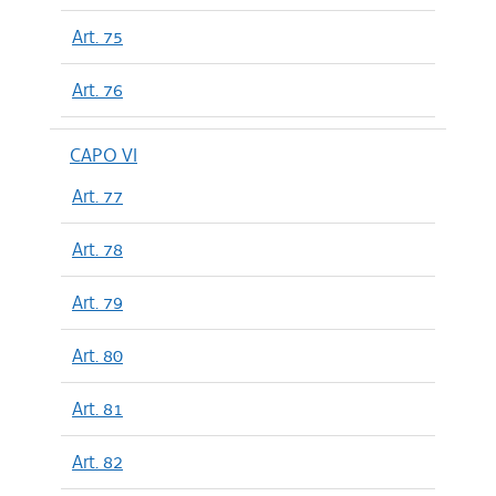
Art. 75
Art. 76
CAPO VI
Art. 77
Art. 78
Art. 79
Art. 80
Art. 81
Art. 82