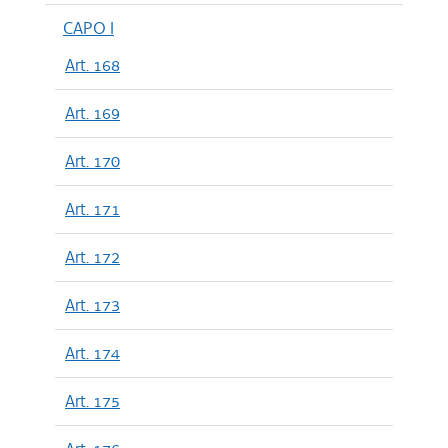
CAPO I
Art. 168
Art. 169
Art. 170
Art. 171
Art. 172
Art. 173
Art. 174
Art. 175