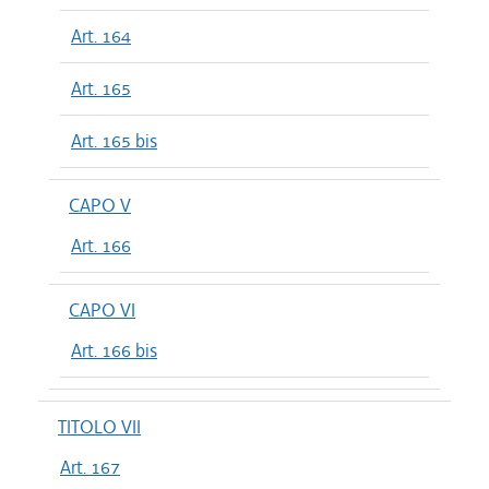
Art. 164
Art. 165
Art. 165 bis
CAPO V
Art. 166
CAPO VI
Art. 166 bis
TITOLO VII
Art. 167