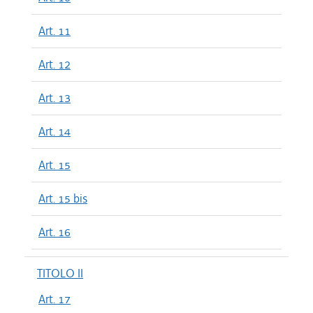
Art. 11
Art. 12
Art. 13
Art. 14
Art. 15
Art. 15 bis
Art. 16
TITOLO II
Art. 17