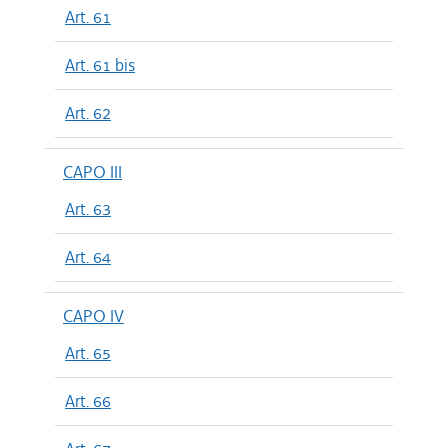
Art. 61
Art. 61 bis
Art. 62
CAPO III
Art. 63
Art. 64
CAPO IV
Art. 65
Art. 66