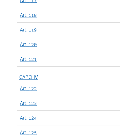
Art. 117
Art. 118
Art. 119
Art. 120
Art. 121
CAPO IV
Art. 122
Art. 123
Art. 124
Art. 125