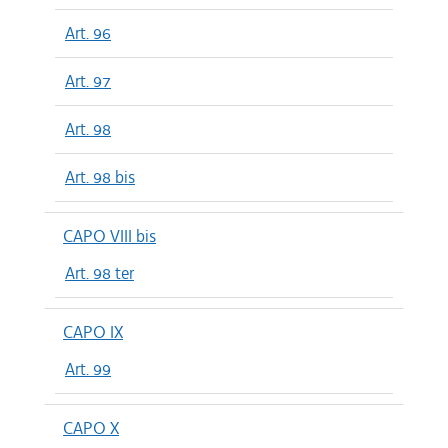
Art. 96
Art. 97
Art. 98
Art. 98 bis
CAPO VIII bis
Art. 98 ter
CAPO IX
Art. 99
CAPO X