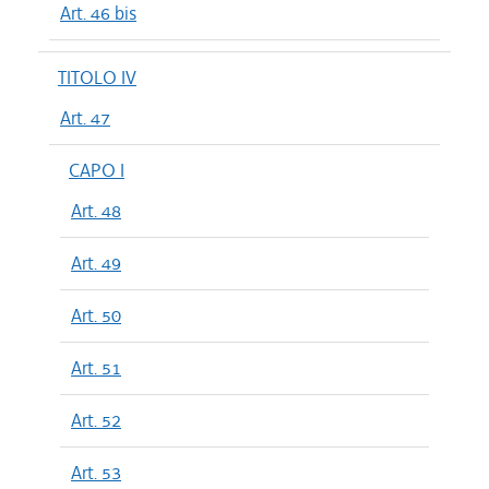
Art. 46 bis
TITOLO IV
Art. 47
CAPO I
Art. 48
Art. 49
Art. 50
Art. 51
Art. 52
Art. 53