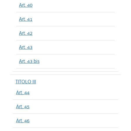
Art. 40
Art. 41
Art. 42
Art. 43
Art. 43 bis
TITOLO III
Art. 44
Art. 45
Art. 46