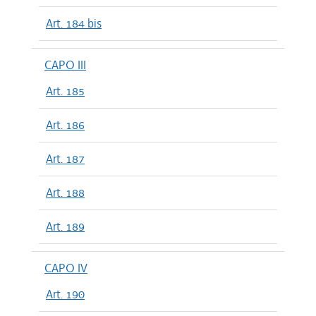
Art. 184 bis
CAPO III
Art. 185
Art. 186
Art. 187
Art. 188
Art. 189
CAPO IV
Art. 190