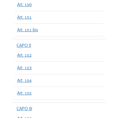
Art. 150
Art. 151
Art. 151 bis
CAPO II
Art. 152
Art. 153
Art. 154
Art. 155
CAPO III