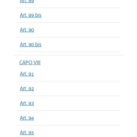
Art. 89
Art. 89 bis
Art. 90
Art. 90 bis
CAPO VIII
Art. 91
Art. 92
Art. 93
Art. 94
Art. 95