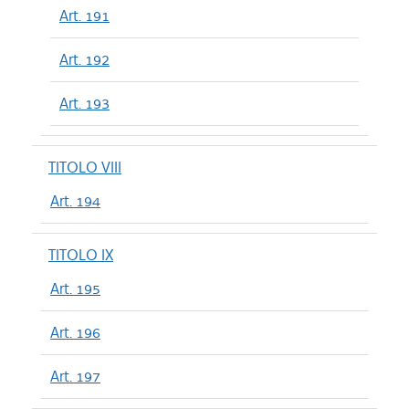
Art. 191
Art. 192
Art. 193
TITOLO VIII
Art. 194
TITOLO IX
Art. 195
Art. 196
Art. 197