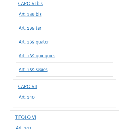
CAPO VI bis
Art. 139 bis
Art. 139 ter
Art. 139 quater
Art. 139 quinquies
Art. 139 sexies
CAPO VII
Art. 140
TITOLO VI
Art. 141