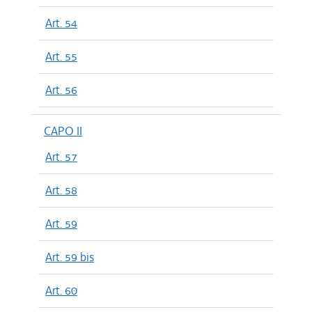
Art. 54
Art. 55
Art. 56
CAPO II
Art. 57
Art. 58
Art. 59
Art. 59 bis
Art. 60