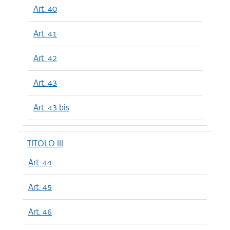
Art. 40
Art. 41
Art. 42
Art. 43
Art. 43 bis
TITOLO III
Art. 44
Art. 45
Art. 46