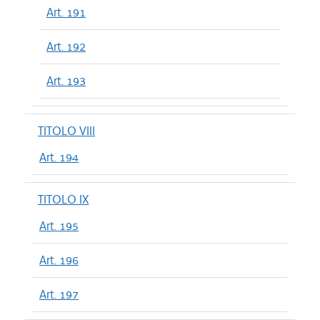
Art. 191
Art. 192
Art. 193
TITOLO VIII
Art. 194
TITOLO IX
Art. 195
Art. 196
Art. 197