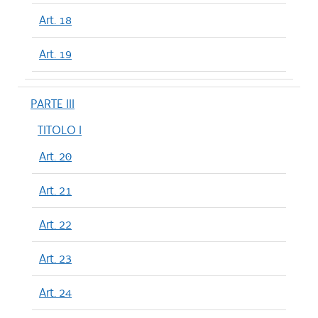
Art. 18
Art. 19
PARTE III
TITOLO I
Art. 20
Art. 21
Art. 22
Art. 23
Art. 24