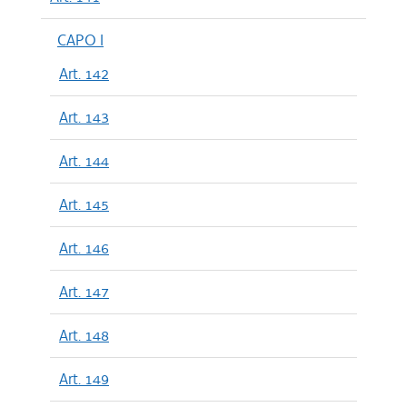
CAPO I
Art. 142
Art. 143
Art. 144
Art. 145
Art. 146
Art. 147
Art. 148
Art. 149