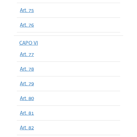
Art. 75
Art. 76
CAPO VI
Art. 77
Art. 78
Art. 79
Art. 80
Art. 81
Art. 82