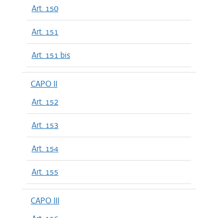
Art. 150
Art. 151
Art. 151 bis
CAPO II
Art. 152
Art. 153
Art. 154
Art. 155
CAPO III