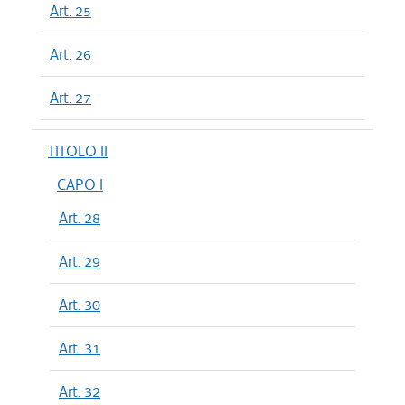
Art. 25
Art. 26
Art. 27
TITOLO II
CAPO I
Art. 28
Art. 29
Art. 30
Art. 31
Art. 32