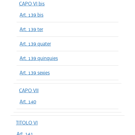
CAPO VI bis
Art. 139 bis
Art. 139 ter
Art. 139 quater
Art. 139 quinquies
Art. 139 sexies
CAPO VII
Art. 140
TITOLO VI
Art. 141