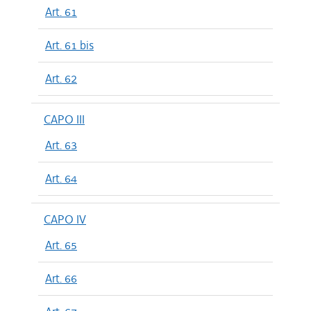
Art. 61
Art. 61 bis
Art. 62
CAPO III
Art. 63
Art. 64
CAPO IV
Art. 65
Art. 66