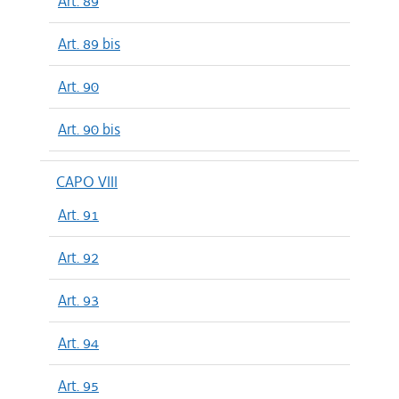
Art. 89
Art. 89 bis
Art. 90
Art. 90 bis
CAPO VIII
Art. 91
Art. 92
Art. 93
Art. 94
Art. 95