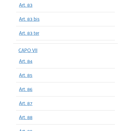
Art. 83
Art. 83 bis
Art. 83 ter
CAPO VII
Art. 84
Art. 85
Art. 86
Art. 87
Art. 88