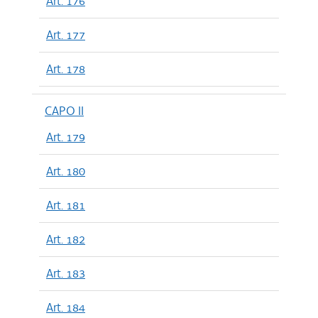
Art. 176
Art. 177
Art. 178
CAPO II
Art. 179
Art. 180
Art. 181
Art. 182
Art. 183
Art. 184