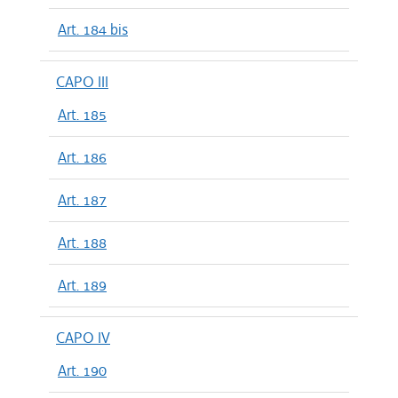
Art. 184 bis
CAPO III
Art. 185
Art. 186
Art. 187
Art. 188
Art. 189
CAPO IV
Art. 190