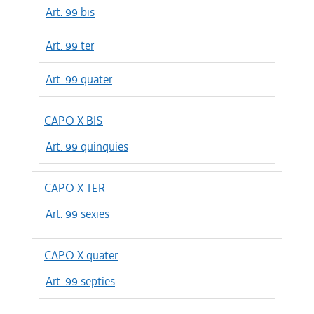
Art. 99 bis
Art. 99 ter
Art. 99 quater
CAPO X BIS
Art. 99 quinquies
CAPO X TER
Art. 99 sexies
CAPO X quater
Art. 99 septies