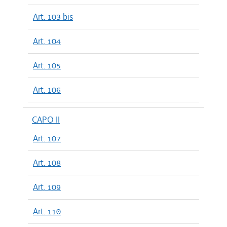
Art. 103 bis
Art. 104
Art. 105
Art. 106
CAPO II
Art. 107
Art. 108
Art. 109
Art. 110