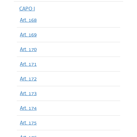
CAPO I
Art. 168
Art. 169
Art. 170
Art. 171
Art. 172
Art. 173
Art. 174
Art. 175