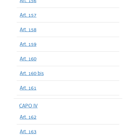
Art. 156
Art. 157
Art. 158
Art. 159
Art. 160
Art. 160 bis
Art. 161
CAPO IV
Art. 162
Art. 163