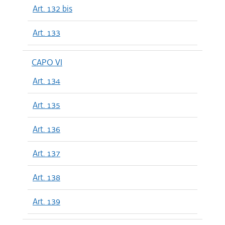
Art. 132 bis
Art. 133
CAPO VI
Art. 134
Art. 135
Art. 136
Art. 137
Art. 138
Art. 139