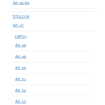
Art. 46 bis
TITOLO IV
Art. 47
CAPO I
Art. 48
Art. 49
Art. 50
Art. 51
Art. 52
Art. 53