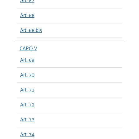
Art. 67
Art. 68
Art. 68 bis
CAPO V
Art. 69
Art. 70
Art. 71
Art. 72
Art. 73
Art. 74