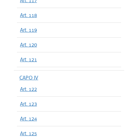
Art. 117
Art. 118
Art. 119
Art. 120
Art. 121
CAPO IV
Art. 122
Art. 123
Art. 124
Art. 125