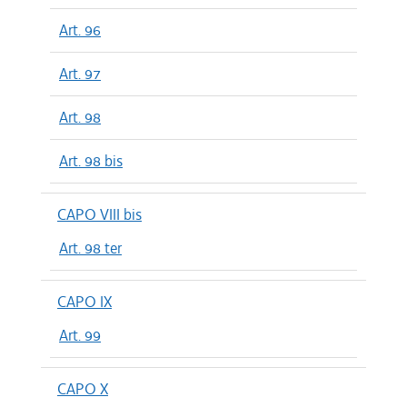
Art. 96
Art. 97
Art. 98
Art. 98 bis
CAPO VIII bis
Art. 98 ter
CAPO IX
Art. 99
CAPO X