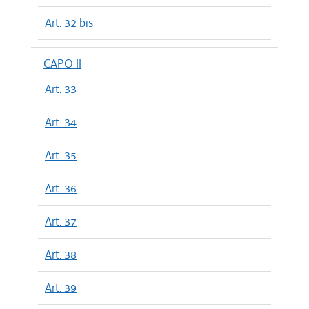
Art. 32 bis
CAPO II
Art. 33
Art. 34
Art. 35
Art. 36
Art. 37
Art. 38
Art. 39