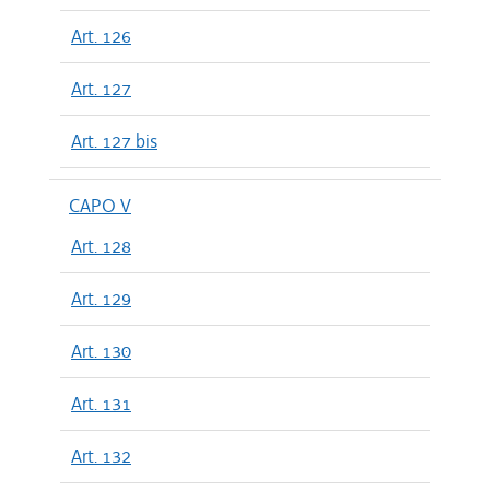
Art. 126
Art. 127
Art. 127 bis
CAPO V
Art. 128
Art. 129
Art. 130
Art. 131
Art. 132