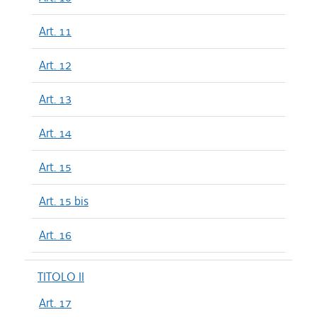
Art. 11
Art. 12
Art. 13
Art. 14
Art. 15
Art. 15 bis
Art. 16
TITOLO II
Art. 17