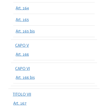
Art. 164
Art. 165
Art. 165 bis
CAPO V
Art. 166
CAPO VI
Art. 166 bis
TITOLO VII
Art. 167