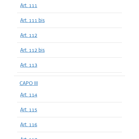
Art. 111
Art. 111 bis
Art. 112
Art. 112 bis
Art. 113
CAPO III
Art. 114
Art. 115
Art. 116