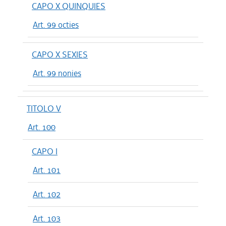
CAPO X QUINQUIES
Art. 99 octies
CAPO X SEXIES
Art. 99 nonies
TITOLO V
Art. 100
CAPO I
Art. 101
Art. 102
Art. 103