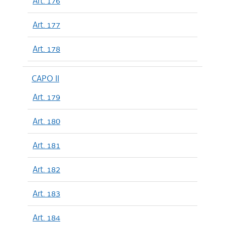
Art. 176
Art. 177
Art. 178
CAPO II
Art. 179
Art. 180
Art. 181
Art. 182
Art. 183
Art. 184