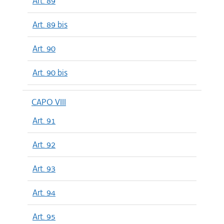
Art. 89
Art. 89 bis
Art. 90
Art. 90 bis
CAPO VIII
Art. 91
Art. 92
Art. 93
Art. 94
Art. 95