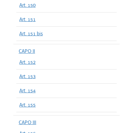
Art. 150
Art. 151
Art. 151 bis
CAPO II
Art. 152
Art. 153
Art. 154
Art. 155
CAPO III