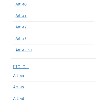
Art. 40
Art. 41
Art. 42
Art. 43
Art. 43 bis
TITOLO III
Art. 44
Art. 45
Art. 46