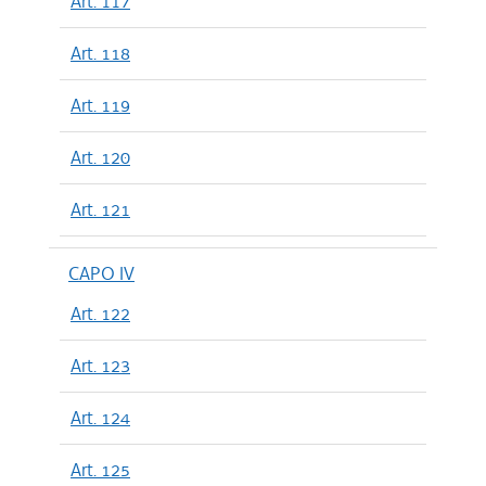
Art. 117
Art. 118
Art. 119
Art. 120
Art. 121
CAPO IV
Art. 122
Art. 123
Art. 124
Art. 125