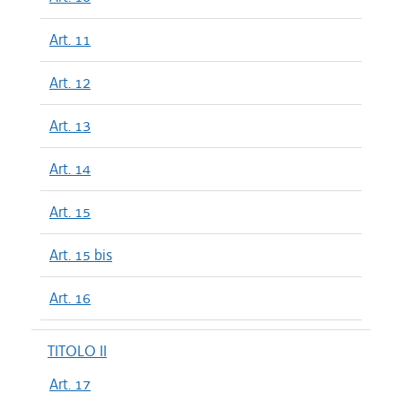
Art. 11
Art. 12
Art. 13
Art. 14
Art. 15
Art. 15 bis
Art. 16
TITOLO II
Art. 17