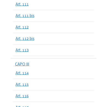
Art. 111
Art. 111 bis
Art. 112
Art. 112 bis
Art. 113
CAPO III
Art. 114
Art. 115
Art. 116