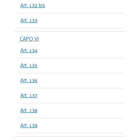
Art. 132 bis
Art. 133
CAPO VI
Art. 134
Art. 135
Art. 136
Art. 137
Art. 138
Art. 139