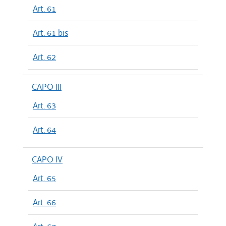
Art. 61
Art. 61 bis
Art. 62
CAPO III
Art. 63
Art. 64
CAPO IV
Art. 65
Art. 66