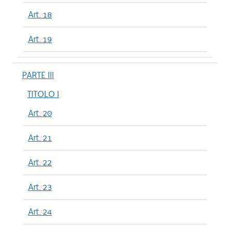
Art. 18
Art. 19
PARTE III
TITOLO I
Art. 20
Art. 21
Art. 22
Art. 23
Art. 24