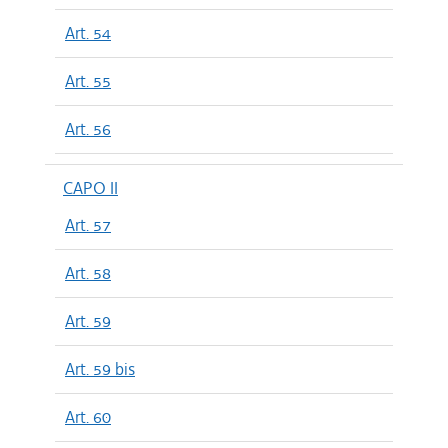
Art. 54
Art. 55
Art. 56
CAPO II
Art. 57
Art. 58
Art. 59
Art. 59 bis
Art. 60