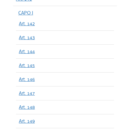
CAPO I
Art. 142
Art. 143
Art. 144
Art. 145
Art. 146
Art. 147
Art. 148
Art. 149