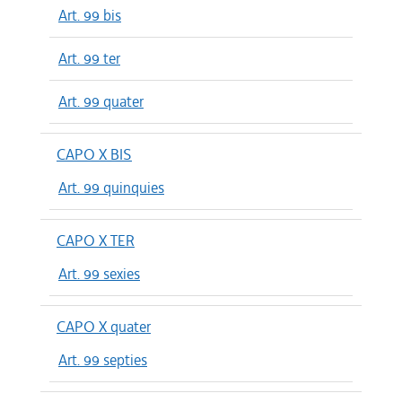
Art. 99 bis
Art. 99 ter
Art. 99 quater
CAPO X BIS
Art. 99 quinquies
CAPO X TER
Art. 99 sexies
CAPO X quater
Art. 99 septies