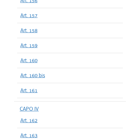
Art. 156
Art. 157
Art. 158
Art. 159
Art. 160
Art. 160 bis
Art. 161
CAPO IV
Art. 162
Art. 163