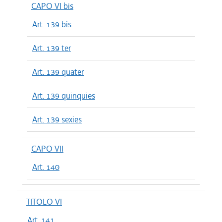
CAPO VI bis
Art. 139 bis
Art. 139 ter
Art. 139 quater
Art. 139 quinquies
Art. 139 sexies
CAPO VII
Art. 140
TITOLO VI
Art. 141