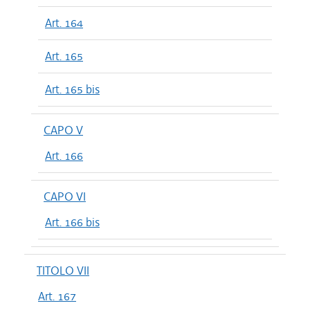
Art. 164
Art. 165
Art. 165 bis
CAPO V
Art. 166
CAPO VI
Art. 166 bis
TITOLO VII
Art. 167