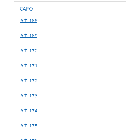
CAPO I
Art. 168
Art. 169
Art. 170
Art. 171
Art. 172
Art. 173
Art. 174
Art. 175