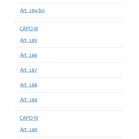
Art. 184 bis
CAPO III
Art. 185
Art. 186
Art. 187
Art. 188
Art. 189
CAPO IV
Art. 190