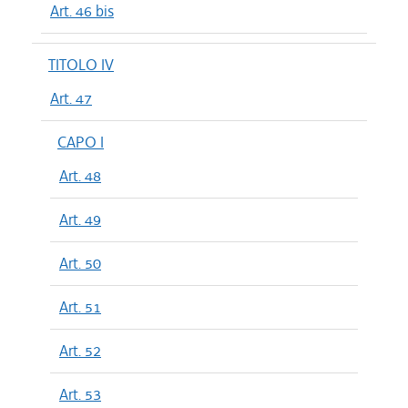
Art. 46 bis
TITOLO IV
Art. 47
CAPO I
Art. 48
Art. 49
Art. 50
Art. 51
Art. 52
Art. 53