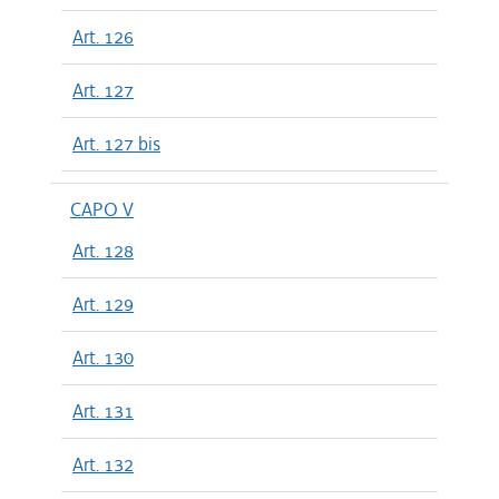
Art. 126
Art. 127
Art. 127 bis
CAPO V
Art. 128
Art. 129
Art. 130
Art. 131
Art. 132