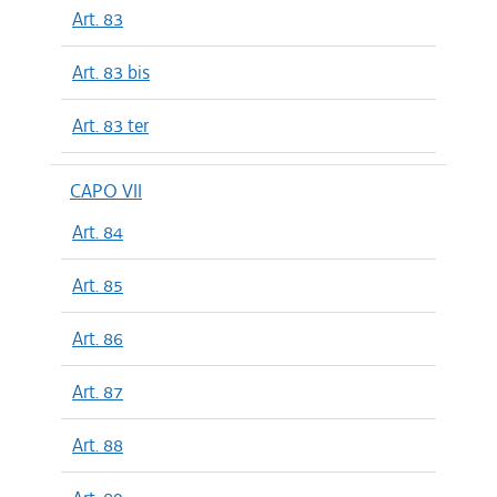
Art. 83
Art. 83 bis
Art. 83 ter
CAPO VII
Art. 84
Art. 85
Art. 86
Art. 87
Art. 88