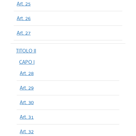
Art. 25
Art. 26
Art. 27
TITOLO II
CAPO I
Art. 28
Art. 29
Art. 30
Art. 31
Art. 32