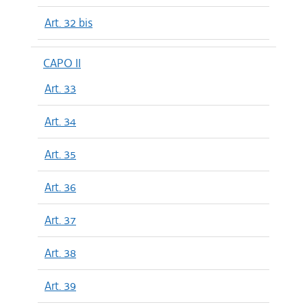
Art. 32 bis
CAPO II
Art. 33
Art. 34
Art. 35
Art. 36
Art. 37
Art. 38
Art. 39