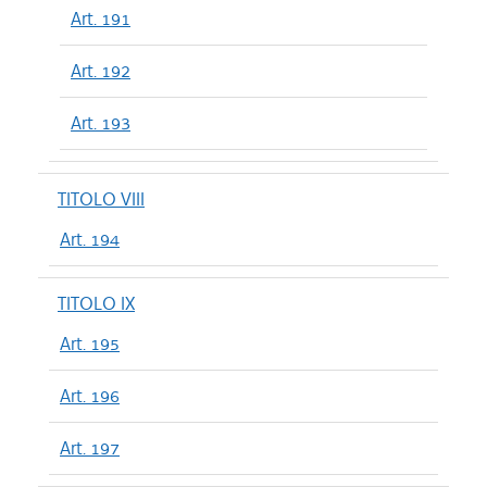
Art. 191
Art. 192
Art. 193
TITOLO VIII
Art. 194
TITOLO IX
Art. 195
Art. 196
Art. 197