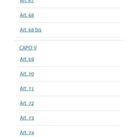
Art. 67
Art. 68
Art. 68 bis
CAPO V
Art. 69
Art. 70
Art. 71
Art. 72
Art. 73
Art. 74