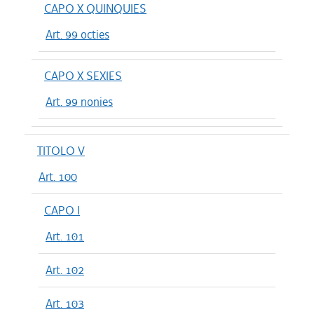
CAPO X QUINQUIES
Art. 99 octies
CAPO X SEXIES
Art. 99 nonies
TITOLO V
Art. 100
CAPO I
Art. 101
Art. 102
Art. 103