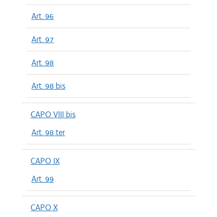
Art. 96
Art. 97
Art. 98
Art. 98 bis
CAPO VIII bis
Art. 98 ter
CAPO IX
Art. 99
CAPO X