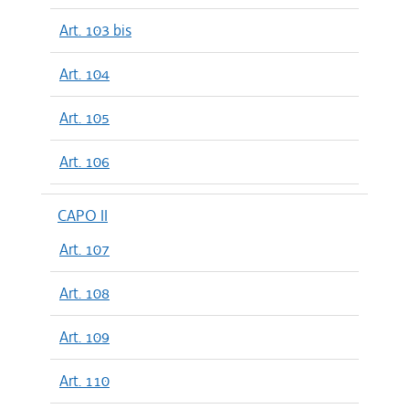
Art. 103 bis
Art. 104
Art. 105
Art. 106
CAPO II
Art. 107
Art. 108
Art. 109
Art. 110