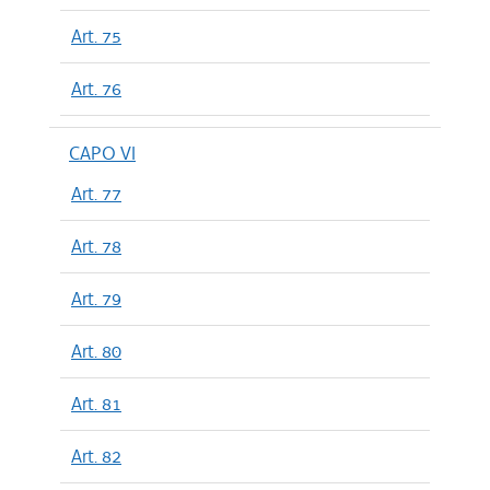
Art. 75
Art. 76
CAPO VI
Art. 77
Art. 78
Art. 79
Art. 80
Art. 81
Art. 82