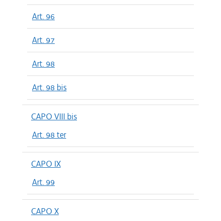
Art. 96
Art. 97
Art. 98
Art. 98 bis
CAPO VIII bis
Art. 98 ter
CAPO IX
Art. 99
CAPO X