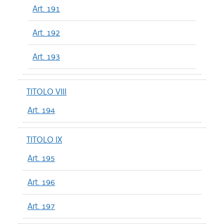
Art. 191
Art. 192
Art. 193
TITOLO VIII
Art. 194
TITOLO IX
Art. 195
Art. 196
Art. 197