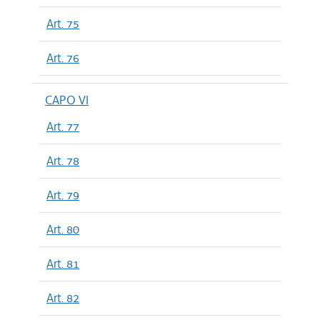
Art. 75
Art. 76
CAPO VI
Art. 77
Art. 78
Art. 79
Art. 80
Art. 81
Art. 82