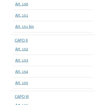
Art. 150
Art. 151
Art. 151 bis
CAPO II
Art. 152
Art. 153
Art. 154
Art. 155
CAPO III