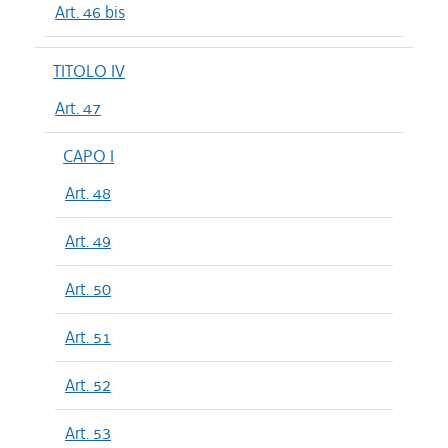
Art. 46 bis
TITOLO IV
Art. 47
CAPO I
Art. 48
Art. 49
Art. 50
Art. 51
Art. 52
Art. 53