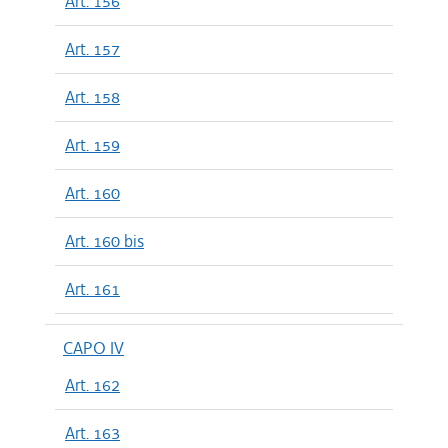
Art. 156
Art. 157
Art. 158
Art. 159
Art. 160
Art. 160 bis
Art. 161
CAPO IV
Art. 162
Art. 163