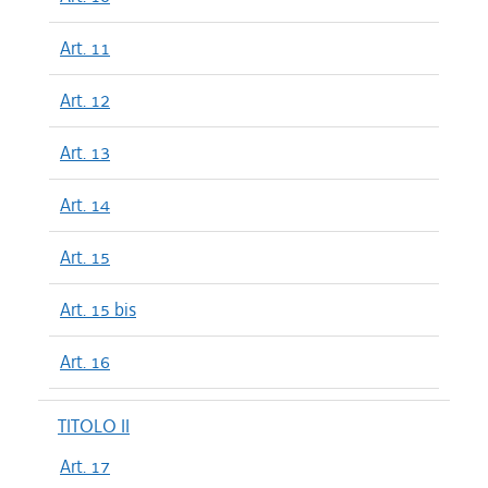
Art. 11
Art. 12
Art. 13
Art. 14
Art. 15
Art. 15 bis
Art. 16
TITOLO II
Art. 17