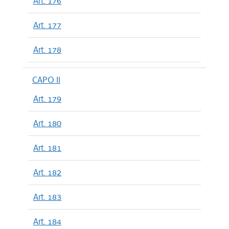
Art. 176
Art. 177
Art. 178
CAPO II
Art. 179
Art. 180
Art. 181
Art. 182
Art. 183
Art. 184