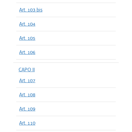
Art. 103 bis
Art. 104
Art. 105
Art. 106
CAPO II
Art. 107
Art. 108
Art. 109
Art. 110