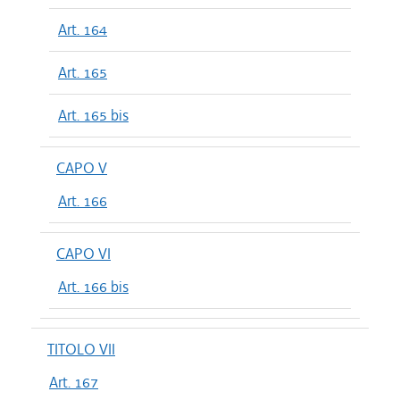
Art. 164
Art. 165
Art. 165 bis
CAPO V
Art. 166
CAPO VI
Art. 166 bis
TITOLO VII
Art. 167