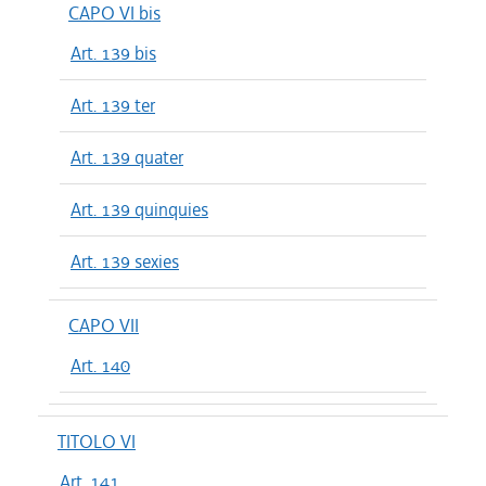
CAPO VI bis
Art. 139 bis
Art. 139 ter
Art. 139 quater
Art. 139 quinquies
Art. 139 sexies
CAPO VII
Art. 140
TITOLO VI
Art. 141