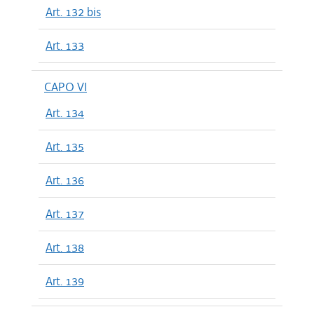
Art. 132 bis
Art. 133
CAPO VI
Art. 134
Art. 135
Art. 136
Art. 137
Art. 138
Art. 139