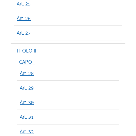
Art. 25
Art. 26
Art. 27
TITOLO II
CAPO I
Art. 28
Art. 29
Art. 30
Art. 31
Art. 32