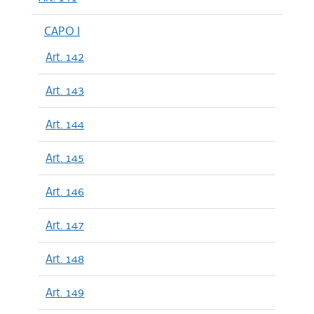
CAPO I
Art. 142
Art. 143
Art. 144
Art. 145
Art. 146
Art. 147
Art. 148
Art. 149