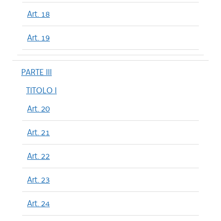
Art. 18
Art. 19
PARTE III
TITOLO I
Art. 20
Art. 21
Art. 22
Art. 23
Art. 24