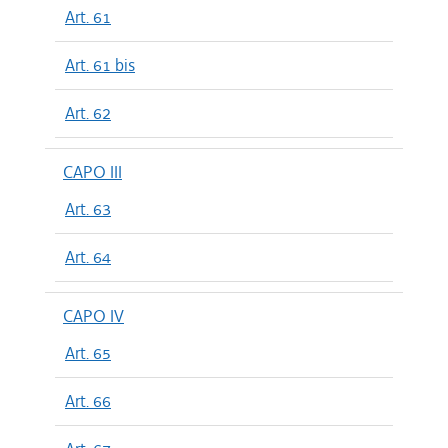
Art. 61
Art. 61 bis
Art. 62
CAPO III
Art. 63
Art. 64
CAPO IV
Art. 65
Art. 66