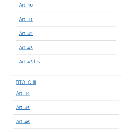
Art. 40
Art. 41
Art. 42
Art. 43
Art. 43 bis
TITOLO III
Art. 44
Art. 45
Art. 46