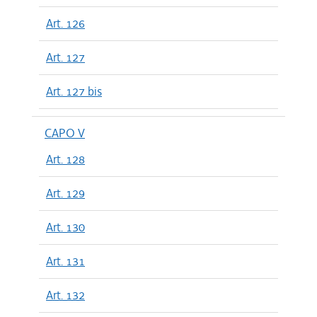
Art. 126
Art. 127
Art. 127 bis
CAPO V
Art. 128
Art. 129
Art. 130
Art. 131
Art. 132