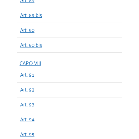
Art. 89
Art. 89 bis
Art. 90
Art. 90 bis
CAPO VIII
Art. 91
Art. 92
Art. 93
Art. 94
Art. 95