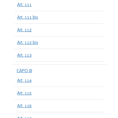
Art. 111
Art. 111 bis
Art. 112
Art. 112 bis
Art. 113
CAPO III
Art. 114
Art. 115
Art. 116