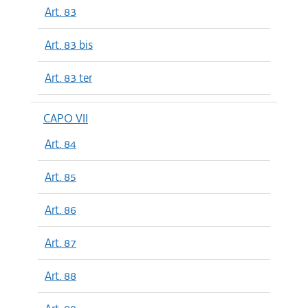
Art. 83
Art. 83 bis
Art. 83 ter
CAPO VII
Art. 84
Art. 85
Art. 86
Art. 87
Art. 88