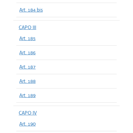
Art. 184 bis
CAPO III
Art. 185
Art. 186
Art. 187
Art. 188
Art. 189
CAPO IV
Art. 190