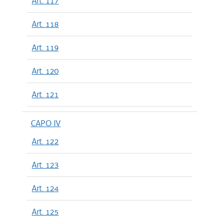
Art. 117
Art. 118
Art. 119
Art. 120
Art. 121
CAPO IV
Art. 122
Art. 123
Art. 124
Art. 125