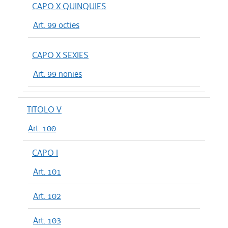
CAPO X QUINQUIES
Art. 99 octies
CAPO X SEXIES
Art. 99 nonies
TITOLO V
Art. 100
CAPO I
Art. 101
Art. 102
Art. 103