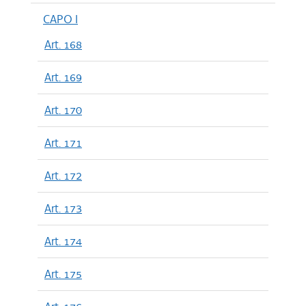
CAPO I
Art. 168
Art. 169
Art. 170
Art. 171
Art. 172
Art. 173
Art. 174
Art. 175