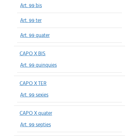
Art. 99 bis
Art. 99 ter
Art. 99 quater
CAPO X BIS
Art. 99 quinquies
CAPO X TER
Art. 99 sexies
CAPO X quater
Art. 99 septies