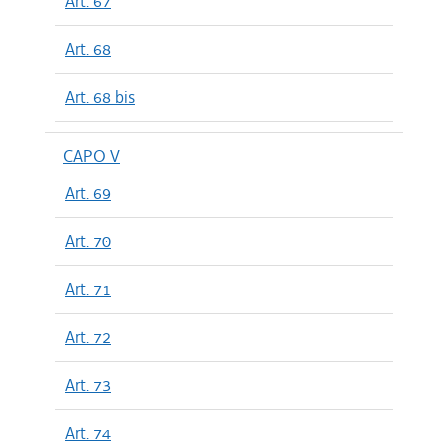
Art. 67
Art. 68
Art. 68 bis
CAPO V
Art. 69
Art. 70
Art. 71
Art. 72
Art. 73
Art. 74