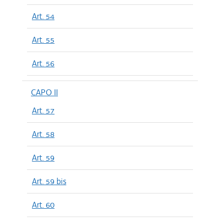
Art. 54
Art. 55
Art. 56
CAPO II
Art. 57
Art. 58
Art. 59
Art. 59 bis
Art. 60