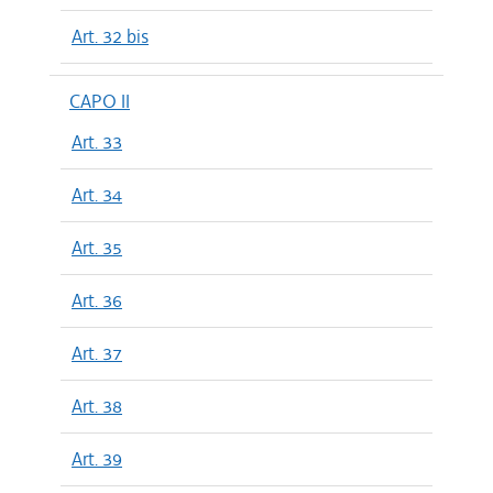
Art. 32 bis
CAPO II
Art. 33
Art. 34
Art. 35
Art. 36
Art. 37
Art. 38
Art. 39