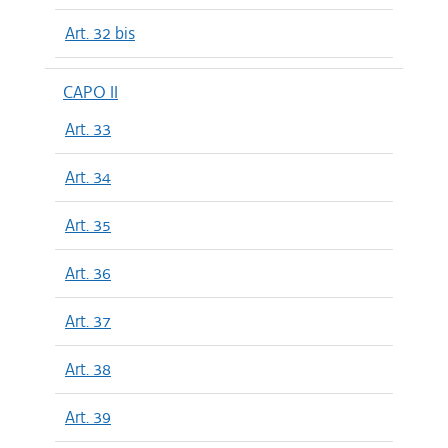
Art. 32 bis
CAPO II
Art. 33
Art. 34
Art. 35
Art. 36
Art. 37
Art. 38
Art. 39