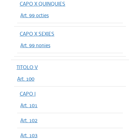
CAPO X QUINQUIES
Art. 99 octies
CAPO X SEXIES
Art. 99 nonies
TITOLO V
Art. 100
CAPO I
Art. 101
Art. 102
Art. 103