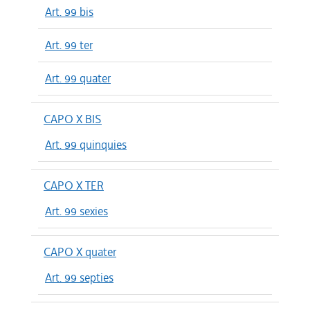
Art. 99 bis
Art. 99 ter
Art. 99 quater
CAPO X BIS
Art. 99 quinquies
CAPO X TER
Art. 99 sexies
CAPO X quater
Art. 99 septies