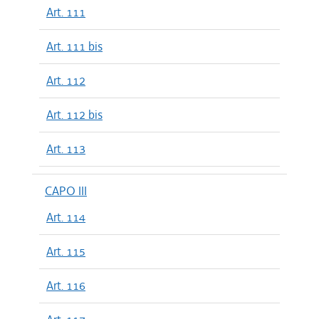
Art. 111
Art. 111 bis
Art. 112
Art. 112 bis
Art. 113
CAPO III
Art. 114
Art. 115
Art. 116