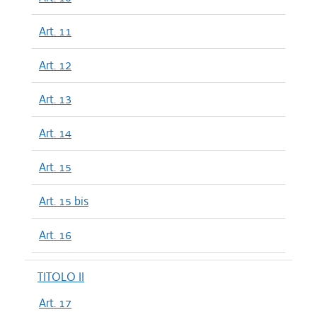
Art. 11
Art. 12
Art. 13
Art. 14
Art. 15
Art. 15 bis
Art. 16
TITOLO II
Art. 17