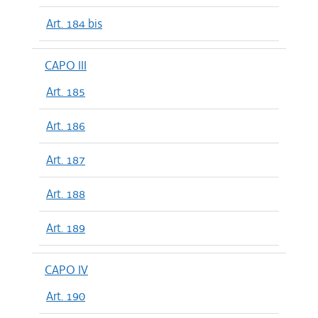
Art. 184 bis
CAPO III
Art. 185
Art. 186
Art. 187
Art. 188
Art. 189
CAPO IV
Art. 190