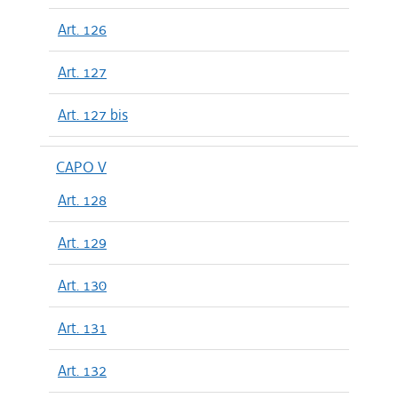
Art. 126
Art. 127
Art. 127 bis
CAPO V
Art. 128
Art. 129
Art. 130
Art. 131
Art. 132