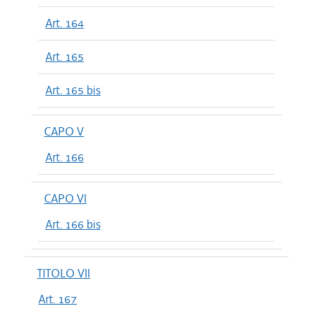
Art. 164
Art. 165
Art. 165 bis
CAPO V
Art. 166
CAPO VI
Art. 166 bis
TITOLO VII
Art. 167