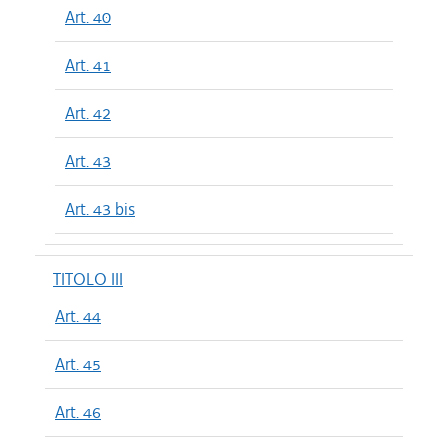
Art. 40
Art. 41
Art. 42
Art. 43
Art. 43 bis
TITOLO III
Art. 44
Art. 45
Art. 46