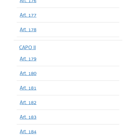
Art. 176
Art. 177
Art. 178
CAPO II
Art. 179
Art. 180
Art. 181
Art. 182
Art. 183
Art. 184