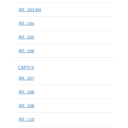
Art. 103 bis
Art. 104
Art. 105
Art. 106
CAPO II
Art. 107
Art. 108
Art. 109
Art. 110