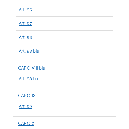
Art. 96
Art. 97
Art. 98
Art. 98 bis
CAPO VIII bis
Art. 98 ter
CAPO IX
Art. 99
CAPO X