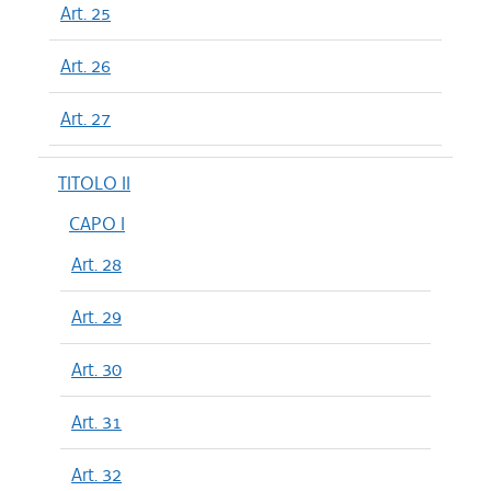
Art. 25
Art. 26
Art. 27
TITOLO II
CAPO I
Art. 28
Art. 29
Art. 30
Art. 31
Art. 32