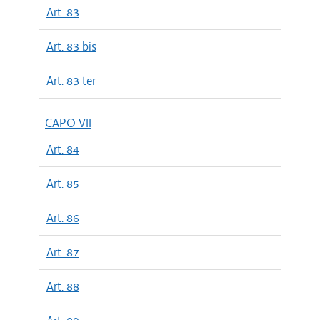
Art. 83
Art. 83 bis
Art. 83 ter
CAPO VII
Art. 84
Art. 85
Art. 86
Art. 87
Art. 88