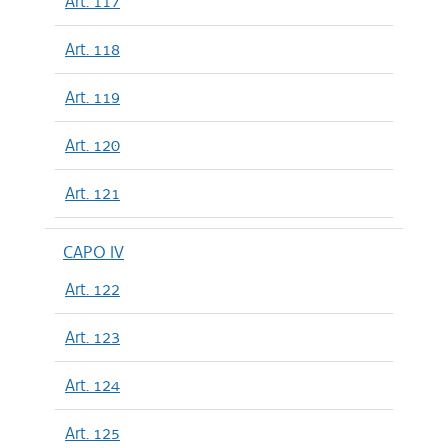
Art. 117
Art. 118
Art. 119
Art. 120
Art. 121
CAPO IV
Art. 122
Art. 123
Art. 124
Art. 125