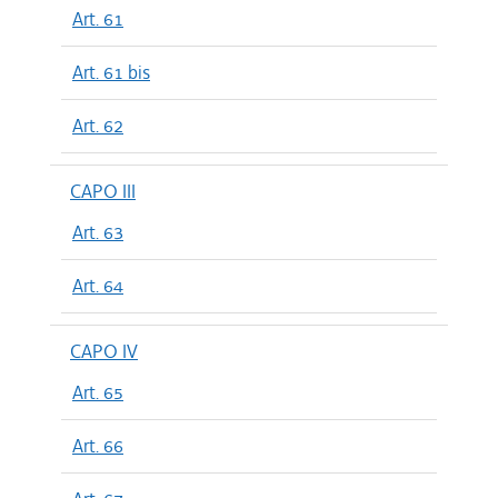
Art. 61
Art. 61 bis
Art. 62
CAPO III
Art. 63
Art. 64
CAPO IV
Art. 65
Art. 66