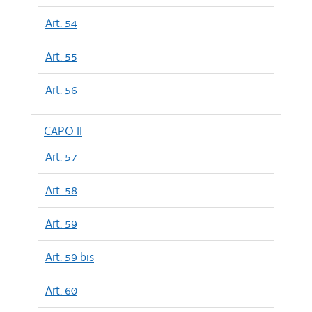
Art. 54
Art. 55
Art. 56
CAPO II
Art. 57
Art. 58
Art. 59
Art. 59 bis
Art. 60