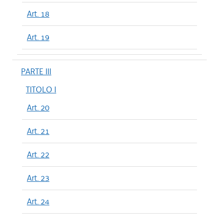
Art. 18
Art. 19
PARTE III
TITOLO I
Art. 20
Art. 21
Art. 22
Art. 23
Art. 24