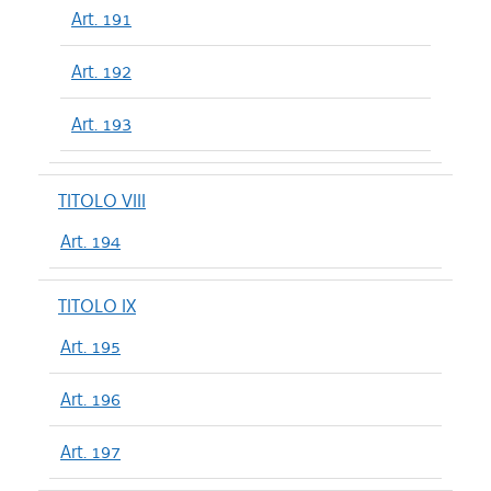
Art. 191
Art. 192
Art. 193
TITOLO VIII
Art. 194
TITOLO IX
Art. 195
Art. 196
Art. 197