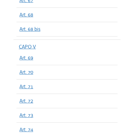
Art. 67
Art. 68
Art. 68 bis
CAPO V
Art. 69
Art. 70
Art. 71
Art. 72
Art. 73
Art. 74