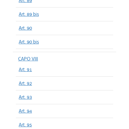
Art. 89
Art. 89 bis
Art. 90
Art. 90 bis
CAPO VIII
Art. 91
Art. 92
Art. 93
Art. 94
Art. 95