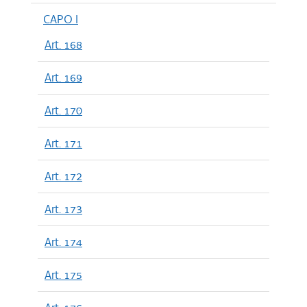
CAPO I
Art. 168
Art. 169
Art. 170
Art. 171
Art. 172
Art. 173
Art. 174
Art. 175