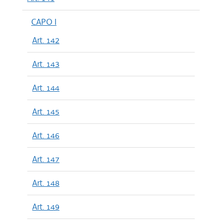
CAPO I
Art. 142
Art. 143
Art. 144
Art. 145
Art. 146
Art. 147
Art. 148
Art. 149