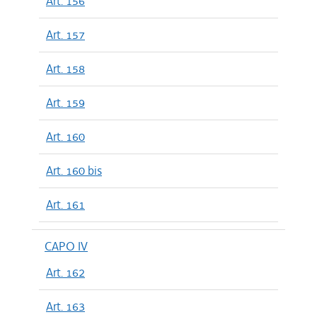
Art. 156
Art. 157
Art. 158
Art. 159
Art. 160
Art. 160 bis
Art. 161
CAPO IV
Art. 162
Art. 163