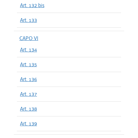
Art. 132 bis
Art. 133
CAPO VI
Art. 134
Art. 135
Art. 136
Art. 137
Art. 138
Art. 139