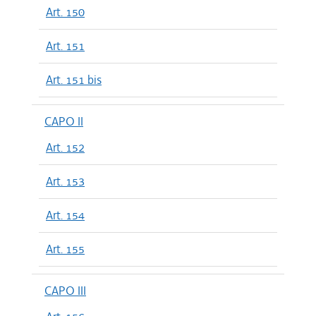
Art. 150
Art. 151
Art. 151 bis
CAPO II
Art. 152
Art. 153
Art. 154
Art. 155
CAPO III