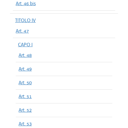
Art. 46 bis
TITOLO IV
Art. 47
CAPO I
Art. 48
Art. 49
Art. 50
Art. 51
Art. 52
Art. 53