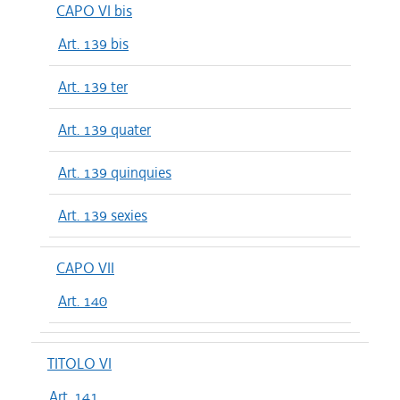
CAPO VI bis
Art. 139 bis
Art. 139 ter
Art. 139 quater
Art. 139 quinquies
Art. 139 sexies
CAPO VII
Art. 140
TITOLO VI
Art. 141