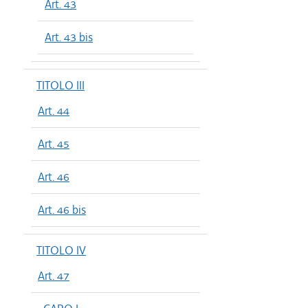
Art. 43
Art. 43 bis
TITOLO III
Art. 44
Art. 45
Art. 46
Art. 46 bis
TITOLO IV
Art. 47