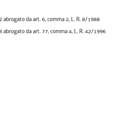
abrogato da art. 6, comma 2, L. R. 8/1988
abrogato da art. 77, comma 4, L. R. 42/1996