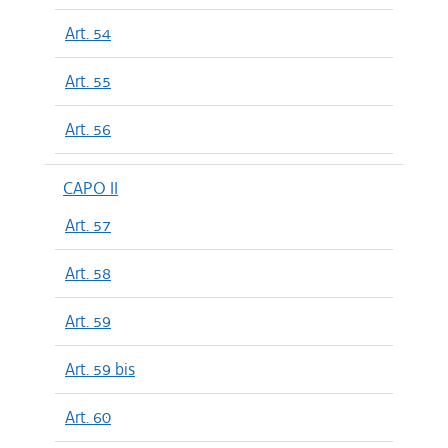
Art. 54
Art. 55
Art. 56
CAPO II
Art. 57
Art. 58
Art. 59
Art. 59 bis
Art. 60