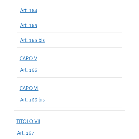
Art. 164
Art. 165
Art. 165 bis
CAPO V
Art. 166
CAPO VI
Art. 166 bis
TITOLO VII
Art. 167