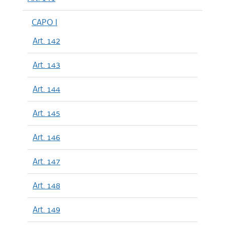
CAPO I
Art. 142
Art. 143
Art. 144
Art. 145
Art. 146
Art. 147
Art. 148
Art. 149