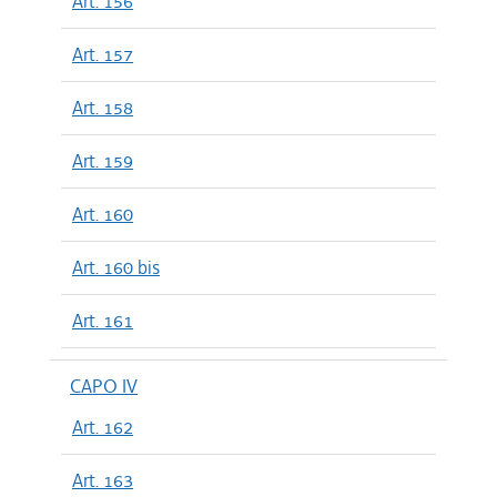
Art. 156
Art. 157
Art. 158
Art. 159
Art. 160
Art. 160 bis
Art. 161
CAPO IV
Art. 162
Art. 163