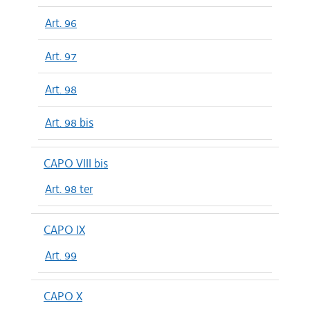
Art. 96
Art. 97
Art. 98
Art. 98 bis
CAPO VIII bis
Art. 98 ter
CAPO IX
Art. 99
CAPO X