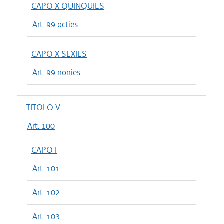
CAPO X QUINQUIES
Art. 99 octies
CAPO X SEXIES
Art. 99 nonies
TITOLO V
Art. 100
CAPO I
Art. 101
Art. 102
Art. 103