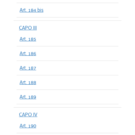
Art. 184 bis
CAPO III
Art. 185
Art. 186
Art. 187
Art. 188
Art. 189
CAPO IV
Art. 190