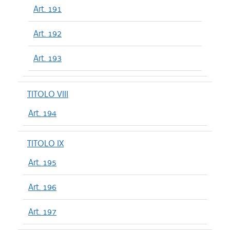
Art. 191
Art. 192
Art. 193
TITOLO VIII
Art. 194
TITOLO IX
Art. 195
Art. 196
Art. 197