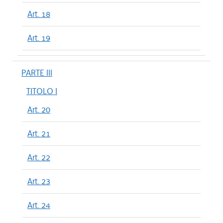
Art. 18
Art. 19
PARTE III
TITOLO I
Art. 20
Art. 21
Art. 22
Art. 23
Art. 24