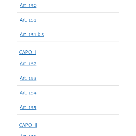
Art. 150
Art. 151
Art. 151 bis
CAPO II
Art. 152
Art. 153
Art. 154
Art. 155
CAPO III