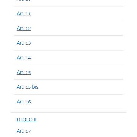
Art. 11
Art. 12
Art. 13
Art. 14
Art. 15
Art. 15 bis
Art. 16
TITOLO II
Art. 17