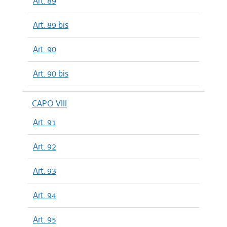
Art. 89
Art. 89 bis
Art. 90
Art. 90 bis
CAPO VIII
Art. 91
Art. 92
Art. 93
Art. 94
Art. 95