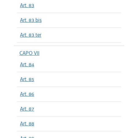
Art. 83
Art. 83 bis
Art. 83 ter
CAPO VII
Art. 84
Art. 85
Art. 86
Art. 87
Art. 88