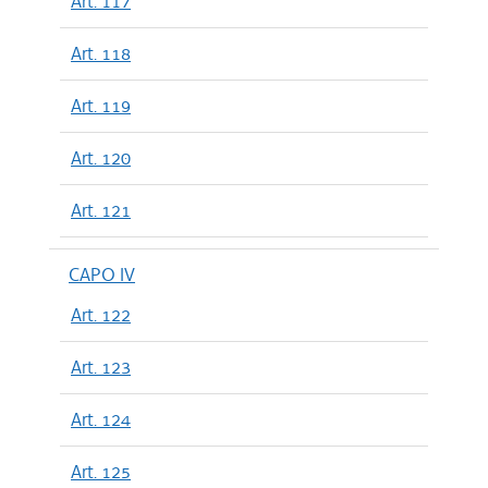
Art. 117
Art. 118
Art. 119
Art. 120
Art. 121
CAPO IV
Art. 122
Art. 123
Art. 124
Art. 125