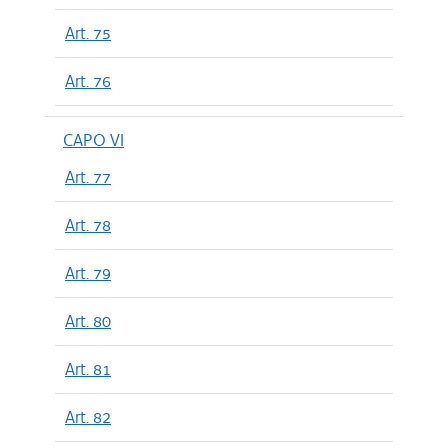
Art. 75
Art. 76
CAPO VI
Art. 77
Art. 78
Art. 79
Art. 80
Art. 81
Art. 82