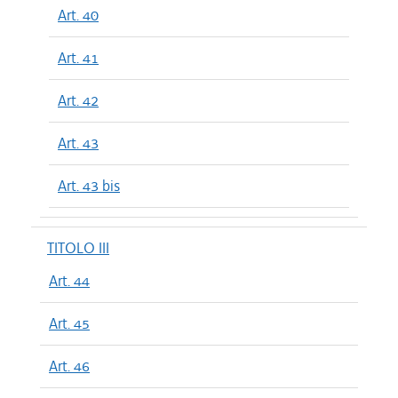
Art. 40
Art. 41
Art. 42
Art. 43
Art. 43 bis
TITOLO III
Art. 44
Art. 45
Art. 46