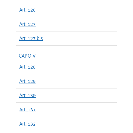
Art. 126
Art. 127
Art. 127 bis
CAPO V
Art. 128
Art. 129
Art. 130
Art. 131
Art. 132