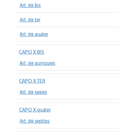
Art. 99 bis
Art. 99 ter
Art. 99 quater
CAPO X BIS
Art. 99 quinquies
CAPO X TER
Art. 99 sexies
CAPO X quater
Art. 99 septies