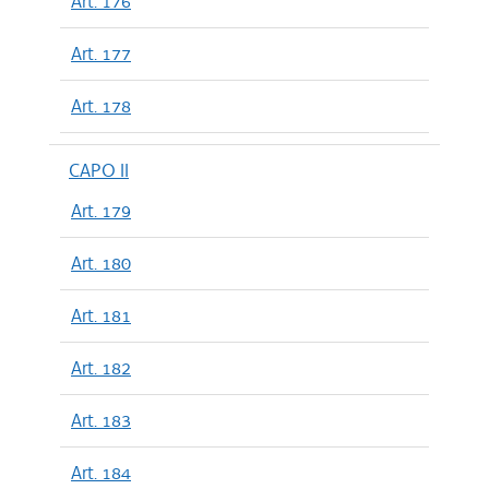
Art. 176
Art. 177
Art. 178
CAPO II
Art. 179
Art. 180
Art. 181
Art. 182
Art. 183
Art. 184