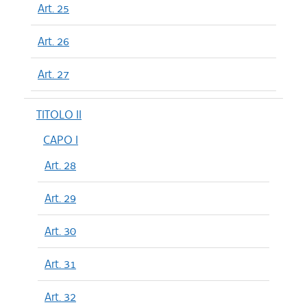
Art. 25
Art. 26
Art. 27
TITOLO II
CAPO I
Art. 28
Art. 29
Art. 30
Art. 31
Art. 32