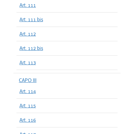
Art. 111
Art. 111 bis
Art. 112
Art. 112 bis
Art. 113
CAPO III
Art. 114
Art. 115
Art. 116