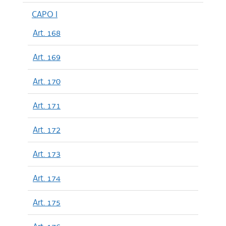
CAPO I
Art. 168
Art. 169
Art. 170
Art. 171
Art. 172
Art. 173
Art. 174
Art. 175