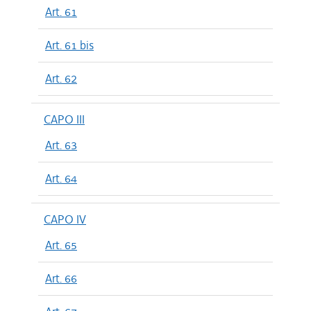
Art. 61
Art. 61 bis
Art. 62
CAPO III
Art. 63
Art. 64
CAPO IV
Art. 65
Art. 66