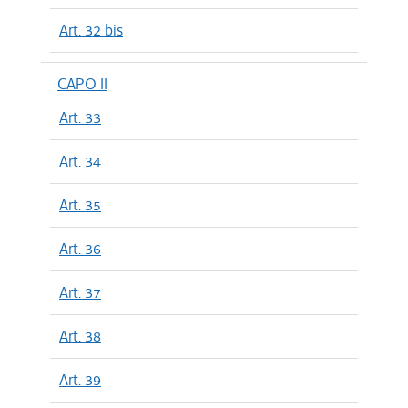
Art. 32 bis
CAPO II
Art. 33
Art. 34
Art. 35
Art. 36
Art. 37
Art. 38
Art. 39