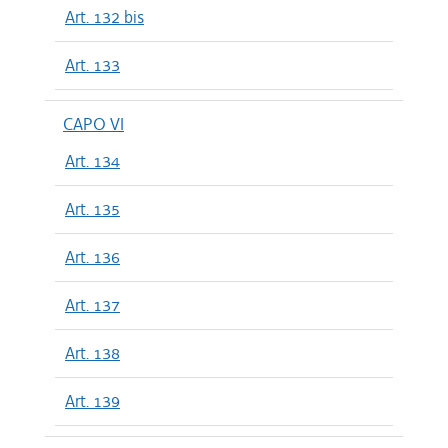
Art. 132 bis
Art. 133
CAPO VI
Art. 134
Art. 135
Art. 136
Art. 137
Art. 138
Art. 139