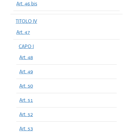
Art. 46 bis
TITOLO IV
Art. 47
CAPO I
Art. 48
Art. 49
Art. 50
Art. 51
Art. 52
Art. 53