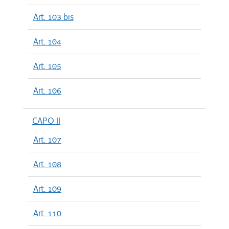
Art. 103 bis
Art. 104
Art. 105
Art. 106
CAPO II
Art. 107
Art. 108
Art. 109
Art. 110