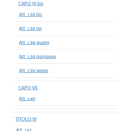
CAPO VI bis
Art. 139 bis
Art. 139 ter
Art. 139 quater
Art. 139 quinquies
Art. 139 sexies
CAPO VII
Art. 140
TITOLO VI
Art. 141