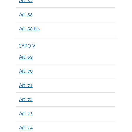
Art. 67
Art. 68
Art. 68 bis
CAPO V
Art. 69
Art. 70
Art. 71
Art. 72
Art. 73
Art. 74