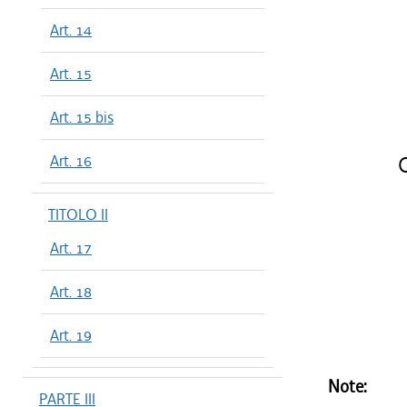
Art. 14
Art. 15
Art. 15 bis
Art. 16
C
TITOLO II
Art. 17
Art. 18
Art. 19
Note:
PARTE III