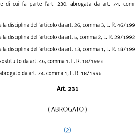
ne di cui fa parte l'art. 230, abrogata da art. 74, com
 la disciplina dell'articolo da art. 26, comma 3, L. R. 46/19
 la disciplina dell'articolo da art. 5, comma 2, L. R. 29/1992
 la disciplina dell'articolo da art. 13, comma 1, L. R. 18/19
 sostituito da art. 46, comma 1, L. R. 18/1993
 abrogato da art. 74, comma 1, L. R. 18/1996
Art. 231
( ABROGATO )
(2)