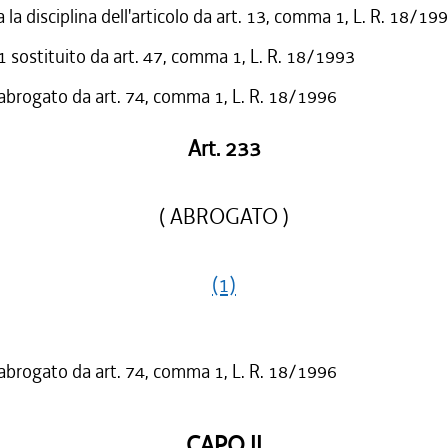
 la disciplina dell'articolo da art. 13, comma 1, L. R. 18/19
sostituito da art. 47, comma 1, L. R. 18/1993
 abrogato da art. 74, comma 1, L. R. 18/1996
Art. 233
( ABROGATO )
(1)
 abrogato da art. 74, comma 1, L. R. 18/1996
CAPO II