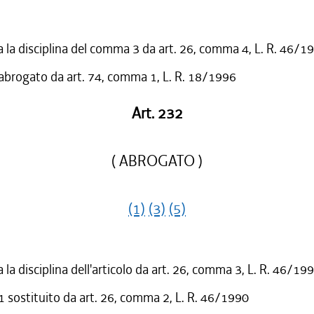
a la disciplina del comma 3 da art. 26, comma 4, L. R. 46/1
 abrogato da art. 74, comma 1, L. R. 18/1996
Art. 232
( ABROGATO )
(1)
(3)
(5)
 la disciplina dell'articolo da art. 26, comma 3, L. R. 46/19
sostituito da art. 26, comma 2, L. R. 46/1990