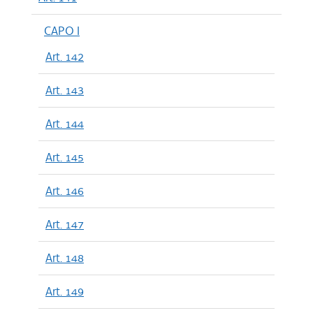
CAPO I
Art. 142
Art. 143
Art. 144
Art. 145
Art. 146
Art. 147
Art. 148
Art. 149