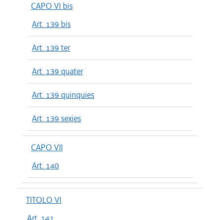
CAPO VI bis
Art. 139 bis
Art. 139 ter
Art. 139 quater
Art. 139 quinquies
Art. 139 sexies
CAPO VII
Art. 140
TITOLO VI
Art. 141