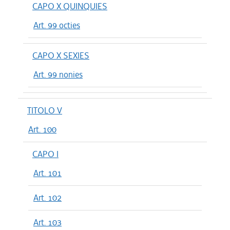
CAPO X QUINQUIES
Art. 99 octies
CAPO X SEXIES
Art. 99 nonies
TITOLO V
Art. 100
CAPO I
Art. 101
Art. 102
Art. 103