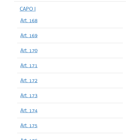
CAPO I
Art. 168
Art. 169
Art. 170
Art. 171
Art. 172
Art. 173
Art. 174
Art. 175