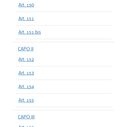
Art. 150
Art. 151
Art. 151 bis
CAPO II
Art. 152
Art. 153
Art. 154
Art. 155
CAPO III