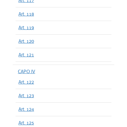
Art. 117
Art. 118
Art. 119
Art. 120
Art. 121
CAPO IV
Art. 122
Art. 123
Art. 124
Art. 125