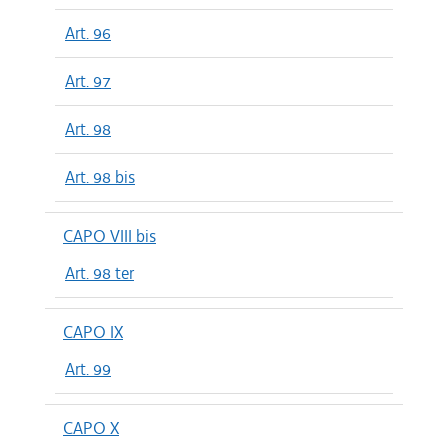
Art. 96
Art. 97
Art. 98
Art. 98 bis
CAPO VIII bis
Art. 98 ter
CAPO IX
Art. 99
CAPO X