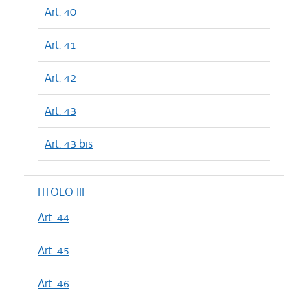
Art. 40
Art. 41
Art. 42
Art. 43
Art. 43 bis
TITOLO III
Art. 44
Art. 45
Art. 46