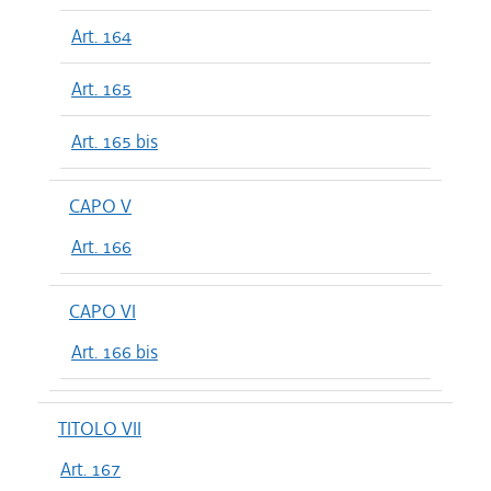
Art. 164
Art. 165
Art. 165 bis
CAPO V
Art. 166
CAPO VI
Art. 166 bis
TITOLO VII
Art. 167