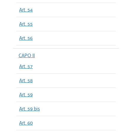
Art. 54
Art. 55
Art. 56
CAPO II
Art. 57
Art. 58
Art. 59
Art. 59 bis
Art. 60