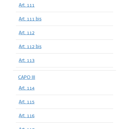
Art. 111
Art. 111 bis
Art. 112
Art. 112 bis
Art. 113
CAPO III
Art. 114
Art. 115
Art. 116