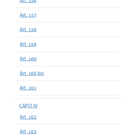
Art. 156
Art. 157
Art. 158
Art. 159
Art. 160
Art. 160 bis
Art. 161
CAPO IV
Art. 162
Art. 163