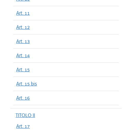
Art. 11
Art. 12
Art. 13
Art. 14
Art. 15
Art. 15 bis
Art. 16
TITOLO II
Art. 17