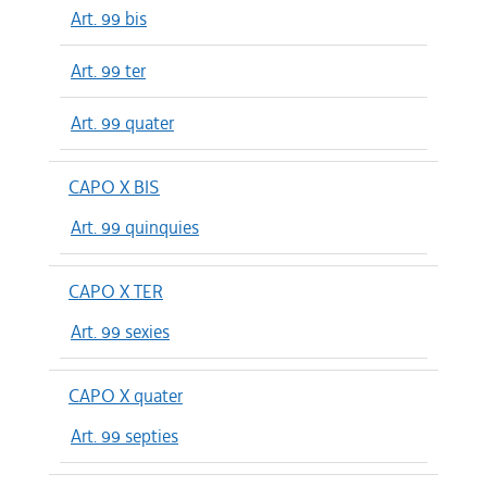
Art. 99 bis
Art. 99 ter
Art. 99 quater
CAPO X BIS
Art. 99 quinquies
CAPO X TER
Art. 99 sexies
CAPO X quater
Art. 99 septies