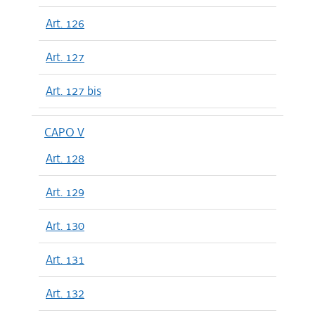
Art. 126
Art. 127
Art. 127 bis
CAPO V
Art. 128
Art. 129
Art. 130
Art. 131
Art. 132