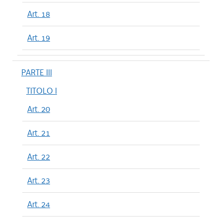
Art. 18
Art. 19
PARTE III
TITOLO I
Art. 20
Art. 21
Art. 22
Art. 23
Art. 24