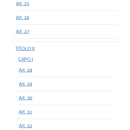
Art. 25
Art. 26
Art. 27
TITOLO II
CAPO I
Art. 28
Art. 29
Art. 30
Art. 31
Art. 32