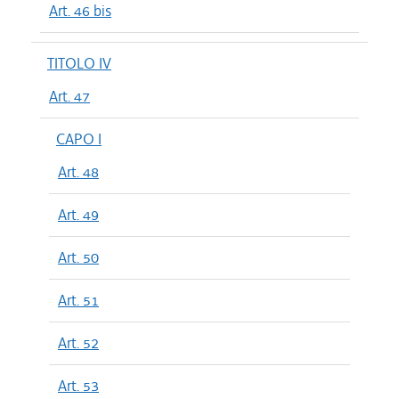
Art. 46 bis
TITOLO IV
Art. 47
CAPO I
Art. 48
Art. 49
Art. 50
Art. 51
Art. 52
Art. 53