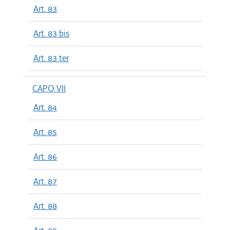
Art. 83
Art. 83 bis
Art. 83 ter
CAPO VII
Art. 84
Art. 85
Art. 86
Art. 87
Art. 88