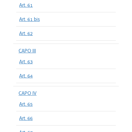
Art. 61
Art. 61 bis
Art. 62
CAPO III
Art. 63
Art. 64
CAPO IV
Art. 65
Art. 66