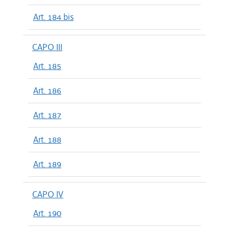
Art. 184 bis
CAPO III
Art. 185
Art. 186
Art. 187
Art. 188
Art. 189
CAPO IV
Art. 190