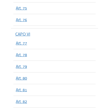
Art. 75
Art. 76
CAPO VI
Art. 77
Art. 78
Art. 79
Art. 80
Art. 81
Art. 82