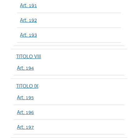
Art. 191
Art. 192
Art. 193
TITOLO VIII
Art. 194
TITOLO IX
Art. 195
Art. 196
Art. 197