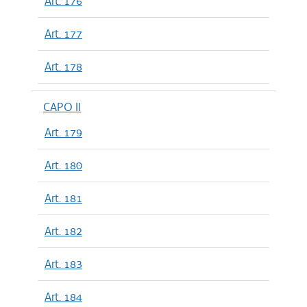
Art. 176
Art. 177
Art. 178
CAPO II
Art. 179
Art. 180
Art. 181
Art. 182
Art. 183
Art. 184