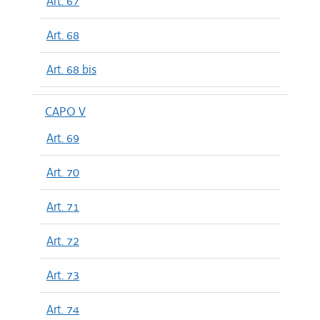
Art. 67
Art. 68
Art. 68 bis
CAPO V
Art. 69
Art. 70
Art. 71
Art. 72
Art. 73
Art. 74