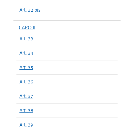
Art. 32 bis
CAPO II
Art. 33
Art. 34
Art. 35
Art. 36
Art. 37
Art. 38
Art. 39