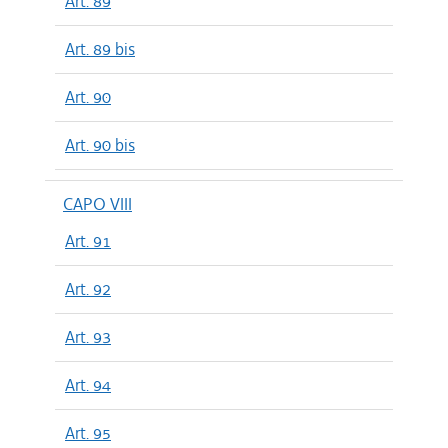
Art. 89
Art. 89 bis
Art. 90
Art. 90 bis
CAPO VIII
Art. 91
Art. 92
Art. 93
Art. 94
Art. 95