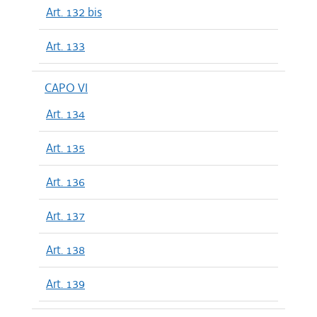
Art. 132 bis
Art. 133
CAPO VI
Art. 134
Art. 135
Art. 136
Art. 137
Art. 138
Art. 139