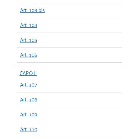
Art. 103 bis
Art. 104
Art. 105
Art. 106
CAPO II
Art. 107
Art. 108
Art. 109
Art. 110