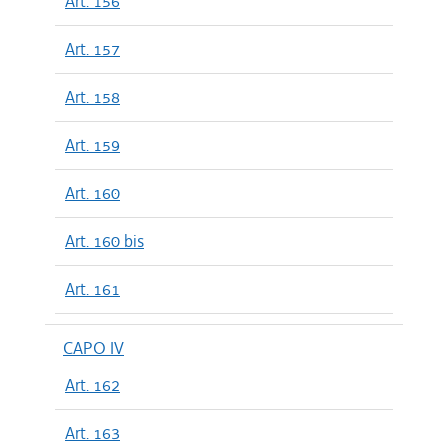
Art. 156
Art. 157
Art. 158
Art. 159
Art. 160
Art. 160 bis
Art. 161
CAPO IV
Art. 162
Art. 163