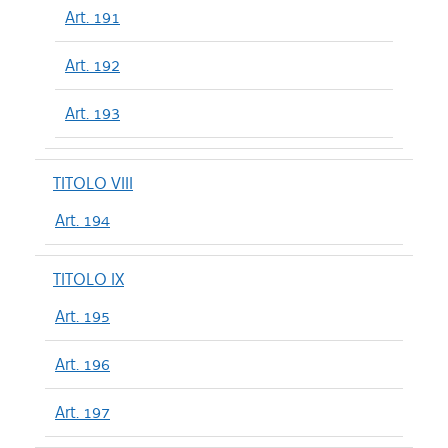
Art. 191
Art. 192
Art. 193
TITOLO VIII
Art. 194
TITOLO IX
Art. 195
Art. 196
Art. 197