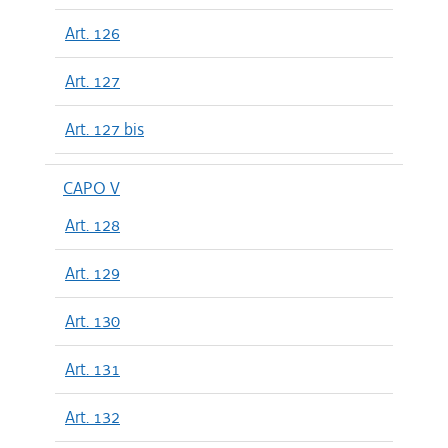
Art. 126
Art. 127
Art. 127 bis
CAPO V
Art. 128
Art. 129
Art. 130
Art. 131
Art. 132