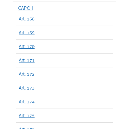
CAPO I
Art. 168
Art. 169
Art. 170
Art. 171
Art. 172
Art. 173
Art. 174
Art. 175