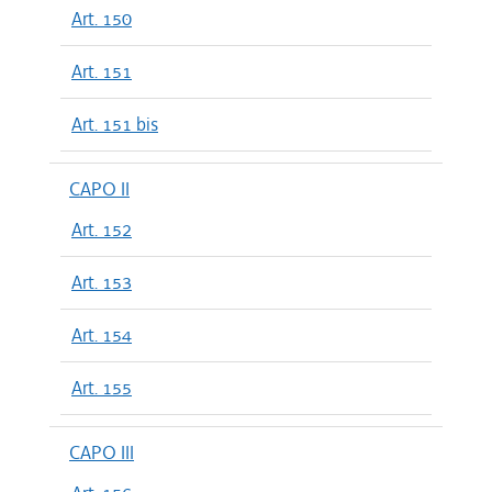
Art. 150
Art. 151
Art. 151 bis
CAPO II
Art. 152
Art. 153
Art. 154
Art. 155
CAPO III