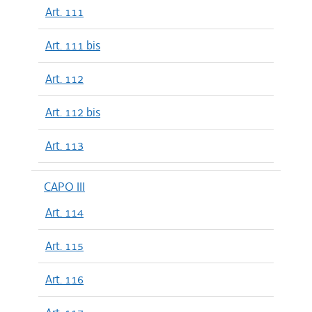
Art. 111
Art. 111 bis
Art. 112
Art. 112 bis
Art. 113
CAPO III
Art. 114
Art. 115
Art. 116