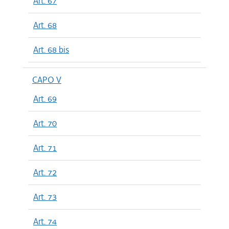
Art. 67
Art. 68
Art. 68 bis
CAPO V
Art. 69
Art. 70
Art. 71
Art. 72
Art. 73
Art. 74