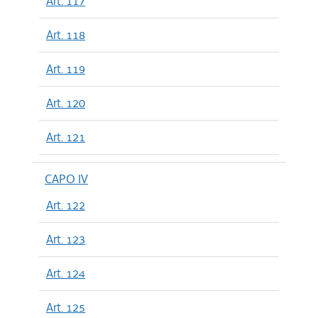
Art. 117
Art. 118
Art. 119
Art. 120
Art. 121
CAPO IV
Art. 122
Art. 123
Art. 124
Art. 125