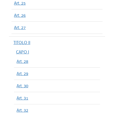
Art. 25
Art. 26
Art. 27
TITOLO II
CAPO I
Art. 28
Art. 29
Art. 30
Art. 31
Art. 32