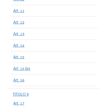
Art. 11
Art. 12
Art. 13
Art. 14
Art. 15
Art. 15 bis
Art. 16
TITOLO II
Art. 17