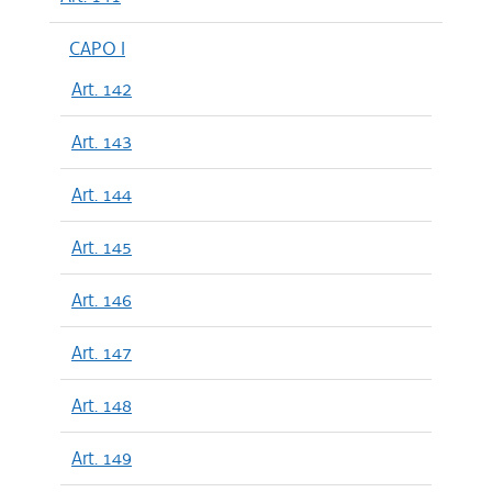
CAPO I
Art. 142
Art. 143
Art. 144
Art. 145
Art. 146
Art. 147
Art. 148
Art. 149