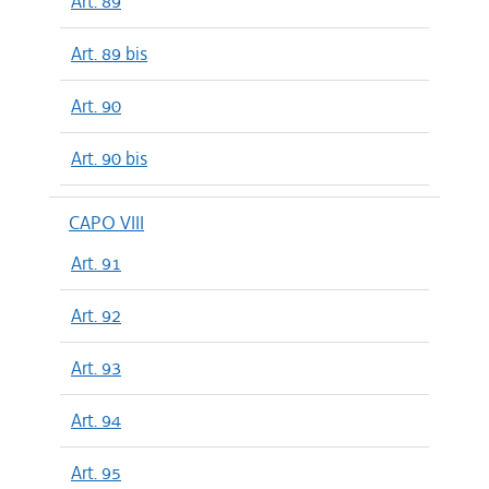
Art. 89
Art. 89 bis
Art. 90
Art. 90 bis
CAPO VIII
Art. 91
Art. 92
Art. 93
Art. 94
Art. 95