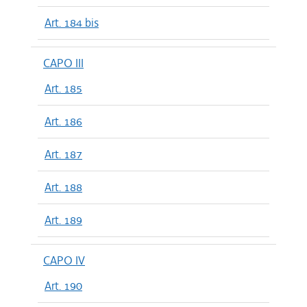
Art. 184 bis
CAPO III
Art. 185
Art. 186
Art. 187
Art. 188
Art. 189
CAPO IV
Art. 190