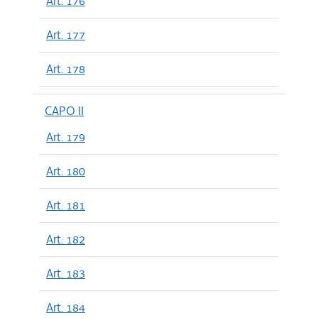
Art. 176
Art. 177
Art. 178
CAPO II
Art. 179
Art. 180
Art. 181
Art. 182
Art. 183
Art. 184