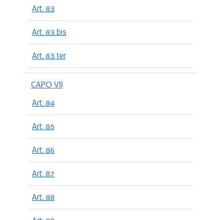
Art. 83
Art. 83 bis
Art. 83 ter
CAPO VII
Art. 84
Art. 85
Art. 86
Art. 87
Art. 88