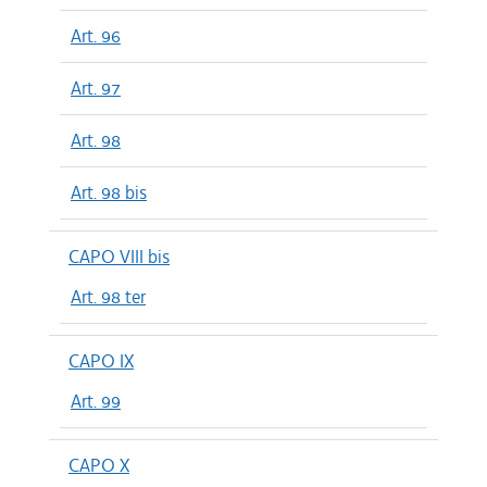
Art. 96
Art. 97
Art. 98
Art. 98 bis
CAPO VIII bis
Art. 98 ter
CAPO IX
Art. 99
CAPO X