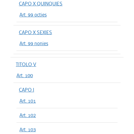
CAPO X QUINQUIES
Art. 99 octies
CAPO X SEXIES
Art. 99 nonies
TITOLO V
Art. 100
CAPO I
Art. 101
Art. 102
Art. 103