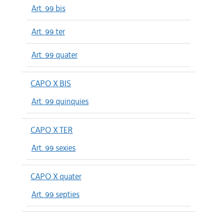
Art. 99 bis
Art. 99 ter
Art. 99 quater
CAPO X BIS
Art. 99 quinquies
CAPO X TER
Art. 99 sexies
CAPO X quater
Art. 99 septies