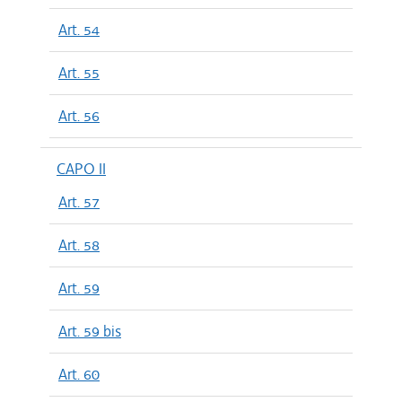
Art. 54
Art. 55
Art. 56
CAPO II
Art. 57
Art. 58
Art. 59
Art. 59 bis
Art. 60