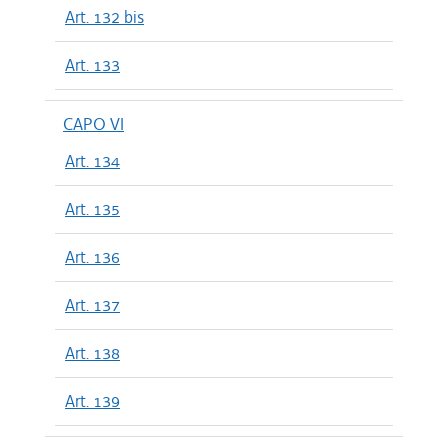
Art. 132 bis
Art. 133
CAPO VI
Art. 134
Art. 135
Art. 136
Art. 137
Art. 138
Art. 139