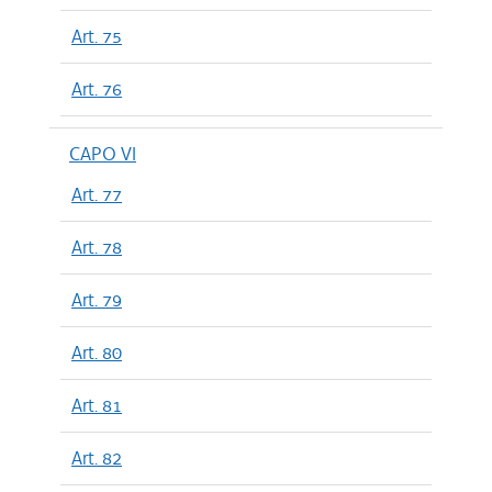
Art. 75
Art. 76
CAPO VI
Art. 77
Art. 78
Art. 79
Art. 80
Art. 81
Art. 82