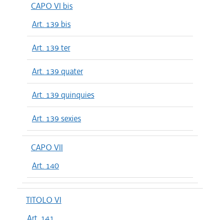
CAPO VI bis
Art. 139 bis
Art. 139 ter
Art. 139 quater
Art. 139 quinquies
Art. 139 sexies
CAPO VII
Art. 140
TITOLO VI
Art. 141