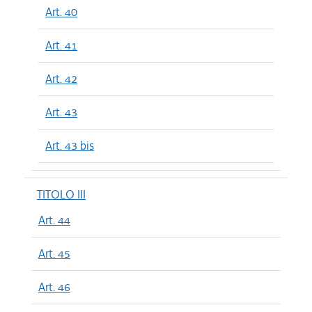
Art. 40
Art. 41
Art. 42
Art. 43
Art. 43 bis
TITOLO III
Art. 44
Art. 45
Art. 46