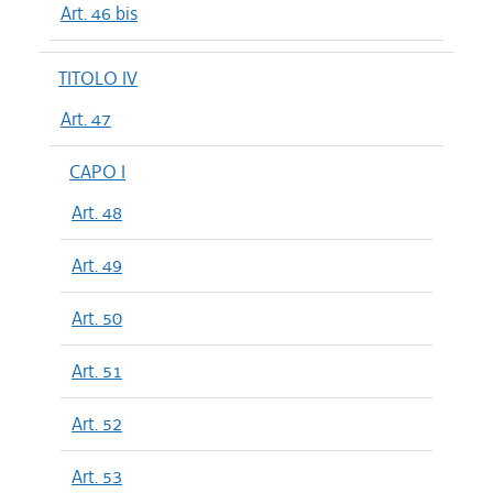
Art. 46 bis
TITOLO IV
Art. 47
CAPO I
Art. 48
Art. 49
Art. 50
Art. 51
Art. 52
Art. 53