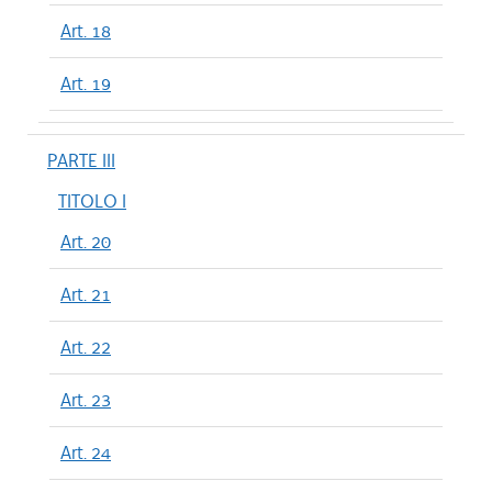
Art. 18
Art. 19
PARTE III
TITOLO I
Art. 20
Art. 21
Art. 22
Art. 23
Art. 24