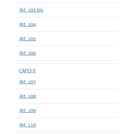
Art. 103 bis
Art. 104
Art. 105
Art. 106
CAPO II
Art. 107
Art. 108
Art. 109
Art. 110