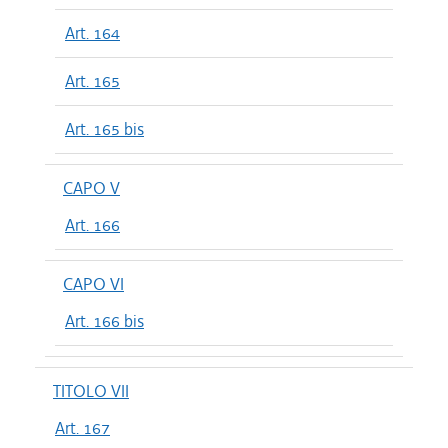
Art. 164
Art. 165
Art. 165 bis
CAPO V
Art. 166
CAPO VI
Art. 166 bis
TITOLO VII
Art. 167