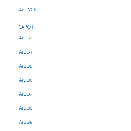
Art. 32 bis
CAPO II
Art. 33
Art. 34
Art. 35
Art. 36
Art. 37
Art. 38
Art. 39