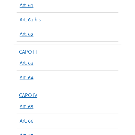
Art. 61
Art. 61 bis
Art. 62
CAPO III
Art. 63
Art. 64
CAPO IV
Art. 65
Art. 66