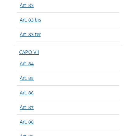
Art. 83
Art. 83 bis
Art. 83 ter
CAPO VII
Art. 84
Art. 85
Art. 86
Art. 87
Art. 88