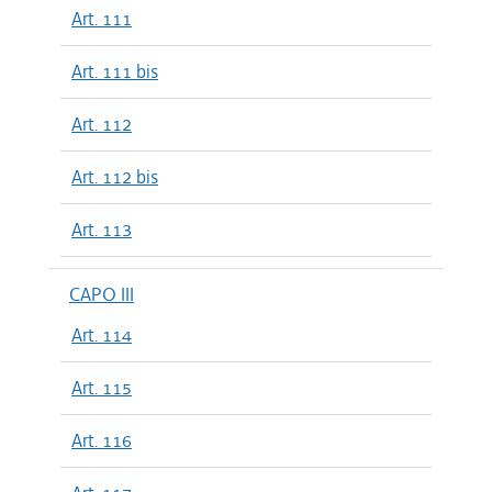
Art. 111
Art. 111 bis
Art. 112
Art. 112 bis
Art. 113
CAPO III
Art. 114
Art. 115
Art. 116