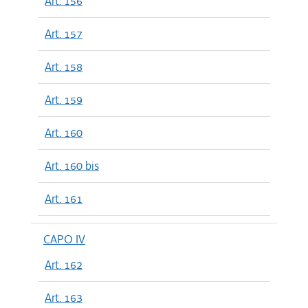
Art. 156
Art. 157
Art. 158
Art. 159
Art. 160
Art. 160 bis
Art. 161
CAPO IV
Art. 162
Art. 163