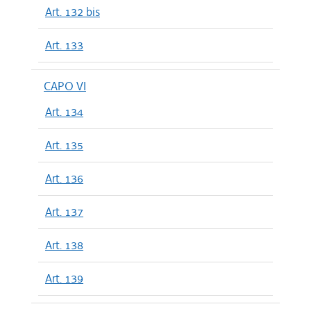
Art. 132 bis
Art. 133
CAPO VI
Art. 134
Art. 135
Art. 136
Art. 137
Art. 138
Art. 139