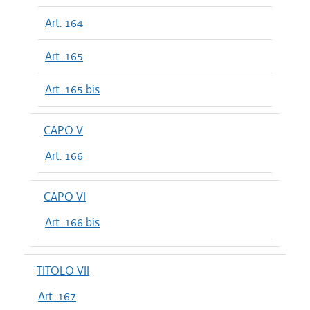
Art. 164
Art. 165
Art. 165 bis
CAPO V
Art. 166
CAPO VI
Art. 166 bis
TITOLO VII
Art. 167