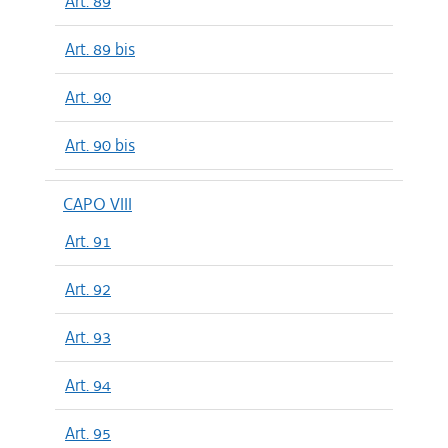
Art. 89
Art. 89 bis
Art. 90
Art. 90 bis
CAPO VIII
Art. 91
Art. 92
Art. 93
Art. 94
Art. 95