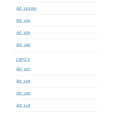
Art. 103 bis
Art. 104
Art. 105
Art. 106
CAPO II
Art. 107
Art. 108
Art. 109
Art. 110