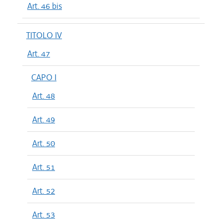
Art. 46 bis
TITOLO IV
Art. 47
CAPO I
Art. 48
Art. 49
Art. 50
Art. 51
Art. 52
Art. 53