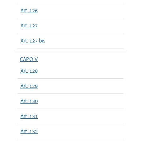
Art. 126
Art. 127
Art. 127 bis
CAPO V
Art. 128
Art. 129
Art. 130
Art. 131
Art. 132