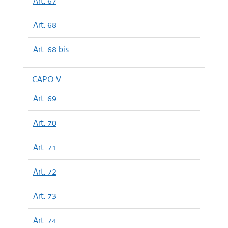
Art. 67
Art. 68
Art. 68 bis
CAPO V
Art. 69
Art. 70
Art. 71
Art. 72
Art. 73
Art. 74