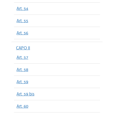
Art. 54
Art. 55
Art. 56
CAPO II
Art. 57
Art. 58
Art. 59
Art. 59 bis
Art. 60