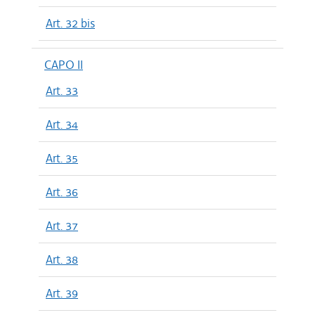
Art. 32 bis
CAPO II
Art. 33
Art. 34
Art. 35
Art. 36
Art. 37
Art. 38
Art. 39