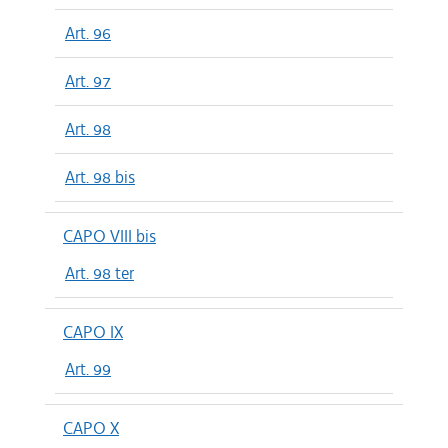
Art. 96
Art. 97
Art. 98
Art. 98 bis
CAPO VIII bis
Art. 98 ter
CAPO IX
Art. 99
CAPO X