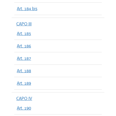
Art. 184 bis
CAPO III
Art. 185
Art. 186
Art. 187
Art. 188
Art. 189
CAPO IV
Art. 190