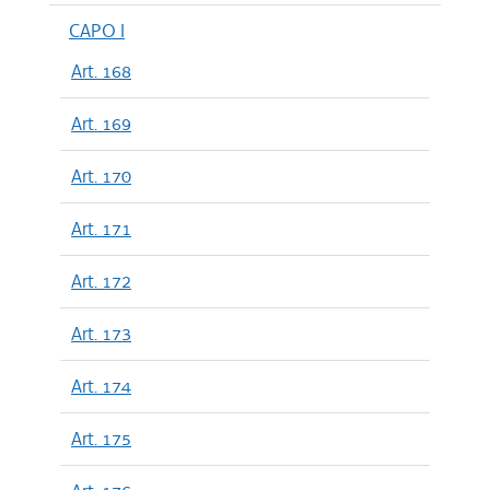
CAPO I
Art. 168
Art. 169
Art. 170
Art. 171
Art. 172
Art. 173
Art. 174
Art. 175