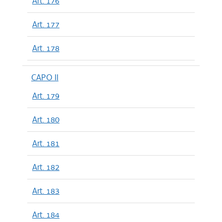
Art. 176
Art. 177
Art. 178
CAPO II
Art. 179
Art. 180
Art. 181
Art. 182
Art. 183
Art. 184