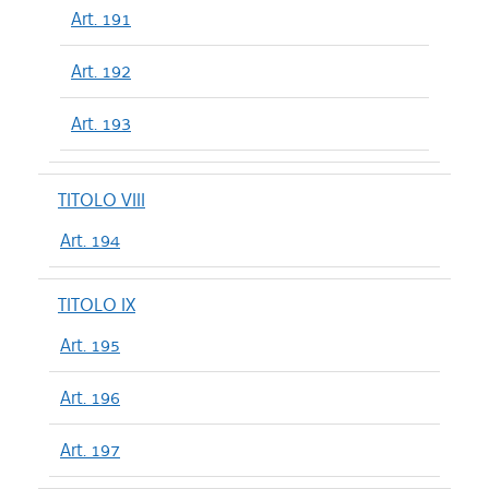
Art. 191
Art. 192
Art. 193
TITOLO VIII
Art. 194
TITOLO IX
Art. 195
Art. 196
Art. 197