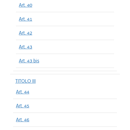
Art. 40
Art. 41
Art. 42
Art. 43
Art. 43 bis
TITOLO III
Art. 44
Art. 45
Art. 46