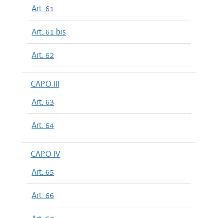
Art. 61
Art. 61 bis
Art. 62
CAPO III
Art. 63
Art. 64
CAPO IV
Art. 65
Art. 66