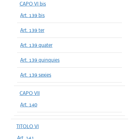
CAPO VI bis
Art. 139 bis
Art. 139 ter
Art. 139 quater
Art. 139 quinquies
Art. 139 sexies
CAPO VII
Art. 140
TITOLO VI
Art. 141