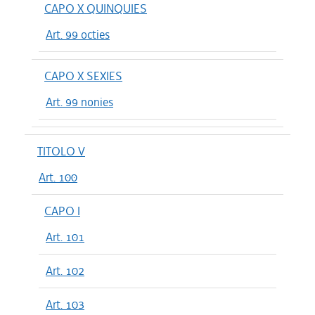
CAPO X QUINQUIES
Art. 99 octies
CAPO X SEXIES
Art. 99 nonies
TITOLO V
Art. 100
CAPO I
Art. 101
Art. 102
Art. 103