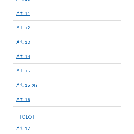
Art. 11
Art. 12
Art. 13
Art. 14
Art. 15
Art. 15 bis
Art. 16
TITOLO II
Art. 17