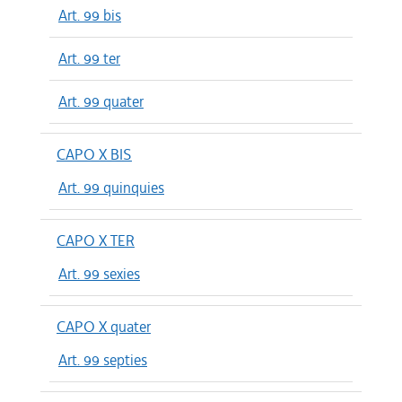
Art. 99 bis
Art. 99 ter
Art. 99 quater
CAPO X BIS
Art. 99 quinquies
CAPO X TER
Art. 99 sexies
CAPO X quater
Art. 99 septies