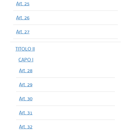
Art. 25
Art. 26
Art. 27
TITOLO II
CAPO I
Art. 28
Art. 29
Art. 30
Art. 31
Art. 32