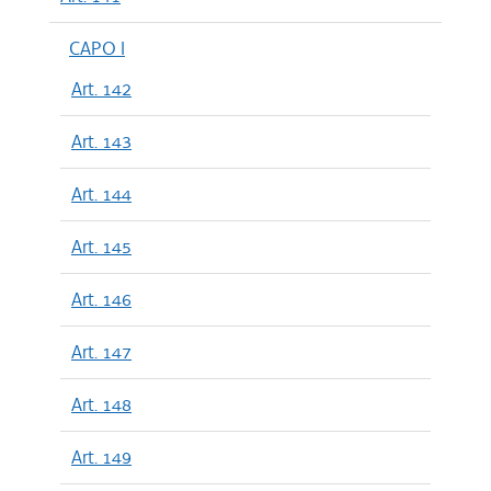
CAPO I
Art. 142
Art. 143
Art. 144
Art. 145
Art. 146
Art. 147
Art. 148
Art. 149