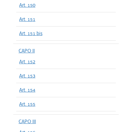
Art. 150
Art. 151
Art. 151 bis
CAPO II
Art. 152
Art. 153
Art. 154
Art. 155
CAPO III