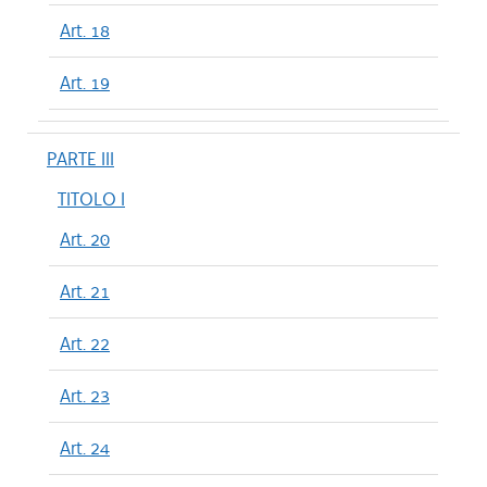
Art. 18
Art. 19
PARTE III
TITOLO I
Art. 20
Art. 21
Art. 22
Art. 23
Art. 24