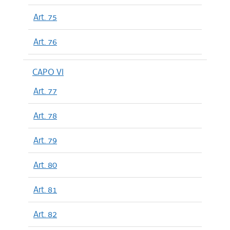
Art. 75
Art. 76
CAPO VI
Art. 77
Art. 78
Art. 79
Art. 80
Art. 81
Art. 82