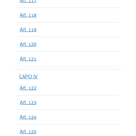
Art. 117
Art. 118
Art. 119
Art. 120
Art. 121
CAPO IV
Art. 122
Art. 123
Art. 124
Art. 125