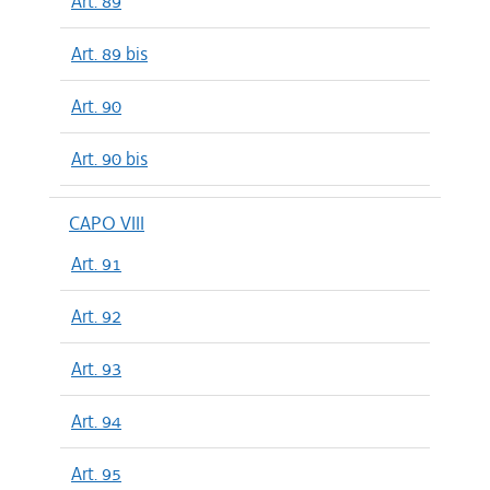
Art. 89
Art. 89 bis
Art. 90
Art. 90 bis
CAPO VIII
Art. 91
Art. 92
Art. 93
Art. 94
Art. 95