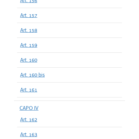
Art. 156
Art. 157
Art. 158
Art. 159
Art. 160
Art. 160 bis
Art. 161
CAPO IV
Art. 162
Art. 163