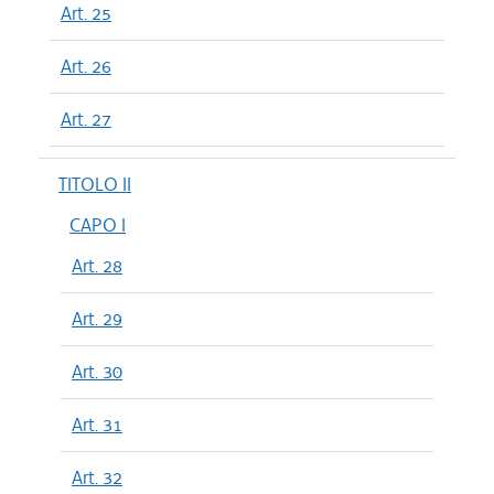
Art. 25
Art. 26
Art. 27
TITOLO II
CAPO I
Art. 28
Art. 29
Art. 30
Art. 31
Art. 32