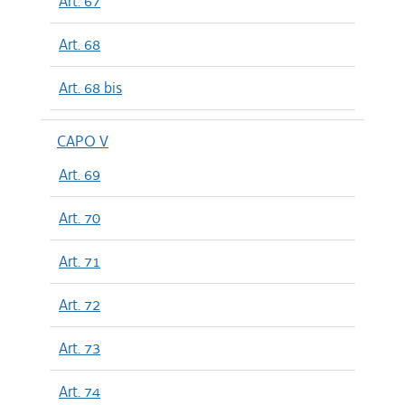
Art. 67
Art. 68
Art. 68 bis
CAPO V
Art. 69
Art. 70
Art. 71
Art. 72
Art. 73
Art. 74