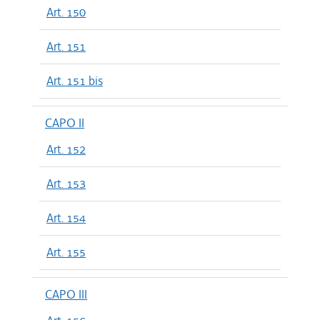
Art. 150
Art. 151
Art. 151 bis
CAPO II
Art. 152
Art. 153
Art. 154
Art. 155
CAPO III