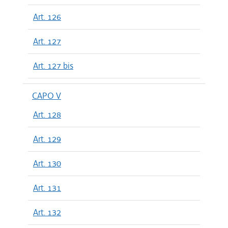
Art. 126
Art. 127
Art. 127 bis
CAPO V
Art. 128
Art. 129
Art. 130
Art. 131
Art. 132