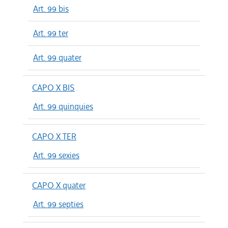
Art. 99 bis
Art. 99 ter
Art. 99 quater
CAPO X BIS
Art. 99 quinquies
CAPO X TER
Art. 99 sexies
CAPO X quater
Art. 99 septies