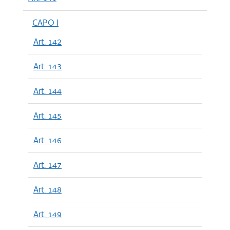
CAPO I
Art. 142
Art. 143
Art. 144
Art. 145
Art. 146
Art. 147
Art. 148
Art. 149