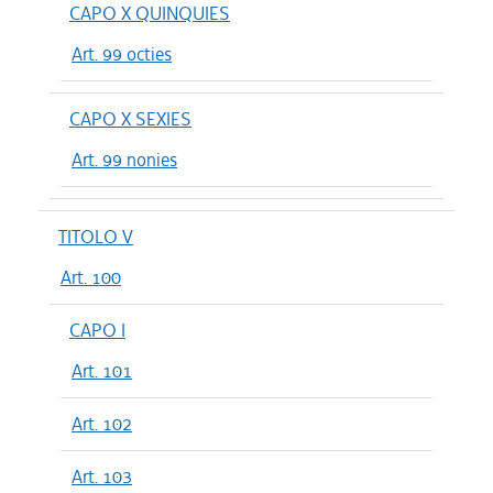
CAPO X QUINQUIES
Art. 99 octies
CAPO X SEXIES
Art. 99 nonies
TITOLO V
Art. 100
CAPO I
Art. 101
Art. 102
Art. 103