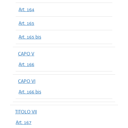
Art. 164
Art. 165
Art. 165 bis
CAPO V
Art. 166
CAPO VI
Art. 166 bis
TITOLO VII
Art. 167