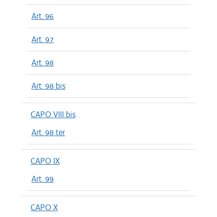
Art. 96
Art. 97
Art. 98
Art. 98 bis
CAPO VIII bis
Art. 98 ter
CAPO IX
Art. 99
CAPO X