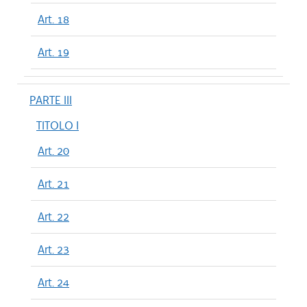
Art. 18
Art. 19
PARTE III
TITOLO I
Art. 20
Art. 21
Art. 22
Art. 23
Art. 24