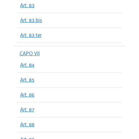
Art. 83
Art. 83 bis
Art. 83 ter
CAPO VII
Art. 84
Art. 85
Art. 86
Art. 87
Art. 88