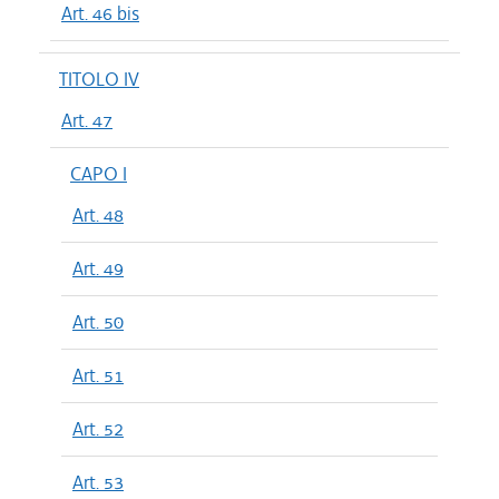
Art. 46 bis
TITOLO IV
Art. 47
CAPO I
Art. 48
Art. 49
Art. 50
Art. 51
Art. 52
Art. 53