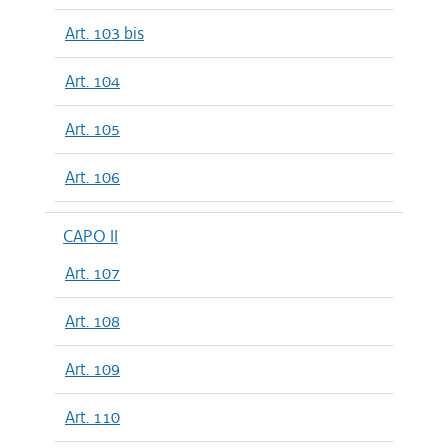
Art. 103 bis
Art. 104
Art. 105
Art. 106
CAPO II
Art. 107
Art. 108
Art. 109
Art. 110