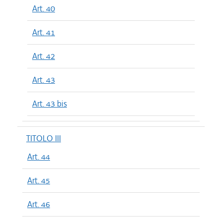
Art. 40
Art. 41
Art. 42
Art. 43
Art. 43 bis
TITOLO III
Art. 44
Art. 45
Art. 46