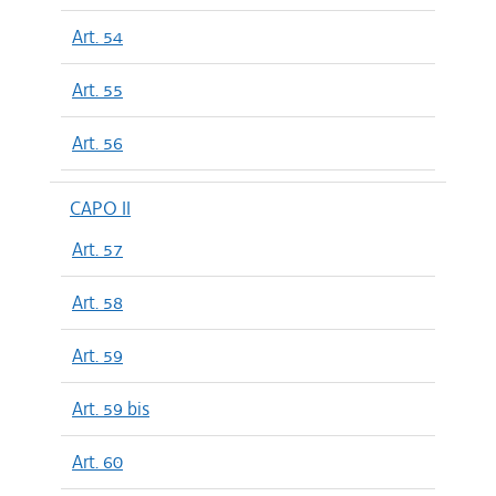
Art. 54
Art. 55
Art. 56
CAPO II
Art. 57
Art. 58
Art. 59
Art. 59 bis
Art. 60