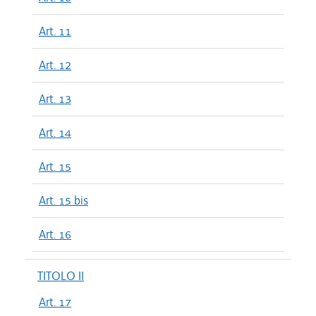
Art. 11
Art. 12
Art. 13
Art. 14
Art. 15
Art. 15 bis
Art. 16
TITOLO II
Art. 17