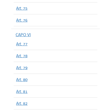
Art. 75
Art. 76
CAPO VI
Art. 77
Art. 78
Art. 79
Art. 80
Art. 81
Art. 82