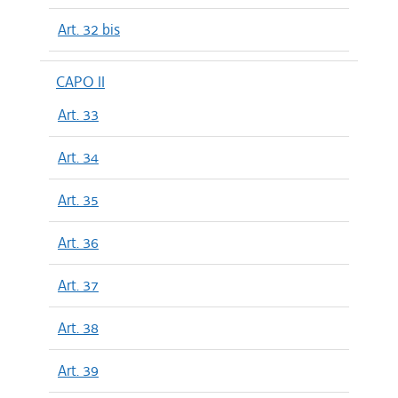
Art. 32 bis
CAPO II
Art. 33
Art. 34
Art. 35
Art. 36
Art. 37
Art. 38
Art. 39