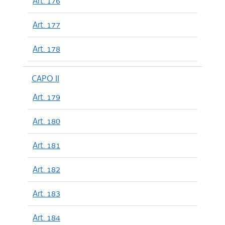
Art. 176
Art. 177
Art. 178
CAPO II
Art. 179
Art. 180
Art. 181
Art. 182
Art. 183
Art. 184