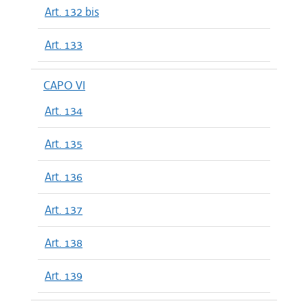
Art. 132 bis
Art. 133
CAPO VI
Art. 134
Art. 135
Art. 136
Art. 137
Art. 138
Art. 139