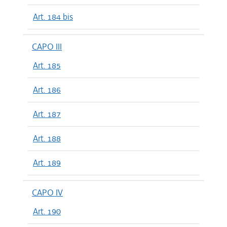
Art. 184 bis
CAPO III
Art. 185
Art. 186
Art. 187
Art. 188
Art. 189
CAPO IV
Art. 190