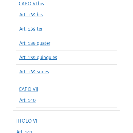
CAPO VI bis
Art. 139 bis
Art. 139 ter
Art. 139 quater
Art. 139 quinquies
Art. 139 sexies
CAPO VII
Art. 140
TITOLO VI
Art. 141