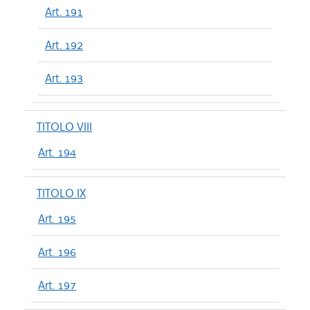
Art. 191
Art. 192
Art. 193
TITOLO VIII
Art. 194
TITOLO IX
Art. 195
Art. 196
Art. 197