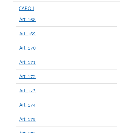
CAPO I
Art. 168
Art. 169
Art. 170
Art. 171
Art. 172
Art. 173
Art. 174
Art. 175