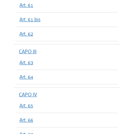
Art. 61
Art. 61 bis
Art. 62
CAPO III
Art. 63
Art. 64
CAPO IV
Art. 65
Art. 66