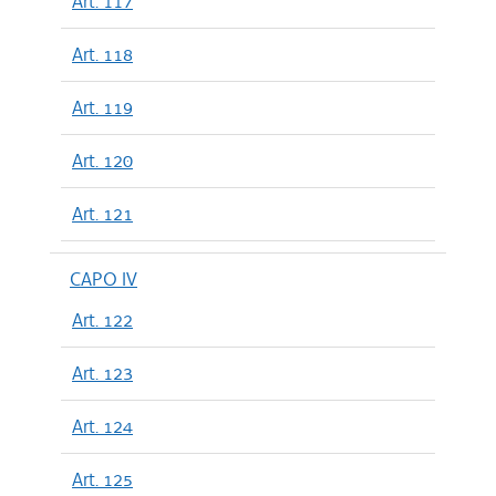
Art. 117
Art. 118
Art. 119
Art. 120
Art. 121
CAPO IV
Art. 122
Art. 123
Art. 124
Art. 125