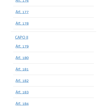
Art. 176
Art. 177
Art. 178
CAPO II
Art. 179
Art. 180
Art. 181
Art. 182
Art. 183
Art. 184