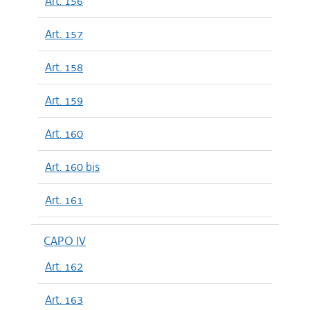
Art. 156
Art. 157
Art. 158
Art. 159
Art. 160
Art. 160 bis
Art. 161
CAPO IV
Art. 162
Art. 163