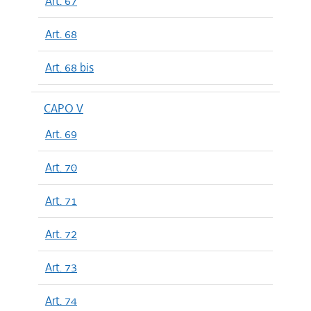
Art. 67
Art. 68
Art. 68 bis
CAPO V
Art. 69
Art. 70
Art. 71
Art. 72
Art. 73
Art. 74