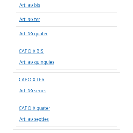
Art. 99 bis
Art. 99 ter
Art. 99 quater
CAPO X BIS
Art. 99 quinquies
CAPO X TER
Art. 99 sexies
CAPO X quater
Art. 99 septies