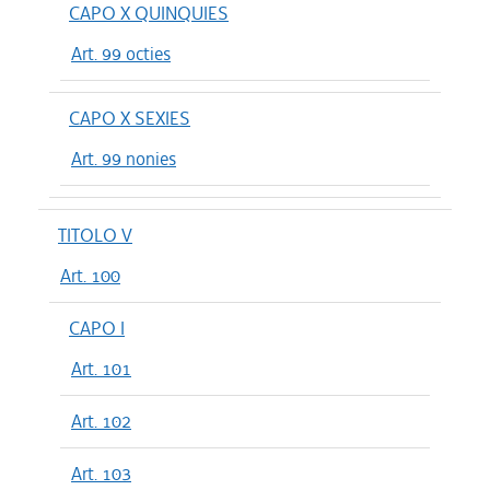
CAPO X QUINQUIES
Art. 99 octies
CAPO X SEXIES
Art. 99 nonies
TITOLO V
Art. 100
CAPO I
Art. 101
Art. 102
Art. 103