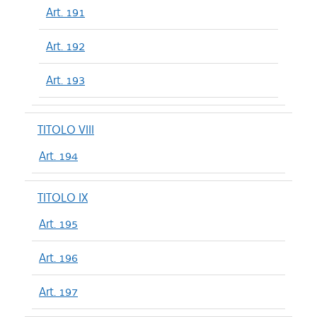
Art. 191
Art. 192
Art. 193
TITOLO VIII
Art. 194
TITOLO IX
Art. 195
Art. 196
Art. 197