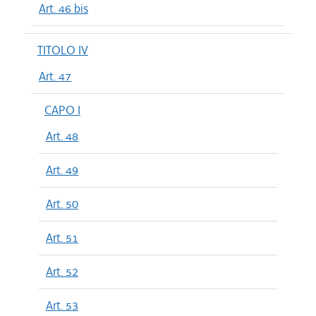
Art. 46 bis
TITOLO IV
Art. 47
CAPO I
Art. 48
Art. 49
Art. 50
Art. 51
Art. 52
Art. 53