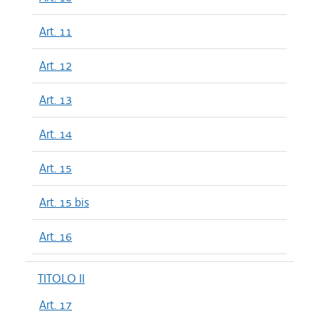
Art. 11
Art. 12
Art. 13
Art. 14
Art. 15
Art. 15 bis
Art. 16
TITOLO II
Art. 17