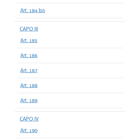
Art. 184 bis
CAPO III
Art. 185
Art. 186
Art. 187
Art. 188
Art. 189
CAPO IV
Art. 190