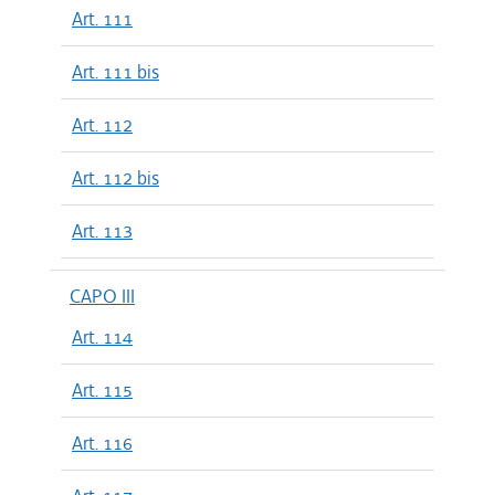
Art. 111
Art. 111 bis
Art. 112
Art. 112 bis
Art. 113
CAPO III
Art. 114
Art. 115
Art. 116