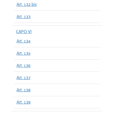
Art. 132 bis
Art. 133
CAPO VI
Art. 134
Art. 135
Art. 136
Art. 137
Art. 138
Art. 139