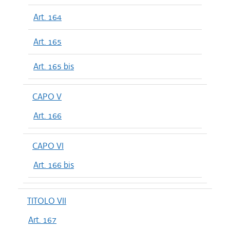
Art. 164
Art. 165
Art. 165 bis
CAPO V
Art. 166
CAPO VI
Art. 166 bis
TITOLO VII
Art. 167