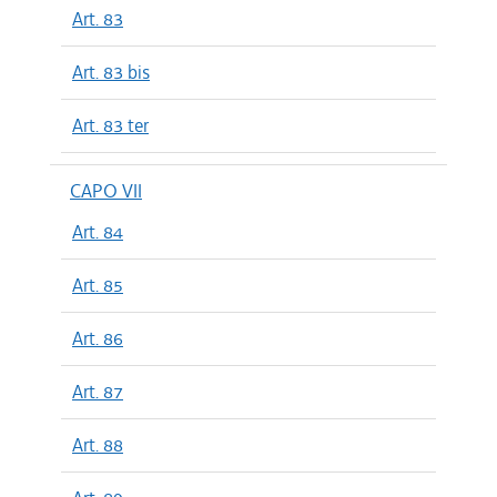
Art. 83
Art. 83 bis
Art. 83 ter
CAPO VII
Art. 84
Art. 85
Art. 86
Art. 87
Art. 88