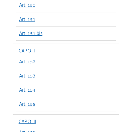
Art. 150
Art. 151
Art. 151 bis
CAPO II
Art. 152
Art. 153
Art. 154
Art. 155
CAPO III