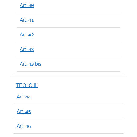
Art. 40
Art. 41
Art. 42
Art. 43
Art. 43 bis
TITOLO III
Art. 44
Art. 45
Art. 46