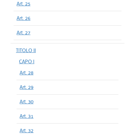
Art. 25
Art. 26
Art. 27
TITOLO II
CAPO I
Art. 28
Art. 29
Art. 30
Art. 31
Art. 32