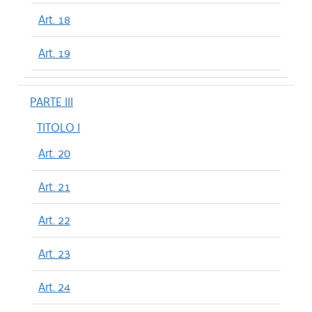
Art. 18
Art. 19
PARTE III
TITOLO I
Art. 20
Art. 21
Art. 22
Art. 23
Art. 24