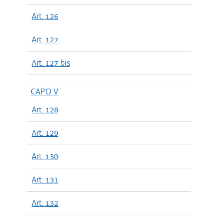
Art. 126
Art. 127
Art. 127 bis
CAPO V
Art. 128
Art. 129
Art. 130
Art. 131
Art. 132