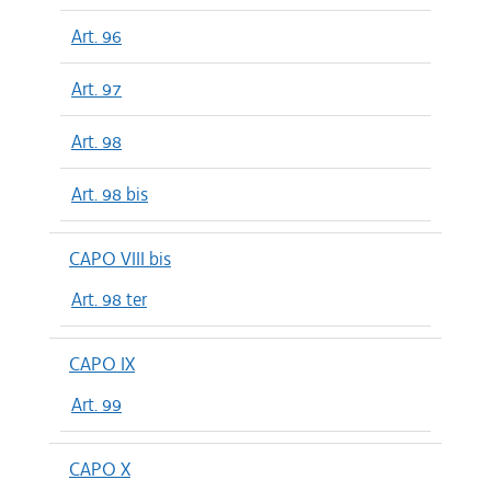
Art. 96
Art. 97
Art. 98
Art. 98 bis
CAPO VIII bis
Art. 98 ter
CAPO IX
Art. 99
CAPO X