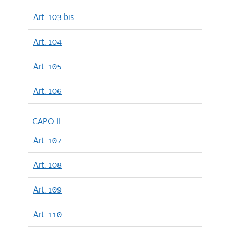
Art. 103 bis
Art. 104
Art. 105
Art. 106
CAPO II
Art. 107
Art. 108
Art. 109
Art. 110