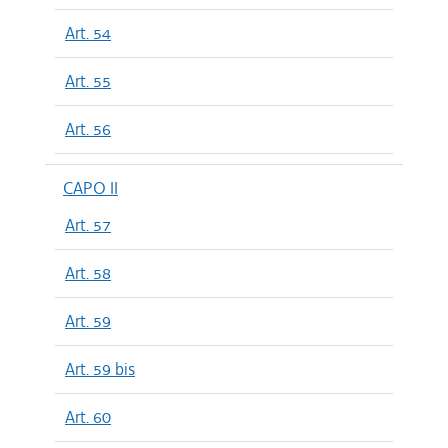
Art. 54
Art. 55
Art. 56
CAPO II
Art. 57
Art. 58
Art. 59
Art. 59 bis
Art. 60