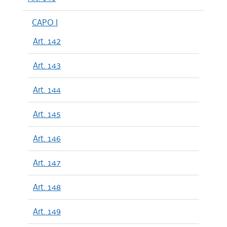
CAPO I
Art. 142
Art. 143
Art. 144
Art. 145
Art. 146
Art. 147
Art. 148
Art. 149