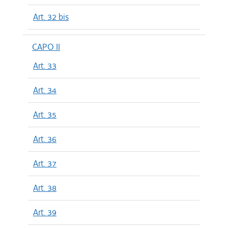
Art. 32 bis
CAPO II
Art. 33
Art. 34
Art. 35
Art. 36
Art. 37
Art. 38
Art. 39