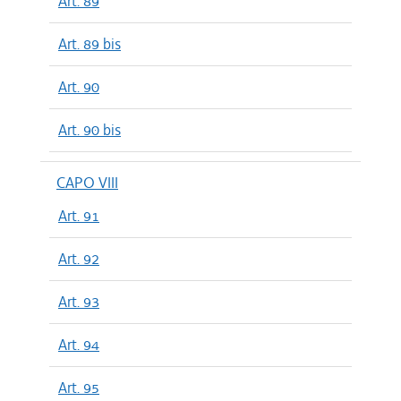
Art. 89
Art. 89 bis
Art. 90
Art. 90 bis
CAPO VIII
Art. 91
Art. 92
Art. 93
Art. 94
Art. 95