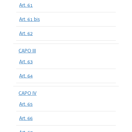
Art. 61
Art. 61 bis
Art. 62
CAPO III
Art. 63
Art. 64
CAPO IV
Art. 65
Art. 66