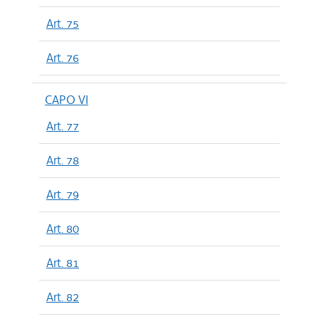
Art. 75
Art. 76
CAPO VI
Art. 77
Art. 78
Art. 79
Art. 80
Art. 81
Art. 82