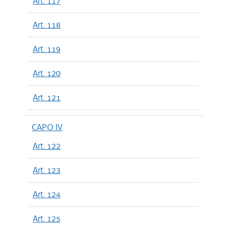
Art. 117
Art. 118
Art. 119
Art. 120
Art. 121
CAPO IV
Art. 122
Art. 123
Art. 124
Art. 125