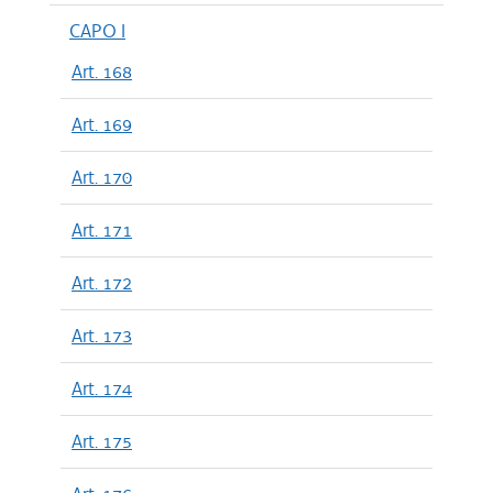
CAPO I
Art. 168
Art. 169
Art. 170
Art. 171
Art. 172
Art. 173
Art. 174
Art. 175