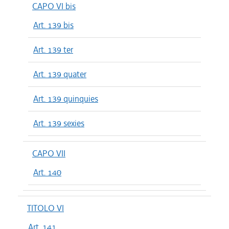
CAPO VI bis
Art. 139 bis
Art. 139 ter
Art. 139 quater
Art. 139 quinquies
Art. 139 sexies
CAPO VII
Art. 140
TITOLO VI
Art. 141