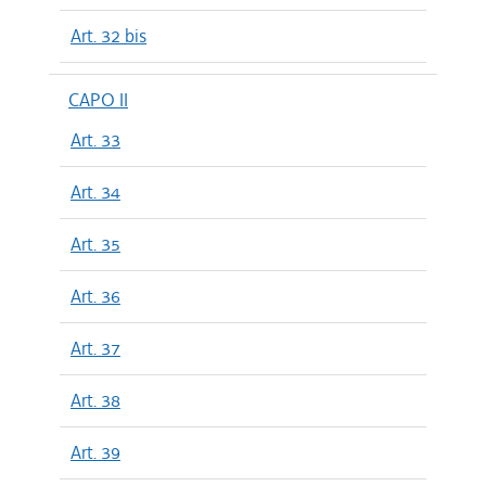
Art. 32 bis
CAPO II
Art. 33
Art. 34
Art. 35
Art. 36
Art. 37
Art. 38
Art. 39