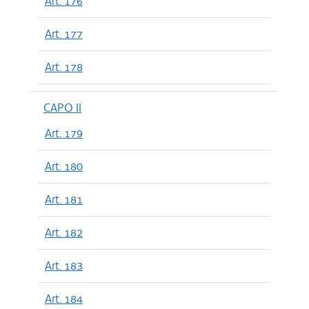
Art. 176
Art. 177
Art. 178
CAPO II
Art. 179
Art. 180
Art. 181
Art. 182
Art. 183
Art. 184