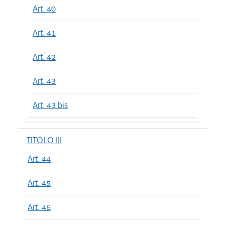
Art. 40
Art. 41
Art. 42
Art. 43
Art. 43 bis
TITOLO III
Art. 44
Art. 45
Art. 46