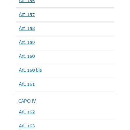
Art. 156
Art. 157
Art. 158
Art. 159
Art. 160
Art. 160 bis
Art. 161
CAPO IV
Art. 162
Art. 163