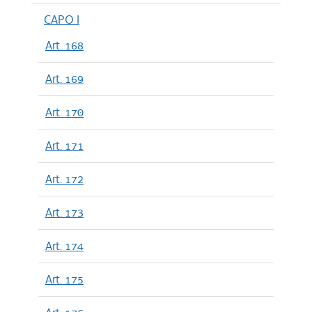
CAPO I
Art. 168
Art. 169
Art. 170
Art. 171
Art. 172
Art. 173
Art. 174
Art. 175