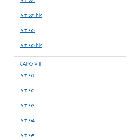
Art. 89
Art. 89 bis
Art. 90
Art. 90 bis
CAPO VIII
Art. 91
Art. 92
Art. 93
Art. 94
Art. 95