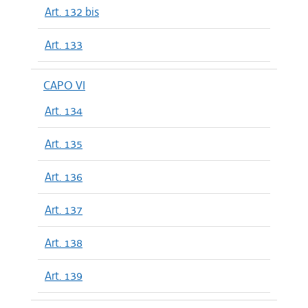
Art. 132 bis
Art. 133
CAPO VI
Art. 134
Art. 135
Art. 136
Art. 137
Art. 138
Art. 139