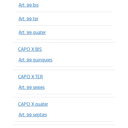
Art. 99 bis
Art. 99 ter
Art. 99 quater
CAPO X BIS
Art. 99 quinquies
CAPO X TER
Art. 99 sexies
CAPO X quater
Art. 99 septies