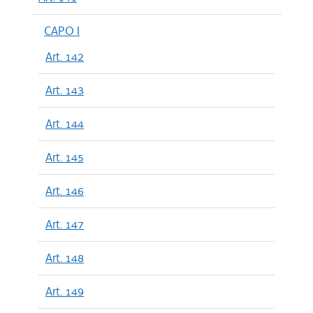
CAPO I
Art. 142
Art. 143
Art. 144
Art. 145
Art. 146
Art. 147
Art. 148
Art. 149