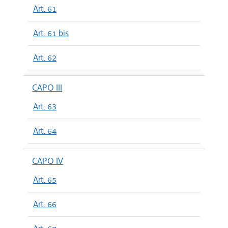
Art. 61
Art. 61 bis
Art. 62
CAPO III
Art. 63
Art. 64
CAPO IV
Art. 65
Art. 66