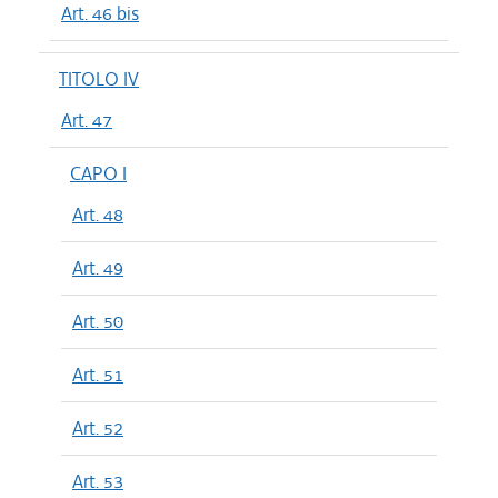
Art. 46 bis
TITOLO IV
Art. 47
CAPO I
Art. 48
Art. 49
Art. 50
Art. 51
Art. 52
Art. 53