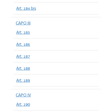
Art. 184 bis
CAPO III
Art. 185
Art. 186
Art. 187
Art. 188
Art. 189
CAPO IV
Art. 190