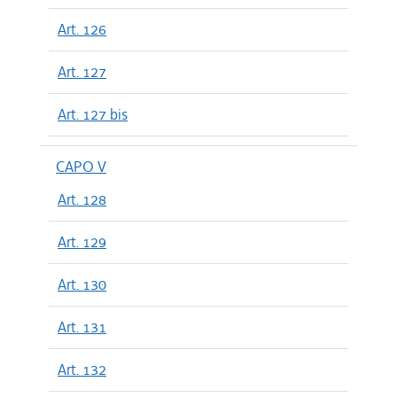
Art. 126
Art. 127
Art. 127 bis
CAPO V
Art. 128
Art. 129
Art. 130
Art. 131
Art. 132