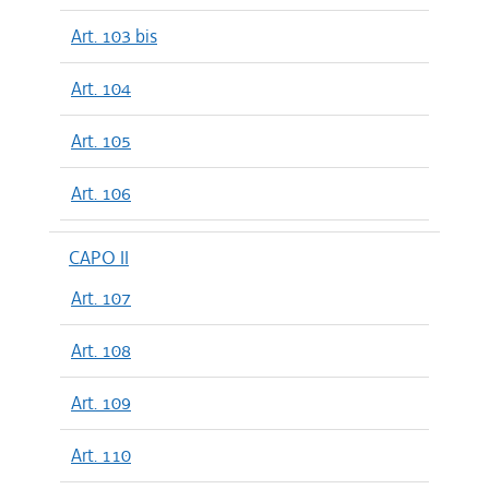
Art. 103 bis
Art. 104
Art. 105
Art. 106
CAPO II
Art. 107
Art. 108
Art. 109
Art. 110