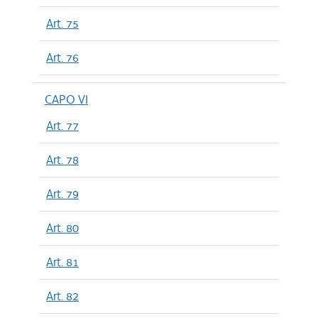
Art. 75
Art. 76
CAPO VI
Art. 77
Art. 78
Art. 79
Art. 80
Art. 81
Art. 82