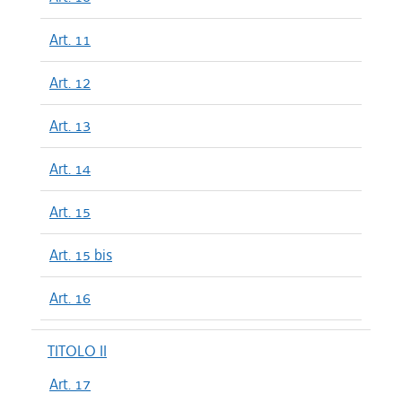
Art. 11
Art. 12
Art. 13
Art. 14
Art. 15
Art. 15 bis
Art. 16
TITOLO II
Art. 17