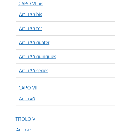
CAPO VI bis
Art. 139 bis
Art. 139 ter
Art. 139 quater
Art. 139 quinquies
Art. 139 sexies
CAPO VII
Art. 140
TITOLO VI
Art. 141