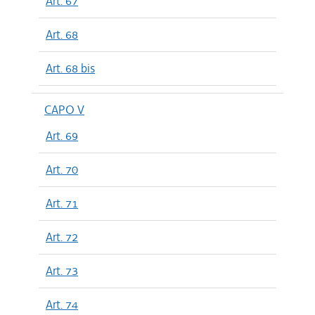
Art. 67
Art. 68
Art. 68 bis
CAPO V
Art. 69
Art. 70
Art. 71
Art. 72
Art. 73
Art. 74