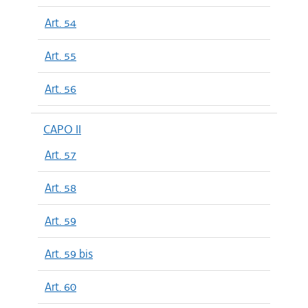
Art. 54
Art. 55
Art. 56
CAPO II
Art. 57
Art. 58
Art. 59
Art. 59 bis
Art. 60