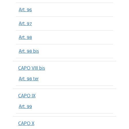
Art. 96
Art. 97
Art. 98
Art. 98 bis
CAPO VIII bis
Art. 98 ter
CAPO IX
Art. 99
CAPO X