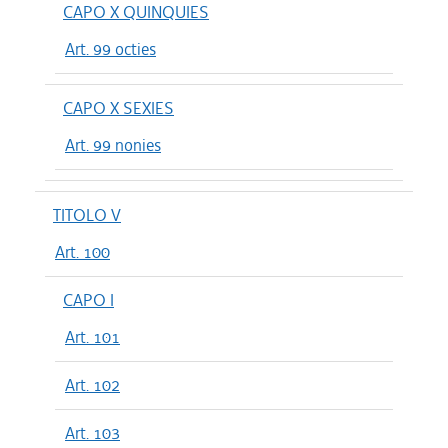
CAPO X QUINQUIES
Art. 99 octies
CAPO X SEXIES
Art. 99 nonies
TITOLO V
Art. 100
CAPO I
Art. 101
Art. 102
Art. 103