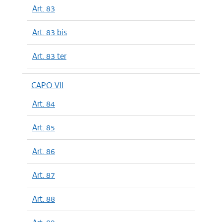
Art. 83
Art. 83 bis
Art. 83 ter
CAPO VII
Art. 84
Art. 85
Art. 86
Art. 87
Art. 88