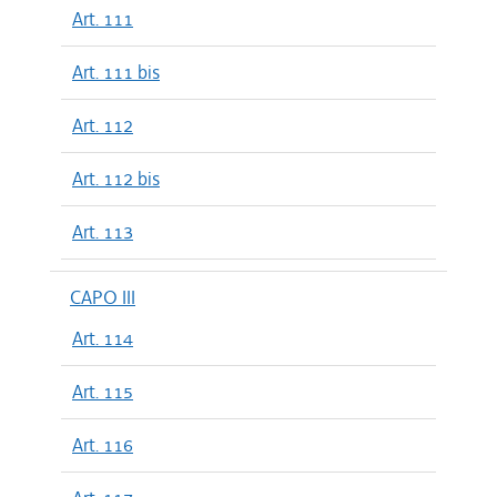
Art. 111
Art. 111 bis
Art. 112
Art. 112 bis
Art. 113
CAPO III
Art. 114
Art. 115
Art. 116