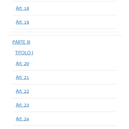
Art. 18
Art. 19
PARTE III
TITOLO I
Art. 20
Art. 21
Art. 22
Art. 23
Art. 24