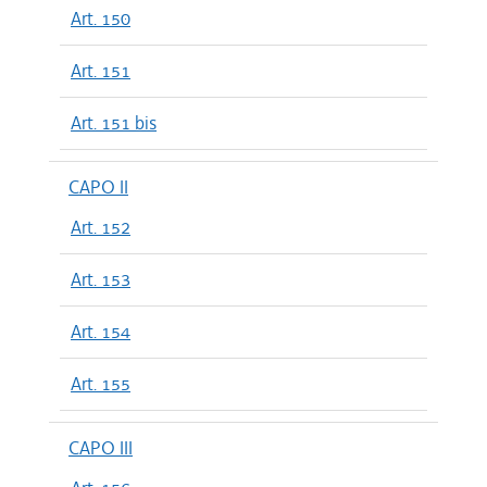
Art. 150
Art. 151
Art. 151 bis
CAPO II
Art. 152
Art. 153
Art. 154
Art. 155
CAPO III