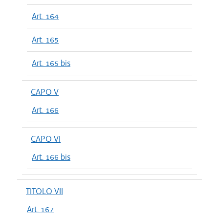
Art. 164
Art. 165
Art. 165 bis
CAPO V
Art. 166
CAPO VI
Art. 166 bis
TITOLO VII
Art. 167