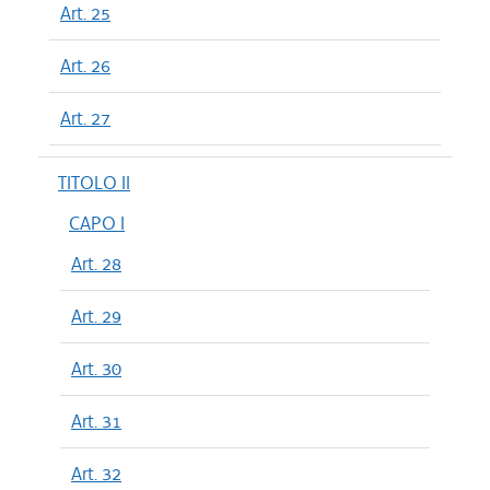
Art. 25
Art. 26
Art. 27
TITOLO II
CAPO I
Art. 28
Art. 29
Art. 30
Art. 31
Art. 32