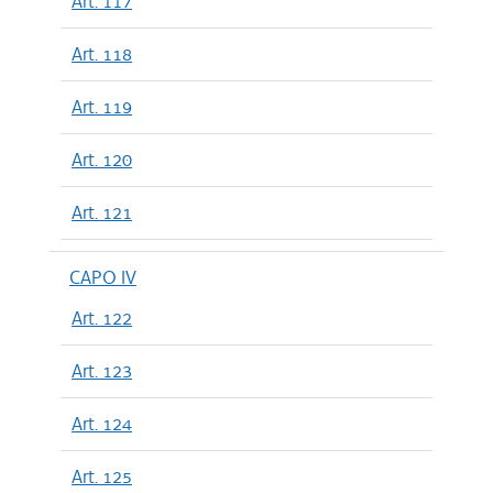
Art. 117
Art. 118
Art. 119
Art. 120
Art. 121
CAPO IV
Art. 122
Art. 123
Art. 124
Art. 125